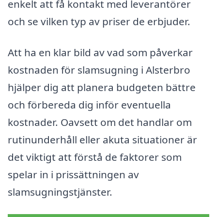
enkelt att få kontakt med leverantörer
och se vilken typ av priser de erbjuder.
Att ha en klar bild av vad som påverkar
kostnaden för slamsugning i Alsterbro
hjälper dig att planera budgeten bättre
och förbereda dig inför eventuella
kostnader. Oavsett om det handlar om
rutinunderhåll eller akuta situationer är
det viktigt att förstå de faktorer som
spelar in i prissättningen av
slamsugningstjänster.