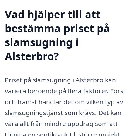
Vad hjälper till att
bestämma priset på
slamsugning i
Alsterbro?
Priset på slamsugning i Alsterbro kan
variera beroende på flera faktorer. Först
och främst handlar det om vilken typ av
slamsugningstjänst som krävs. Det kan
vara allt från mindre uppdrag som att
tömma en septiktank till större projekt