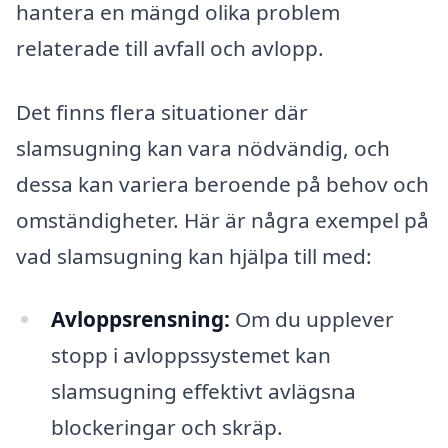
hantera en mängd olika problem
relaterade till avfall och avlopp.
Det finns flera situationer där
slamsugning kan vara nödvändig, och
dessa kan variera beroende på behov och
omständigheter. Här är några exempel på
vad slamsugning kan hjälpa till med:
Avloppsrensning:
Om du upplever
stopp i avloppssystemet kan
slamsugning effektivt avlägsna
blockeringar och skräp.