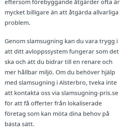
eftersom förebyggande åtgärder ofta är
mycket billigare än att åtgärda allvarliga
problem.
Genom slamsugning kan du vara trygg i
att ditt avloppssystem fungerar som det
ska och att du bidrar till en renare och
mer hållbar miljö. Om du behöver hjälp
med slamsugning i Alsterbro, tveka inte
att kontakta oss via slamsugning-pris.se
för att få offerter från lokaliserade
företag som kan möta dina behov på
bästa sätt.