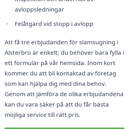
avloppsledningar
Felåtgärd vid stopp i avlopp
Att få tre erbjudanden för slamsugning i
Alsterbro är enkelt; du behöver bara fylla i
ett formulär på vår hemsida. Inom kort
kommer du att bli kontaktad av företag
som kan hjälpa dig med dina behov.
Genom att jämföra de olika erbjudandena
kan du vara säker på att du får bästa
möjliga service till rätt pris.