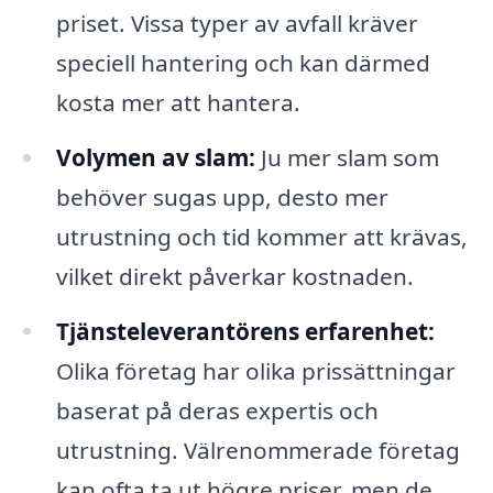
priset. Vissa typer av avfall kräver
speciell hantering och kan därmed
kosta mer att hantera.
Volymen av slam:
Ju mer slam som
behöver sugas upp, desto mer
utrustning och tid kommer att krävas,
vilket direkt påverkar kostnaden.
Tjänsteleverantörens erfarenhet:
Olika företag har olika prissättningar
baserat på deras expertis och
utrustning. Välrenommerade företag
kan ofta ta ut högre priser, men de