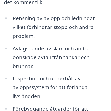
det kommer till:
Rensning av avlopp och ledningar,
vilket förhindrar stopp och andra
problem.
Avlägsnande av slam och andra
oönskade avfall från tankar och
brunnar.
Inspektion och underhåll av
avloppssystem för att förlänga
livslängden.
Förebyggande åtgärder för att