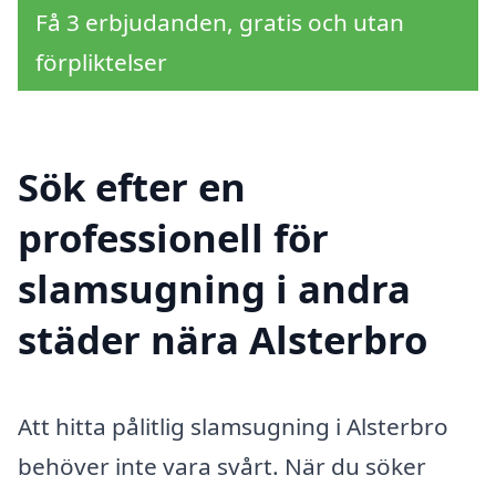
Få 3 erbjudanden, gratis och utan
förpliktelser
Sök efter en
professionell för
slamsugning i andra
städer nära Alsterbro
Att hitta pålitlig slamsugning i Alsterbro
behöver inte vara svårt. När du söker