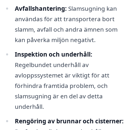
Avfallshantering:
Slamsugning kan
användas för att transportera bort
slamm, avfall och andra ämnen som
kan påverka miljön negativt.
Inspektion och underhåll:
Regelbundet underhåll av
avloppssystemet är viktigt för att
förhindra framtida problem, och
slamsugning är en del av detta
underhåll.
Rengöring av brunnar och cisterner: