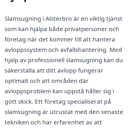
Slamsugning i Alsterbro är en viktig tjänst
som kan hjälpa både privatpersoner och
företag när det kommer till att hantera
avloppssystem och avfallshantering. Med
hjälp av professionell slamsugning kan du
säkerställa att ditt avlopp fungerar
optimalt och att områden där
avloppsproblem kan uppstå håller sig i
gott skick. Ett företag specialiserat på
slamsugning är utrustat med den senaste
tekniken och har erfarenhet av att