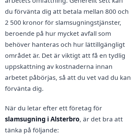
arbetets omfattning. Generellt sett kan
du förvänta dig att betala mellan 800 och
2 500 kronor för slamsugningstjänster,
beroende på hur mycket avfall som
behöver hanteras och hur lättillgängligt
området är. Det är viktigt att få en tydlig
uppskattning av kostnaderna innan
arbetet påbörjas, så att du vet vad du kan
förvänta dig.
När du letar efter ett företag för
slamsugning i Alsterbro
, är det bra att
tänka på följande: