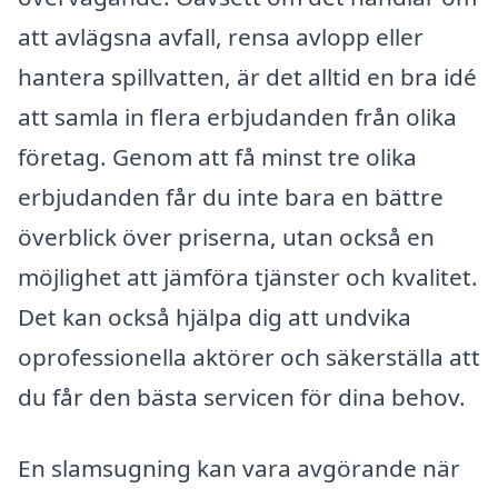
att avlägsna avfall, rensa avlopp eller
hantera spillvatten, är det alltid en bra idé
att samla in flera erbjudanden från olika
företag. Genom att få minst tre olika
erbjudanden får du inte bara en bättre
överblick över priserna, utan också en
möjlighet att jämföra tjänster och kvalitet.
Det kan också hjälpa dig att undvika
oprofessionella aktörer och säkerställa att
du får den bästa servicen för dina behov.
En slamsugning kan vara avgörande när