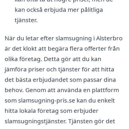
kan också erbjuda mer pålitliga
tjänster.
När du letar efter slamsugning i Alsterbro
är det klokt att begära flera offerter från
olika företag. Detta gör att du kan
jämföra priser och tjänster för att hitta
det bästa erbjudandet som passar dina
behov. Genom att använda en plattform
som slamsugning-pris.se kan du enkelt
hitta lokala företag som erbjuder
slamsugningstjänster. Tjänsten gör det