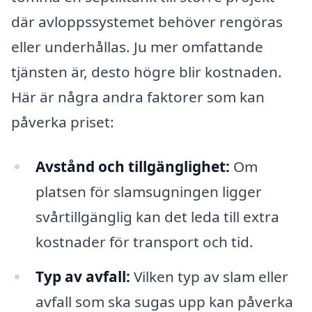
där avloppssystemet behöver rengöras
eller underhållas. Ju mer omfattande
tjänsten är, desto högre blir kostnaden.
Här är några andra faktorer som kan
påverka priset:
Avstånd och tillgänglighet:
Om
platsen för slamsugningen ligger
svårtillgänglig kan det leda till extra
kostnader för transport och tid.
Typ av avfall:
Vilken typ av slam eller
avfall som ska sugas upp kan påverka