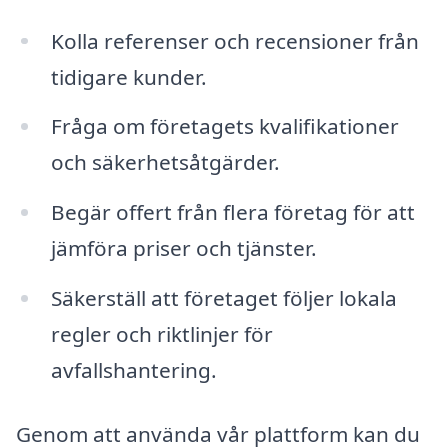
Kolla referenser och recensioner från
tidigare kunder.
Fråga om företagets kvalifikationer
och säkerhetsåtgärder.
Begär offert från flera företag för att
jämföra priser och tjänster.
Säkerställ att företaget följer lokala
regler och riktlinjer för
avfallshantering.
Genom att använda vår plattform kan du