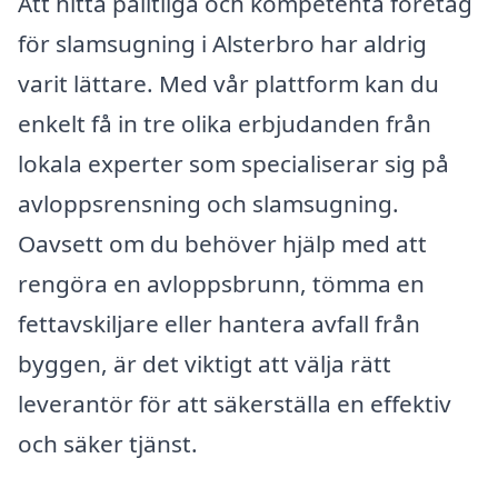
Att hitta pålitliga och kompetenta företag
för slamsugning i Alsterbro har aldrig
varit lättare. Med vår plattform kan du
enkelt få in tre olika erbjudanden från
lokala experter som specialiserar sig på
avloppsrensning och slamsugning.
Oavsett om du behöver hjälp med att
rengöra en avloppsbrunn, tömma en
fettavskiljare eller hantera avfall från
byggen, är det viktigt att välja rätt
leverantör för att säkerställa en effektiv
och säker tjänst.