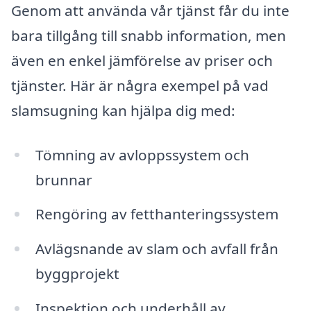
Genom att använda vår tjänst får du inte
bara tillgång till snabb information, men
även en enkel jämförelse av priser och
tjänster. Här är några exempel på vad
slamsugning kan hjälpa dig med:
Tömning av avloppssystem och
brunnar
Rengöring av fetthanteringssystem
Avlägsnande av slam och avfall från
byggprojekt
Inspektion och underhåll av