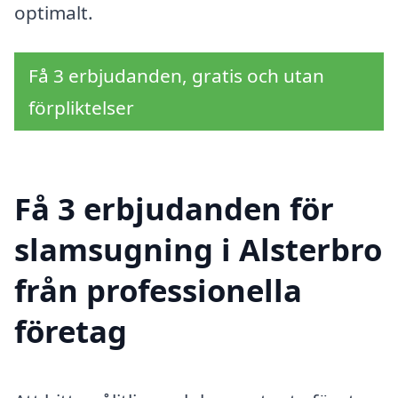
optimalt.
Få 3 erbjudanden, gratis och utan
förpliktelser
Få 3 erbjudanden för
slamsugning i Alsterbro
från professionella
företag