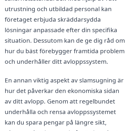
utrustning och utbildad personal kan
företaget erbjuda skräddarsydda
lösningar anpassade efter din specifika
situation. Dessutom kan de ge dig råd om
hur du bäst förebygger framtida problem
och underhåller ditt avloppssystem.
En annan viktig aspekt av slamsugning är
hur det påverkar den ekonomiska sidan
av ditt avlopp. Genom att regelbundet
underhålla och rensa avloppssystemet
kan du spara pengar på längre sikt,