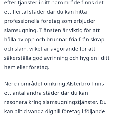
efter tjänster i ditt närområde finns det
ett flertal städer där du kan hitta
professionella företag som erbjuder
slamsugning. Tjänsten är viktig för att
hålla avlopp och brunnar fria från skräp
och slam, vilket är avgörande för att
säkerställa god avrinning och hygien i ditt
hem eller företag.
Nere i området omkring Alsterbro finns
ett antal andra städer där du kan
resonera kring slamsugningstjänster. Du
kan alltid vända dig till företag i följande