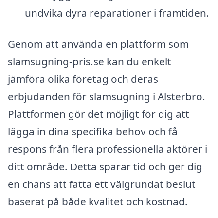
undvika dyra reparationer i framtiden.
Genom att använda en plattform som
slamsugning-pris.se kan du enkelt
jämföra olika företag och deras
erbjudanden för slamsugning i Alsterbro.
Plattformen gör det möjligt för dig att
lägga in dina specifika behov och få
respons från flera professionella aktörer i
ditt område. Detta sparar tid och ger dig
en chans att fatta ett välgrundat beslut
baserat på både kvalitet och kostnad.