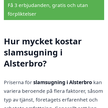
Få 3 erbjudanden, gratis och utan
förpliktelser
Hur mycket kostar
slamsugning i
Alsterbro?
Priserna för
slamsugning i Alsterbro
kan
variera beroende på flera faktorer, såsom
typ av tjänst, företagets erfarenhet och