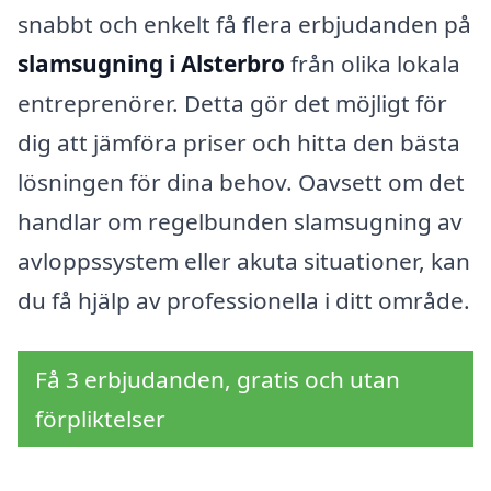
snabbt och enkelt få flera erbjudanden på
slamsugning i Alsterbro
från olika lokala
entreprenörer. Detta gör det möjligt för
dig att jämföra priser och hitta den bästa
lösningen för dina behov. Oavsett om det
handlar om regelbunden slamsugning av
avloppssystem eller akuta situationer, kan
du få hjälp av professionella i ditt område.
Få 3 erbjudanden, gratis och utan
förpliktelser