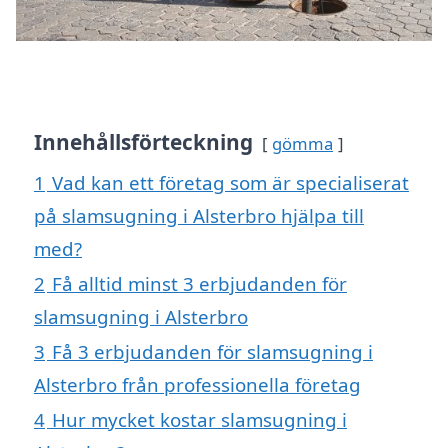
Innehållsförteckning
gömma
1
Vad kan ett företag som är specialiserat
på slamsugning i Alsterbro hjälpa till
med?
2
Få alltid minst 3 erbjudanden för
slamsugning i Alsterbro
3
Få 3 erbjudanden för slamsugning i
Alsterbro från professionella företag
4
Hur mycket kostar slamsugning i