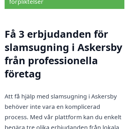
förpliktelser
Få 3 erbjudanden för
slamsugning i Askersby
från professionella
företag
Att få hjälp med slamsugning i Askersby
behöver inte vara en komplicerad
process. Med vår plattform kan du enkelt
begära tre olika erbjudanden från lokala