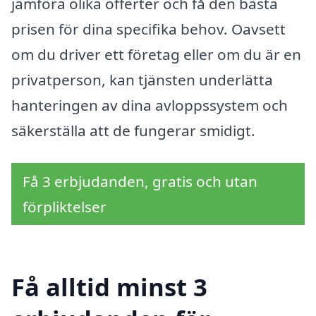
jämföra olika offerter och få den bästa
prisen för dina specifika behov. Oavsett
om du driver ett företag eller om du är en
privatperson, kan tjänsten underlätta
hanteringen av dina avloppssystem och
säkerställa att de fungerar smidigt.
Få 3 erbjudanden, gratis och utan
förpliktelser
Få alltid minst 3