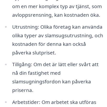
om en mer komplex typ av tjänst, som
avloppsrensning, kan kostnaden öka.
Utrustning: Olika företag kan använda
olika typer av slamsugsutrustning, och
kostnaden för denna kan också
påverka slutpriset.
Tillgång: Om det är lätt eller svårt att
nå din fastighet med
slamsugningsfordon kan påverka
priserna.
Arbetstider: Om arbetet ska utföras