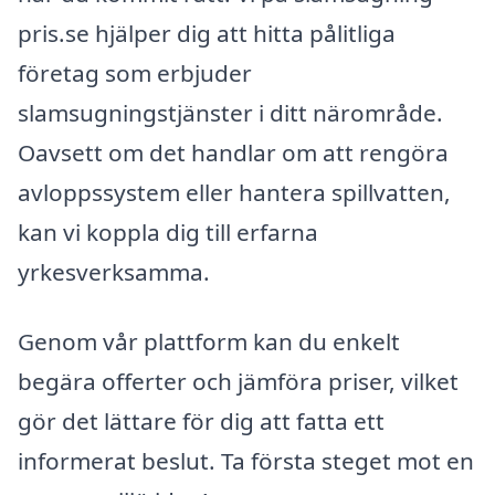
pris.se hjälper dig att hitta pålitliga
företag som erbjuder
slamsugningstjänster i ditt närområde.
Oavsett om det handlar om att rengöra
avloppssystem eller hantera spillvatten,
kan vi koppla dig till erfarna
yrkesverksamma.
Genom vår plattform kan du enkelt
begära offerter och jämföra priser, vilket
gör det lättare för dig att fatta ett
informerat beslut. Ta första steget mot en