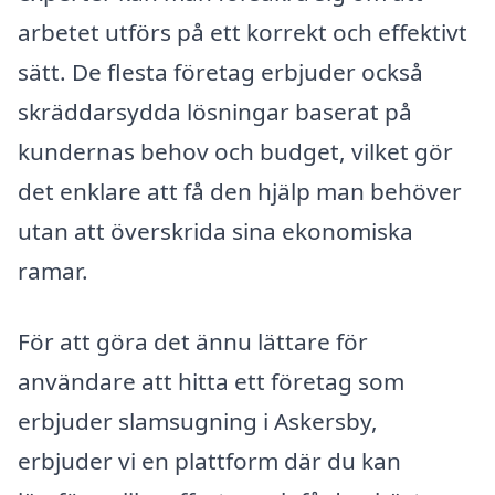
arbetet utförs på ett korrekt och effektivt
sätt. De flesta företag erbjuder också
skräddarsydda lösningar baserat på
kundernas behov och budget, vilket gör
det enklare att få den hjälp man behöver
utan att överskrida sina ekonomiska
ramar.
För att göra det ännu lättare för
användare att hitta ett företag som
erbjuder slamsugning i Askersby,
erbjuder vi en plattform där du kan