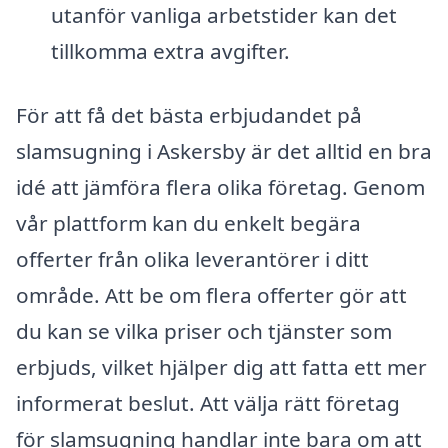
utanför vanliga arbetstider kan det
tillkomma extra avgifter.
För att få det bästa erbjudandet på
slamsugning i Askersby är det alltid en bra
idé att jämföra flera olika företag. Genom
vår plattform kan du enkelt begära
offerter från olika leverantörer i ditt
område. Att be om flera offerter gör att
du kan se vilka priser och tjänster som
erbjuds, vilket hjälper dig att fatta ett mer
informerat beslut. Att välja rätt företag
för slamsugning handlar inte bara om att