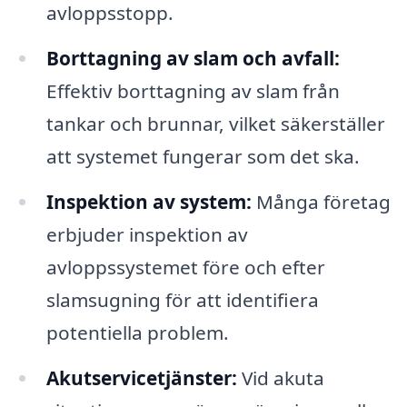
avloppsstopp.
Borttagning av slam och avfall:
Effektiv borttagning av slam från
tankar och brunnar, vilket säkerställer
att systemet fungerar som det ska.
Inspektion av system:
Många företag
erbjuder inspektion av
avloppssystemet före och efter
slamsugning för att identifiera
potentiella problem.
Akutservicetjänster:
Vid akuta