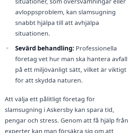
situationer, som översvämningar eller
avloppsproblem, kan slamsugning
snabbt hjälpa till att avhjälpa
situationen.
Sevärd behandling:
Professionella
företag vet hur man ska hantera avfall
på ett miljövänligt sätt, vilket är viktigt
för att skydda naturen.
Att välja ett pålitligt företag för
slamsugning i Askersby kan spara tid,
pengar och stress. Genom att få hjälp från
experter kan man försäkra sig om att