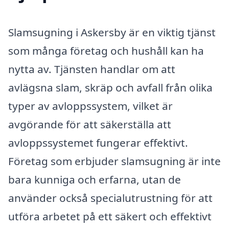
Slamsugning i Askersby är en viktig tjänst
som många företag och hushåll kan ha
nytta av. Tjänsten handlar om att
avlägsna slam, skräp och avfall från olika
typer av avloppssystem, vilket är
avgörande för att säkerställa att
avloppssystemet fungerar effektivt.
Företag som erbjuder slamsugning är inte
bara kunniga och erfarna, utan de
använder också specialutrustning för att
utföra arbetet på ett säkert och effektivt