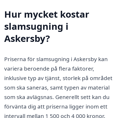
Hur mycket kostar
slamsugning i
Askersby?
Priserna för slamsugning i Askersby kan
variera beroende på flera faktorer,
inklusive typ av tjänst, storlek på området
som ska saneras, samt typen av material
som ska avlägsnas. Generellt sett kan du
förvänta dig att priserna ligger inom ett
intervall mellan 1 500 och 4 000 kronor.