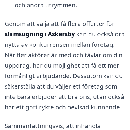
och andra utrymmen.
Genom att välja att få flera offerter för
slamsugning i Askersby
kan du också dra
nytta av konkurrensen mellan företag.
När fler aktörer är med och tävlar om din
uppdrag, har du möjlighet att få ett mer
förmånligt erbjudande. Dessutom kan du
säkerställa att du väljer ett företag som
inte bara erbjuder ett bra pris, utan också
har ett gott rykte och bevisad kunnande.
Sammanfattningsvis, att inhandla