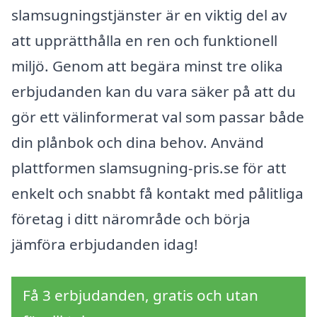
slamsugningstjänster är en viktig del av
att upprätthålla en ren och funktionell
miljö. Genom att begära minst tre olika
erbjudanden kan du vara säker på att du
gör ett välinformerat val som passar både
din plånbok och dina behov. Använd
plattformen slamsugning-pris.se för att
enkelt och snabbt få kontakt med pålitliga
företag i ditt närområde och börja
jämföra erbjudanden idag!
Få 3 erbjudanden, gratis och utan