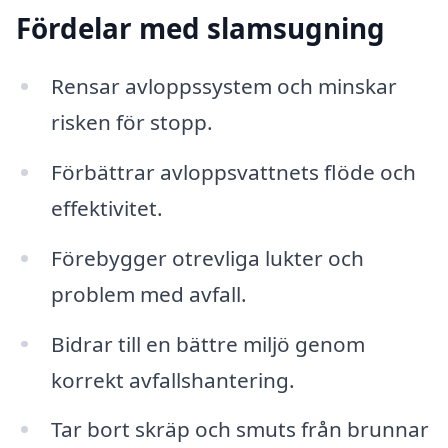
Fördelar med slamsugning
Rensar avloppssystem och minskar
risken för stopp.
Förbättrar avloppsvattnets flöde och
effektivitet.
Förebygger otrevliga lukter och
problem med avfall.
Bidrar till en bättre miljö genom
korrekt avfallshantering.
Tar bort skräp och smuts från brunnar