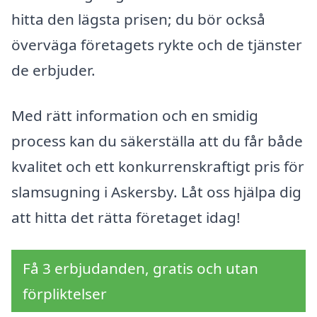
hitta den lägsta prisen; du bör också
överväga företagets rykte och de tjänster
de erbjuder.
Med rätt information och en smidig
process kan du säkerställa att du får både
kvalitet och ett konkurrenskraftigt pris för
slamsugning i Askersby. Låt oss hjälpa dig
att hitta det rätta företaget idag!
Få 3 erbjudanden, gratis och utan
förpliktelser