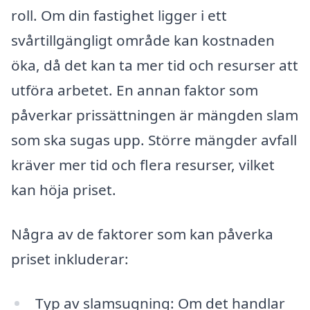
roll. Om din fastighet ligger i ett
svårtillgängligt område kan kostnaden
öka, då det kan ta mer tid och resurser att
utföra arbetet. En annan faktor som
påverkar prissättningen är mängden slam
som ska sugas upp. Större mängder avfall
kräver mer tid och flera resurser, vilket
kan höja priset.
Några av de faktorer som kan påverka
priset inkluderar:
Typ av slamsugning: Om det handlar