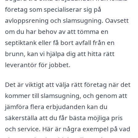
företag som specialiserar sig på
avloppsrening och slamsugning. Oavsett
om du har behov av att tömma en
septiktank eller få bort avfall från en
brunn, kan vi hjälpa dig att hitta rätt
leverantör för jobbet.
Det är viktigt att välja rätt företag när det
kommer till slamsugning, och genom att
jämföra flera erbjudanden kan du
säkerställa att du får bästa möjliga pris
och service. Här är några exempel på vad