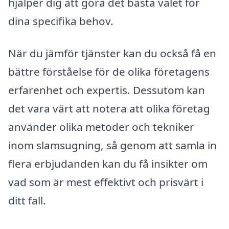
hjälper dig att göra det bästa valet för
dina specifika behov.
När du jämför tjänster kan du också få en
bättre förståelse för de olika företagens
erfarenhet och expertis. Dessutom kan
det vara värt att notera att olika företag
använder olika metoder och tekniker
inom slamsugning, så genom att samla in
flera erbjudanden kan du få insikter om
vad som är mest effektivt och prisvärt i
ditt fall.