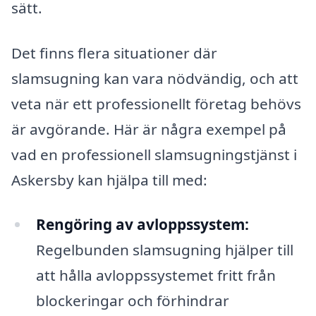
sätt.
Det finns flera situationer där
slamsugning kan vara nödvändig, och att
veta när ett professionellt företag behövs
är avgörande. Här är några exempel på
vad en professionell slamsugningstjänst i
Askersby kan hjälpa till med:
Rengöring av avloppssystem:
Regelbunden slamsugning hjälper till
att hålla avloppssystemet fritt från
blockeringar och förhindrar