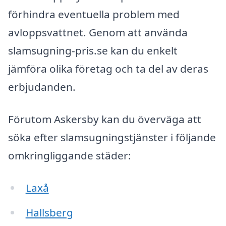
förhindra eventuella problem med
avloppsvattnet. Genom att använda
slamsugning-pris.se kan du enkelt
jämföra olika företag och ta del av deras
erbjudanden.
Förutom Askersby kan du överväga att
söka efter slamsugningstjänster i följande
omkringliggande städer:
Laxå
Hallsberg