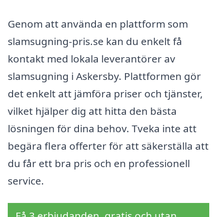
Genom att använda en plattform som
slamsugning-pris.se kan du enkelt få
kontakt med lokala leverantörer av
slamsugning i Askersby. Plattformen gör
det enkelt att jämföra priser och tjänster,
vilket hjälper dig att hitta den bästa
lösningen för dina behov. Tveka inte att
begära flera offerter för att säkerställa att
du får ett bra pris och en professionell
service.
Få 3 erbjudanden, gratis och utan