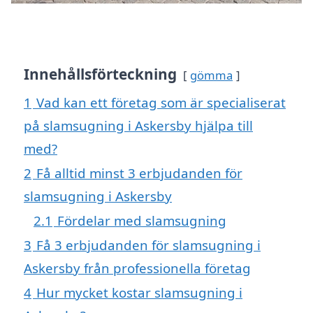
Innehållsförteckning
gömma
1
Vad kan ett företag som är specialiserat
på slamsugning i Askersby hjälpa till
med?
2
Få alltid minst 3 erbjudanden för
slamsugning i Askersby
2.1
Fördelar med slamsugning
3
Få 3 erbjudanden för slamsugning i
Askersby från professionella företag
4
Hur mycket kostar slamsugning i