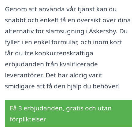
Genom att använda vår tjänst kan du
snabbt och enkelt få en översikt över dina
alternativ för slamsugning i Askersby. Du
fyller i en enkel formulär, och inom kort
får du tre konkurrenskraftiga
erbjudanden från kvalificerade
leverantörer. Det har aldrig varit
smidigare att få den hjälp du behöver!
Få 3 erbjudanden, gratis och utan
förpliktelser