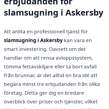
erbjudanden för
slamsugning i Askersby
Att anlita en professionell tjänst för
slamsugning i Askersby
kan vara en
smart investering. Oavsett om det
handlar om att rensa avloppssystem,
tömma fettavskiljare eller ta bort avfall
från brunnar, är det alltid en bra idé att
begära minst tre erbjudanden från olika
företag. Detta ger dig en bredare
överblick över priser och tjänster, vilket