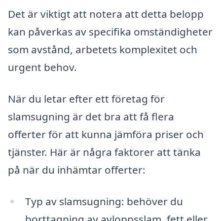
Det är viktigt att notera att detta belopp
kan påverkas av specifika omständigheter
som avstånd, arbetets komplexitet och
urgent behov.
När du letar efter ett företag för
slamsugning är det bra att få flera
offerter för att kunna jämföra priser och
tjänster. Här är några faktorer att tänka
på när du inhämtar offerter:
Typ av slamsugning: behöver du
borttagning av avloppsslam, fett eller