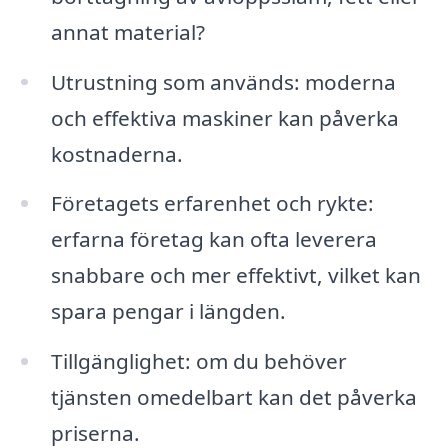
annat material?
Utrustning som används: moderna
och effektiva maskiner kan påverka
kostnaderna.
Företagets erfarenhet och rykte:
erfarna företag kan ofta leverera
snabbare och mer effektivt, vilket kan
spara pengar i längden.
Tillgänglighet: om du behöver
tjänsten omedelbart kan det påverka
priserna.