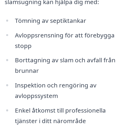
slamsugning kan hjälpa dig med:
Tömning av septiktankar
Avloppsrensning för att förebygga
stopp
Borttagning av slam och avfall från
brunnar
Inspektion och rengöring av
avloppssystem
Enkel åtkomst till professionella
tjänster i ditt närområde