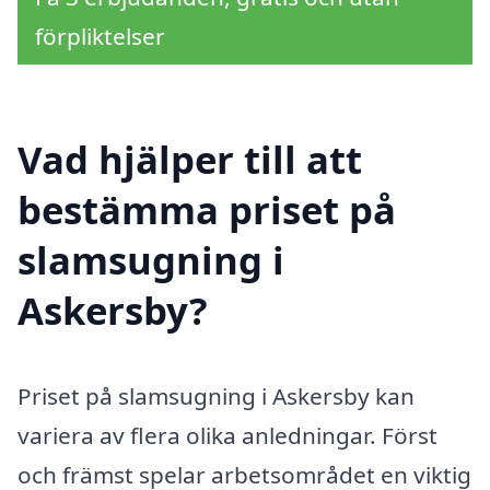
förpliktelser
Vad hjälper till att
bestämma priset på
slamsugning i
Askersby?
Priset på slamsugning i Askersby kan
variera av flera olika anledningar. Först
och främst spelar arbetsområdet en viktig