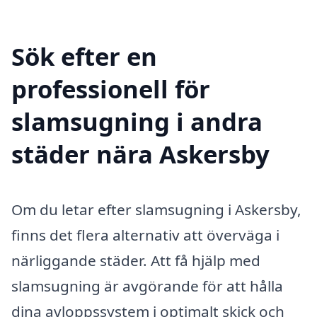
Sök efter en
professionell för
slamsugning i andra
städer nära Askersby
Om du letar efter slamsugning i Askersby,
finns det flera alternativ att överväga i
närliggande städer. Att få hjälp med
slamsugning är avgörande för att hålla
dina avloppssystem i optimalt skick och