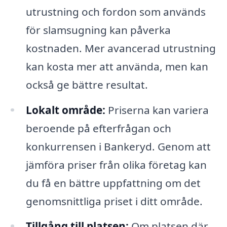
utrustning och fordon som används
för slamsugning kan påverka
kostnaden. Mer avancerad utrustning
kan kosta mer att använda, men kan
också ge bättre resultat.
Lokalt område:
Priserna kan variera
beroende på efterfrågan och
konkurrensen i Bankeryd. Genom att
jämföra priser från olika företag kan
du få en bättre uppfattning om det
genomsnittliga priset i ditt område.
Tillgång till platsen:
Om platsen där