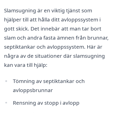
Slamsugning är en viktig tjänst som
hjälper till att hålla ditt avloppssystem i
gott skick. Det innebär att man tar bort
slam och andra fasta ämnen från brunnar,
septiktankar och avloppssystem. Här är
några av de situationer där slamsugning
kan vara till hjälp:
Tömning av septiktankar och
avloppsbrunnar
Rensning av stopp i avlopp