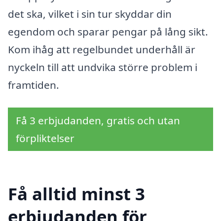
det ska, vilket i sin tur skyddar din
egendom och sparar pengar på lång sikt.
Kom ihåg att regelbundet underhåll är
nyckeln till att undvika större problem i
framtiden.
Få 3 erbjudanden, gratis och utan
förpliktelser
Få alltid minst 3
erbjudanden för