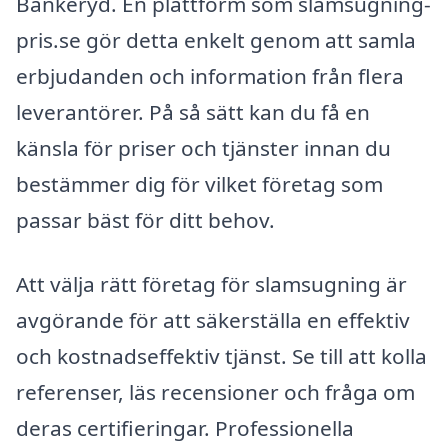
Bankeryd. En plattform som slamsugning-
pris.se gör detta enkelt genom att samla
erbjudanden och information från flera
leverantörer. På så sätt kan du få en
känsla för priser och tjänster innan du
bestämmer dig för vilket företag som
passar bäst för ditt behov.
Att välja rätt företag för slamsugning är
avgörande för att säkerställa en effektiv
och kostnadseffektiv tjänst. Se till att kolla
referenser, läs recensioner och fråga om
deras certifieringar. Professionella