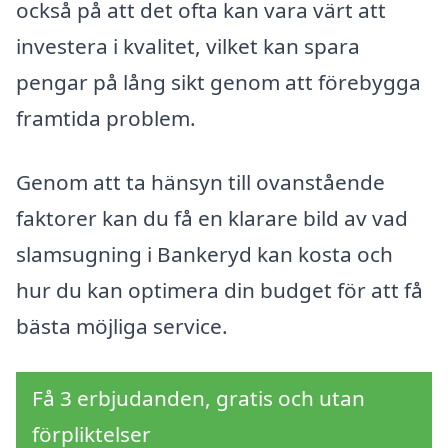
också på att det ofta kan vara värt att
investera i kvalitet, vilket kan spara
pengar på lång sikt genom att förebygga
framtida problem.
Genom att ta hänsyn till ovanstående
faktorer kan du få en klarare bild av vad
slamsugning i Bankeryd kan kosta och
hur du kan optimera din budget för att få
bästa möjliga service.
Få 3 erbjudanden, gratis och utan
förpliktelser