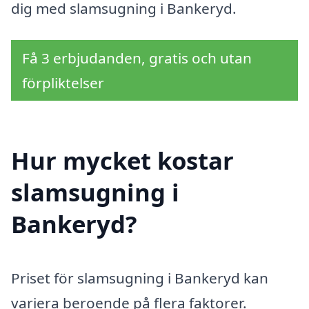
dig med slamsugning i Bankeryd.
Få 3 erbjudanden, gratis och utan
förpliktelser
Hur mycket kostar
slamsugning i
Bankeryd?
Priset för slamsugning i Bankeryd kan
variera beroende på flera faktorer.