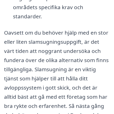
områdets specifika krav och
standarder.
Oavsett om du behöver hjälp med en stor
eller liten slamsugningsuppgift, är det
värt tiden att noggrant undersöka och
fundera över de olika alternativ som finns
tillgängliga. Slamsugning är en viktig
tjänst som hjälper till att hålla ditt
avloppssystem i gott skick, och det är
alltid bäst att gå med ett företag som har
bra rykte och erfarenhet. Så nästa gång