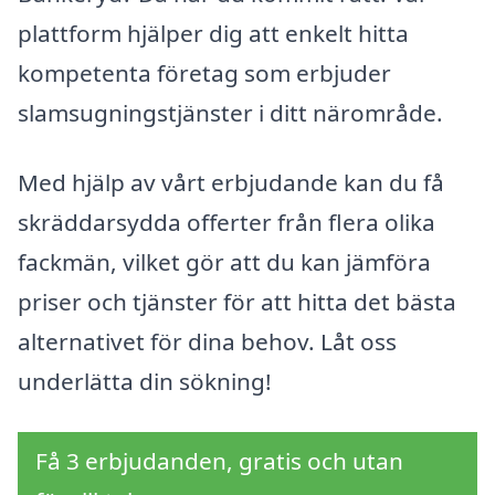
plattform hjälper dig att enkelt hitta
kompetenta företag som erbjuder
slamsugningstjänster i ditt närområde.
Med hjälp av vårt erbjudande kan du få
skräddarsydda offerter från flera olika
fackmän, vilket gör att du kan jämföra
priser och tjänster för att hitta det bästa
alternativet för dina behov. Låt oss
underlätta din sökning!
Få 3 erbjudanden, gratis och utan