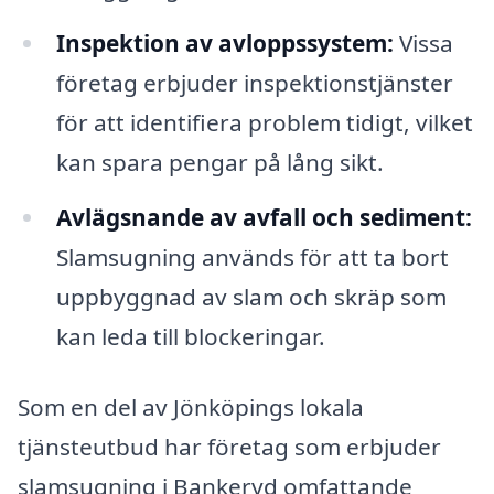
Inspektion av avloppssystem:
Vissa
företag erbjuder inspektionstjänster
för att identifiera problem tidigt, vilket
kan spara pengar på lång sikt.
Avlägsnande av avfall och sediment:
Slamsugning används för att ta bort
uppbyggnad av slam och skräp som
kan leda till blockeringar.
Som en del av Jönköpings lokala
tjänsteutbud har företag som erbjuder
slamsugning i Bankeryd omfattande