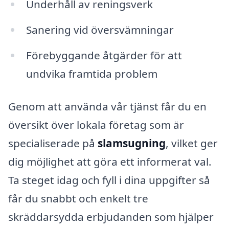
Underhåll av reningsverk
Sanering vid översvämningar
Förebyggande åtgärder för att
undvika framtida problem
Genom att använda vår tjänst får du en
översikt över lokala företag som är
specialiserade på
slamsugning
, vilket ger
dig möjlighet att göra ett informerat val.
Ta steget idag och fyll i dina uppgifter så
får du snabbt och enkelt tre
skräddarsydda erbjudanden som hjälper