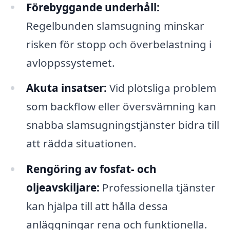
Förebyggande underhåll:
Regelbunden slamsugning minskar
risken för stopp och överbelastning i
avloppssystemet.
Akuta insatser:
Vid plötsliga problem
som backflow eller översvämning kan
snabba slamsugningstjänster bidra till
att rädda situationen.
Rengöring av fosfat- och
oljeavskiljare:
Professionella tjänster
kan hjälpa till att hålla dessa
anläggningar rena och funktionella.