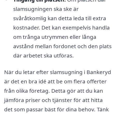
slamsugningen ska ske är
svåråtkomlig kan detta leda till extra
kostnader. Det kan exempelvis handla
om trånga utrymmen eller långa
avstånd mellan fordonet och den plats
där arbetet ska utföras.
När du letar efter slamsugning i Bankeryd
är det en bra idé att be om flera offerter
från olika företag. Detta gör att du kan
jämföra priser och tjänster för att hitta
det som passar bäst för dina behov. Tänk