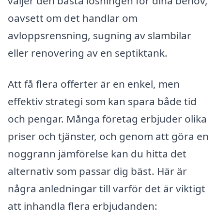
väljer den bästa lösningen för dina behov,
oavsett om det handlar om
avloppsrensning, sugning av slambilar
eller renovering av en septiktank.
Att få flera offerter är en enkel, men
effektiv strategi som kan spara både tid
och pengar. Många företag erbjuder olika
priser och tjänster, och genom att göra en
noggrann jämförelse kan du hitta det
alternativ som passar dig bäst. Här är
några anledningar till varför det är viktigt
att inhandla flera erbjudanden: