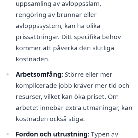
uppsamling av avloppsslam,
rengöring av brunnar eller
avloppssystem, kan ha olika
prissättningar. Ditt specifika behov
kommer att påverka den slutliga
kostnaden.
Arbetsomfång:
Större eller mer
komplicerade jobb kräver mer tid och
resurser, vilket kan öka priset. Om
arbetet innebär extra utmaningar, kan
kostnaden också stiga.
Fordon och utrustning:
Typen av