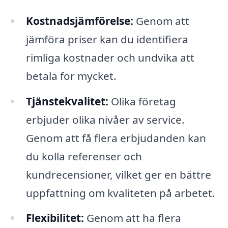
Kostnadsjämförelse:
Genom att
jämföra priser kan du identifiera
rimliga kostnader och undvika att
betala för mycket.
Tjänstekvalitet:
Olika företag
erbjuder olika nivåer av service.
Genom att få flera erbjudanden kan
du kolla referenser och
kundrecensioner, vilket ger en bättre
uppfattning om kvaliteten på arbetet.
Flexibilitet:
Genom att ha flera