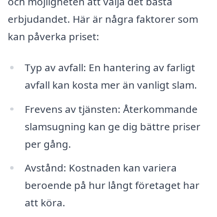
och möjligheten att välja det bästa
erbjudandet. Här är några faktorer som
kan påverka priset:
Typ av avfall: En hantering av farligt
avfall kan kosta mer än vanligt slam.
Frevens av tjänsten: Återkommande
slamsugning kan ge dig bättre priser
per gång.
Avstånd: Kostnaden kan variera
beroende på hur långt företaget har
att köra.