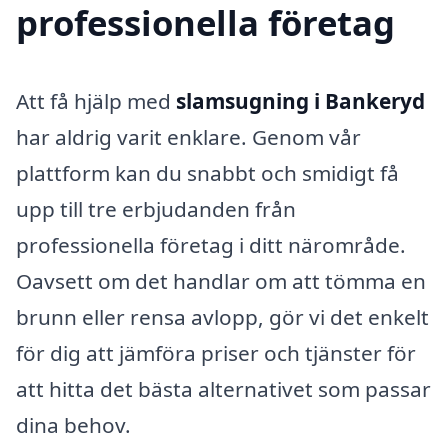
professionella företag
Att få hjälp med
slamsugning i Bankeryd
har aldrig varit enklare. Genom vår
plattform kan du snabbt och smidigt få
upp till tre erbjudanden från
professionella företag i ditt närområde.
Oavsett om det handlar om att tömma en
brunn eller rensa avlopp, gör vi det enkelt
för dig att jämföra priser och tjänster för
att hitta det bästa alternativet som passar
dina behov.