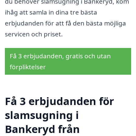
du behöver slamsugning i Bankeryd, kom
ihåg att samla in dina tre bästa
erbjudanden för att få den bästa möjliga
servicen och priset.
Få 3 erbjudanden, gratis och utan
förpliktelser
Få 3 erbjudanden för
slamsugning i
Bankeryd från