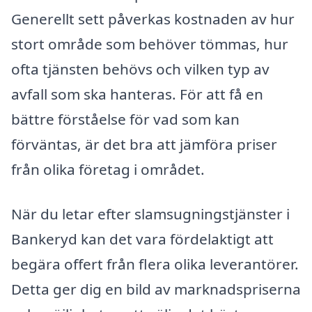
Generellt sett påverkas kostnaden av hur
stort område som behöver tömmas, hur
ofta tjänsten behövs och vilken typ av
avfall som ska hanteras. För att få en
bättre förståelse för vad som kan
förväntas, är det bra att jämföra priser
från olika företag i området.
När du letar efter slamsugningstjänster i
Bankeryd kan det vara fördelaktigt att
begära offert från flera olika leverantörer.
Detta ger dig en bild av marknadspriserna