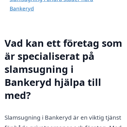
Bankeryd
Vad kan ett företag som
är specialiserat på
slamsugning i
Bankeryd hjälpa till
med?
Slamsugning i Bankeryd är en viktig tjänst