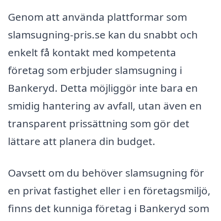
Genom att använda plattformar som
slamsugning-pris.se kan du snabbt och
enkelt få kontakt med kompetenta
företag som erbjuder slamsugning i
Bankeryd. Detta möjliggör inte bara en
smidig hantering av avfall, utan även en
transparent prissättning som gör det
lättare att planera din budget.
Oavsett om du behöver slamsugning för
en privat fastighet eller i en företagsmiljö,
finns det kunniga företag i Bankeryd som