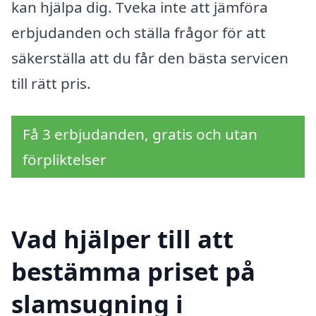
kan hjälpa dig. Tveka inte att jämföra
erbjudanden och ställa frågor för att
säkerställa att du får den bästa servicen
till rätt pris.
Få 3 erbjudanden, gratis och utan
förpliktelser
Vad hjälper till att
bestämma priset på
slamsugning i