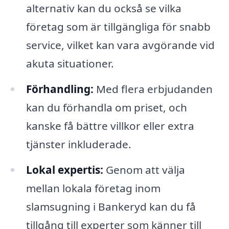
alternativ kan du också se vilka
företag som är tillgängliga för snabb
service, vilket kan vara avgörande vid
akuta situationer.
Förhandling:
Med flera erbjudanden
kan du förhandla om priset, och
kanske få bättre villkor eller extra
tjänster inkluderade.
Lokal expertis:
Genom att välja
mellan lokala företag inom
slamsugning i Bankeryd kan du få
tillgång till experter som känner till