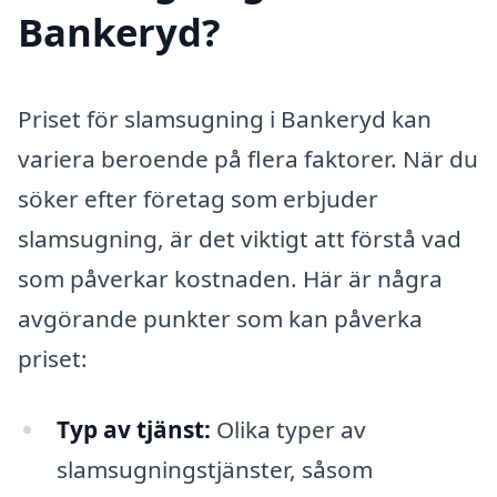
Bankeryd?
Priset för slamsugning i Bankeryd kan
variera beroende på flera faktorer. När du
söker efter företag som erbjuder
slamsugning, är det viktigt att förstå vad
som påverkar kostnaden. Här är några
avgörande punkter som kan påverka
priset:
Typ av tjänst:
Olika typer av
slamsugningstjänster, såsom