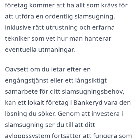
företag kommer att ha allt som krävs för
att utföra en ordentlig slamsugning,
inklusive rätt utrustning och erfarna
tekniker som vet hur man hanterar
eventuella utmaningar.
Oavsett om du letar efter en
engångstjänst eller ett långsiktigt
samarbete för ditt slamsugningsbehov,
kan ett lokalt företag i Bankeryd vara den
lösning du söker. Genom att investera i
slamsugning ser du till att ditt
avloppssystem fortsätter att fungera som