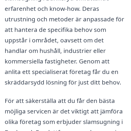
erfarenhet och know-how. Deras
utrustning och metoder är anpassade för
att hantera de specifika behov som
uppstår i området, oavsett om det
handlar om hushåll, industrier eller
kommersiella fastigheter. Genom att
anlita ett specialiserat företag får du en
skräddarsydd lösning för just ditt behov.
För att säkerställa att du får den bästa
möjliga servicen är det viktigt att jämföra
olika företag som erbjuder slamsugning i