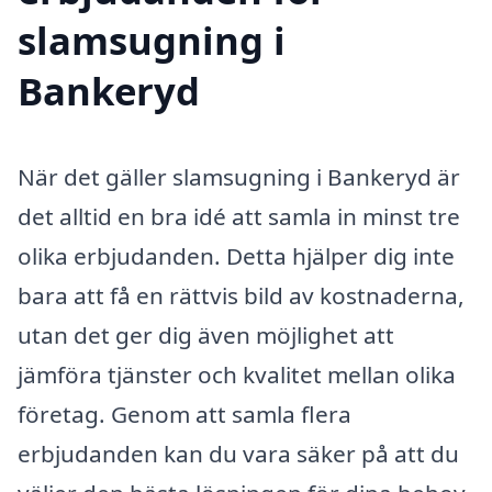
slamsugning i
Bankeryd
När det gäller slamsugning i Bankeryd är
det alltid en bra idé att samla in minst tre
olika erbjudanden. Detta hjälper dig inte
bara att få en rättvis bild av kostnaderna,
utan det ger dig även möjlighet att
jämföra tjänster och kvalitet mellan olika
företag. Genom att samla flera
erbjudanden kan du vara säker på att du