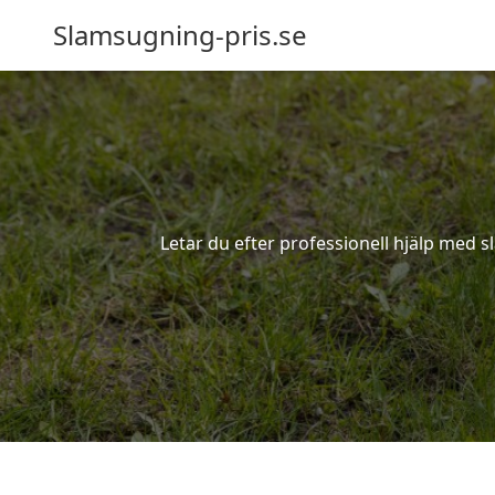
Slamsugning-pris.se
Letar du efter professionell hjälp med 