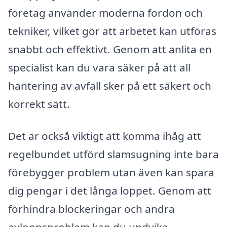
företag använder moderna fordon och
tekniker, vilket gör att arbetet kan utföras
snabbt och effektivt. Genom att anlita en
specialist kan du vara säker på att all
hantering av avfall sker på ett säkert och
korrekt sätt.
Det är också viktigt att komma ihåg att
regelbundet utförd slamsugning inte bara
förebygger problem utan även kan spara
dig pengar i det långa loppet. Genom att
förhindra blockeringar och andra