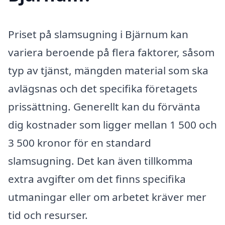
Priset på slamsugning i Bjärnum kan
variera beroende på flera faktorer, såsom
typ av tjänst, mängden material som ska
avlägsnas och det specifika företagets
prissättning. Generellt kan du förvänta
dig kostnader som ligger mellan 1 500 och
3 500 kronor för en standard
slamsugning. Det kan även tillkomma
extra avgifter om det finns specifika
utmaningar eller om arbetet kräver mer
tid och resurser.