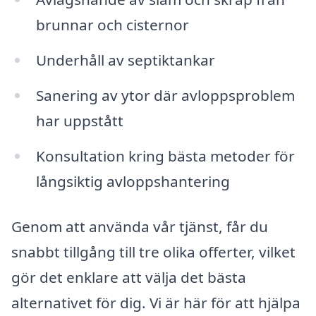
brunnar och cisternor
Underhåll av septiktankar
Sanering av ytor där avloppsproblem
har uppstått
Konsultation kring bästa metoder för
långsiktig avloppshantering
Genom att använda vår tjänst, får du
snabbt tillgång till tre olika offerter, vilket
gör det enklare att välja det bästa
alternativet för dig. Vi är här för att hjälpa