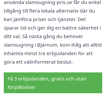
använda slamsugning-pris.se får du enkel
tillgång till flera lokala alternativ där du
kan jämföra priser och tjänster. Det
sparar tid och ger dig en bättre säkerhet i
ditt val. Så nästa gång du behöver
slamsugning i Bjärnum, kom ihåg att alltid
inhämta minst tre erbjudanden för att
göra ett välinformerat beslut.
Få 3 erbjudanden, gratis och utan
förpliktelser