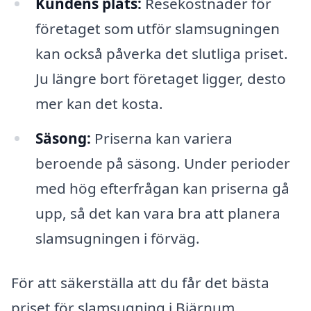
Kundens plats:
Resekostnader för
företaget som utför slamsugningen
kan också påverka det slutliga priset.
Ju längre bort företaget ligger, desto
mer kan det kosta.
Säsong:
Priserna kan variera
beroende på säsong. Under perioder
med hög efterfrågan kan priserna gå
upp, så det kan vara bra att planera
slamsugningen i förväg.
För att säkerställa att du får det bästa
priset för slamsugning i Bjärnum