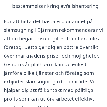
bestämmelser kring avfallshantering
För att hitta det bästa erbjudandet på
slamsugning i Bjärnum rekommenderar vi
att du begär prisuppgifter från flera olika
företag. Detta ger dig en bättre översikt
över marknadens priser och möjligheter.
Genom vår plattform kan du enkelt
jämföra olika tjänster och företag som
erbjuder slamsugning i ditt område. Vi
hjälper dig att få kontakt med pålitliga
proffs som kan utföra arbetet effektivt