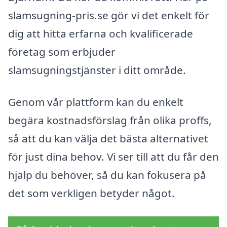
slamsugning-pris.se gör vi det enkelt för
dig att hitta erfarna och kvalificerade
företag som erbjuder
slamsugningstjänster i ditt område.
Genom vår plattform kan du enkelt
begära kostnadsförslag från olika proffs,
så att du kan välja det bästa alternativet
för just dina behov. Vi ser till att du får den
hjälp du behöver, så du kan fokusera på
det som verkligen betyder något.