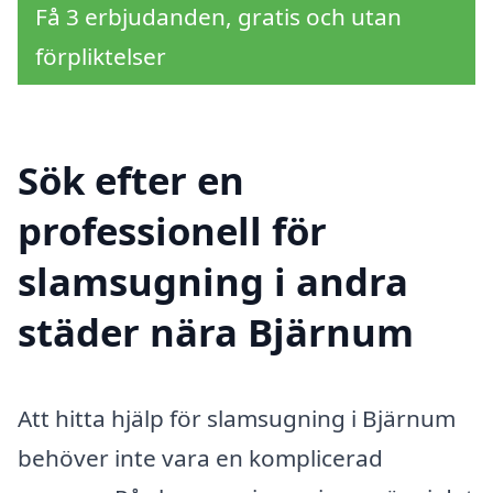
Få 3 erbjudanden, gratis och utan
förpliktelser
Sök efter en
professionell för
slamsugning i andra
städer nära Bjärnum
Att hitta hjälp för slamsugning i Bjärnum
behöver inte vara en komplicerad