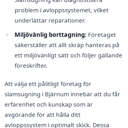
problem i avloppssystemet, vilket
underlättar reparationer.
Miljövänlig borttagning:
Företaget
säkerställer att allt skräp hanteras på
ett miljövänligt sätt och följer gällande
föreskrifter.
Att välja ett pålitligt företag för
slamsugning i Bjärnum innebär att du får
erfarenhet och kunskap som är
avgörande för att hålla ditt
avloppssystem i optimalt skick. Dessa