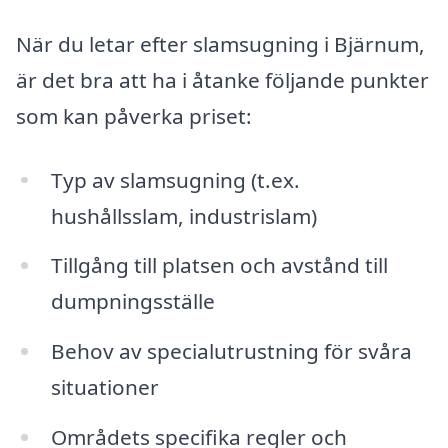
När du letar efter slamsugning i Bjärnum,
är det bra att ha i åtanke följande punkter
som kan påverka priset:
Typ av slamsugning (t.ex.
hushållsslam, industrislam)
Tillgång till platsen och avstånd till
dumpningsställe
Behov av specialutrustning för svåra
situationer
Områdets specifika regler och