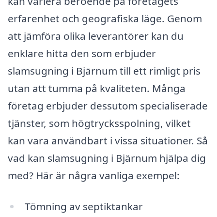
kan variera beroende på företagets
erfarenhet och geografiska läge. Genom
att jämföra olika leverantörer kan du
enklare hitta den som erbjuder
slamsugning i Bjärnum till ett rimligt pris
utan att tumma på kvaliteten. Många
företag erbjuder dessutom specialiserade
tjänster, som högtrycksspolning, vilket
kan vara användbart i vissa situationer. Så
vad kan slamsugning i Bjärnum hjälpa dig
med? Här är några vanliga exempel:
Tömning av septiktankar