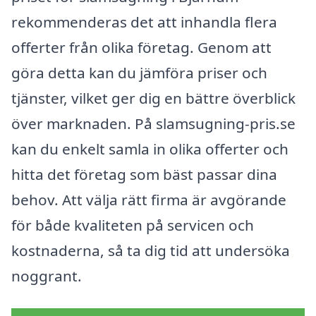
rekommenderas det att inhandla flera
offerter från olika företag. Genom att
göra detta kan du jämföra priser och
tjänster, vilket ger dig en bättre överblick
över marknaden. På slamsugning-pris.se
kan du enkelt samla in olika offerter och
hitta det företag som bäst passar dina
behov. Att välja rätt firma är avgörande
för både kvaliteten på servicen och
kostnaderna, så ta dig tid att undersöka
noggrant.