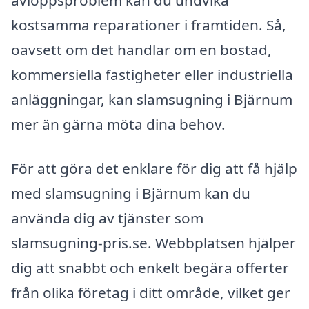
avloppsproblem kan du undvika
kostsamma reparationer i framtiden. Så,
oavsett om det handlar om en bostad,
kommersiella fastigheter eller industriella
anläggningar, kan slamsugning i Bjärnum
mer än gärna möta dina behov.
För att göra det enklare för dig att få hjälp
med slamsugning i Bjärnum kan du
använda dig av tjänster som
slamsugning-pris.se. Webbplatsen hjälper
dig att snabbt och enkelt begära offerter
från olika företag i ditt område, vilket ger