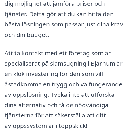
dig möjlighet att jämföra priser och
tjänster. Detta gör att du kan hitta den
bästa lösningen som passar just dina krav
och din budget.
Att ta kontakt med ett företag som är
specialiserat på slamsugning i Bjärnum är
en klok investering för den som vill
åstadkomma en trygg och välfungerande
avloppslösning. Tveka inte att utforska
dina alternativ och få de nödvändiga
tjänsterna för att säkerställa att ditt
avloppssystem är i toppskick!