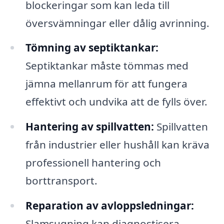
blockeringar som kan leda till
översvämningar eller dålig avrinning.
Tömning av septiktankar:
Septiktankar måste tömmas med
jämna mellanrum för att fungera
effektivt och undvika att de fylls över.
Hantering av spillvatten:
Spillvatten
från industrier eller hushåll kan kräva
professionell hantering och
borttransport.
Reparation av avloppsledningar:
Slamsugning kan diagnostisera