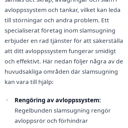
avloppssystem och tankar, vilket kan leda
till störningar och andra problem. Ett
specialiserat företag inom slamsugning
erbjuder en rad tjänster för att säkerställa
att ditt avloppssystem fungerar smidigt
och effektivt. Här nedan följer några av de
huvudsakliga områden där slamsugning
kan vara till hjälp:
Rengöring av avloppssystem:
Regelbunden slamsugning rengör
avloppsrör och förhindrar