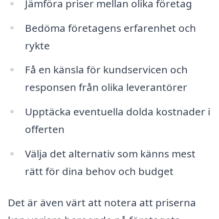
Jämföra priser mellan olika företag
Bedöma företagens erfarenhet och
rykte
Få en känsla för kundservicen och
responsen från olika leverantörer
Upptäcka eventuella dolda kostnader i
offerten
Välja det alternativ som känns mest
rätt för dina behov och budget
Det är även värt att notera att priserna