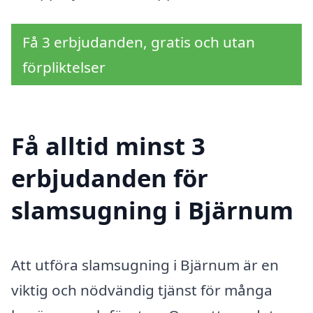
Få 3 erbjudanden, gratis och utan
förpliktelser
Få alltid minst 3
erbjudanden för
slamsugning i Bjärnum
Att utföra slamsugning i Bjärnum är en
viktig och nödvändig tjänst för många