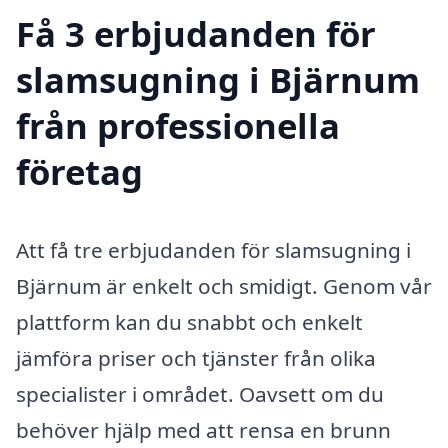
Få 3 erbjudanden för
slamsugning i Bjärnum
från professionella
företag
Att få tre erbjudanden för slamsugning i
Bjärnum är enkelt och smidigt. Genom vår
plattform kan du snabbt och enkelt
jämföra priser och tjänster från olika
specialister i området. Oavsett om du
behöver hjälp med att rensa en brunn