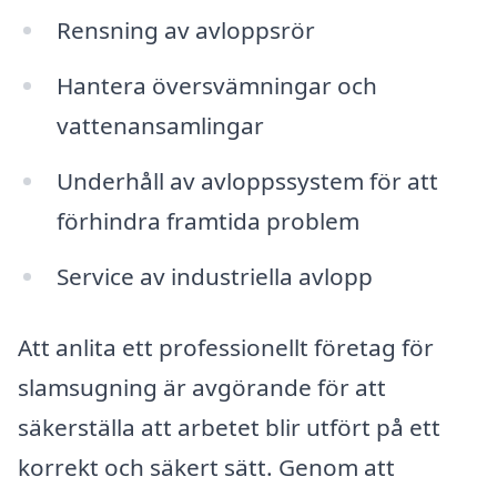
Rensning av avloppsrör
Hantera översvämningar och
vattenansamlingar
Underhåll av avloppssystem för att
förhindra framtida problem
Service av industriella avlopp
Att anlita ett professionellt företag för
slamsugning är avgörande för att
säkerställa att arbetet blir utfört på ett
korrekt och säkert sätt. Genom att