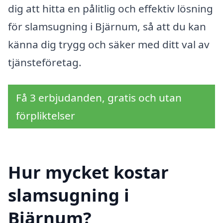
dig att hitta en pålitlig och effektiv lösning
för slamsugning i Bjärnum, så att du kan
känna dig trygg och säker med ditt val av
tjänsteföretag.
Få 3 erbjudanden, gratis och utan
förpliktelser
Hur mycket kostar
slamsugning i
Bjärnum?