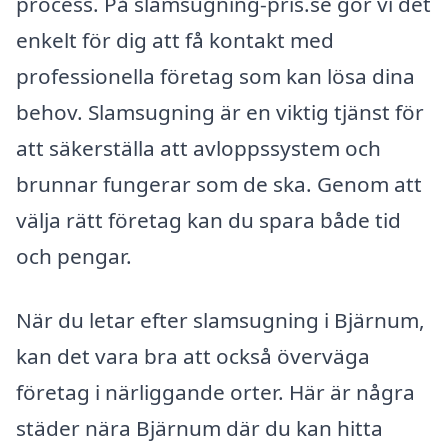
process. På slamsugning-pris.se gör vi det
enkelt för dig att få kontakt med
professionella företag som kan lösa dina
behov. Slamsugning är en viktig tjänst för
att säkerställa att avloppssystem och
brunnar fungerar som de ska. Genom att
välja rätt företag kan du spara både tid
och pengar.
När du letar efter slamsugning i Bjärnum,
kan det vara bra att också överväga
företag i närliggande orter. Här är några
städer nära Bjärnum där du kan hitta