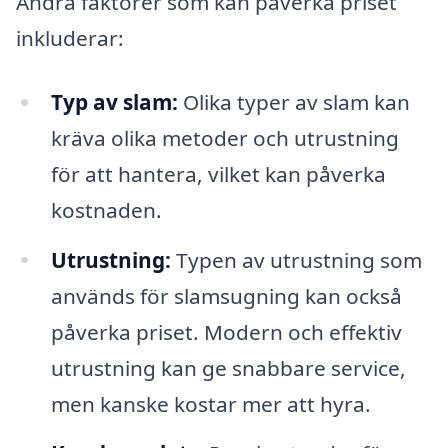
Andra faktorer som kan påverka priset
inkluderar:
Typ av slam:
Olika typer av slam kan
kräva olika metoder och utrustning
för att hantera, vilket kan påverka
kostnaden.
Utrustning:
Typen av utrustning som
används för slamsugning kan också
påverka priset. Modern och effektiv
utrustning kan ge snabbare service,
men kanske kostar mer att hyra.