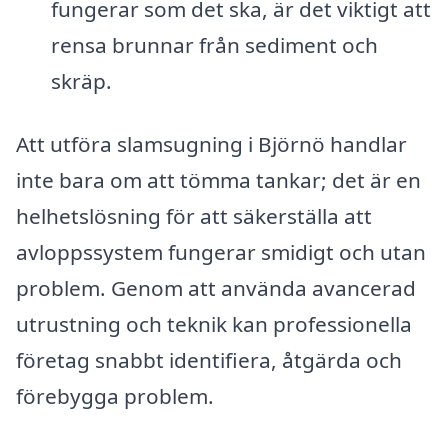
fungerar som det ska, är det viktigt att
rensa brunnar från sediment och
skräp.
Att utföra slamsugning i Björnö handlar
inte bara om att tömma tankar; det är en
helhetslösning för att säkerställa att
avloppssystem fungerar smidigt och utan
problem. Genom att använda avancerad
utrustning och teknik kan professionella
företag snabbt identifiera, åtgärda och
förebygga problem.