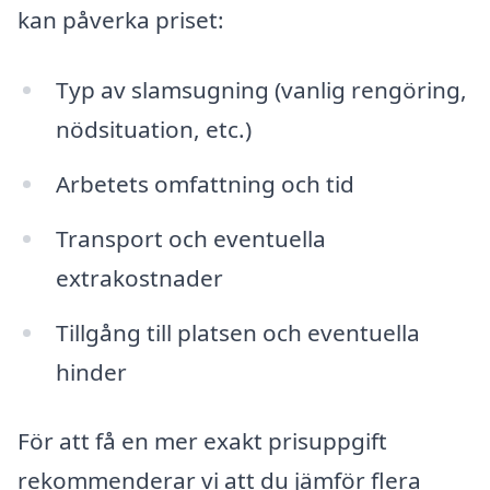
kan påverka priset:
Typ av slamsugning (vanlig rengöring,
nödsituation, etc.)
Arbetets omfattning och tid
Transport och eventuella
extrakostnader
Tillgång till platsen och eventuella
hinder
För att få en mer exakt prisuppgift
rekommenderar vi att du jämför flera