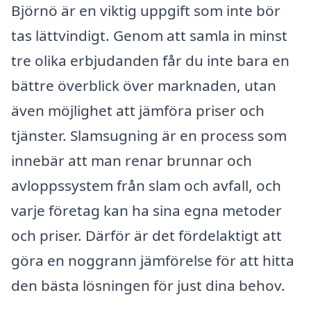
Björnö är en viktig uppgift som inte bör
tas lättvindigt. Genom att samla in minst
tre olika erbjudanden får du inte bara en
bättre överblick över marknaden, utan
även möjlighet att jämföra priser och
tjänster. Slamsugning är en process som
innebär att man renar brunnar och
avloppssystem från slam och avfall, och
varje företag kan ha sina egna metoder
och priser. Därför är det fördelaktigt att
göra en noggrann jämförelse för att hitta
den bästa lösningen för just dina behov.