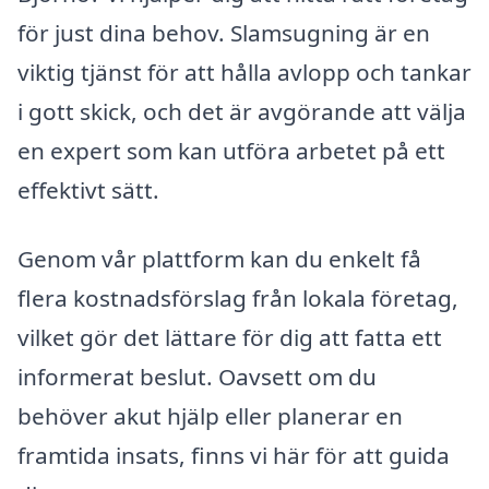
för just dina behov. Slamsugning är en
viktig tjänst för att hålla avlopp och tankar
i gott skick, och det är avgörande att välja
en expert som kan utföra arbetet på ett
effektivt sätt.
Genom vår plattform kan du enkelt få
flera kostnadsförslag från lokala företag,
vilket gör det lättare för dig att fatta ett
informerat beslut. Oavsett om du
behöver akut hjälp eller planerar en
framtida insats, finns vi här för att guida