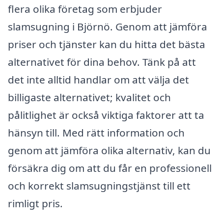
flera olika företag som erbjuder
slamsugning i Björnö. Genom att jämföra
priser och tjänster kan du hitta det bästa
alternativet för dina behov. Tänk på att
det inte alltid handlar om att välja det
billigaste alternativet; kvalitet och
pålitlighet är också viktiga faktorer att ta
hänsyn till. Med rätt information och
genom att jämföra olika alternativ, kan du
försäkra dig om att du får en professionell
och korrekt slamsugningstjänst till ett
rimligt pris.