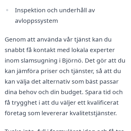
Inspektion och underhåll av
avloppssystem
Genom att använda vår tjänst kan du
snabbt få kontakt med lokala experter
inom slamsugning i Björnö. Det gör att du
kan jämföra priser och tjänster, så att du
kan välja det alternativ som bäst passar
dina behov och din budget. Spara tid och
få trygghet i att du väljer ett kvalificerat
företag som levererar kvalitetstjänster.