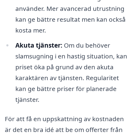
använder. Mer avancerad utrustning
kan ge bättre resultat men kan också
kosta mer.
Akuta tjänster:
Om du behöver
slamsugning i en hastig situation, kan
priset öka på grund av den akuta
karaktären av tjänsten. Regularitet
kan ge bättre priser för planerade
tjänster.
För att få en uppskattning av kostnaden
är det en bra idé att be om offerter från