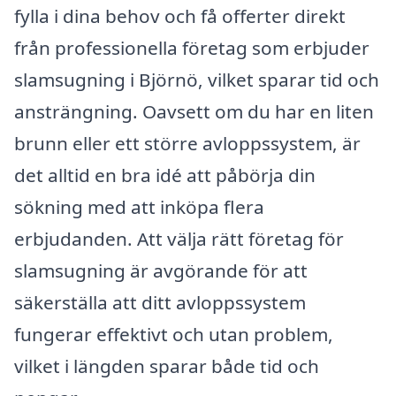
fylla i dina behov och få offerter direkt
från professionella företag som erbjuder
slamsugning i Björnö, vilket sparar tid och
ansträngning. Oavsett om du har en liten
brunn eller ett större avloppssystem, är
det alltid en bra idé att påbörja din
sökning med att inköpa flera
erbjudanden. Att välja rätt företag för
slamsugning är avgörande för att
säkerställa att ditt avloppssystem
fungerar effektivt och utan problem,
vilket i längden sparar både tid och