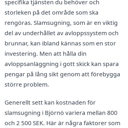
specifika tjänsten du behöver och
storleken på det område som ska
rengöras. Slamsugning, som är en viktig
del av underhållet av avloppssystem och
brunnar, kan ibland kännas som en stor
investering. Men att hålla din
avloppsanläggning i gott skick kan spara
pengar på lång sikt genom att förebygga
större problem.
Generellt sett kan kostnaden för
slamsugning i Björnö variera mellan 800
och 2 500 SEK. Här är några faktorer som