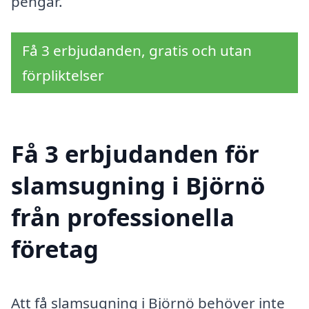
pengar.
Få 3 erbjudanden, gratis och utan
förpliktelser
Få 3 erbjudanden för
slamsugning i Björnö
från professionella
företag
Att få slamsugning i Björnö behöver inte