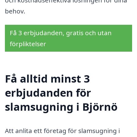
behov.
Få 3 erbjudanden, gratis och utan
förpliktelser
Få alltid minst 3
erbjudanden för
slamsugning i Björnö
Att anlita ett företag för slamsugning i