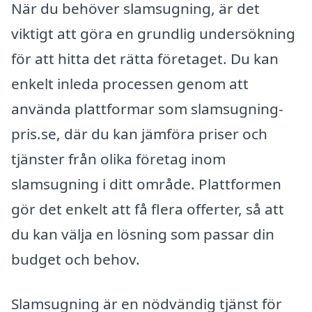
När du behöver slamsugning, är det
viktigt att göra en grundlig undersökning
för att hitta det rätta företaget. Du kan
enkelt inleda processen genom att
använda plattformar som slamsugning-
pris.se, där du kan jämföra priser och
tjänster från olika företag inom
slamsugning i ditt område. Plattformen
gör det enkelt att få flera offerter, så att
du kan välja en lösning som passar din
budget och behov.
Slamsugning är en nödvändig tjänst för