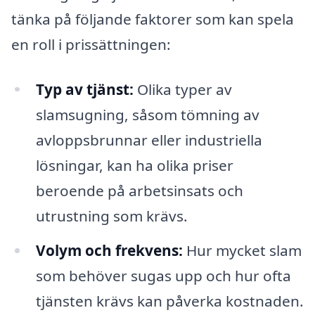
tänka på följande faktorer som kan spela
en roll i prissättningen:
Typ av tjänst:
Olika typer av
slamsugning, såsom tömning av
avloppsbrunnar eller industriella
lösningar, kan ha olika priser
beroende på arbetsinsats och
utrustning som krävs.
Volym och frekvens:
Hur mycket slam
som behöver sugas upp och hur ofta
tjänsten krävs kan påverka kostnaden.