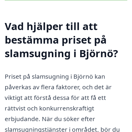
Vad hjälper till att
bestämma priset på
slamsugning i Björnö?
Priset på slamsugning i Björnö kan
påverkas av flera faktorer, och det är
viktigt att förstå dessa för att få ett
rättvist och konkurrenskraftigt
erbjudande. När du söker efter
slamsugningstjänster i området, bör du