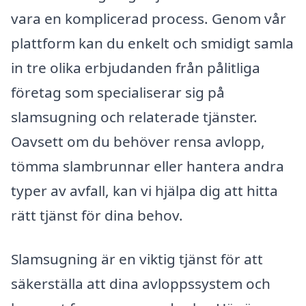
vara en komplicerad process. Genom vår
plattform kan du enkelt och smidigt samla
in tre olika erbjudanden från pålitliga
företag som specialiserar sig på
slamsugning och relaterade tjänster.
Oavsett om du behöver rensa avlopp,
tömma slambrunnar eller hantera andra
typer av avfall, kan vi hjälpa dig att hitta
rätt tjänst för dina behov.
Slamsugning är en viktig tjänst för att
säkerställa att dina avloppssystem och