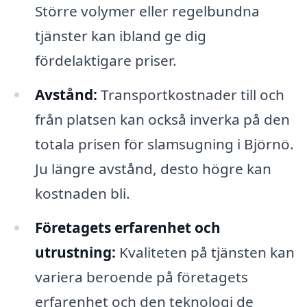
Större volymer eller regelbundna
tjänster kan ibland ge dig
fördelaktigare priser.
Avstånd:
Transportkostnader till och
från platsen kan också inverka på den
totala prisen för slamsugning i Björnö.
Ju längre avstånd, desto högre kan
kostnaden bli.
Företagets erfarenhet och
utrustning:
Kvaliteten på tjänsten kan
variera beroende på företagets
erfarenhet och den teknologi de