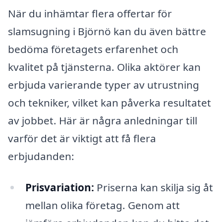
När du inhämtar flera offertar för
slamsugning i Björnö kan du även bättre
bedöma företagets erfarenhet och
kvalitet på tjänsterna. Olika aktörer kan
erbjuda varierande typer av utrustning
och tekniker, vilket kan påverka resultatet
av jobbet. Här är några anledningar till
varför det är viktigt att få flera
erbjudanden:
Prisvariation:
Priserna kan skilja sig åt
mellan olika företag. Genom att