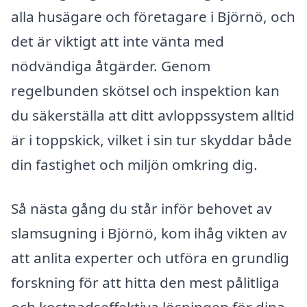
alla husägare och företagare i Björnö, och
det är viktigt att inte vänta med
nödvändiga åtgärder. Genom
regelbunden skötsel och inspektion kan
du säkerställa att ditt avloppssystem alltid
är i toppskick, vilket i sin tur skyddar både
din fastighet och miljön omkring dig.
Så nästa gång du står inför behovet av
slamsugning i Björnö, kom ihåg vikten av
att anlita experter och utföra en grundlig
forskning för att hitta den mest pålitliga
och kostnadseffektiva lösningen för dina