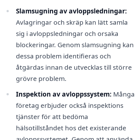
Slamsugning av avloppsledningar:
Avlagringar och skräp kan lätt samla
sig i avloppsledningar och orsaka
blockeringar. Genom slamsugning kan
dessa problem identifieras och
åtgärdas innan de utvecklas till större
grövre problem.
Inspektion av avloppssystem:
Många
företag erbjuder också inspektions
tjänster för att bedöma
hälsotillståndet hos det existerande
avloppssystemet. Genom att använda