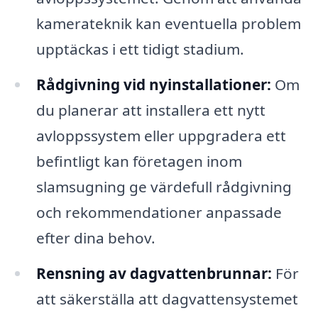
kamerateknik kan eventuella problem
upptäckas i ett tidigt stadium.
Rådgivning vid nyinstallationer:
Om
du planerar att installera ett nytt
avloppssystem eller uppgradera ett
befintligt kan företagen inom
slamsugning ge värdefull rådgivning
och rekommendationer anpassade
efter dina behov.
Rensning av dagvattenbrunnar:
För
att säkerställa att dagvattensystemet