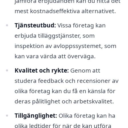
jämföra erbjudanden kan du hitta det
mest kostnadseffektiva alternativet.
Tjänsteutbud:
Vissa företag kan
erbjuda tilläggstjänster, som
inspektion av avloppssystemet, som
kan vara värda att överväga.
Kvalitet och rykte:
Genom att
studera feedback och recensioner av
olika företag kan du få en känsla för
deras pålitlighet och arbetskvalitet.
Tillgänglighet:
Olika företag kan ha
olika ledtider för när de kan utföra