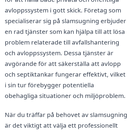
avloppssystem i gott skick. Företag som
specialiserar sig på slamsugning erbjuder
en rad tjänster som kan hjälpa till att lösa
problem relaterade till avfallshantering
och avloppssystem. Dessa tjänster är
avgörande för att säkerställa att avlopp
och septiktankar fungerar effektivt, vilket
i sin tur förebygger potentiella
obehagliga situationer och miljöproblem.
När du träffar på behovet av slamsugning
är det viktigt att välja ett professionellt