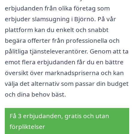
erbjudanden från olika företag som
erbjuder slamsugning i Björnö. På vår
plattform kan du enkelt och snabbt
begära offerter från professionella och
pålitliga tjänsteleverantörer. Genom att ta
emot flera erbjudanden får du en bättre
översikt över marknadspriserna och kan
välja det alternativ som passar din budget
och dina behov bäst.
Få 3 erbjudanden, gratis och utan
förpliktelser