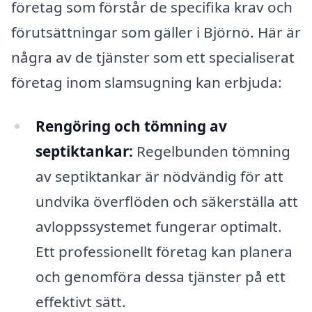
företag som förstår de specifika krav och
förutsättningar som gäller i Björnö. Här är
några av de tjänster som ett specialiserat
företag inom slamsugning kan erbjuda:
Rengöring och tömning av
septiktankar:
Regelbunden tömning
av septiktankar är nödvändig för att
undvika överflöden och säkerställa att
avloppssystemet fungerar optimalt.
Ett professionellt företag kan planera
och genomföra dessa tjänster på ett
effektivt sätt.