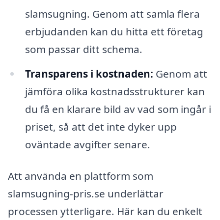
slamsugning. Genom att samla flera
erbjudanden kan du hitta ett företag
som passar ditt schema.
Transparens i kostnaden:
Genom att
jämföra olika kostnadsstrukturer kan
du få en klarare bild av vad som ingår i
priset, så att det inte dyker upp
oväntade avgifter senare.
Att använda en plattform som
slamsugning-pris.se underlättar
processen ytterligare. Här kan du enkelt