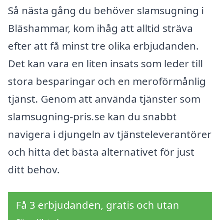
Så nästa gång du behöver slamsugning i
Bläshammar, kom ihåg att alltid sträva
efter att få minst tre olika erbjudanden.
Det kan vara en liten insats som leder till
stora besparingar och en meroförmånlig
tjänst. Genom att använda tjänster som
slamsugning-pris.se kan du snabbt
navigera i djungeln av tjänsteleverantörer
och hitta det bästa alternativet för just
ditt behov.
Få 3 erbjudanden, gratis och utan