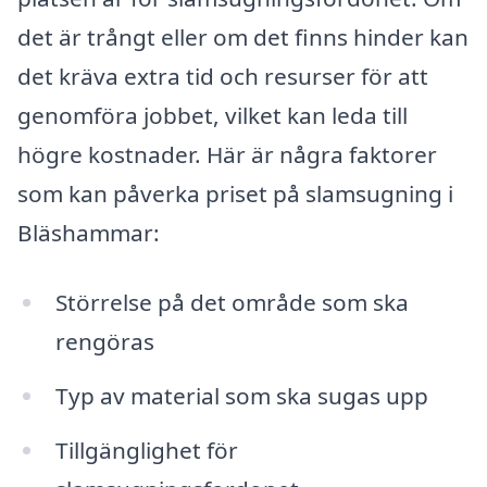
det är trångt eller om det finns hinder kan
det kräva extra tid och resurser för att
genomföra jobbet, vilket kan leda till
högre kostnader. Här är några faktorer
som kan påverka priset på slamsugning i
Bläshammar:
Störrelse på det område som ska
rengöras
Typ av material som ska sugas upp
Tillgänglighet för