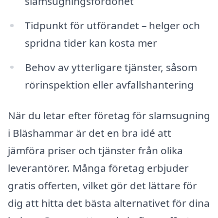
slamsugningsfordonet
Tidpunkt för utförandet – helger och
spridna tider kan kosta mer
Behov av ytterligare tjänster, såsom
rörinspektion eller avfallshantering
När du letar efter företag för slamsugning
i Bläshammar är det en bra idé att
jämföra priser och tjänster från olika
leverantörer. Många företag erbjuder
gratis offerten, vilket gör det lättare för
dig att hitta det bästa alternativet för dina