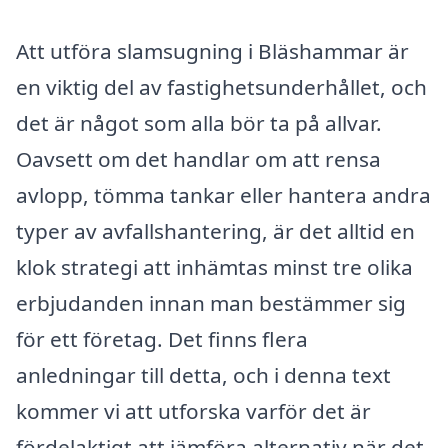
Att utföra slamsugning i Bläshammar är
en viktig del av fastighetsunderhållet, och
det är något som alla bör ta på allvar.
Oavsett om det handlar om att rensa
avlopp, tömma tankar eller hantera andra
typer av avfallshantering, är det alltid en
klok strategi att inhämtas minst tre olika
erbjudanden innan man bestämmer sig
för ett företag. Det finns flera
anledningar till detta, och i denna text
kommer vi att utforska varför det är
fördelaktigt att jämföra alternativ när det