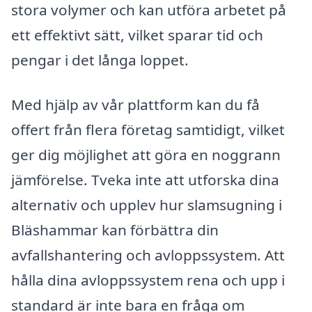
stora volymer och kan utföra arbetet på
ett effektivt sätt, vilket sparar tid och
pengar i det långa loppet.
Med hjälp av vår plattform kan du få
offert från flera företag samtidigt, vilket
ger dig möjlighet att göra en noggrann
jämförelse. Tveka inte att utforska dina
alternativ och upplev hur slamsugning i
Bläshammar kan förbättra din
avfallshantering och avloppssystem. Att
hålla dina avloppssystem rena och upp i
standard är inte bara en fråga om