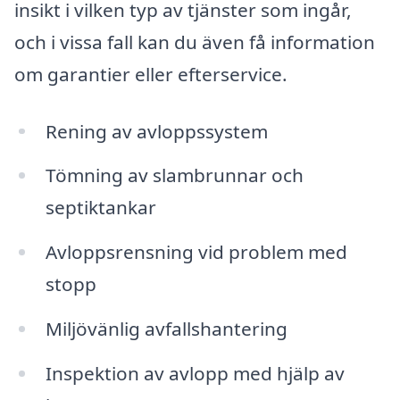
insikt i vilken typ av tjänster som ingår,
och i vissa fall kan du även få information
om garantier eller efterservice.
Rening av avloppssystem
Tömning av slambrunnar och
septiktankar
Avloppsrensning vid problem med
stopp
Miljövänlig avfallshantering
Inspektion av avlopp med hjälp av