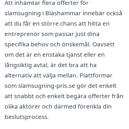
Att inhämtar flera offerter för
slamsugning i Bläshammar innebär också
att du får en större chans att hitta en
entreprenör som passar just dina
specifika behov och önskemål. Oavsett
om det är en enstaka tjänst eller en
långsiktig avtal, är det bra att ha
alternativ att välja mellan. Plattformar
som slamsugning-pris.se gör det enkelt
att snabbt och enkelt begära offerter från
olika aktörer och därmed förenkla din
beslutsprocess.