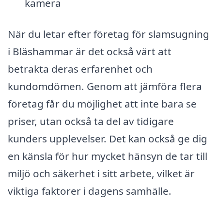
kamera
När du letar efter företag för slamsugning
i Bläshammar är det också värt att
betrakta deras erfarenhet och
kundomdömen. Genom att jämföra flera
företag får du möjlighet att inte bara se
priser, utan också ta del av tidigare
kunders upplevelser. Det kan också ge dig
en känsla för hur mycket hänsyn de tar till
miljö och säkerhet i sitt arbete, vilket är
viktiga faktorer i dagens samhälle.