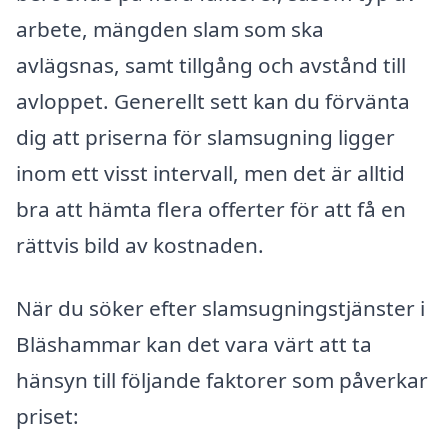
arbete, mängden slam som ska
avlägsnas, samt tillgång och avstånd till
avloppet. Generellt sett kan du förvänta
dig att priserna för slamsugning ligger
inom ett visst intervall, men det är alltid
bra att hämta flera offerter för att få en
rättvis bild av kostnaden.
När du söker efter slamsugningstjänster i
Bläshammar kan det vara värt att ta
hänsyn till följande faktorer som påverkar
priset: