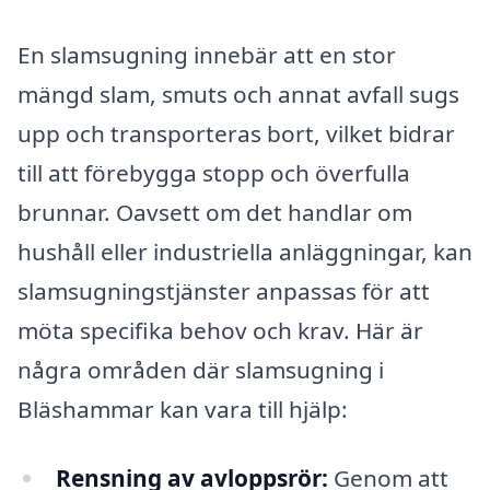
En slamsugning innebär att en stor
mängd slam, smuts och annat avfall sugs
upp och transporteras bort, vilket bidrar
till att förebygga stopp och överfulla
brunnar. Oavsett om det handlar om
hushåll eller industriella anläggningar, kan
slamsugningstjänster anpassas för att
möta specifika behov och krav. Här är
några områden där slamsugning i
Bläshammar kan vara till hjälp:
Rensning av avloppsrör:
Genom att