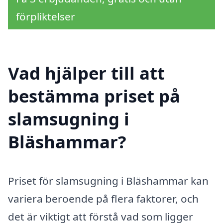
förpliktelser
Vad hjälper till att
bestämma priset på
slamsugning i
Bläshammar?
Priset för slamsugning i Bläshammar kan
variera beroende på flera faktorer, och
det är viktigt att förstå vad som ligger