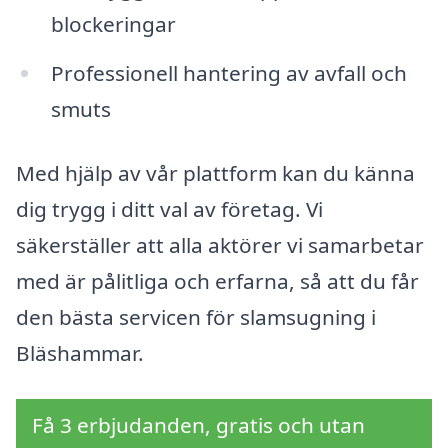
blockeringar
Professionell hantering av avfall och
smuts
Med hjälp av vår plattform kan du känna
dig trygg i ditt val av företag. Vi
säkerställer att alla aktörer vi samarbetar
med är pålitliga och erfarna, så att du får
den bästa servicen för slamsugning i
Bläshammar.
Få 3 erbjudanden, gratis och utan