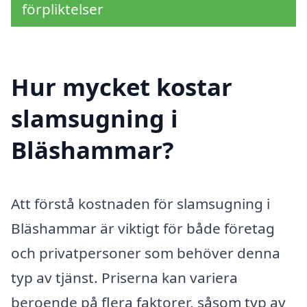
förpliktelser
Hur mycket kostar
slamsugning i
Bläshammar?
Att förstå kostnaden för slamsugning i
Bläshammar är viktigt för både företag
och privatpersoner som behöver denna
typ av tjänst. Priserna kan variera
beroende på flera faktorer, såsom typ av