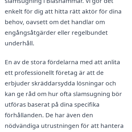
slamsugning i Bläshammar. Vi gör det
enkelt för dig att hitta rätt aktör för dina
behov, oavsett om det handlar om
engångsåtgärder eller regelbundet
underhåll.
En av de stora fördelarna med att anlita
ett professionellt företag är att de
erbjuder skräddarsydda lösningar och
kan ge råd om hur ofta slamsugning bör
utföras baserat på dina specifika
förhållanden. De har även den
nödvändiga utrustningen för att hantera