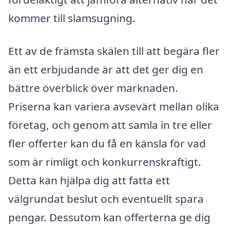
kommer till slamsugning.
Ett av de främsta skälen till att begära fler
än ett erbjudande är att det ger dig en
bättre överblick över marknaden.
Priserna kan variera avsevärt mellan olika
företag, och genom att samla in tre eller
fler offerter kan du få en känsla för vad
som är rimligt och konkurrenskraftigt.
Detta kan hjälpa dig att fatta ett
välgrundat beslut och eventuellt spara
pengar. Dessutom kan offerterna ge dig