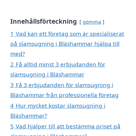
Innehållsförteckning
gömma
1
Vad kan ett företag som är specialiserat
på slamsugning i Bläshammar hjälpa till
med?
2
Få alltid minst 3 erbjudanden för
slamsugning i Bläshammar
3
Få 3 erbjudanden för slamsugning i
Bläshammar från professionella företag
4
Hur mycket kostar slamsugning i
Bläshammar?
5
Vad hjälper till att bestämma priset på