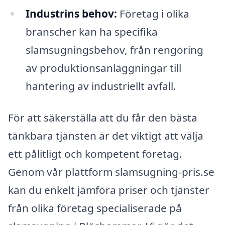
Industrins behov:
Företag i olika
branscher kan ha specifika
slamsugningsbehov, från rengöring
av produktionsanläggningar till
hantering av industriellt avfall.
För att säkerställa att du får den bästa
tänkbara tjänsten är det viktigt att välja
ett pålitligt och kompetent företag.
Genom vår plattform slamsugning-pris.se
kan du enkelt jämföra priser och tjänster
från olika företag specialiserade på