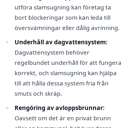
utföra slamsugning kan företag ta
bort blockeringar som kan leda till
översvämningar eller dålig avrinning.
Underhåll av dagvattensystem:
Dagvattensystem behöver
regelbundet underhåll för att fungera
korrekt, och slamsugning kan hjälpa
till att hålla dessa system fria från
smuts och skräp.
Rengöring av avloppsbrunnar:
Oavsett om det är en privat brunn