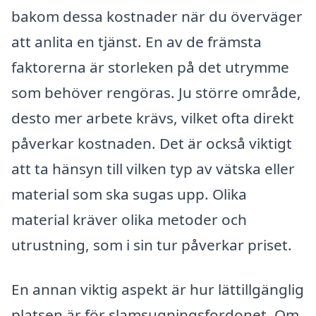
bakom dessa kostnader när du överväger
att anlita en tjänst. En av de främsta
faktorerna är storleken på det utrymme
som behöver rengöras. Ju större område,
desto mer arbete krävs, vilket ofta direkt
påverkar kostnaden. Det är också viktigt
att ta hänsyn till vilken typ av vätska eller
material som ska sugas upp. Olika
material kräver olika metoder och
utrustning, som i sin tur påverkar priset.
En annan viktig aspekt är hur lättillgänglig
platsen är för slamsugningsfordonet. Om