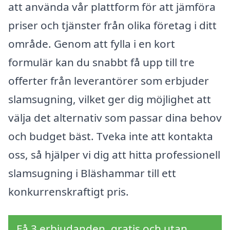
att använda vår plattform för att jämföra
priser och tjänster från olika företag i ditt
område. Genom att fylla i en kort
formulär kan du snabbt få upp till tre
offerter från leverantörer som erbjuder
slamsugning, vilket ger dig möjlighet att
välja det alternativ som passar dina behov
och budget bäst. Tveka inte att kontakta
oss, så hjälper vi dig att hitta professionell
slamsugning i Bläshammar till ett
konkurrenskraftigt pris.
Få 3 erbjudanden, gratis och utan