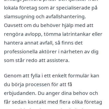
lokala företag som är specialiserade på
slamsugning och avfallshantering.
Oavsett om du behöver hjälp med att
rengöra avlopp, tömma latrintankar eller
hantera annat avfall, så finns det
professionella aktörer i närheten av dig
som står redo att assistera.
Genom att fylla i ett enkelt formulär kan
du börja processen för att få
erbjudanden. Du anger dina behov och
får sedan kontakt med flera olika företag