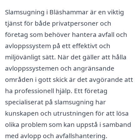
Slamsugning i Bläshammar är en viktig
tjänst för både privatpersoner och
företag som behöver hantera avfall och
avloppssystem på ett effektivt och
miljövänligt sätt. När det gäller att hålla
avloppssystemen och angränsande
områden i gott skick är det avgörande att
ha professionell hjälp. Ett företag
specialiserat på slamsugning har
kunskapen och utrustningen för att lösa
olika problem som kan uppstå i samband
med avlopp och avfallshantering.