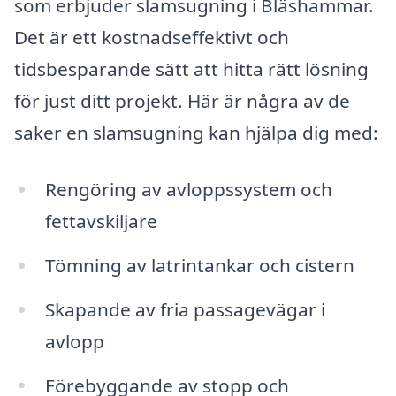
som erbjuder slamsugning i Bläshammar.
Det är ett kostnadseffektivt och
tidsbesparande sätt att hitta rätt lösning
för just ditt projekt. Här är några av de
saker en slamsugning kan hjälpa dig med:
Rengöring av avloppssystem och
fettavskiljare
Tömning av latrintankar och cistern
Skapande av fria passagevägar i
avlopp
Förebyggande av stopp och