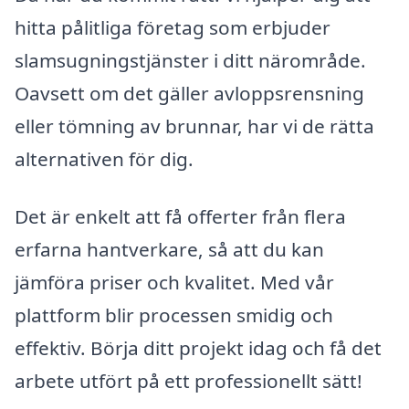
hitta pålitliga företag som erbjuder
slamsugningstjänster i ditt närområde.
Oavsett om det gäller avloppsrensning
eller tömning av brunnar, har vi de rätta
alternativen för dig.
Det är enkelt att få offerter från flera
erfarna hantverkare, så att du kan
jämföra priser och kvalitet. Med vår
plattform blir processen smidig och
effektiv. Börja ditt projekt idag och få det
arbete utfört på ett professionellt sätt!