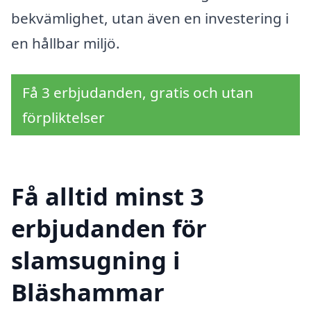
bekvämlighet, utan även en investering i
en hållbar miljö.
Få 3 erbjudanden, gratis och utan
förpliktelser
Få alltid minst 3
erbjudanden för
slamsugning i
Bläshammar