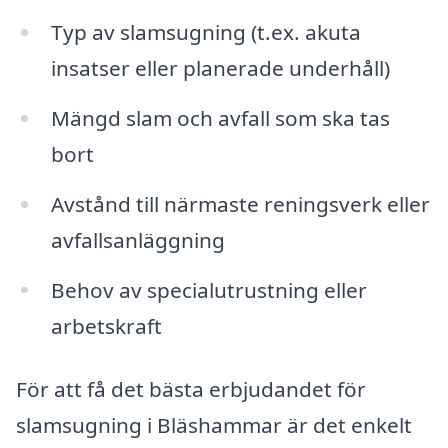
Typ av slamsugning (t.ex. akuta
insatser eller planerade underhåll)
Mängd slam och avfall som ska tas
bort
Avstånd till närmaste reningsverk eller
avfallsanläggning
Behov av specialutrustning eller
arbetskraft
För att få det bästa erbjudandet för
slamsugning i Bläshammar är det enkelt