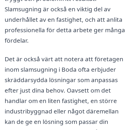
Slamsugning är också en viktig del av
underhållet av en fastighet, och att anlita
professionella för detta arbete ger många
fördelar.
Det är också värt att notera att företagen
inom slamsugning i Boda ofta erbjuder
skräddarsydda lösningar som anpassas
efter just dina behov. Oavsett om det
handlar om en liten fastighet, en större
industribyggnad eller något däremellan
kan de ge en lösning som passar din