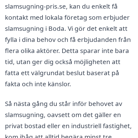
slamsugning-pris.se, kan du enkelt få
kontakt med lokala företag som erbjuder
slamsugning i Boda. Vi gör det enkelt att
fylla i dina behov och få erbjudanden från
flera olika aktörer. Detta sparar inte bara
tid, utan ger dig också möjligheten att
fatta ett välgrundat beslut baserat på
fakta och inte känslor.
Så nästa gång du står inför behovet av
slamsugning, oavsett om det gäller en
privat bostad eller en industriell fastighet,
kom ihåg att alltid begära minst tre