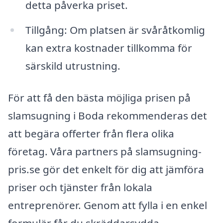
detta påverka priset.
Tillgång: Om platsen är svåråtkomlig
kan extra kostnader tillkomma för
särskild utrustning.
För att få den bästa möjliga prisen på
slamsugning i Boda rekommenderas det
att begära offerter från flera olika
företag. Våra partners på slamsugning-
pris.se gör det enkelt för dig att jämföra
priser och tjänster från lokala
entreprenörer. Genom att fylla i en enkel
formulär får du skräddarsydda