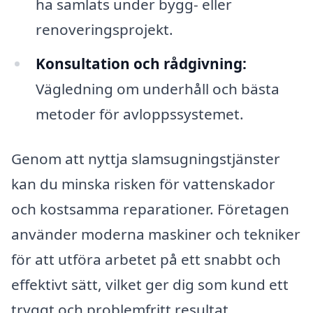
ha samlats under bygg- eller
renoveringsprojekt.
Konsultation och rådgivning:
Vägledning om underhåll och bästa
metoder för avloppssystemet.
Genom att nyttja slamsugningstjänster
kan du minska risken för vattenskador
och kostsamma reparationer. Företagen
använder moderna maskiner och tekniker
för att utföra arbetet på ett snabbt och
effektivt sätt, vilket ger dig som kund ett
tryggt och problemfritt resultat.