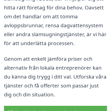
hitta rätt företag för dina behov. Oavsett
om det handlar om att tömma
avloppsbrunnar, rensa dagvattensystem
eller andra slamsugningstjänster, är vi här
för att underlätta processen.
Genom att enkelt jämföra priser och
alternativ från lokala entreprenörer kan
du känna dig trygg i ditt val. Utforska våra
tjänster och få offerter som passar just
dig och din situation.