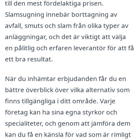
till den mest fördelaktiga prisen.
Slamsugning innebär borttagning av
avfall, smuts och slam från olika typer av
anläggningar, och det är viktigt att välja
en pålitlig och erfaren leverantör för att få
ett bra resultat.
När du inhämtar erbjudanden får du en
bättre överblick över vilka alternativ som
finns tillgängliga i ditt område. Varje
företag kan ha sina egna styrkor och
specialiteter, och genom att jämföra dem
kan du få en känsla för vad som är rimligt