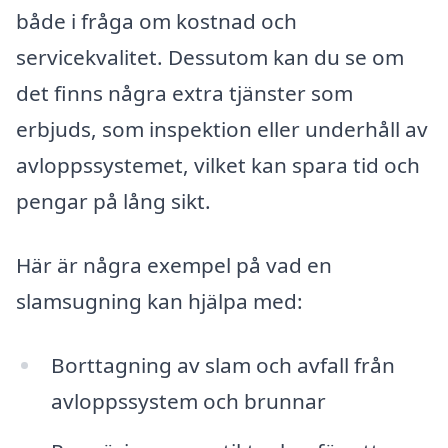
både i fråga om kostnad och
servicekvalitet. Dessutom kan du se om
det finns några extra tjänster som
erbjuds, som inspektion eller underhåll av
avloppssystemet, vilket kan spara tid och
pengar på lång sikt.
Här är några exempel på vad en
slamsugning kan hjälpa med:
Borttagning av slam och avfall från
avloppssystem och brunnar