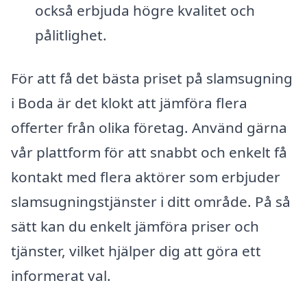
också erbjuda högre kvalitet och
pålitlighet.
För att få det bästa priset på slamsugning
i Boda är det klokt att jämföra flera
offerter från olika företag. Använd gärna
vår plattform för att snabbt och enkelt få
kontakt med flera aktörer som erbjuder
slamsugningstjänster i ditt område. På så
sätt kan du enkelt jämföra priser och
tjänster, vilket hjälper dig att göra ett
informerat val.