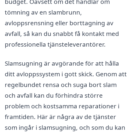
budget. Oavsett om det handlar om
tömning av en slambrunn,
avloppsrensning eller borttagning av
avfall, så kan du snabbt få kontakt med
professionella tjänsteleverantörer.
Slamsugning är avgörande för att hålla
ditt avloppssystem i gott skick. Genom att
regelbundet rensa och suga bort slam
och avfall kan du förhindra större
problem och kostsamma reparationer i
framtiden. Här är några av de tjänster
som ingår i slamsugning, och som du kan