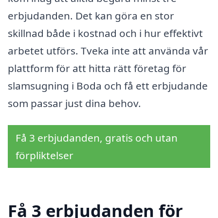
erbjudanden. Det kan göra en stor
skillnad både i kostnad och i hur effektivt
arbetet utförs. Tveka inte att använda vår
plattform för att hitta rätt företag för
slamsugning i Boda och få ett erbjudande
som passar just dina behov.
Få 3 erbjudanden, gratis och utan
förpliktelser
Få 3 erbjudanden för