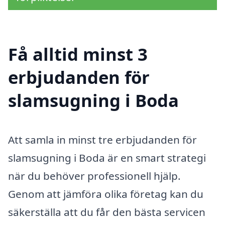
Få alltid minst 3
erbjudanden för
slamsugning i Boda
Att samla in minst tre erbjudanden för
slamsugning i Boda är en smart strategi
när du behöver professionell hjälp.
Genom att jämföra olika företag kan du
säkerställa att du får den bästa servicen