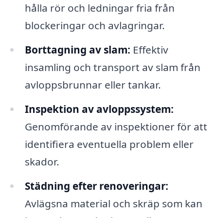
hålla rör och ledningar fria från
blockeringar och avlagringar.
Borttagning av slam:
Effektiv
insamling och transport av slam från
avloppsbrunnar eller tankar.
Inspektion av avloppssystem:
Genomförande av inspektioner för att
identifiera eventuella problem eller
skador.
Städning efter renoveringar:
Avlägsna material och skräp som kan