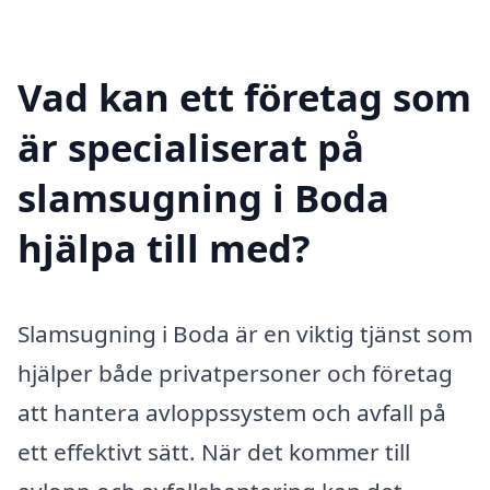
Vad kan ett företag som
är specialiserat på
slamsugning i Boda
hjälpa till med?
Slamsugning i Boda är en viktig tjänst som
hjälper både privatpersoner och företag
att hantera avloppssystem och avfall på
ett effektivt sätt. När det kommer till