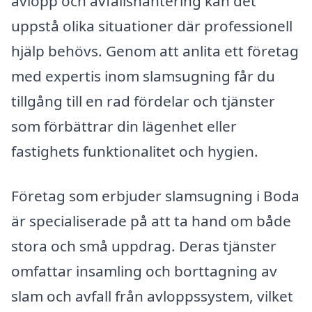
avlopp och avfallshantering kan det
uppstå olika situationer där professionell
hjälp behövs. Genom att anlita ett företag
med expertis inom slamsugning får du
tillgång till en rad fördelar och tjänster
som förbättrar din lägenhet eller
fastighets funktionalitet och hygien.
Företag som erbjuder slamsugning i Boda
är specialiserade på att ta hand om både
stora och små uppdrag. Deras tjänster
omfattar insamling och borttagning av
slam och avfall från avloppssystem, vilket