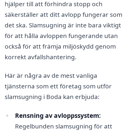
hjälper till att förhindra stopp och
säkerställer att ditt avlopp fungerar som
det ska. Slamsugning är inte bara viktigt
för att hålla avloppen fungerande utan
också för att främja miljöskydd genom
korrekt avfallshantering.
Här är några av de mest vanliga
tjänsterna som ett företag som utför
slamsugning i Boda kan erbjuda:
Rensning av avloppssystem:
Regelbunden slamsugning för att