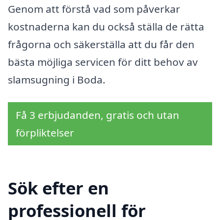
Genom att förstå vad som påverkar
kostnaderna kan du också ställa de rätta
frågorna och säkerställa att du får den
bästa möjliga servicen för ditt behov av
slamsugning i Boda.
Få 3 erbjudanden, gratis och utan
förpliktelser
Sök efter en
professionell för