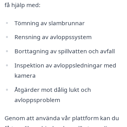
få hjälp med:
Tömning av slambrunnar
Rensning av avloppssystem
Borttagning av spillvatten och avfall
Inspektion av avloppsledningar med
kamera
Åtgärder mot dålig lukt och
avloppsproblem
Genom att använda vår plattform kan du