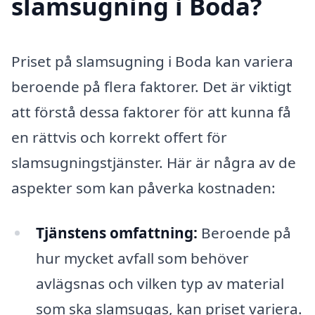
slamsugning i Boda?
Priset på slamsugning i Boda kan variera
beroende på flera faktorer. Det är viktigt
att förstå dessa faktorer för att kunna få
en rättvis och korrekt offert för
slamsugningstjänster. Här är några av de
aspekter som kan påverka kostnaden:
Tjänstens omfattning:
Beroende på
hur mycket avfall som behöver
avlägsnas och vilken typ av material
som ska slamsugas, kan priset variera.