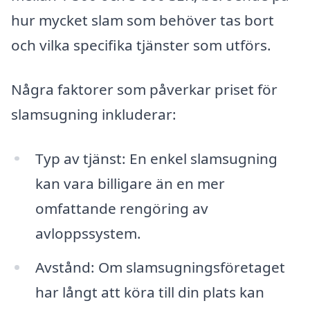
hur mycket slam som behöver tas bort
och vilka specifika tjänster som utförs.
Några faktorer som påverkar priset för
slamsugning inkluderar:
Typ av tjänst: En enkel slamsugning
kan vara billigare än en mer
omfattande rengöring av
avloppssystem.
Avstånd: Om slamsugningsföretaget
har långt att köra till din plats kan