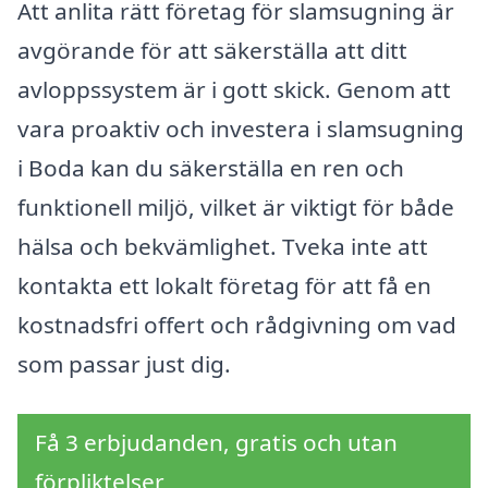
Att anlita rätt företag för slamsugning är
avgörande för att säkerställa att ditt
avloppssystem är i gott skick. Genom att
vara proaktiv och investera i slamsugning
i Boda kan du säkerställa en ren och
funktionell miljö, vilket är viktigt för både
hälsa och bekvämlighet. Tveka inte att
kontakta ett lokalt företag för att få en
kostnadsfri offert och rådgivning om vad
som passar just dig.
Få 3 erbjudanden, gratis och utan
förpliktelser