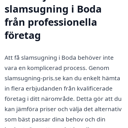
slamsugning i Boda
från professionella
företag
Att få slamsugning i Boda behöver inte
vara en komplicerad process. Genom
slamsugning-pris.se kan du enkelt hämta
in flera erbjudanden från kvalificerade
företag i ditt närområde. Detta gör att du
kan jämföra priser och välja det alternativ
som bäst passar dina behov och din