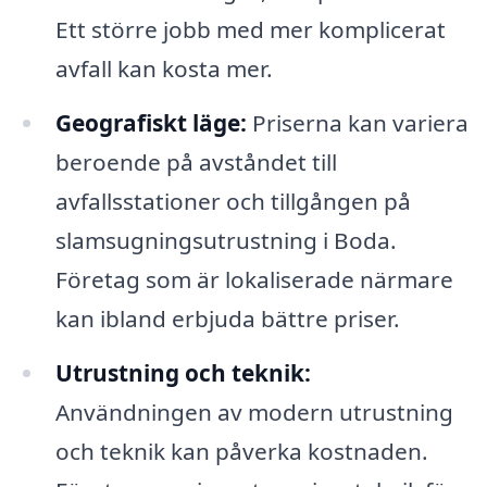
Ett större jobb med mer komplicerat
avfall kan kosta mer.
Geografiskt läge:
Priserna kan variera
beroende på avståndet till
avfallsstationer och tillgången på
slamsugningsutrustning i Boda.
Företag som är lokaliserade närmare
kan ibland erbjuda bättre priser.
Utrustning och teknik:
Användningen av modern utrustning
och teknik kan påverka kostnaden.