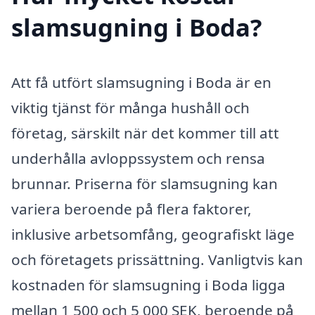
slamsugning i Boda?
Att få utfört slamsugning i Boda är en
viktig tjänst för många hushåll och
företag, särskilt när det kommer till att
underhålla avloppssystem och rensa
brunnar. Priserna för slamsugning kan
variera beroende på flera faktorer,
inklusive arbetsomfång, geografiskt läge
och företagets prissättning. Vanligtvis kan
kostnaden för slamsugning i Boda ligga
mellan 1 500 och 5 000 SEK, beroende på