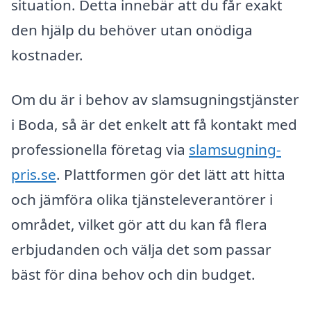
situation. Detta innebär att du får exakt
den hjälp du behöver utan onödiga
kostnader.
Om du är i behov av slamsugningstjänster
i Boda, så är det enkelt att få kontakt med
professionella företag via
slamsugning-
pris.se
. Plattformen gör det lätt att hitta
och jämföra olika tjänsteleverantörer i
området, vilket gör att du kan få flera
erbjudanden och välja det som passar
bäst för dina behov och din budget.