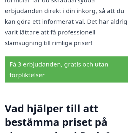
erbjudanden direkt i din inkorg, så att du
kan göra ett informerat val. Det har aldrig
varit lättare att få professionell
slamsugning till rimliga priser!
Få 3 erbjudanden, gratis och utan
förpliktelser
Vad hjälper till att
bestämma priset på