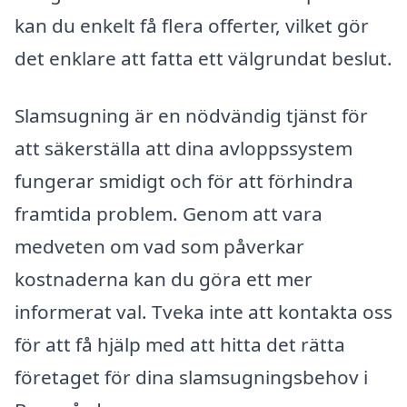
kan du enkelt få flera offerter, vilket gör
det enklare att fatta ett välgrundat beslut.
Slamsugning är en nödvändig tjänst för
att säkerställa att dina avloppssystem
fungerar smidigt och för att förhindra
framtida problem. Genom att vara
medveten om vad som påverkar
kostnaderna kan du göra ett mer
informerat val. Tveka inte att kontakta oss
för att få hjälp med att hitta det rätta
företaget för dina slamsugningsbehov i