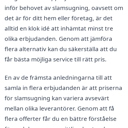
inför behovet av slamsugning, oavsett om
det är för ditt hem eller företag, är det
alltid en klok idé att inhämtat minst tre
olika erbjudanden. Genom att jämföra
flera alternativ kan du säkerställa att du
får bästa möjliga service till rätt pris.
En av de främsta anledningarna till att
samla in flera erbjudanden är att priserna
för slamsugning kan variera avsevärt
mellan olika leverantörer. Genom att få
flera offerter får du en bättre förståelse