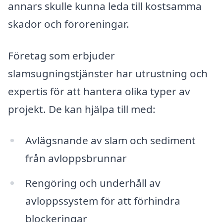
annars skulle kunna leda till kostsamma
skador och föroreningar.
Företag som erbjuder
slamsugningstjänster har utrustning och
expertis för att hantera olika typer av
projekt. De kan hjälpa till med:
Avlägsnande av slam och sediment
från avloppsbrunnar
Rengöring och underhåll av
avloppssystem för att förhindra
blockeringar