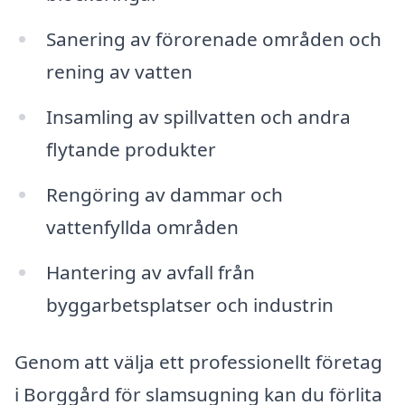
Sanering av förorenade områden och
rening av vatten
Insamling av spillvatten och andra
flytande produkter
Rengöring av dammar och
vattenfyllda områden
Hantering av avfall från
byggarbetsplatser och industrin
Genom att välja ett professionellt företag
i Borggård för slamsugning kan du förlita