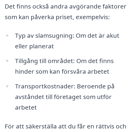
Det finns också andra avgörande faktorer
som kan påverka priset, exempelvis:
Typ av slamsugning: Om det är akut
eller planerat
Tillgång till området: Om det finns
hinder som kan försvåra arbetet
Transportkostnader: Beroende på
avståndet till företaget som utför
arbetet
För att säkerställa att du får en rättvis och