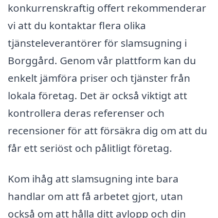
konkurrenskraftig offert rekommenderar
vi att du kontaktar flera olika
tjänsteleverantörer för slamsugning i
Borggård. Genom vår plattform kan du
enkelt jämföra priser och tjänster från
lokala företag. Det är också viktigt att
kontrollera deras referenser och
recensioner för att försäkra dig om att du
får ett seriöst och pålitligt företag.
Kom ihåg att slamsugning inte bara
handlar om att få arbetet gjort, utan
också om att hålla ditt avlopp och din