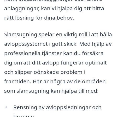
anläggningar, kan vi hjälpa dig att hitta
rätt lösning för dina behov.
Slamsugning spelar en viktig roll i att hålla
avloppssystemet i gott skick. Med hjälp av
professionella tjänster kan du försäkra
dig om att ditt avlopp fungerar optimalt
och slipper oönskade problem i
framtiden. Här är några av de områden
som slamsugning kan hjälpa till med:
Rensning av avloppsledningar och
brunnar