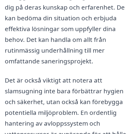
dig på deras kunskap och erfarenhet. De
kan bedöma din situation och erbjuda
effektiva lösningar som uppfyller dina
behov. Det kan handla om allt från
rutinmässig underhållning till mer
omfattande saneringsprojekt.
Det är också viktigt att notera att
slamsugning inte bara förbättrar hygien
och säkerhet, utan också kan förebygga
potentiella miljöproblem. En ordentlig
hantering av avloppssystem och