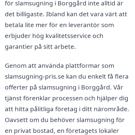
för slamsugning i Borggård inte alltid är
det billigaste. Ibland kan det vara värt att
betala lite mer för en leverantör som
erbjuder hög kvalitetsservice och
garantier på sitt arbete.
Genom att använda plattformar som
slamsugning-pris.se kan du enkelt få flera
offerter på slamsugning i Borggård. Vår
tjänst förenklar processen och hjälper dig
att hitta pålitliga företag i ditt närområde.
Oavsett om du behöver slamsugning för
en privat bostad, en företagets lokaler