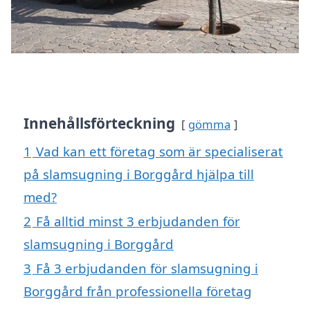
Innehållsförteckning
gömma
1
Vad kan ett företag som är specialiserat
på slamsugning i Borggård hjälpa till
med?
2
Få alltid minst 3 erbjudanden för
slamsugning i Borggård
3
Få 3 erbjudanden för slamsugning i
Borggård från professionella företag