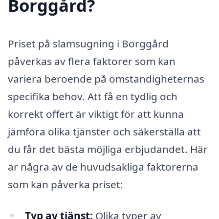
Borggård?
Priset på slamsugning i Borggård
påverkas av flera faktorer som kan
variera beroende på omständigheternas
specifika behov. Att få en tydlig och
korrekt offert är viktigt för att kunna
jämföra olika tjänster och säkerställa att
du får det bästa möjliga erbjudandet. Här
är några av de huvudsakliga faktorerna
som kan påverka priset:
Typ av tjänst:
Olika typer av