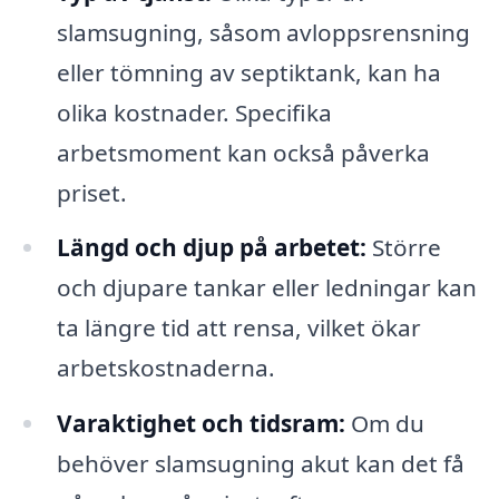
slamsugning, såsom avloppsrensning
eller tömning av septiktank, kan ha
olika kostnader. Specifika
arbetsmoment kan också påverka
priset.
Längd och djup på arbetet:
Större
och djupare tankar eller ledningar kan
ta längre tid att rensa, vilket ökar
arbetskostnaderna.
Varaktighet och tidsram:
Om du
behöver slamsugning akut kan det få