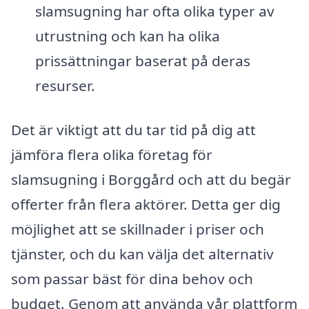
slamsugning har ofta olika typer av
utrustning och kan ha olika
prissättningar baserat på deras
resurser.
Det är viktigt att du tar tid på dig att
jämföra flera olika företag för
slamsugning i Borggård och att du begär
offerter från flera aktörer. Detta ger dig
möjlighet att se skillnader i priser och
tjänster, och du kan välja det alternativ
som passar bäst för dina behov och
budget. Genom att använda vår plattform