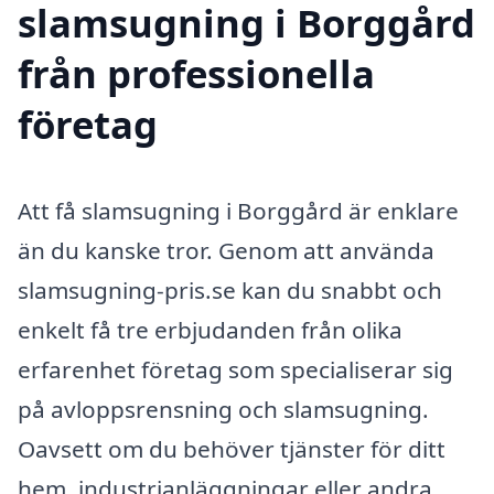
slamsugning i Borggård
från professionella
företag
Att få slamsugning i Borggård är enklare
än du kanske tror. Genom att använda
slamsugning-pris.se kan du snabbt och
enkelt få tre erbjudanden från olika
erfarenhet företag som specialiserar sig
på avloppsrensning och slamsugning.
Oavsett om du behöver tjänster för ditt
hem, industrianläggningar eller andra