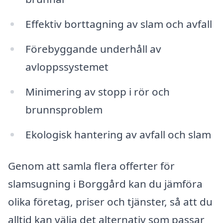
Effektiv borttagning av slam och avfall
Förebyggande underhåll av
avloppssystemet
Minimering av stopp i rör och
brunnsproblem
Ekologisk hantering av avfall och slam
Genom att samla flera offerter för
slamsugning i Borggård kan du jämföra
olika företag, priser och tjänster, så att du
alltid kan välja det alternativ som passar