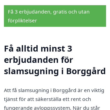
Få 3 erbjudanden, gratis och utan
förpliktelser
Få alltid minst 3
erbjudanden för
slamsugning i Borggård
Att få slamsugning i Borggård är en viktig
tjänst för att säkerställa ett rent och
fungerande avloppssystem. När du står