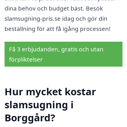
dina behov och budget bäst. Besök
slamsugning-pris.se idag och gör din
beställning för att få igång processen!
Få 3 erbjudanden, gratis och utan
förpliktelser
Hur mycket kostar
slamsugning i
Borggård?