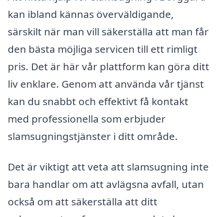
kan ibland kännas överväldigande,
särskilt när man vill säkerställa att man får
den bästa möjliga servicen till ett rimligt
pris. Det är här vår plattform kan göra ditt
liv enklare. Genom att använda vår tjänst
kan du snabbt och effektivt få kontakt
med professionella som erbjuder
slamsugningstjänster i ditt område.
Det är viktigt att veta att slamsugning inte
bara handlar om att avlägsna avfall, utan
också om att säkerställa att ditt