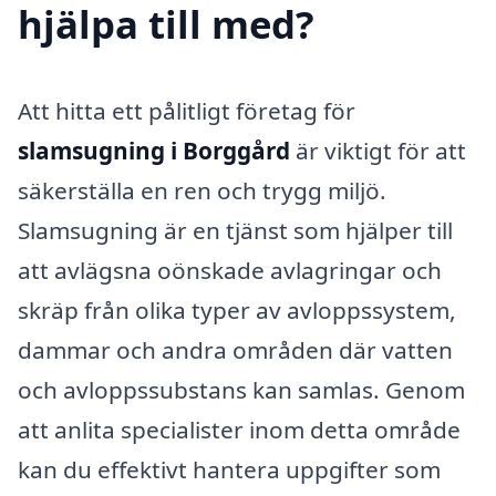
hjälpa till med?
Att hitta ett pålitligt företag för
slamsugning i Borggård
är viktigt för att
säkerställa en ren och trygg miljö.
Slamsugning är en tjänst som hjälper till
att avlägsna oönskade avlagringar och
skräp från olika typer av avloppssystem,
dammar och andra områden där vatten
och avloppssubstans kan samlas. Genom
att anlita specialister inom detta område
kan du effektivt hantera uppgifter som