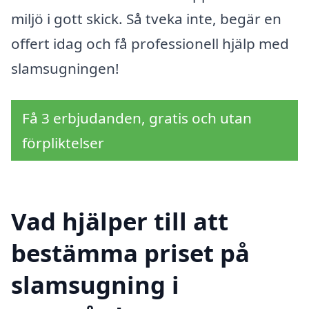
miljö i gott skick. Så tveka inte, begär en
offert idag och få professionell hjälp med
slamsugningen!
Få 3 erbjudanden, gratis och utan
förpliktelser
Vad hjälper till att
bestämma priset på
slamsugning i