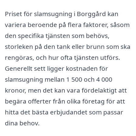
Priset för slamsugning i Borggård kan
variera beroende på flera faktorer, såsom
den specifika tjänsten som behövs,
storleken på den tank eller brunn som ska
rengöras, och hur ofta tjänsten utförs.
Generellt sett ligger kostnaden för
slamsugning mellan 1 500 och 4 000
kronor, men det kan vara fördelaktigt att
begära offerter från olika företag för att
hitta det bästa erbjudandet som passar
dina behov.