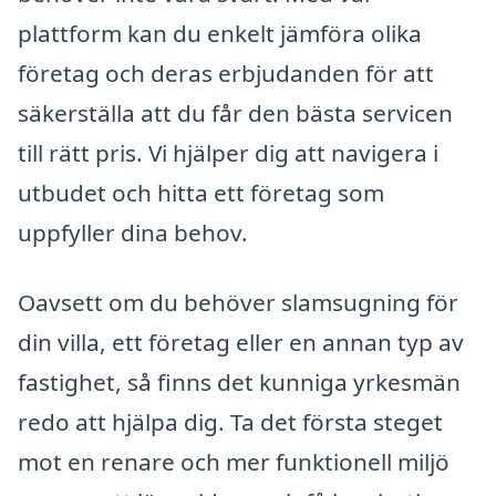
plattform kan du enkelt jämföra olika
företag och deras erbjudanden för att
säkerställa att du får den bästa servicen
till rätt pris. Vi hjälper dig att navigera i
utbudet och hitta ett företag som
uppfyller dina behov.
Oavsett om du behöver slamsugning för
din villa, ett företag eller en annan typ av
fastighet, så finns det kunniga yrkesmän
redo att hjälpa dig. Ta det första steget
mot en renare och mer funktionell miljö