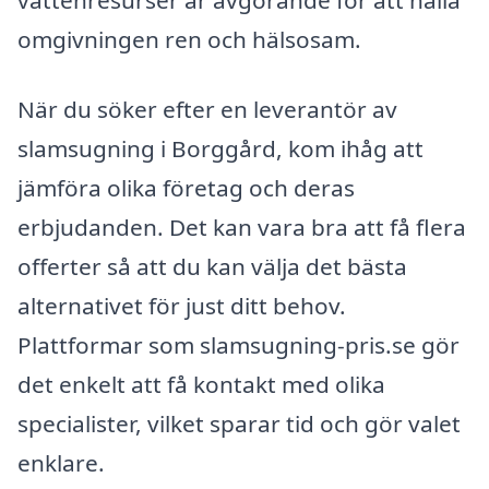
vattenresurser är avgörande för att hålla
omgivningen ren och hälsosam.
När du söker efter en leverantör av
slamsugning i Borggård, kom ihåg att
jämföra olika företag och deras
erbjudanden. Det kan vara bra att få flera
offerter så att du kan välja det bästa
alternativet för just ditt behov.
Plattformar som slamsugning-pris.se gör
det enkelt att få kontakt med olika
specialister, vilket sparar tid och gör valet
enklare.