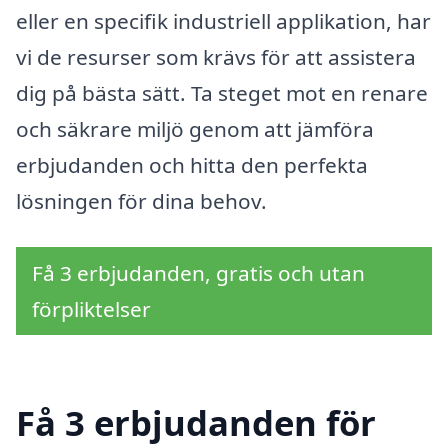
eller en specifik industriell applikation, har
vi de resurser som krävs för att assistera
dig på bästa sätt. Ta steget mot en renare
och säkrare miljö genom att jämföra
erbjudanden och hitta den perfekta
lösningen för dina behov.
Få 3 erbjudanden, gratis och utan
förpliktelser
Få 3 erbjudanden för