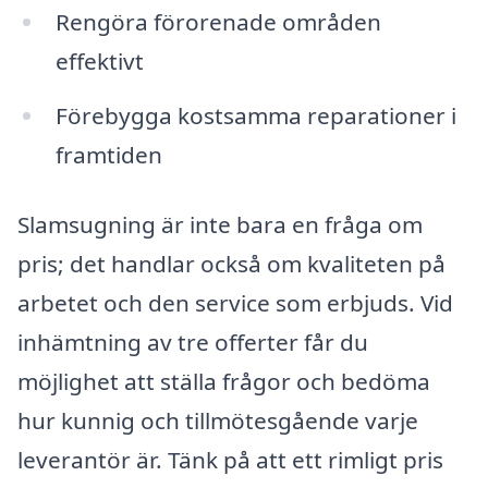
Rengöra förorenade områden
effektivt
Förebygga kostsamma reparationer i
framtiden
Slamsugning är inte bara en fråga om
pris; det handlar också om kvaliteten på
arbetet och den service som erbjuds. Vid
inhämtning av tre offerter får du
möjlighet att ställa frågor och bedöma
hur kunnig och tillmötesgående varje
leverantör är. Tänk på att ett rimligt pris