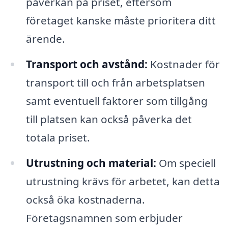
påverkan på priset, eftersom
företaget kanske måste prioritera ditt
ärende.
Transport och avstånd:
Kostnader för
transport till och från arbetsplatsen
samt eventuell faktorer som tillgång
till platsen kan också påverka det
totala priset.
Utrustning och material:
Om speciell
utrustning krävs för arbetet, kan detta
också öka kostnaderna.
Företagsnamnen som erbjuder