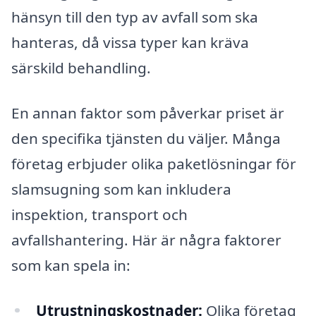
hänsyn till den typ av avfall som ska
hanteras, då vissa typer kan kräva
särskild behandling.
En annan faktor som påverkar priset är
den specifika tjänsten du väljer. Många
företag erbjuder olika paketlösningar för
slamsugning som kan inkludera
inspektion, transport och
avfallshantering. Här är några faktorer
som kan spela in:
Utrustningskostnader:
Olika företag