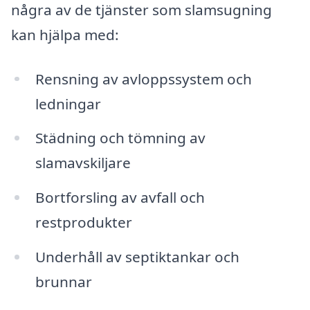
några av de tjänster som slamsugning
kan hjälpa med:
Rensning av avloppssystem och
ledningar
Städning och tömning av
slamavskiljare
Bortforsling av avfall och
restprodukter
Underhåll av septiktankar och
brunnar