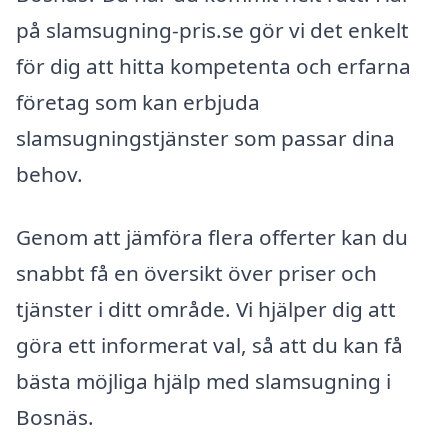
på slamsugning-pris.se gör vi det enkelt
för dig att hitta kompetenta och erfarna
företag som kan erbjuda
slamsugningstjänster som passar dina
behov.
Genom att jämföra flera offerter kan du
snabbt få en översikt över priser och
tjänster i ditt område. Vi hjälper dig att
göra ett informerat val, så att du kan få
bästa möjliga hjälp med slamsugning i
Bosnäs.