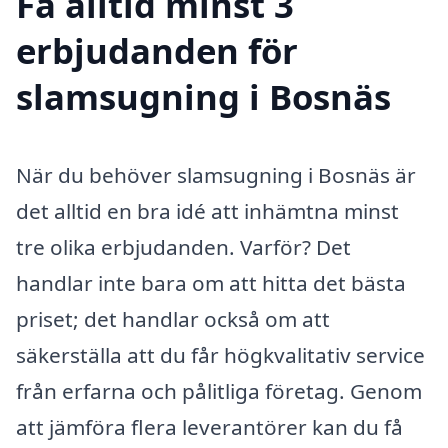
Få alltid minst 3
erbjudanden för
slamsugning i Bosnäs
När du behöver slamsugning i Bosnäs är
det alltid en bra idé att inhämtna minst
tre olika erbjudanden. Varför? Det
handlar inte bara om att hitta det bästa
priset; det handlar också om att
säkerställa att du får högkvalitativ service
från erfarna och pålitliga företag. Genom
att jämföra flera leverantörer kan du få