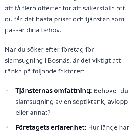
att få flera offerter för att säkerställa att
du får det bästa priset och tjänsten som
passar dina behov.
När du söker efter företag för
slamsugning i Bosnäs, är det viktigt att
tänka på följande faktorer:
Tjänsternas omfattning:
Behöver du
slamsugning av en septiktank, avlopp
eller annat?
Företagets erfarenhet:
Hur länge har