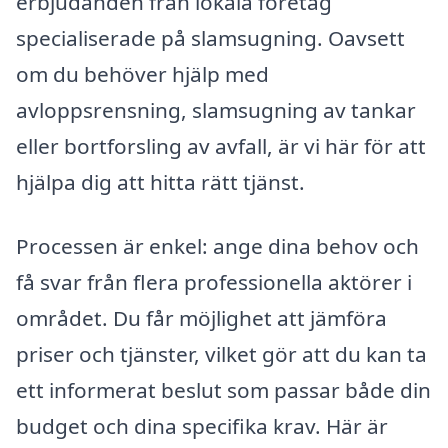
erbjudanden från lokala företag
specialiserade på slamsugning. Oavsett
om du behöver hjälp med
avloppsrensning, slamsugning av tankar
eller bortforsling av avfall, är vi här för att
hjälpa dig att hitta rätt tjänst.
Processen är enkel: ange dina behov och
få svar från flera professionella aktörer i
området. Du får möjlighet att jämföra
priser och tjänster, vilket gör att du kan ta
ett informerat beslut som passar både din
budget och dina specifika krav. Här är