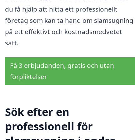
du få hjälp att hitta ett professionellt
företag som kan ta hand om slamsugning
på ett effektivt och kostnadsmedvetet
sätt.
Få 3 erbjudanden, gratis och utan
förpliktelser
Sök efter en
professionell för