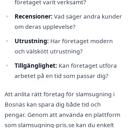
företaget varit verksamt?
Recensioner:
Vad säger andra kunder
om deras upplevelse?
Utrustning:
Har företaget modern
och välskött utrustning?
Tillgänglighet:
Kan företaget utföra
arbetet på en tid som passar dig?
Att anlita rätt företag för slamsugning i
Bosnäs kan spara dig både tid och
pengar. Genom att använda en plattform
som slamsugning-pris.se kan du enkelt