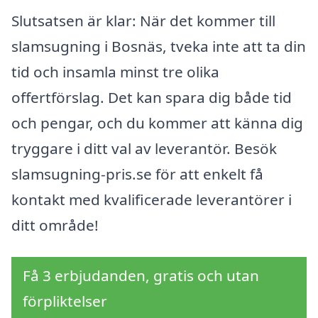
Slutsatsen är klar: När det kommer till
slamsugning i Bosnäs, tveka inte att ta din
tid och insamla minst tre olika
offertförslag. Det kan spara dig både tid
och pengar, och du kommer att känna dig
tryggare i ditt val av leverantör. Besök
slamsugning-pris.se för att enkelt få
kontakt med kvalificerade leverantörer i
ditt område!
Få 3 erbjudanden, gratis och utan
förpliktelser