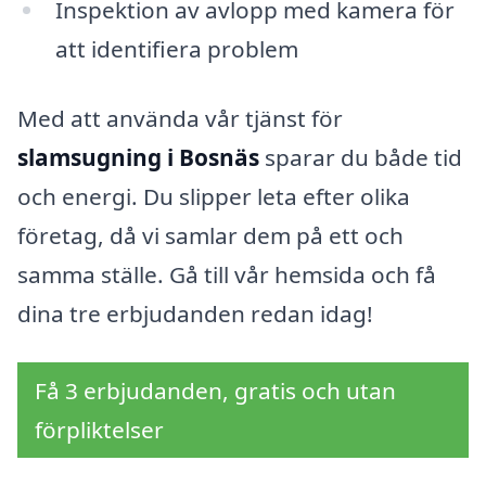
Inspektion av avlopp med kamera för
att identifiera problem
Med att använda vår tjänst för
slamsugning i Bosnäs
sparar du både tid
och energi. Du slipper leta efter olika
företag, då vi samlar dem på ett och
samma ställe. Gå till vår hemsida och få
dina tre erbjudanden redan idag!
Få 3 erbjudanden, gratis och utan
förpliktelser