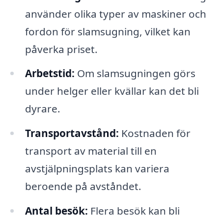
använder olika typer av maskiner och
fordon för slamsugning, vilket kan
påverka priset.
Arbetstid:
Om slamsugningen görs
under helger eller kvällar kan det bli
dyrare.
Transportavstånd:
Kostnaden för
transport av material till en
avstjälpningsplats kan variera
beroende på avståndet.
Antal besök:
Flera besök kan bli