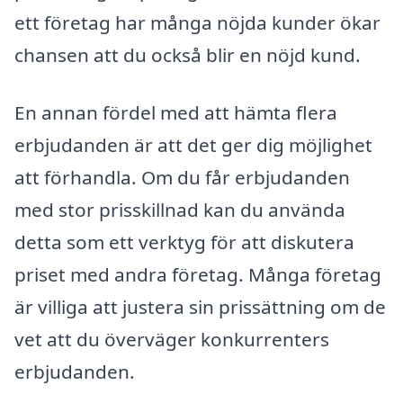
ett företag har många nöjda kunder ökar
chansen att du också blir en nöjd kund.
En annan fördel med att hämta flera
erbjudanden är att det ger dig möjlighet
att förhandla. Om du får erbjudanden
med stor prisskillnad kan du använda
detta som ett verktyg för att diskutera
priset med andra företag. Många företag
är villiga att justera sin prissättning om de
vet att du överväger konkurrenters
erbjudanden.