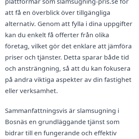
plattformar som slamsugning-pris.se för
att få en överblick över tillgängliga
alternativ. Genom att fylla i dina uppgifter
kan du enkelt få offerter från olika
företag, vilket gör det enklare att jämföra
priser och tjänster. Detta sparar både tid
och ansträngning, så att du kan fokusera
på andra viktiga aspekter av din fastighet
eller verksamhet.
Sammanfattningsvis är slamsugning i
Bosnäs en grundläggande tjänst som
bidrar till en fungerande och effektiv