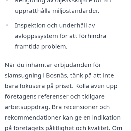
upprätthålla miljöstandarder.
Inspektion och underhåll av
avloppssystem för att förhindra
framtida problem.
När du inhämtar erbjudanden för
slamsugning i Bosnäs, tänk på att inte
bara fokusera på priset. Kolla även upp
företagens referenser och tidigare
arbetsuppdrag. Bra recensioner och
rekommendationer kan ge en indikation
på företagets pålitlighet och kvalitet. Om