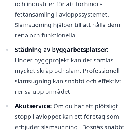
och industrier för att förhindra
fettansamling i avloppssystemet.
Slamsugning hjälper till att hålla dem
rena och funktionella.
Städning av byggarbetsplatser:
Under byggprojekt kan det samlas
mycket skräp och slam. Professionell
slamsugning kan snabbt och effektivt
rensa upp området.
Akutservice:
Om du har ett plötsligt
stopp i avloppet kan ett företag som
erbjuder slamsugning i Bosnäs snabbt