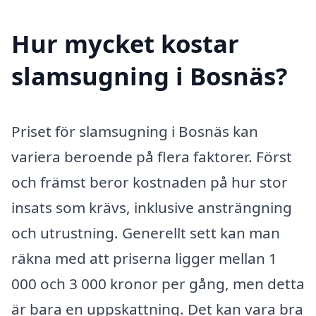
Hur mycket kostar
slamsugning i Bosnäs?
Priset för slamsugning i Bosnäs kan
variera beroende på flera faktorer. Först
och främst beror kostnaden på hur stor
insats som krävs, inklusive ansträngning
och utrustning. Generellt sett kan man
räkna med att priserna ligger mellan 1
000 och 3 000 kronor per gång, men detta
är bara en uppskattning. Det kan vara bra