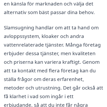
en känsla för marknaden och välja det
alternativ som bäst passar dina behov.
Slamsugning handlar om att ta hand om
avloppssystem, kloaker och andra
vattenrelaterade tjänster. Många företag
erbjuder dessa tjänster, men kvaliteten
och priserna kan variera kraftigt. Genom
att ta kontakt med flera företag kan du
ställa frågor om deras erfarenhet,
metoder och utrustning. Det går också att
få klarhet i vad som ingår i ett
erbjudande, så att du inte får några