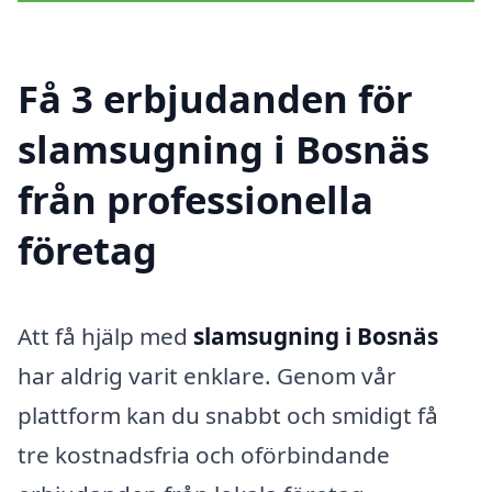
Få 3 erbjudanden för
slamsugning i Bosnäs
från professionella
företag
Att få hjälp med
slamsugning i Bosnäs
har aldrig varit enklare. Genom vår
plattform kan du snabbt och smidigt få
tre kostnadsfria och oförbindande