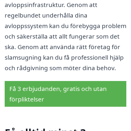
avloppsinfrastruktur. Genom att
regelbundet underhålla dina
avloppssystem kan du förebygga problem
och säkerställa att allt fungerar som det
ska. Genom att använda rätt företag för
slamsugning kan du få professionell hjälp
och rådgivning som möter dina behov.
Få 3 erbjudanden, gratis och utan
förpliktelser