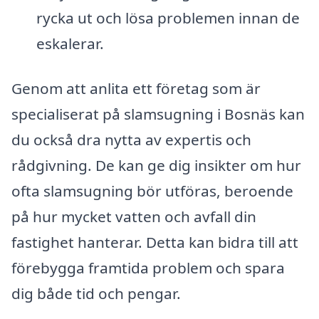
rycka ut och lösa problemen innan de
eskalerar.
Genom att anlita ett företag som är
specialiserat på slamsugning i Bosnäs kan
du också dra nytta av expertis och
rådgivning. De kan ge dig insikter om hur
ofta slamsugning bör utföras, beroende
på hur mycket vatten och avfall din
fastighet hanterar. Detta kan bidra till att
förebygga framtida problem och spara
dig både tid och pengar.