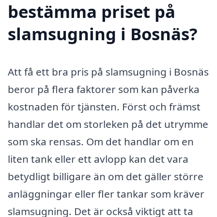
bestämma priset på
slamsugning i Bosnäs?
Att få ett bra pris på slamsugning i Bosnäs
beror på flera faktorer som kan påverka
kostnaden för tjänsten. Först och främst
handlar det om storleken på det utrymme
som ska rensas. Om det handlar om en
liten tank eller ett avlopp kan det vara
betydligt billigare än om det gäller större
anläggningar eller fler tankar som kräver
slamsugning. Det är också viktigt att ta