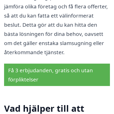
jämföra olika företag och få flera offerter,
så att du kan fatta ett välinformerat
beslut. Detta gör att du kan hitta den
bästa lösningen för dina behov, oavsett
om det gäller enstaka slamsugning eller
återkommande tjänster.
Få 3 erbjudanden, gratis och utan
förpliktelser
Vad hjälper till att