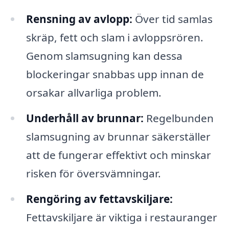
Rensning av avlopp:
Över tid samlas
skräp, fett och slam i avloppsrören.
Genom slamsugning kan dessa
blockeringar snabbas upp innan de
orsakar allvarliga problem.
Underhåll av brunnar:
Regelbunden
slamsugning av brunnar säkerställer
att de fungerar effektivt och minskar
risken för översvämningar.
Rengöring av fettavskiljare:
Fettavskiljare är viktiga i restauranger