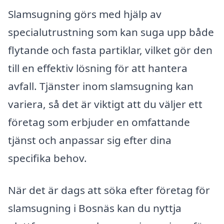
Slamsugning görs med hjälp av
specialutrustning som kan suga upp både
flytande och fasta partiklar, vilket gör den
till en effektiv lösning för att hantera
avfall. Tjänster inom slamsugning kan
variera, så det är viktigt att du väljer ett
företag som erbjuder en omfattande
tjänst och anpassar sig efter dina
specifika behov.
När det är dags att söka efter företag för
slamsugning i Bosnäs kan du nyttja