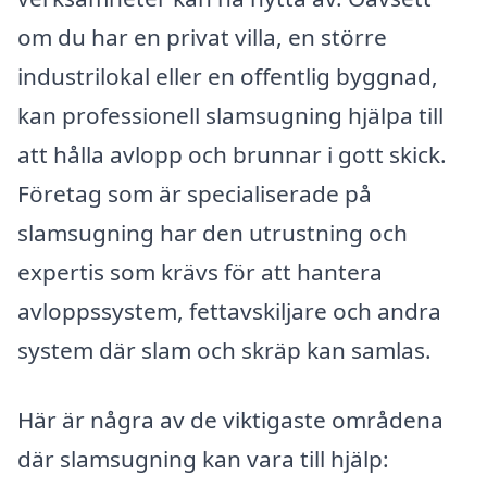
om du har en privat villa, en större
industrilokal eller en offentlig byggnad,
kan professionell slamsugning hjälpa till
att hålla avlopp och brunnar i gott skick.
Företag som är specialiserade på
slamsugning har den utrustning och
expertis som krävs för att hantera
avloppssystem, fettavskiljare och andra
system där slam och skräp kan samlas.
Här är några av de viktigaste områdena
där slamsugning kan vara till hjälp: