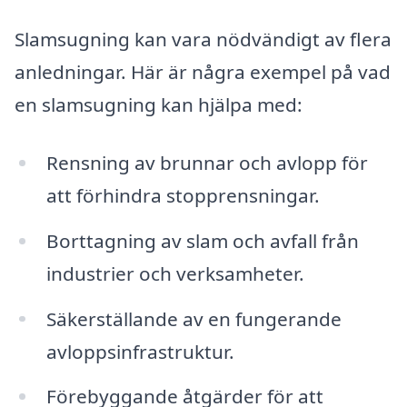
Slamsugning kan vara nödvändigt av flera
anledningar. Här är några exempel på vad
en slamsugning kan hjälpa med:
Rensning av brunnar och avlopp för
att förhindra stopprensningar.
Borttagning av slam och avfall från
industrier och verksamheter.
Säkerställande av en fungerande
avloppsinfrastruktur.
Förebyggande åtgärder för att