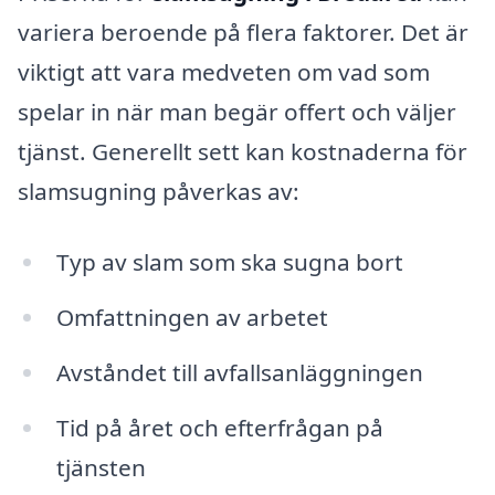
variera beroende på flera faktorer. Det är
viktigt att vara medveten om vad som
spelar in när man begär offert och väljer
tjänst. Generellt sett kan kostnaderna för
slamsugning påverkas av:
Typ av slam som ska sugna bort
Omfattningen av arbetet
Avståndet till avfallsanläggningen
Tid på året och efterfrågan på
tjänsten