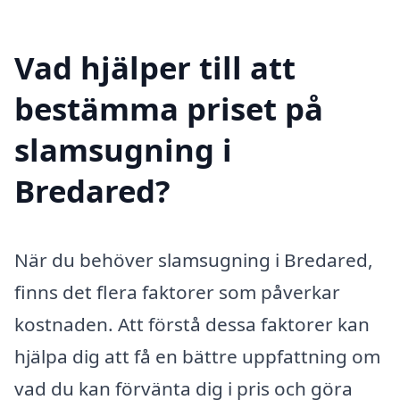
Vad hjälper till att
bestämma priset på
slamsugning i
Bredared?
När du behöver slamsugning i Bredared,
finns det flera faktorer som påverkar
kostnaden. Att förstå dessa faktorer kan
hjälpa dig att få en bättre uppfattning om
vad du kan förvänta dig i pris och göra