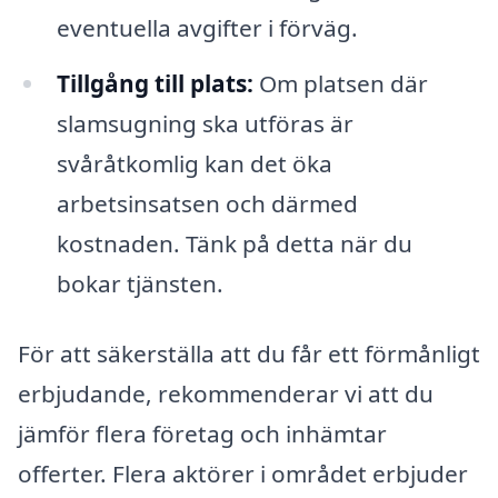
eventuella avgifter i förväg.
Tillgång till plats:
Om platsen där
slamsugning ska utföras är
svåråtkomlig kan det öka
arbetsinsatsen och därmed
kostnaden. Tänk på detta när du
bokar tjänsten.
För att säkerställa att du får ett förmånligt
erbjudande, rekommenderar vi att du
jämför flera företag och inhämtar
offerter. Flera aktörer i området erbjuder