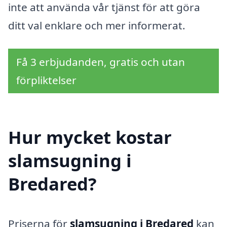
inte att använda vår tjänst för att göra
ditt val enklare och mer informerat.
Få 3 erbjudanden, gratis och utan
förpliktelser
Hur mycket kostar
slamsugning i
Bredared?
Priserna för
slamsugning i Bredared
kan