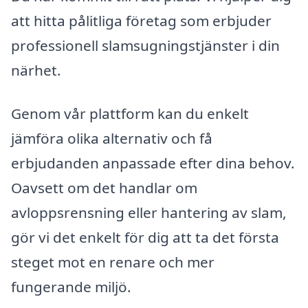
att hitta pålitliga företag som erbjuder
professionell slamsugningstjänster i din
närhet.
Genom vår plattform kan du enkelt
jämföra olika alternativ och få
erbjudanden anpassade efter dina behov.
Oavsett om det handlar om
avloppsrensning eller hantering av slam,
gör vi det enkelt för dig att ta det första
steget mot en renare och mer
fungerande miljö.