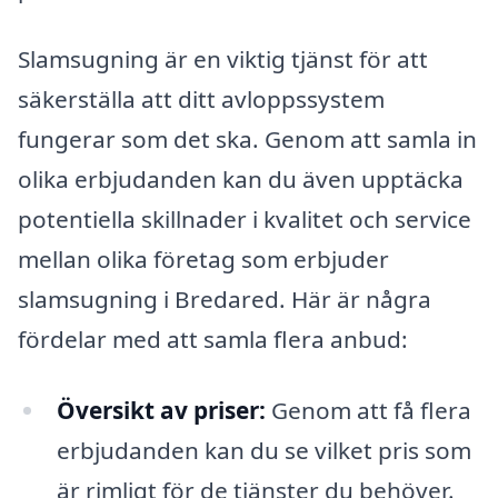
Slamsugning är en viktig tjänst för att
säkerställa att ditt avloppssystem
fungerar som det ska. Genom att samla in
olika erbjudanden kan du även upptäcka
potentiella skillnader i kvalitet och service
mellan olika företag som erbjuder
slamsugning i Bredared. Här är några
fördelar med att samla flera anbud:
Översikt av priser:
Genom att få flera
erbjudanden kan du se vilket pris som
är rimligt för de tjänster du behöver.