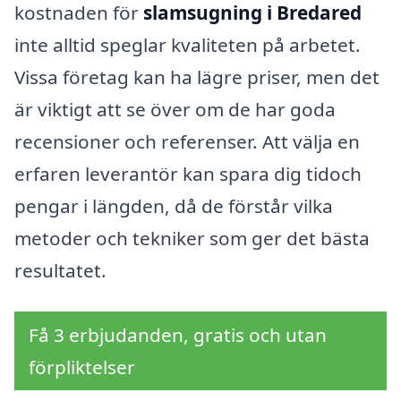
kostnaden för
slamsugning i Bredared
inte alltid speglar kvaliteten på arbetet.
Vissa företag kan ha lägre priser, men det
är viktigt att se över om de har goda
recensioner och referenser. Att välja en
erfaren leverantör kan spara dig tidoch
pengar i längden, då de förstår vilka
metoder och tekniker som ger det bästa
resultatet.
Få 3 erbjudanden, gratis och utan
förpliktelser