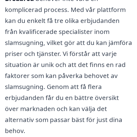
komplicerad process. Med vår plattform
kan du enkelt få tre olika erbjudanden
från kvalificerade specialister inom
slamsugning, vilket gör att du kan jämföra
priser och tjänster. Vi förstår att varje
situation är unik och att det finns en rad
faktorer som kan påverka behovet av
slamsugning. Genom att få flera
erbjudanden får du en bättre översikt
över marknaden och kan välja det
alternativ som passar bäst för just dina
behov.