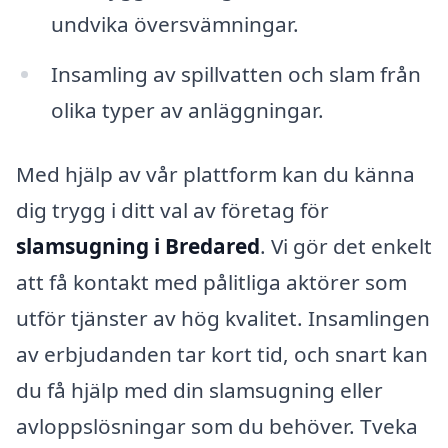
undvika översvämningar.
Insamling av spillvatten och slam från
olika typer av anläggningar.
Med hjälp av vår plattform kan du känna
dig trygg i ditt val av företag för
slamsugning i Bredared
. Vi gör det enkelt
att få kontakt med pålitliga aktörer som
utför tjänster av hög kvalitet. Insamlingen
av erbjudanden tar kort tid, och snart kan
du få hjälp med din slamsugning eller
avloppslösningar som du behöver. Tveka