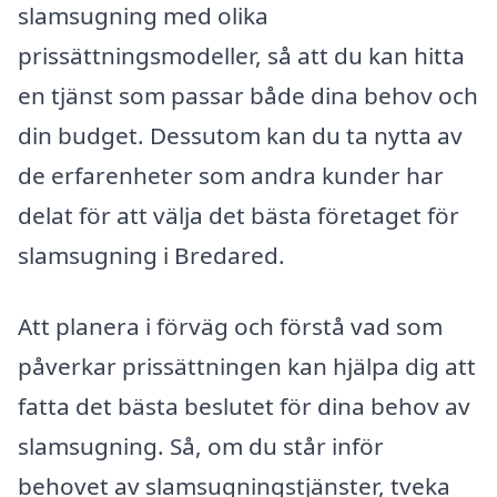
slamsugning med olika
prissättningsmodeller, så att du kan hitta
en tjänst som passar både dina behov och
din budget. Dessutom kan du ta nytta av
de erfarenheter som andra kunder har
delat för att välja det bästa företaget för
slamsugning i Bredared.
Att planera i förväg och förstå vad som
påverkar prissättningen kan hjälpa dig att
fatta det bästa beslutet för dina behov av
slamsugning. Så, om du står inför
behovet av slamsugningstjänster, tveka