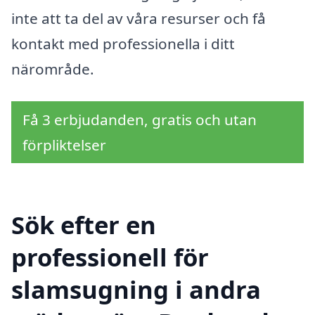
inte att ta del av våra resurser och få
kontakt med professionella i ditt
närområde.
Få 3 erbjudanden, gratis och utan
förpliktelser
Sök efter en
professionell för
slamsugning i andra