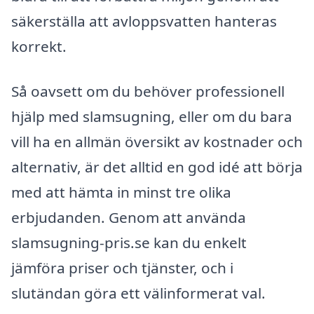
säkerställa att avloppsvatten hanteras
korrekt.
Så oavsett om du behöver professionell
hjälp med slamsugning, eller om du bara
vill ha en allmän översikt av kostnader och
alternativ, är det alltid en god idé att börja
med att hämta in minst tre olika
erbjudanden. Genom att använda
slamsugning-pris.se kan du enkelt
jämföra priser och tjänster, och i
slutändan göra ett välinformerat val.