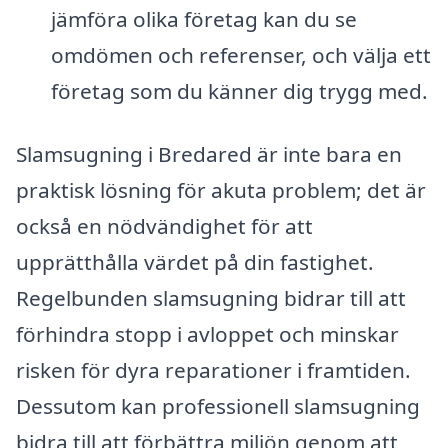
jämföra olika företag kan du se
omdömen och referenser, och välja ett
företag som du känner dig trygg med.
Slamsugning i Bredared är inte bara en
praktisk lösning för akuta problem; det är
också en nödvändighet för att
upprätthålla värdet på din fastighet.
Regelbunden slamsugning bidrar till att
förhindra stopp i avloppet och minskar
risken för dyra reparationer i framtiden.
Dessutom kan professionell slamsugning
bidra till att förbättra miljön genom att