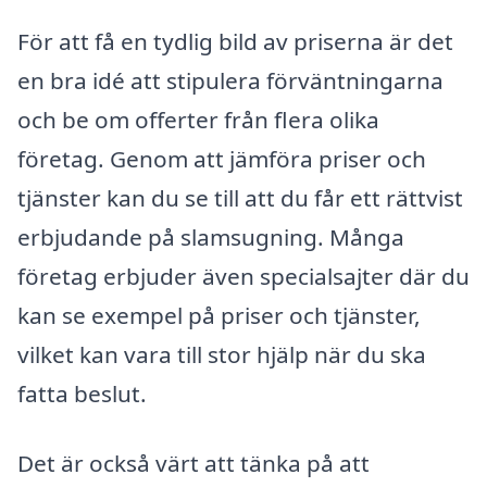
För att få en tydlig bild av priserna är det
en bra idé att stipulera förväntningarna
och be om offerter från flera olika
företag. Genom att jämföra priser och
tjänster kan du se till att du får ett rättvist
erbjudande på slamsugning. Många
företag erbjuder även specialsajter där du
kan se exempel på priser och tjänster,
vilket kan vara till stor hjälp när du ska
fatta beslut.
Det är också värt att tänka på att