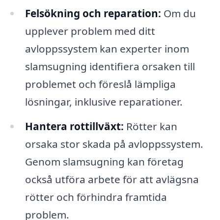
Felsökning och reparation:
Om du
upplever problem med ditt
avloppssystem kan experter inom
slamsugning identifiera orsaken till
problemet och föreslå lämpliga
lösningar, inklusive reparationer.
Hantera rottillväxt:
Rötter kan
orsaka stor skada på avloppssystem.
Genom slamsugning kan företag
också utföra arbete för att avlägsna
rötter och förhindra framtida
problem.