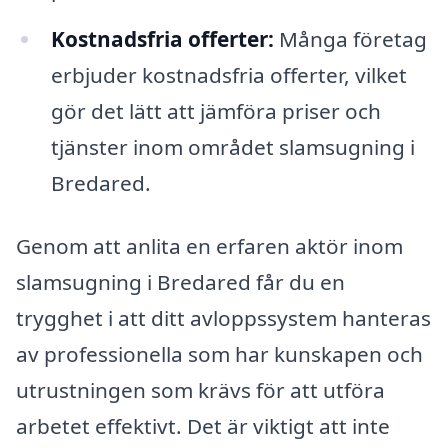
Kostnadsfria offerter:
Många företag
erbjuder kostnadsfria offerter, vilket
gör det lätt att jämföra priser och
tjänster inom området slamsugning i
Bredared.
Genom att anlita en erfaren aktör inom
slamsugning i Bredared får du en
trygghet i att ditt avloppssystem hanteras
av professionella som har kunskapen och
utrustningen som krävs för att utföra
arbetet effektivt. Det är viktigt att inte