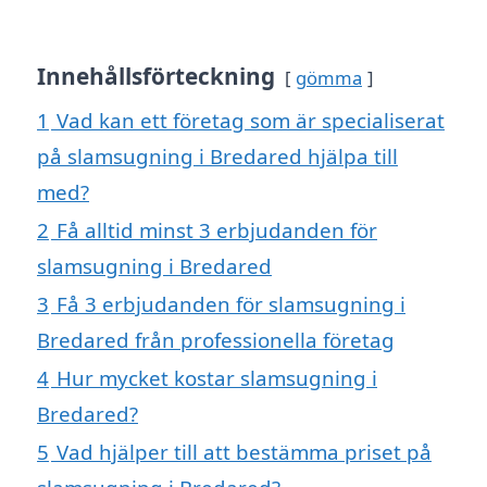
Innehållsförteckning
gömma
1
Vad kan ett företag som är specialiserat
på slamsugning i Bredared hjälpa till
med?
2
Få alltid minst 3 erbjudanden för
slamsugning i Bredared
3
Få 3 erbjudanden för slamsugning i
Bredared från professionella företag
4
Hur mycket kostar slamsugning i
Bredared?
5
Vad hjälper till att bestämma priset på