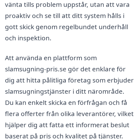
vänta tills problem uppstår, utan att vara
proaktiv och se till att ditt system hålls i
gott skick genom regelbundet underhåll
och inspektion.
Att använda en plattform som
slamsugning-pris.se gör det enklare för
dig att hitta pålitliga företag som erbjuder
slamsugningstjänster i ditt närområde.
Du kan enkelt skicka en förfrågan och få
flera offerter från olika leverantörer, vilket
hjälper dig att fatta ett informerat beslut
baserat på pris och kvalitet på tjänster.