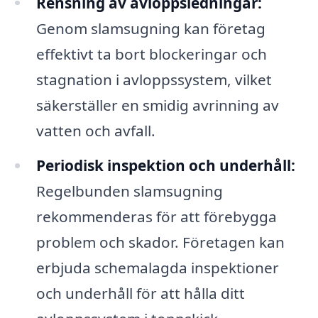
Rensning av avloppsledningar:
Genom slamsugning kan företag
effektivt ta bort blockeringar och
stagnation i avloppssystem, vilket
säkerställer en smidig avrinning av
vatten och avfall.
Periodisk inspektion och underhåll:
Regelbunden slamsugning
rekommenderas för att förebygga
problem och skador. Företagen kan
erbjuda schemalagda inspektioner
och underhåll för att hålla ditt