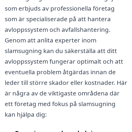
som erbjuds av professionella företag
som är specialiserade på att hantera
avloppssystem och avfallshantering.
Genom att anlita experter inom
slamsugning kan du säkerställa att ditt
avloppssystem fungerar optimalt och att
eventuella problem åtgärdas innan de
leder till större skador eller kostnader. Här
är några av de viktigaste områdena där
ett företag med fokus på slamsugning
kan hjälpa dig: