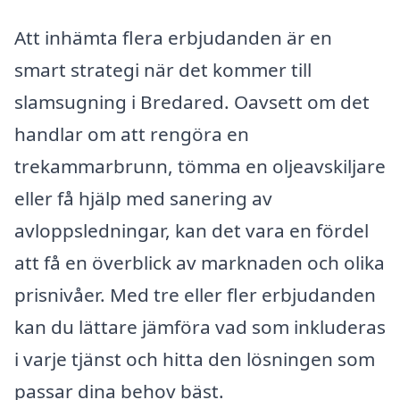
Att inhämta flera erbjudanden är en
smart strategi när det kommer till
slamsugning i Bredared. Oavsett om det
handlar om att rengöra en
trekammarbrunn, tömma en oljeavskiljare
eller få hjälp med sanering av
avloppsledningar, kan det vara en fördel
att få en överblick av marknaden och olika
prisnivåer. Med tre eller fler erbjudanden
kan du lättare jämföra vad som inkluderas
i varje tjänst och hitta den lösningen som
passar dina behov bäst.