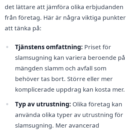
det lättare att jämföra olika erbjudanden
från företag. Här är några viktiga punkter
att tänka på:
Tjänstens omfattning:
Priset för
slamsugning kan variera beroende på
mängden slamm och avfall som
behöver tas bort. Större eller mer
komplicerade uppdrag kan kosta mer.
Typ av utrustning:
Olika företag kan
använda olika typer av utrustning för
slamsugning. Mer avancerad