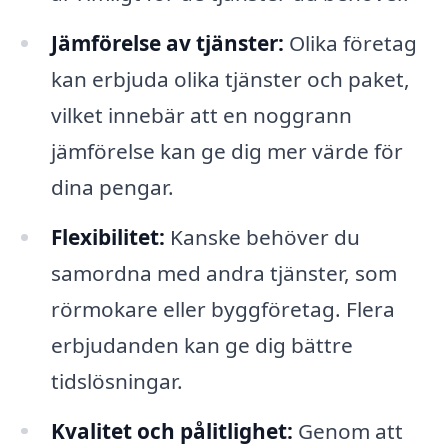
Jämförelse av tjänster:
Olika företag
kan erbjuda olika tjänster och paket,
vilket innebär att en noggrann
jämförelse kan ge dig mer värde för
dina pengar.
Flexibilitet:
Kanske behöver du
samordna med andra tjänster, som
rörmokare eller byggföretag. Flera
erbjudanden kan ge dig bättre
tidslösningar.
Kvalitet och pålitlighet:
Genom att