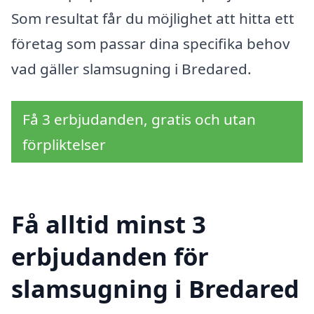
Som resultat får du möjlighet att hitta ett
företag som passar dina specifika behov
vad gäller slamsugning i Bredared.
Få 3 erbjudanden, gratis och utan
förpliktelser
Få alltid minst 3
erbjudanden för
slamsugning i Bredared