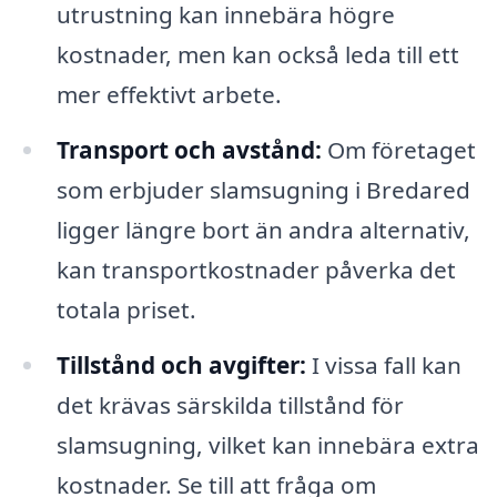
utrustning kan innebära högre
kostnader, men kan också leda till ett
mer effektivt arbete.
Transport och avstånd:
Om företaget
som erbjuder slamsugning i Bredared
ligger längre bort än andra alternativ,
kan transportkostnader påverka det
totala priset.
Tillstånd och avgifter:
I vissa fall kan
det krävas särskilda tillstånd för
slamsugning, vilket kan innebära extra
kostnader. Se till att fråga om