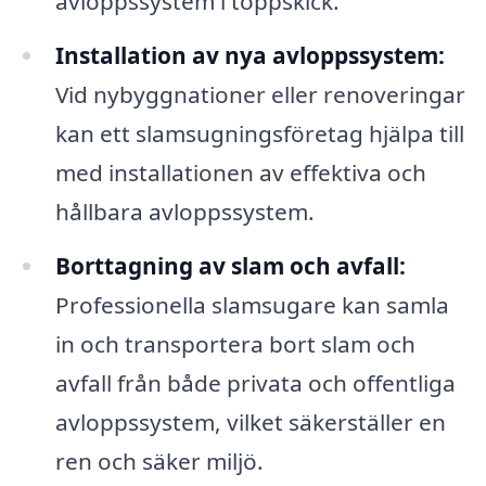
avloppssystem i toppskick.
Installation av nya avloppssystem:
Vid nybyggnationer eller renoveringar
kan ett slamsugningsföretag hjälpa till
med installationen av effektiva och
hållbara avloppssystem.
Borttagning av slam och avfall:
Professionella slamsugare kan samla
in och transportera bort slam och
avfall från både privata och offentliga
avloppssystem, vilket säkerställer en
ren och säker miljö.