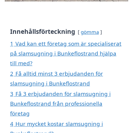
Innehållsförteckning
gömma
1
Vad kan ett företag som är specialiserat
på slamsugning i Bunkeflostrand hjälpa
till med?
2
Få alltid minst 3 erbjudanden för
slamsugning i Bunkeflostrand
3
Få 3 erbjudanden för slamsugning i
Bunkeflostrand från professionella
företag
4
Hur mycket kostar slamsugning i