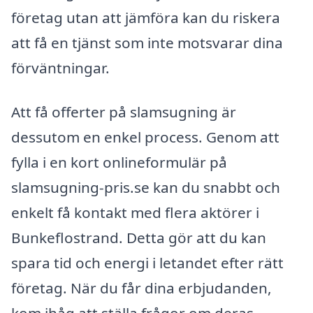
företag utan att jämföra kan du riskera
att få en tjänst som inte motsvarar dina
förväntningar.
Att få offerter på slamsugning är
dessutom en enkel process. Genom att
fylla i en kort onlineformulär på
slamsugning-pris.se kan du snabbt och
enkelt få kontakt med flera aktörer i
Bunkeflostrand. Detta gör att du kan
spara tid och energi i letandet efter rätt
företag. När du får dina erbjudanden,