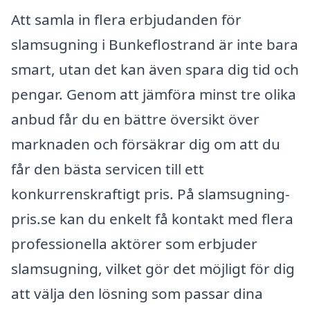
Att samla in flera erbjudanden för
slamsugning i Bunkeflostrand är inte bara
smart, utan det kan även spara dig tid och
pengar. Genom att jämföra minst tre olika
anbud får du en bättre översikt över
marknaden och försäkrar dig om att du
får den bästa servicen till ett
konkurrenskraftigt pris. På slamsugning-
pris.se kan du enkelt få kontakt med flera
professionella aktörer som erbjuder
slamsugning, vilket gör det möjligt för dig
att välja den lösning som passar dina