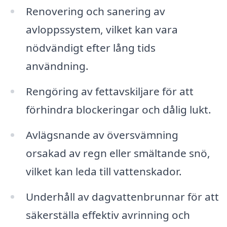
Renovering och sanering av
avloppssystem, vilket kan vara
nödvändigt efter lång tids
användning.
Rengöring av fettavskiljare för att
förhindra blockeringar och dålig lukt.
Avlägsnande av översvämning
orsakad av regn eller smältande snö,
vilket kan leda till vattenskador.
Underhåll av dagvattenbrunnar för att
säkerställa effektiv avrinning och