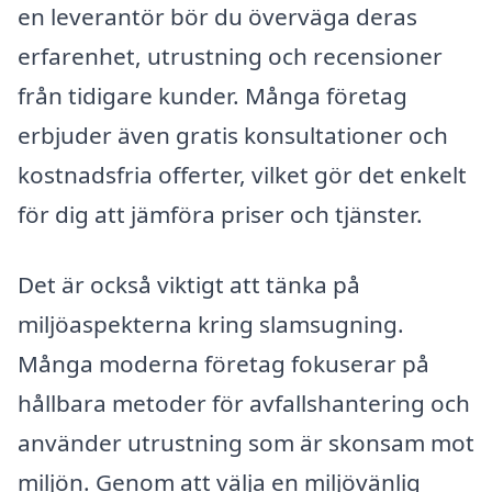
en leverantör bör du överväga deras
erfarenhet, utrustning och recensioner
från tidigare kunder. Många företag
erbjuder även gratis konsultationer och
kostnadsfria offerter, vilket gör det enkelt
för dig att jämföra priser och tjänster.
Det är också viktigt att tänka på
miljöaspekterna kring slamsugning.
Många moderna företag fokuserar på
hållbara metoder för avfallshantering och
använder utrustning som är skonsam mot
miljön. Genom att välja en miljövänlig