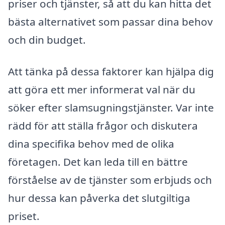
priser och tjänster, så att du kan hitta det
bästa alternativet som passar dina behov
och din budget.
Att tänka på dessa faktorer kan hjälpa dig
att göra ett mer informerat val när du
söker efter slamsugningstjänster. Var inte
rädd för att ställa frågor och diskutera
dina specifika behov med de olika
företagen. Det kan leda till en bättre
förståelse av de tjänster som erbjuds och
hur dessa kan påverka det slutgiltiga
priset.