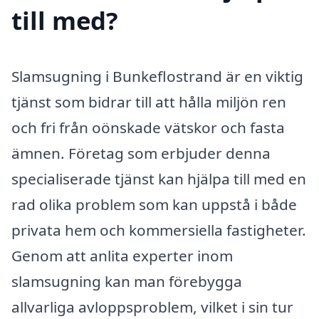
till med?
Slamsugning i Bunkeflostrand är en viktig
tjänst som bidrar till att hålla miljön ren
och fri från oönskade vätskor och fasta
ämnen. Företag som erbjuder denna
specialiserade tjänst kan hjälpa till med en
rad olika problem som kan uppstå i både
privata hem och kommersiella fastigheter.
Genom att anlita experter inom
slamsugning kan man förebygga
allvarliga avloppsproblem, vilket i sin tur