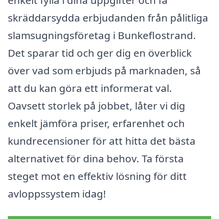
skräddarsydda erbjudanden från pålitliga
slamsugningsföretag i Bunkeflostrand.
Det sparar tid och ger dig en överblick
över vad som erbjuds på marknaden, så
att du kan göra ett informerat val.
Oavsett storlek på jobbet, låter vi dig
enkelt jämföra priser, erfarenhet och
kundrecensioner för att hitta det bästa
alternativet för dina behov. Ta första
steget mot en effektiv lösning för ditt
avloppssystem idag!