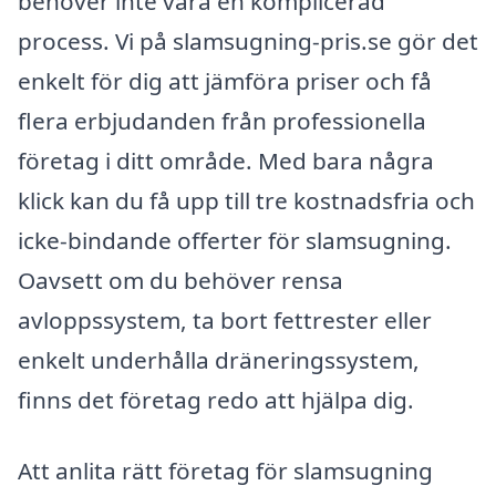
behöver inte vara en komplicerad
process. Vi på slamsugning-pris.se gör det
enkelt för dig att jämföra priser och få
flera erbjudanden från professionella
företag i ditt område. Med bara några
klick kan du få upp till tre kostnadsfria och
icke-bindande offerter för slamsugning.
Oavsett om du behöver rensa
avloppssystem, ta bort fettrester eller
enkelt underhålla dräneringssystem,
finns det företag redo att hjälpa dig.
Att anlita rätt företag för slamsugning