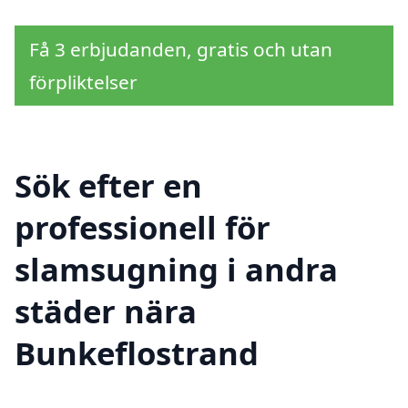
Få 3 erbjudanden, gratis och utan
förpliktelser
Sök efter en
professionell för
slamsugning i andra
städer nära
Bunkeflostrand