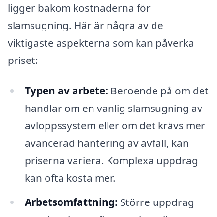
ligger bakom kostnaderna för
slamsugning. Här är några av de
viktigaste aspekterna som kan påverka
priset:
Typen av arbete:
Beroende på om det
handlar om en vanlig slamsugning av
avloppssystem eller om det krävs mer
avancerad hantering av avfall, kan
priserna variera. Komplexa uppdrag
kan ofta kosta mer.
Arbetsomfattning:
Större uppdrag