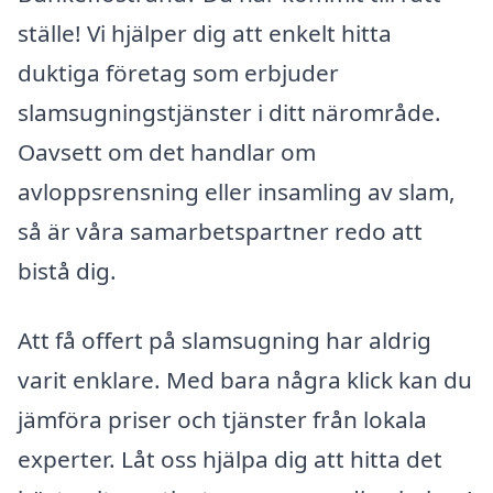
ställe! Vi hjälper dig att enkelt hitta
duktiga företag som erbjuder
slamsugningstjänster i ditt närområde.
Oavsett om det handlar om
avloppsrensning eller insamling av slam,
så är våra samarbetspartner redo att
bistå dig.
Att få offert på slamsugning har aldrig
varit enklare. Med bara några klick kan du
jämföra priser och tjänster från lokala
experter. Låt oss hjälpa dig att hitta det