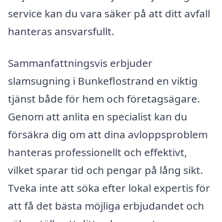
service kan du vara säker på att ditt avfall
hanteras ansvarsfullt.
Sammanfattningsvis erbjuder
slamsugning i Bunkeflostrand en viktig
tjänst både för hem och företagsägare.
Genom att anlita en specialist kan du
försäkra dig om att dina avloppsproblem
hanteras professionellt och effektivt,
vilket sparar tid och pengar på lång sikt.
Tveka inte att söka efter lokal expertis för
att få det bästa möjliga erbjudandet och