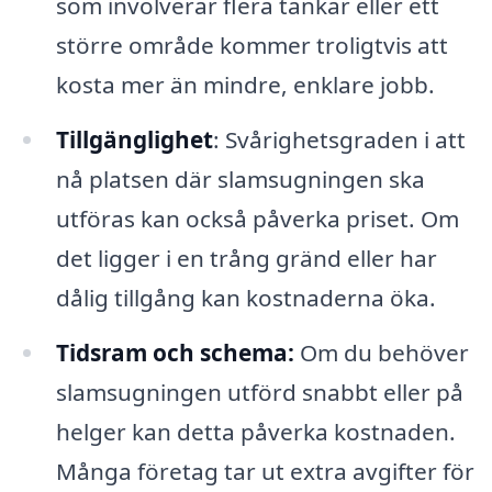
som involverar flera tankar eller ett
större område kommer troligtvis att
kosta mer än mindre, enklare jobb.
Tillgänglighet
: Svårighetsgraden i att
nå platsen där slamsugningen ska
utföras kan också påverka priset. Om
det ligger i en trång gränd eller har
dålig tillgång kan kostnaderna öka.
Tidsram och schema:
Om du behöver
slamsugningen utförd snabbt eller på
helger kan detta påverka kostnaden.
Många företag tar ut extra avgifter för