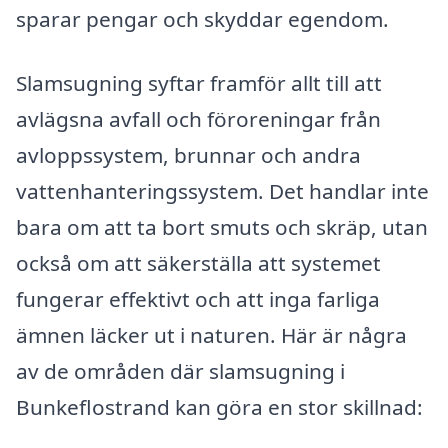
sparar pengar och skyddar egendom.
Slamsugning syftar framför allt till att
avlägsna avfall och föroreningar från
avloppssystem, brunnar och andra
vattenhanteringssystem. Det handlar inte
bara om att ta bort smuts och skräp, utan
också om att säkerställa att systemet
fungerar effektivt och att inga farliga
ämnen läcker ut i naturen. Här är några
av de områden där slamsugning i
Bunkeflostrand kan göra en stor skillnad: