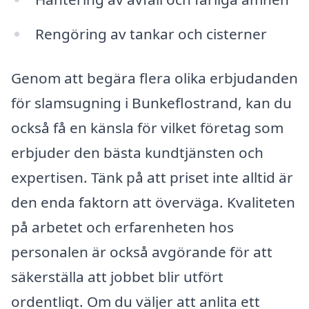
Rengöring av tankar och cisterner
Genom att begära flera olika erbjudanden
för slamsugning i Bunkeflostrand, kan du
också få en känsla för vilket företag som
erbjuder den bästa kundtjänsten och
expertisen. Tänk på att priset inte alltid är
den enda faktorn att överväga. Kvaliteten
på arbetet och erfarenheten hos
personalen är också avgörande för att
säkerställa att jobbet blir utfört
ordentligt. Om du väljer att anlita ett