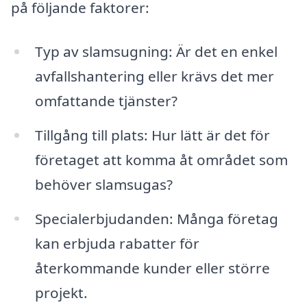
på följande faktorer:
Typ av slamsugning: Är det en enkel
avfallshantering eller krävs det mer
omfattande tjänster?
Tillgång till plats: Hur lätt är det för
företaget att komma åt området som
behöver slamsugas?
Specialerbjudanden: Många företag
kan erbjuda rabatter för
återkommande kunder eller större
projekt.