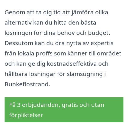
Genom att ta dig tid att jämföra olika
alternativ kan du hitta den bästa
lösningen för dina behov och budget.
Dessutom kan du dra nytta av expertis
från lokala proffs som känner till området
och kan ge dig kostnadseffektiva och
hållbara lösningar för slamsugning i
Bunkeflostrand.
Få 3 erbjudanden, gratis och utan
förpliktelser