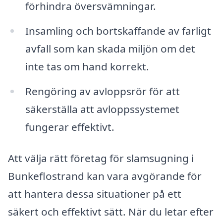
förhindra översvämningar.
Insamling och bortskaffande av farligt
avfall som kan skada miljön om det
inte tas om hand korrekt.
Rengöring av avloppsrör för att
säkerställa att avloppssystemet
fungerar effektivt.
Att välja rätt företag för slamsugning i
Bunkeflostrand kan vara avgörande för
att hantera dessa situationer på ett
säkert och effektivt sätt. När du letar efter