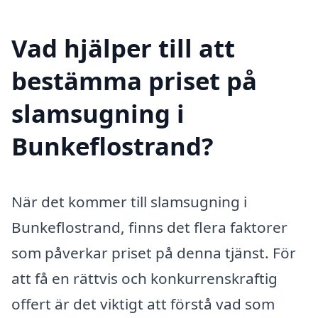
Vad hjälper till att
bestämma priset på
slamsugning i
Bunkeflostrand?
När det kommer till slamsugning i
Bunkeflostrand, finns det flera faktorer
som påverkar priset på denna tjänst. För
att få en rättvis och konkurrenskraftig
offert är det viktigt att förstå vad som