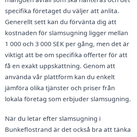
specifika företaget du väljer att anlita.
Generellt sett kan du förvänta dig att
kostnaden för slamsugning ligger mellan
1 000 och 3 000 SEK per gång, men det är
viktigt att be om specifika offerter för att
få en exakt uppskattning. Genom att
använda vår plattform kan du enkelt
jämföra olika tjänster och priser från
lokala företag som erbjuder slamsugning.
När du letar efter slamsugning i
Bunkeflostrand är det också bra att tänka