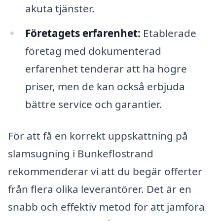
akuta tjänster.
Företagets erfarenhet:
Etablerade
företag med dokumenterad
erfarenhet tenderar att ha högre
priser, men de kan också erbjuda
bättre service och garantier.
För att få en korrekt uppskattning på
slamsugning i Bunkeflostrand
rekommenderar vi att du begär offerter
från flera olika leverantörer. Det är en
snabb och effektiv metod för att jämföra