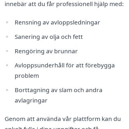
innebär att du får professionell hjälp med:
Rensning av avloppsledningar
Sanering av olja och fett
Rengöring av brunnar
Avloppsunderhåll för att förebygga
problem
Borttagning av slam och andra
avlagringar
Genom att använda vår plattform kan du
enkelt fylla i dina uppgifter och få