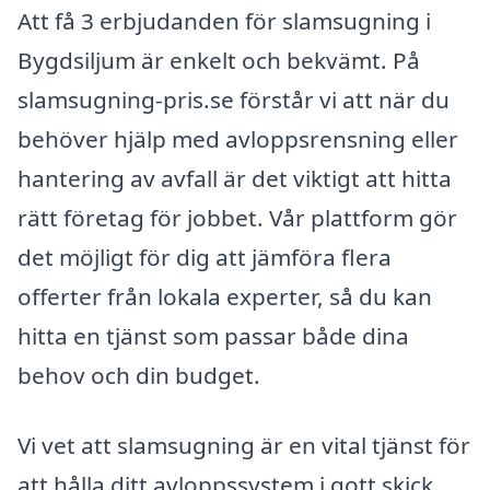
Att få 3 erbjudanden för slamsugning i
Bygdsiljum är enkelt och bekvämt. På
slamsugning-pris.se förstår vi att när du
behöver hjälp med avloppsrensning eller
hantering av avfall är det viktigt att hitta
rätt företag för jobbet. Vår plattform gör
det möjligt för dig att jämföra flera
offerter från lokala experter, så du kan
hitta en tjänst som passar både dina
behov och din budget.
Vi vet att slamsugning är en vital tjänst för
att hålla ditt avloppssystem i gott skick.