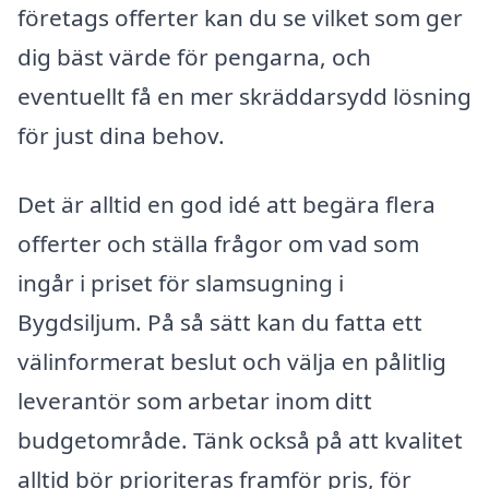
företags offerter kan du se vilket som ger
dig bäst värde för pengarna, och
eventuellt få en mer skräddarsydd lösning
för just dina behov.
Det är alltid en god idé att begära flera
offerter och ställa frågor om vad som
ingår i priset för slamsugning i
Bygdsiljum. På så sätt kan du fatta ett
välinformerat beslut och välja en pålitlig
leverantör som arbetar inom ditt
budgetområde. Tänk också på att kvalitet
alltid bör prioriteras framför pris, för