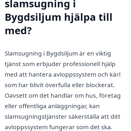
slamsugning i
Bygdsiljum hjälpa till
med?
Slamsugning i Bygdsiljum är en viktig
tjänst som erbjuder professionell hjälp
med att hantera avloppssystem och kärl
som har blivit överfulla eller blockerat.
Oavsett om det handlar om hus, företag
eller offentliga anläggningar, kan
slamsugningstjänster säkerställa att ditt
avloppssystem fungerar som det ska.