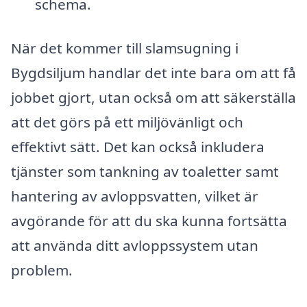
schema.
När det kommer till slamsugning i
Bygdsiljum handlar det inte bara om att få
jobbet gjort, utan också om att säkerställa
att det görs på ett miljövänligt och
effektivt sätt. Det kan också inkludera
tjänster som tankning av toaletter samt
hantering av avloppsvatten, vilket är
avgörande för att du ska kunna fortsätta
att använda ditt avloppssystem utan
problem.