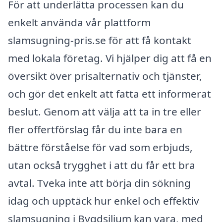
För att underlätta processen kan du
enkelt använda vår plattform
slamsugning-pris.se för att få kontakt
med lokala företag. Vi hjälper dig att få en
översikt över prisalternativ och tjänster,
och gör det enkelt att fatta ett informerat
beslut. Genom att välja att ta in tre eller
fler offertförslag får du inte bara en
bättre förståelse för vad som erbjuds,
utan också trygghet i att du får ett bra
avtal. Tveka inte att börja din sökning
idag och upptäck hur enkel och effektiv
slamsugning i Bygdsiljum kan vara, med