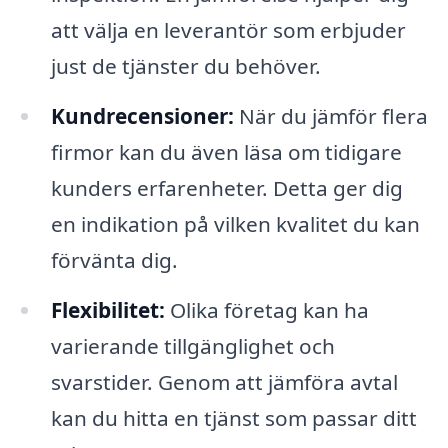
att välja en leverantör som erbjuder
just de tjänster du behöver.
Kundrecensioner:
När du jämför flera
firmor kan du även läsa om tidigare
kunders erfarenheter. Detta ger dig
en indikation på vilken kvalitet du kan
förvänta dig.
Flexibilitet:
Olika företag kan ha
varierande tillgänglighet och
svarstider. Genom att jämföra avtal
kan du hitta en tjänst som passar ditt