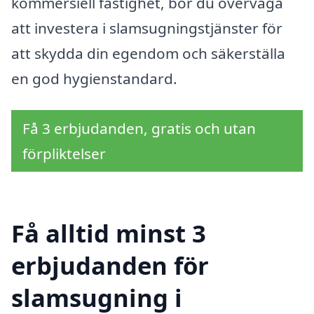
kommersiell fastighet, bör du överväga
att investera i slamsugningstjänster för
att skydda din egendom och säkerställa
en god hygienstandard.
Få 3 erbjudanden, gratis och utan
förpliktelser
Få alltid minst 3
erbjudanden för
slamsugning i