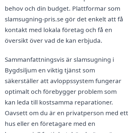
behov och din budget. Plattformar som
slamsugning-pris.se gör det enkelt att få
kontakt med lokala företag och få en
översikt över vad de kan erbjuda.
Sammanfattningsvis är slamsugning i
Bygdsiljum en viktig tjänst som
säkerställer att avloppssystem fungerar
optimalt och förebygger problem som
kan leda till kostsamma reparationer.
Oavsett om du är en privatperson med ett
hus eller en företagare med en