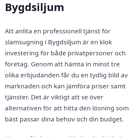
Bygdsiljum
Att anlita en professionell tjänst för
slamsugning i Bygdsiljum är en klok
investering för både privatpersoner och
företag. Genom att hämta in minst tre
olika erbjudanden får du en tydlig bild av
marknaden och kan jämföra priser samt
tjänster. Det är viktigt att se över
alternativen för att hitta den lösning som
bäst passar dina behov och din budget.