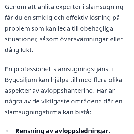
Genom att anlita experter i slamsugning
får du en smidig och effektiv lösning på
problem som kan leda till obehagliga
situationer, såsom översvämningar eller
dålig lukt.
En professionell slamsugningstjänst i
Bygdsiljum kan hjälpa till med flera olika
aspekter av avloppshantering. Här är
några av de viktigaste områdena där en
slamsugningsfirma kan bistå:
Rensning av avloppsledningar: