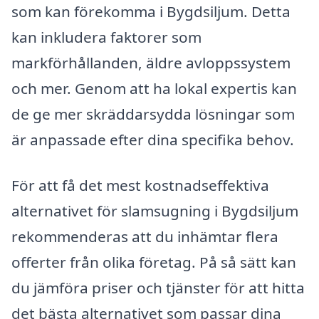
som kan förekomma i Bygdsiljum. Detta
kan inkludera faktorer som
markförhållanden, äldre avloppssystem
och mer. Genom att ha lokal expertis kan
de ge mer skräddarsydda lösningar som
är anpassade efter dina specifika behov.
För att få det mest kostnadseffektiva
alternativet för slamsugning i Bygdsiljum
rekommenderas att du inhämtar flera
offerter från olika företag. På så sätt kan
du jämföra priser och tjänster för att hitta
det bästa alternativet som passar dina