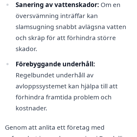
Sanering av vattenskador:
Om en
översvämning inträffar kan
slamsugning snabbt avlägsna vatten
och skräp för att förhindra större
skador.
Förebyggande underhåll:
Regelbundet underhåll av
avloppssystemet kan hjälpa till att
förhindra framtida problem och
kostnader.
Genom att anlita ett företag med