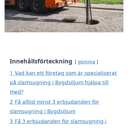
Innehållsförteckning
gömma
1
Vad kan ett företag som är specialiserat
på slamsugning i Bygdsiljum hjälpa till
med?
2
Få alltid minst 3 erbjudanden för
slamsugning i Bygdsiljum
3
Få 3 erbjudanden för slamsugning i