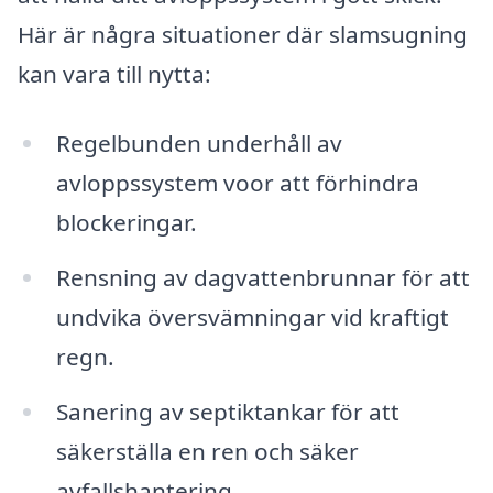
Här är några situationer där slamsugning
kan vara till nytta:
Regelbunden underhåll av
avloppssystem voor att förhindra
blockeringar.
Rensning av dagvattenbrunnar för att
undvika översvämningar vid kraftigt
regn.
Sanering av septiktankar för att
säkerställa en ren och säker
avfallshantering.