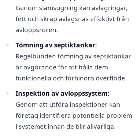
Genom slamsugning kan avlagringar,
fett och skräp avlägsnas effektivt från
avloppsrören.
Tömning av septiktankar:
Regelbunden tömning av septiktankar
är avgörande för att hålla dem
funktionella och förhindra överflöde.
Inspektion av avloppssystem:
Genom att utföra inspektioner kan
företag identifiera potentiella problem
i systemet innan de blir allvarliga.