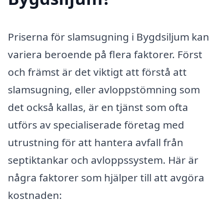
Priserna för slamsugning i Bygdsiljum kan
variera beroende på flera faktorer. Först
och främst är det viktigt att förstå att
slamsugning, eller avloppstömning som
det också kallas, är en tjänst som ofta
utförs av specialiserade företag med
utrustning för att hantera avfall från
septiktankar och avloppssystem. Här är
några faktorer som hjälper till att avgöra
kostnaden: