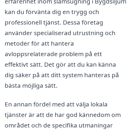
erfarenhet inom slamsugning i Bygdsiljum
kan du förvänta dig en trygg och
professionell tjänst. Dessa företag
använder specialiserad utrustning och
metoder för att hantera
avloppsrelaterade problem på ett
effektivt sätt. Det gör att du kan känna
dig säker på att ditt system hanteras på
bästa möjliga sätt.
En annan fördel med att välja lokala
tjänster är att de har god kännedom om
området och de specifika utmaningar