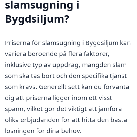
slamsugning i
Bygdsiljum?
Priserna för slamsugning i Bygdsiljum kan
variera beroende på flera faktorer,
inklusive typ av uppdrag, mängden slam
som ska tas bort och den specifika tjänst
som krävs. Generellt sett kan du förvänta
dig att priserna ligger inom ett visst
spann, vilket gör det viktigt att jämföra
olika erbjudanden för att hitta den bästa
lösningen för dina behov.