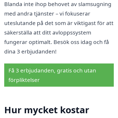
Blanda inte ihop behovet av slamsugning
med andra tjänster – vi fokuserar
uteslutande på det som är viktigast för att
säkerställa att ditt avloppssystem
fungerar optimalt. Besök oss idag och få
dina 3 erbjudanden!
Få 3 erbjudanden, gratis och utan
förpliktelser
Hur mycket kostar