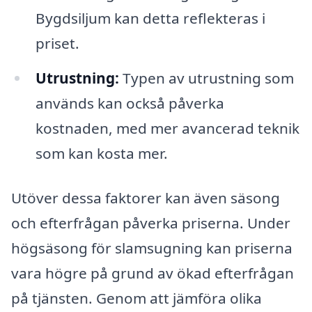
Bygdsiljum kan detta reflekteras i
priset.
Utrustning:
Typen av utrustning som
används kan också påverka
kostnaden, med mer avancerad teknik
som kan kosta mer.
Utöver dessa faktorer kan även säsong
och efterfrågan påverka priserna. Under
högsäsong för slamsugning kan priserna
vara högre på grund av ökad efterfrågan
på tjänsten. Genom att jämföra olika