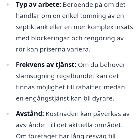
Typ av arbete:
Beroende på om det
handlar om en enkel tömning av en
septiktank eller en mer komplex insats
med blockeringar och rengöring av
rör kan priserna variera.
Frekvens av tjänst:
Om du behöver
slamsugning regelbundet kan det
finnas möjlighet till rabatter, medan
en engångstjänst kan bli dyrare.
Avstånd:
Kostnaden kan påverkas av
avståndet till det aktuella området.
Om företaget har lång resväg till