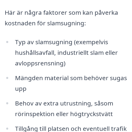
Här är några faktorer som kan påverka
kostnaden för slamsugning:
Typ av slamsugning (exempelvis
hushållsavfall, industriellt slam eller
avloppsrensning)
Mängden material som behöver sugas
upp
Behov av extra utrustning, såsom
rörinspektion eller högtryckstvätt
Tillgång till platsen och eventuell trafik