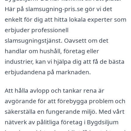
Här på slamsugning-pris.se gör vi det
enkelt för dig att hitta lokala experter som
erbjuder professionell
slamsugningstjänst. Oavsett om det
handlar om hushåll, företag eller
industrier, kan vi hjälpa dig att få de bästa
erbjudandena på marknaden.
Att hålla avlopp och tankar rena är
avgörande för att förebygga problem och
säkerställa en fungerande miljö. Med vårt
nätverk av pålitliga företag i Bygdsiljum