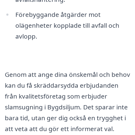
Förebyggande åtgärder mot
olägenheter kopplade till avfall och
avlopp.
Genom att ange dina önskemål och behov
kan du få skräddarsydda erbjudanden
från kvalitetsföretag som erbjuder
slamsugning i Bygdsiljum. Det sparar inte
bara tid, utan ger dig också en trygghet i
att veta att du gör ett informerat val.