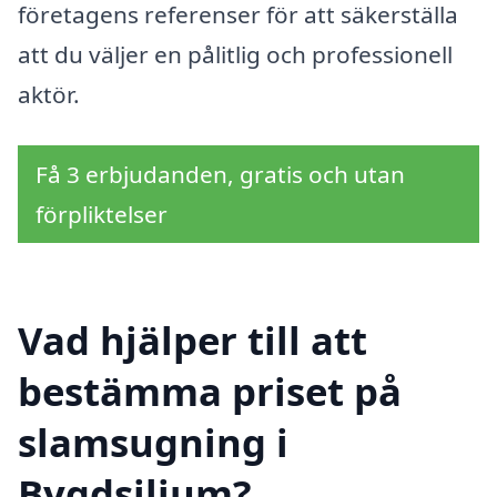
företagens referenser för att säkerställa
att du väljer en pålitlig och professionell
aktör.
Få 3 erbjudanden, gratis och utan
förpliktelser
Vad hjälper till att
bestämma priset på
slamsugning i
Bygdsiljum?