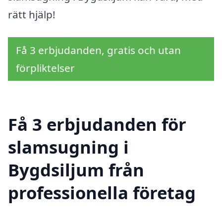
rätt hjälp!
Få 3 erbjudanden, gratis och utan
förpliktelser
Få 3 erbjudanden för
slamsugning i
Bygdsiljum från
professionella företag