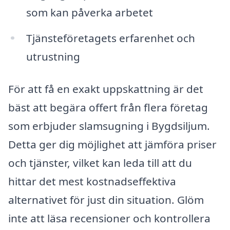
som kan påverka arbetet
Tjänsteföretagets erfarenhet och
utrustning
För att få en exakt uppskattning är det
bäst att begära offert från flera företag
som erbjuder slamsugning i Bygdsiljum.
Detta ger dig möjlighet att jämföra priser
och tjänster, vilket kan leda till att du
hittar det mest kostnadseffektiva
alternativet för just din situation. Glöm
inte att läsa recensioner och kontrollera