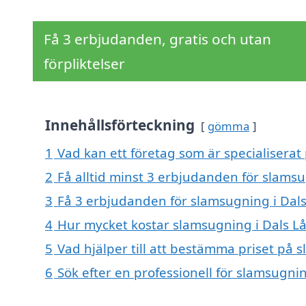
Få 3 erbjudanden, gratis och utan
förpliktelser
Innehållsförteckning
gömma
1
Vad kan ett företag som är specialiserat
2
Få alltid minst 3 erbjudanden för slams
3
Få 3 erbjudanden för slamsugning i Dals
4
Hur mycket kostar slamsugning i Dals L
5
Vad hjälper till att bestämma priset på
6
Sök efter en professionell för slamsugn