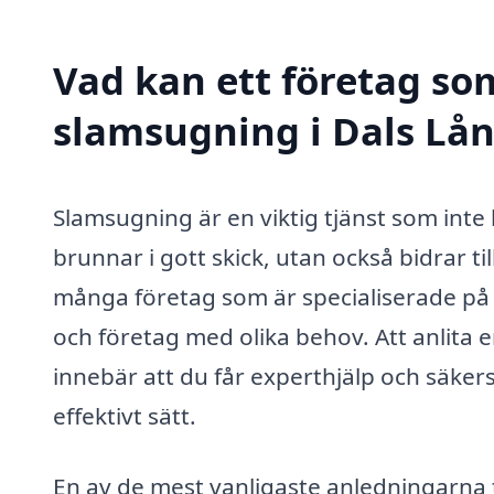
Vad kan ett företag som
slamsugning i Dals Lån
Slamsugning är en viktig tjänst som inte 
brunnar i gott skick, utan också bidrar til
många företag som är specialiserade på 
och företag med olika behov. Att anlita 
innebär att du får experthjälp och säkers
effektivt sätt.
En av de mest vanligaste anledningarna t