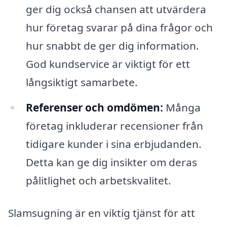
ger dig också chansen att utvärdera
hur företag svarar på dina frågor och
hur snabbt de ger dig information.
God kundservice är viktigt för ett
långsiktigt samarbete.
Referenser och omdömen:
Många
företag inkluderar recensioner från
tidigare kunder i sina erbjudanden.
Detta kan ge dig insikter om deras
pålitlighet och arbetskvalitet.
Slamsugning är en viktig tjänst för att