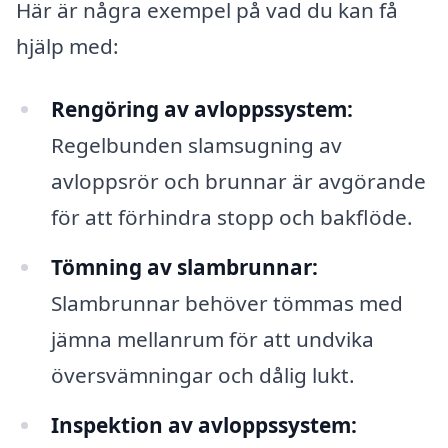
Här är några exempel på vad du kan få
hjälp med:
Rengöring av avloppssystem:
Regelbunden slamsugning av
avloppsrör och brunnar är avgörande
för att förhindra stopp och bakflöde.
Tömning av slambrunnar:
Slambrunnar behöver tömmas med
jämna mellanrum för att undvika
översvämningar och dålig lukt.
Inspektion av avloppssystem: