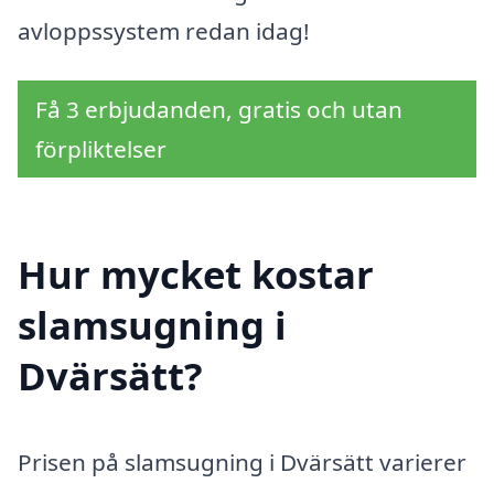
avloppssystem redan idag!
Få 3 erbjudanden, gratis och utan
förpliktelser
Hur mycket kostar
slamsugning i
Dvärsätt?
Prisen på slamsugning i Dvärsätt varierer