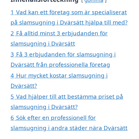
1
Vad kan ett företag som är specialiserat
på slamsugning i Dvärsätt hjälpa till med?
2
Få alltid minst 3 erbjudanden för
slamsugning i Dvärsätt
3
Få 3 erbjudanden för slamsugning i
Dvärsätt från professionella företag
4
Hur mycket kostar slamsugning i
Dvärsätt?
5
Vad hjälper till att bestämma priset på
slamsugning i Dvärsätt?
6
Sök efter en professionell för
slamsugning i andra städer nära Dvärsätt