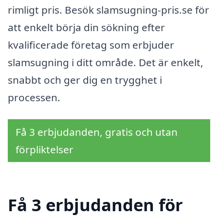
rimligt pris. Besök slamsugning-pris.se för
att enkelt börja din sökning efter
kvalificerade företag som erbjuder
slamsugning i ditt område. Det är enkelt,
snabbt och ger dig en trygghet i
processen.
Få 3 erbjudanden, gratis och utan
förpliktelser
Få 3 erbjudanden för