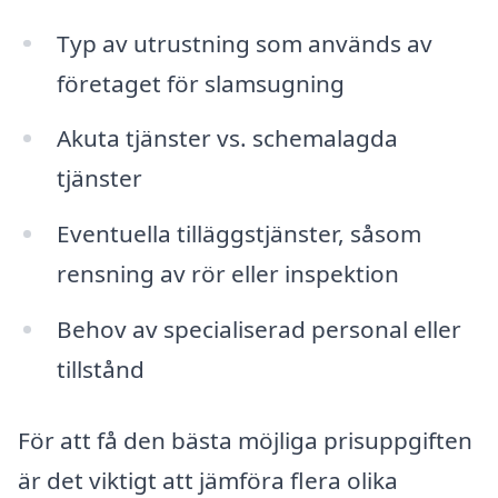
Typ av utrustning som används av
företaget för slamsugning
Akuta tjänster vs. schemalagda
tjänster
Eventuella tilläggstjänster, såsom
rensning av rör eller inspektion
Behov av specialiserad personal eller
tillstånd
För att få den bästa möjliga prisuppgiften
är det viktigt att jämföra flera olika