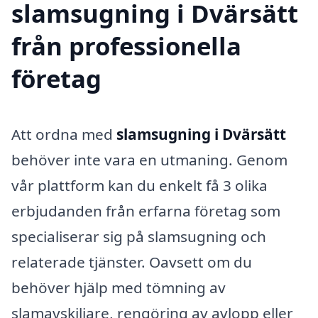
slamsugning i Dvärsätt
från professionella
företag
Att ordna med
slamsugning i Dvärsätt
behöver inte vara en utmaning. Genom
vår plattform kan du enkelt få 3 olika
erbjudanden från erfarna företag som
specialiserar sig på slamsugning och
relaterade tjänster. Oavsett om du
behöver hjälp med tömning av
slamavskiljare, rengöring av avlopp eller