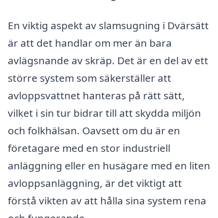
En viktig aspekt av slamsugning i Dvärsätt
är att det handlar om mer än bara
avlägsnande av skräp. Det är en del av ett
större system som säkerställer att
avloppsvattnet hanteras på rätt sätt,
vilket i sin tur bidrar till att skydda miljön
och folkhälsan. Oavsett om du är en
företagare med en stor industriell
anläggning eller en husägare med en liten
avloppsanläggning, är det viktigt att
förstå vikten av att hålla sina system rena