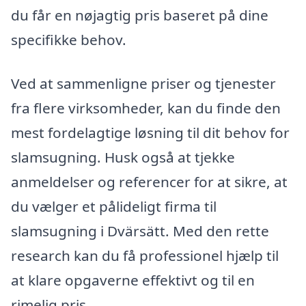
du får en nøjagtig pris baseret på dine
specifikke behov.
Ved at sammenligne priser og tjenester
fra flere virksomheder, kan du finde den
mest fordelagtige løsning til dit behov for
slamsugning. Husk også at tjekke
anmeldelser og referencer for at sikre, at
du vælger et pålideligt firma til
slamsugning i Dvärsätt. Med den rette
research kan du få professionel hjælp til
at klare opgaverne effektivt og til en
rimelig pris.