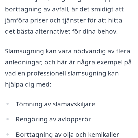
borttagning av avfall, är det smidigt att
jämföra priser och tjänster för att hitta
det bästa alternativet för dina behov.
Slamsugning kan vara nödvändig av flera
anledningar, och här är några exempel på
vad en professionell slamsugning kan
hjälpa dig med:
Tömning av slamavskiljare
Rengöring av avloppsrör
Borttagning av olja och kemikalier