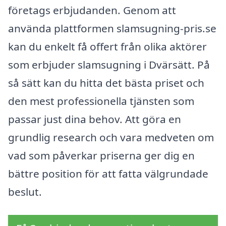
företags erbjudanden. Genom att
använda plattformen slamsugning-pris.se
kan du enkelt få offert från olika aktörer
som erbjuder slamsugning i Dvärsätt. På
så sätt kan du hitta det bästa priset och
den mest professionella tjänsten som
passar just dina behov. Att göra en
grundlig research och vara medveten om
vad som påverkar priserna ger dig en
bättre position för att fatta välgrundade
beslut.