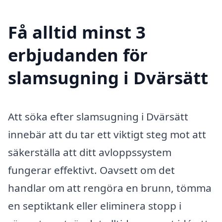
Få alltid minst 3
erbjudanden för
slamsugning i Dvärsätt
Att söka efter slamsugning i Dvärsätt
innebär att du tar ett viktigt steg mot att
säkerställa att ditt avloppssystem
fungerar effektivt. Oavsett om det
handlar om att rengöra en brunn, tömma
en septiktank eller eliminera stopp i