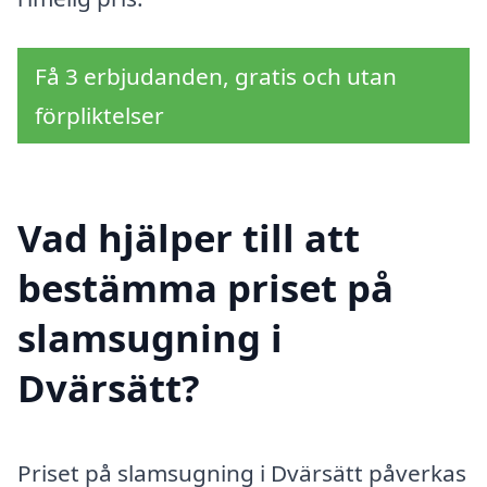
Få 3 erbjudanden, gratis och utan
förpliktelser
Vad hjälper till att
bestämma priset på
slamsugning i
Dvärsätt?
Priset på slamsugning i Dvärsätt påverkas