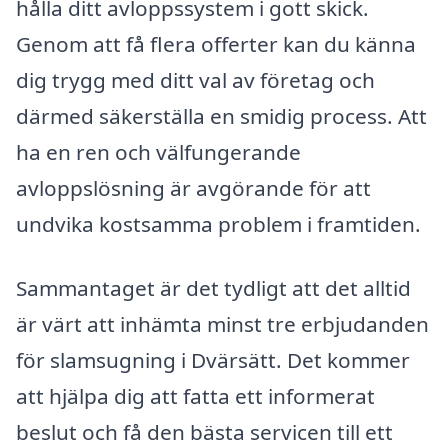
hålla ditt avloppssystem i gott skick.
Genom att få flera offerter kan du känna
dig trygg med ditt val av företag och
därmed säkerställa en smidig process. Att
ha en ren och välfungerande
avloppslösning är avgörande för att
undvika kostsamma problem i framtiden.
Sammantaget är det tydligt att det alltid
är värt att inhämta minst tre erbjudanden
för slamsugning i Dvärsätt. Det kommer
att hjälpa dig att fatta ett informerat
beslut och få den bästa servicen till ett