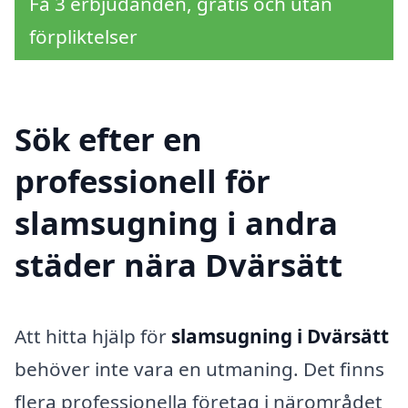
Få 3 erbjudanden, gratis och utan
förpliktelser
Sök efter en
professionell för
slamsugning i andra
städer nära Dvärsätt
Att hitta hjälp för
slamsugning i Dvärsätt
behöver inte vara en utmaning. Det finns
flera professionella företag i närområdet