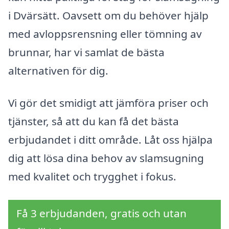
i Dvärsätt. Oavsett om du behöver hjälp
med avloppsrensning eller tömning av
brunnar, har vi samlat de bästa
alternativen för dig.
Vi gör det smidigt att jämföra priser och
tjänster, så att du kan få det bästa
erbjudandet i ditt område. Låt oss hjälpa
dig att lösa dina behov av slamsugning
med kvalitet och trygghet i fokus.
Få 3 erbjudanden, gratis och utan