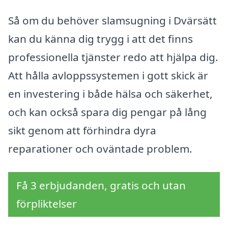
Så om du behöver slamsugning i Dvärsätt
kan du känna dig trygg i att det finns
professionella tjänster redo att hjälpa dig.
Att hålla avloppssystemen i gott skick är
en investering i både hälsa och säkerhet,
och kan också spara dig pengar på lång
sikt genom att förhindra dyra
reparationer och oväntade problem.
Få 3 erbjudanden, gratis och utan
förpliktelser