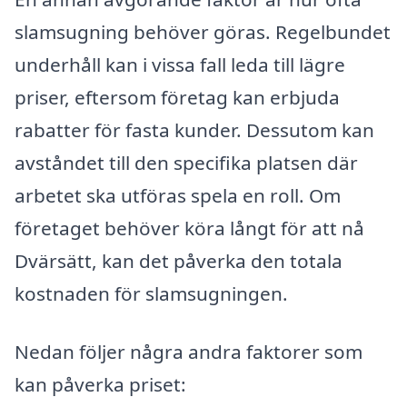
slamsugning behöver göras. Regelbundet
underhåll kan i vissa fall leda till lägre
priser, eftersom företag kan erbjuda
rabatter för fasta kunder. Dessutom kan
avståndet till den specifika platsen där
arbetet ska utföras spela en roll. Om
företaget behöver köra långt för att nå
Dvärsätt, kan det påverka den totala
kostnaden för slamsugningen.
Nedan följer några andra faktorer som
kan påverka priset: