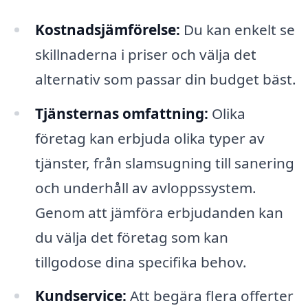
Kostnadsjämförelse:
Du kan enkelt se
skillnaderna i priser och välja det
alternativ som passar din budget bäst.
Tjänsternas omfattning:
Olika
företag kan erbjuda olika typer av
tjänster, från slamsugning till sanering
och underhåll av avloppssystem.
Genom att jämföra erbjudanden kan
du välja det företag som kan
tillgodose dina specifika behov.
Kundservice:
Att begära flera offerter