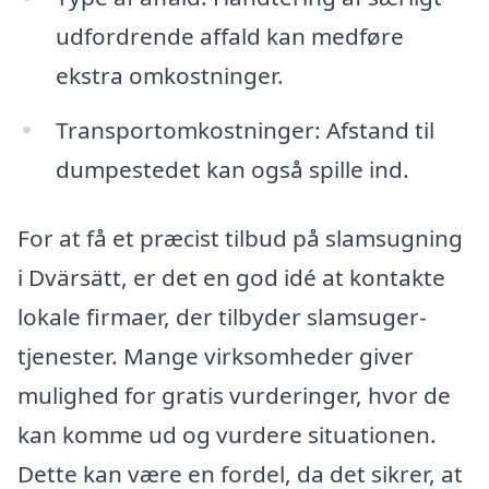
udfordrende affald kan medføre
ekstra omkostninger.
Transportomkostninger: Afstand til
dumpestedet kan også spille ind.
For at få et præcist tilbud på slamsugning
i Dvärsätt, er det en god idé at kontakte
lokale firmaer, der tilbyder slamsuger-
tjenester. Mange virksomheder giver
mulighed for gratis vurderinger, hvor de
kan komme ud og vurdere situationen.
Dette kan være en fordel, da det sikrer, at