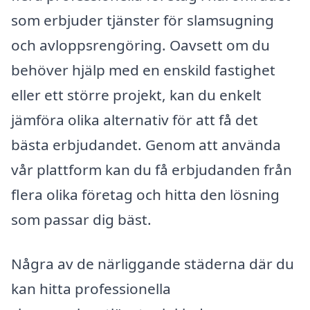
som erbjuder tjänster för slamsugning
och avloppsrengöring. Oavsett om du
behöver hjälp med en enskild fastighet
eller ett större projekt, kan du enkelt
jämföra olika alternativ för att få det
bästa erbjudandet. Genom att använda
vår plattform kan du få erbjudanden från
flera olika företag och hitta den lösning
som passar dig bäst.
Några av de närliggande städerna där du
kan hitta professionella