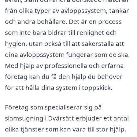
från olika typer av avloppssystem, tankar
och andra behållare. Det är en process
som inte bara bidrar till renlighet och
hygien, utan också till att säkerställa att
dina avloppssystem fungerar som de ska.
Med hjälp av professionella och erfarna
företag kan du få den hjälp du behöver
för att hålla dina system i toppskick.
Företag som specialiserar sig på
slamsugning i Dvärsätt erbjuder ett antal
olika tjänster som kan vara till stor hjälp.