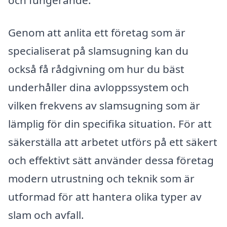
och fungerande.
Genom att anlita ett företag som är
specialiserat på slamsugning kan du
också få rådgivning om hur du bäst
underhåller dina avloppssystem och
vilken frekvens av slamsugning som är
lämplig för din specifika situation. För att
säkerställa att arbetet utförs på ett säkert
och effektivt sätt använder dessa företag
modern utrustning och teknik som är
utformad för att hantera olika typer av
slam och avfall.