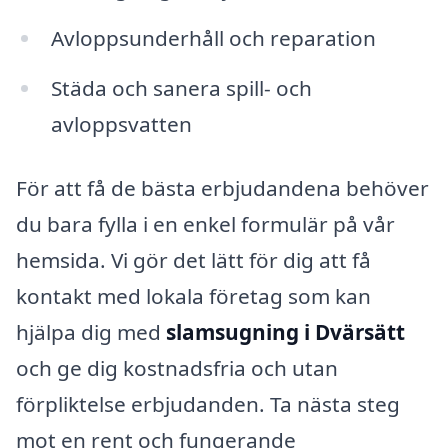
Avloppsunderhåll och reparation
Städa och sanera spill- och
avloppsvatten
För att få de bästa erbjudandena behöver
du bara fylla i en enkel formulär på vår
hemsida. Vi gör det lätt för dig att få
kontakt med lokala företag som kan
hjälpa dig med
slamsugning i Dvärsätt
och ge dig kostnadsfria och utan
förpliktelse erbjudanden. Ta nästa steg
mot en rent och fungerande