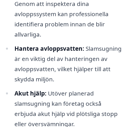
Genom att inspektera dina
avloppssystem kan professionella
identifiera problem innan de blir
allvarliga.
Hantera avloppsvatten:
Slamsugning
är en viktig del av hanteringen av
avloppsvatten, vilket hjälper till att
skydda miljön.
Akut hjälp:
Utöver planerad
slamsugning kan företag också
erbjuda akut hjälp vid plötsliga stopp
eller översvämningar.