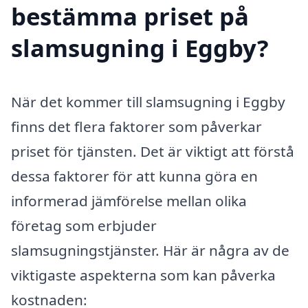
bestämma priset på
slamsugning i Eggby?
När det kommer till slamsugning i Eggby
finns det flera faktorer som påverkar
priset för tjänsten. Det är viktigt att förstå
dessa faktorer för att kunna göra en
informerad jämförelse mellan olika
företag som erbjuder
slamsugningstjänster. Här är några av de
viktigaste aspekterna som kan påverka
kostnaden: