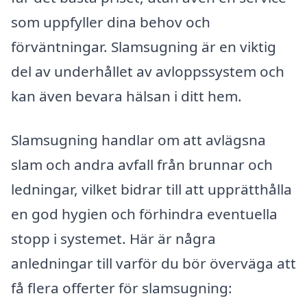
som uppfyller dina behov och
förväntningar. Slamsugning är en viktig
del av underhållet av avloppssystem och
kan även bevara hälsan i ditt hem.
Slamsugning handlar om att avlägsna
slam och andra avfall från brunnar och
ledningar, vilket bidrar till att upprätthålla
en god hygien och förhindra eventuella
stopp i systemet. Här är några
anledningar till varför du bör överväga att
få flera offerter för slamsugning: