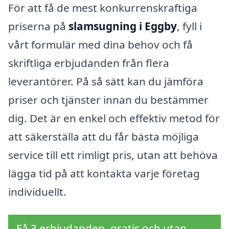
För att få de mest konkurrenskraftiga
priserna på
slamsugning i Eggby
, fyll i
vårt formulär med dina behov och få
skriftliga erbjudanden från flera
leverantörer. På så sätt kan du jämföra
priser och tjänster innan du bestämmer
dig. Det är en enkel och effektiv metod för
att säkerställa att du får bästa möjliga
service till ett rimligt pris, utan att behöva
lägga tid på att kontakta varje företag
individuellt.
Få 3 erbjudanden, gratis och utan