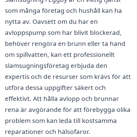
som många företag och hushåll kan ha
nytta av. Oavsett om du har en
avloppspump som har blivit blockerad,
behöver rengöra en brunn eller ta hand
om spillvatten, kan ett professionellt
slamsugningsföretag erbjuda den
expertis och de resurser som krävs för att
utföra dessa uppgifter säkert och
effektivt. Att hålla avlopp och brunnar
rena är avgörande för att förebygga olika
problem som kan leda till kostsamma
reparationer och hälsofaror.