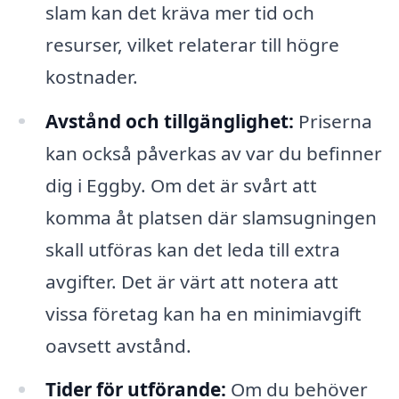
slam kan det kräva mer tid och
resurser, vilket relaterar till högre
kostnader.
Avstånd och tillgänglighet:
Priserna
kan också påverkas av var du befinner
dig i Eggby. Om det är svårt att
komma åt platsen där slamsugningen
skall utföras kan det leda till extra
avgifter. Det är värt att notera att
vissa företag kan ha en minimiavgift
oavsett avstånd.
Tider för utförande:
Om du behöver