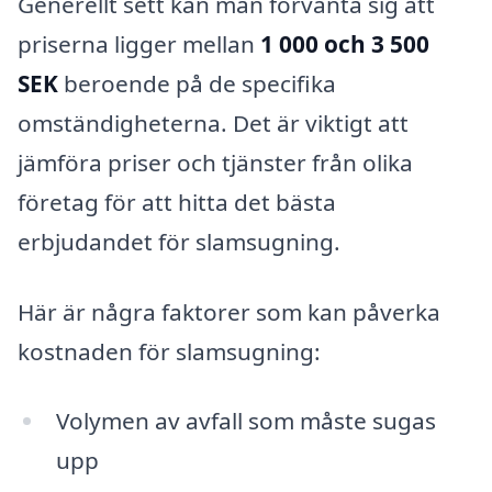
Generellt sett kan man förvänta sig att
priserna ligger mellan
1 000 och 3 500
SEK
beroende på de specifika
omständigheterna. Det är viktigt att
jämföra priser och tjänster från olika
företag för att hitta det bästa
erbjudandet för slamsugning.
Här är några faktorer som kan påverka
kostnaden för slamsugning:
Volymen av avfall som måste sugas
upp