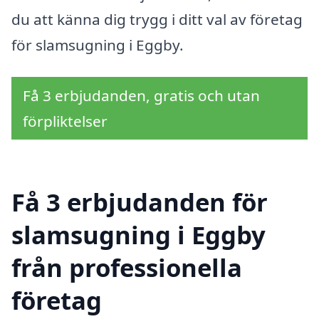
du att känna dig trygg i ditt val av företag
för slamsugning i Eggby.
Få 3 erbjudanden, gratis och utan
förpliktelser
Få 3 erbjudanden för
slamsugning i Eggby
från professionella
företag