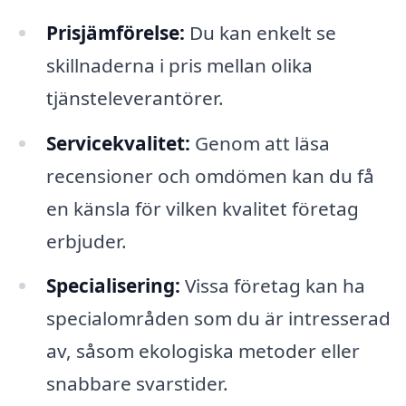
Prisjämförelse:
Du kan enkelt se
skillnaderna i pris mellan olika
tjänsteleverantörer.
Servicekvalitet:
Genom att läsa
recensioner och omdömen kan du få
en känsla för vilken kvalitet företag
erbjuder.
Specialisering:
Vissa företag kan ha
specialområden som du är intresserad
av, såsom ekologiska metoder eller
snabbare svarstider.