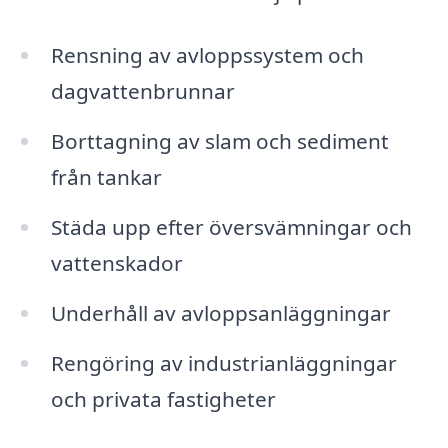
Rensning av avloppssystem och
dagvattenbrunnar
Borttagning av slam och sediment
från tankar
Städa upp efter översvämningar och
vattenskador
Underhåll av avloppsanläggningar
Rengöring av industrianläggningar
och privata fastigheter