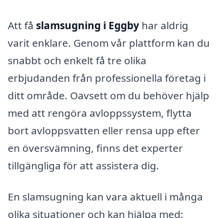
Att få
slamsugning i Eggby
har aldrig
varit enklare. Genom vår plattform kan du
snabbt och enkelt få tre olika
erbjudanden från professionella företag i
ditt område. Oavsett om du behöver hjälp
med att rengöra avloppssystem, flytta
bort avloppsvatten eller rensa upp efter
en översvämning, finns det experter
tillgängliga för att assistera dig.
En slamsugning kan vara aktuell i många
olika situationer och kan hjälpa med: