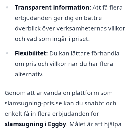
Transparent information:
Att få flera
erbjudanden ger dig en bättre
överblick över verksamheternas villkor
och vad som ingår i priset.
Flexibilitet:
Du kan lättare förhandla
om pris och villkor när du har flera
alternativ.
Genom att använda en plattform som
slamsugning-pris.se kan du snabbt och
enkelt få in flera erbjudanden för
slamsugning i Eggby
. Målet är att hjälpa