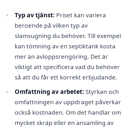
Typ av tjänst:
Priset kan variera
beroende på vilken typ av
slamsugning du behöver. Till exempel
kan tömning av en septiktank kosta
mer än avloppsrengöring. Det är
viktigt att specificera vad du behöver
så att du får ett korrekt erbjudande.
Omfattning av arbetet:
Styrkan och
omfattningen av uppdraget påverkar
också kostnaden. Om det handlar om
mycket skräp eller en ansamling av