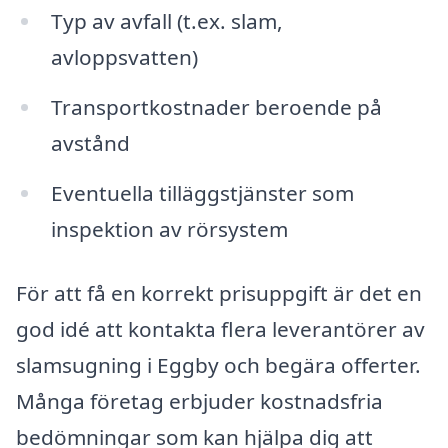
Typ av avfall (t.ex. slam,
avloppsvatten)
Transportkostnader beroende på
avstånd
Eventuella tilläggstjänster som
inspektion av rörsystem
För att få en korrekt prisuppgift är det en
god idé att kontakta flera leverantörer av
slamsugning i Eggby och begära offerter.
Många företag erbjuder kostnadsfria
bedömningar som kan hjälpa dig att