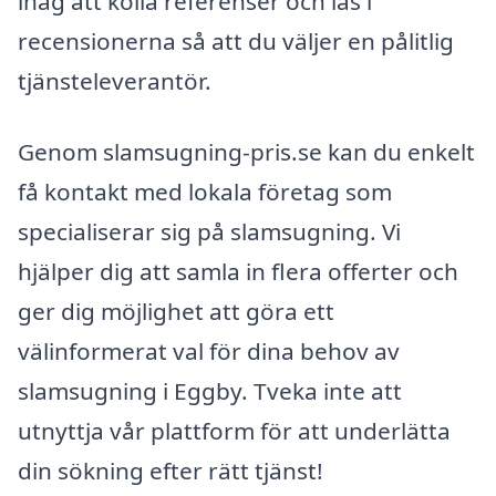
ihåg att kolla referenser och läs i
recensionerna så att du väljer en pålitlig
tjänsteleverantör.
Genom slamsugning-pris.se kan du enkelt
få kontakt med lokala företag som
specialiserar sig på slamsugning. Vi
hjälper dig att samla in flera offerter och
ger dig möjlighet att göra ett
välinformerat val för dina behov av
slamsugning i Eggby. Tveka inte att
utnyttja vår plattform för att underlätta
din sökning efter rätt tjänst!