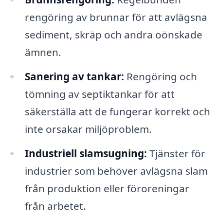
rengöring av brunnar för att avlägsna
sediment, skräp och andra oönskade
ämnen.
Sanering av tankar:
Rengöring och
tömning av septiktankar för att
säkerställa att de fungerar korrekt och
inte orsakar miljöproblem.
Industriell slamsugning:
Tjänster för
industrier som behöver avlägsna slam
från produktion eller föroreningar
från arbetet.