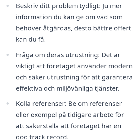
Beskriv ditt problem tydligt: Ju mer
information du kan ge om vad som
behöver åtgärdas, desto bättre offert
kan du få.
Fråga om deras utrustning: Det är
viktigt att företaget använder modern
och säker utrustning för att garantera
effektiva och miljövänliga tjänster.
Kolla referenser: Be om referenser
eller exempel på tidigare arbete för
att säkerställa att företaget har en
god track record.