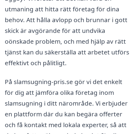
utmaning att hitta rätt företag för dina
behov. Att hålla avlopp och brunnar i gott
skick är avgörande för att undvika
oönskade problem, och med hjälp av rätt
tjänst kan du säkerställa att arbetet utförs
effektivt och pålitligt.
På slamsugning-pris.se gör vi det enkelt
för dig att jämföra olika företag inom
slamsugning i ditt närområde. Vi erbjuder
en plattform där du kan begära offerter
och få kontakt med lokala experter, så att