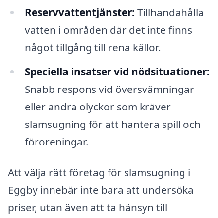
Reservvattentjänster:
Tillhandahålla
vatten i områden där det inte finns
något tillgång till rena källor.
Speciella insatser vid nödsituationer:
Snabb respons vid översvämningar
eller andra olyckor som kräver
slamsugning för att hantera spill och
föroreningar.
Att välja rätt företag för slamsugning i
Eggby innebär inte bara att undersöka
priser, utan även att ta hänsyn till