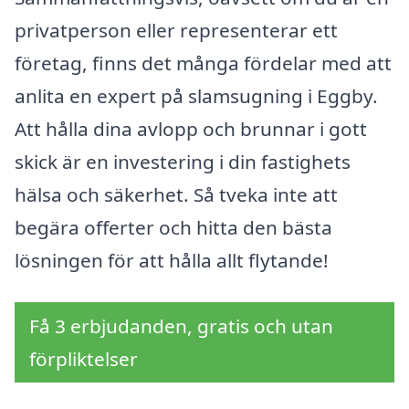
privatperson eller representerar ett
företag, finns det många fördelar med att
anlita en expert på slamsugning i Eggby.
Att hålla dina avlopp och brunnar i gott
skick är en investering i din fastighets
hälsa och säkerhet. Så tveka inte att
begära offerter och hitta den bästa
lösningen för att hålla allt flytande!
Få 3 erbjudanden, gratis och utan
förpliktelser