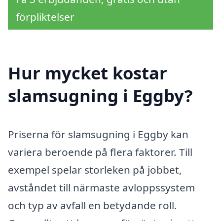
förpliktelser
Hur mycket kostar
slamsugning i Eggby?
Priserna för slamsugning i Eggby kan
variera beroende på flera faktorer. Till
exempel spelar storleken på jobbet,
avståndet till närmaste avloppssystem
och typ av avfall en betydande roll.