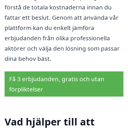
förstå de totala kostnaderna innan du
fattar ett beslut. Genom att använda vår
plattform kan du enkelt jämföra
erbjudanden från olika professionella
aktörer och välja den lösning som passar
dina behov bäst.
Få 3 erbjudanden, gratis och utan
förpliktelser
Vad hjälper till att