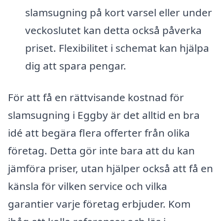
slamsugning på kort varsel eller under
veckoslutet kan detta också påverka
priset. Flexibilitet i schemat kan hjälpa
dig att spara pengar.
För att få en rättvisande kostnad för
slamsugning i Eggby är det alltid en bra
idé att begära flera offerter från olika
företag. Detta gör inte bara att du kan
jämföra priser, utan hjälper också att få en
känsla för vilken service och vilka
garantier varje företag erbjuder. Kom