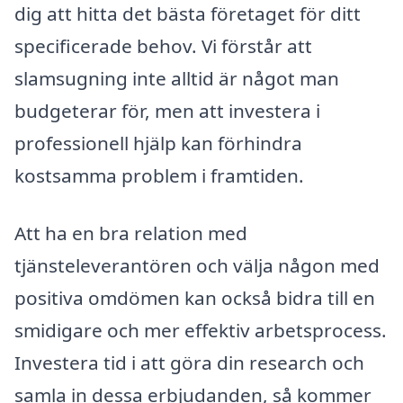
dig att hitta det bästa företaget för ditt
specificerade behov. Vi förstår att
slamsugning inte alltid är något man
budgeterar för, men att investera i
professionell hjälp kan förhindra
kostsamma problem i framtiden.
Att ha en bra relation med
tjänsteleverantören och välja någon med
positiva omdömen kan också bidra till en
smidigare och mer effektiv arbetsprocess.
Investera tid i att göra din research och
samla in dessa erbjudanden, så kommer