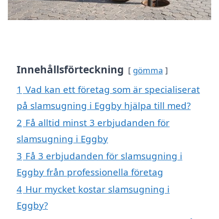
Innehållsförteckning
gömma
1
Vad kan ett företag som är specialiserat
på slamsugning i Eggby hjälpa till med?
2
Få alltid minst 3 erbjudanden för
slamsugning i Eggby
3
Få 3 erbjudanden för slamsugning i
Eggby från professionella företag
4
Hur mycket kostar slamsugning i
Eggby?