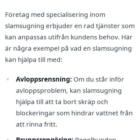
Företag med specialisering inom
slamsugning erbjuder en rad tjänster som
kan anpassas utifrån kundens behov. Här
är några exempel på vad en slamsugning
kan hjälpa till med:
Avloppsrensning:
Om du står inför
avloppsproblem, kan slamsugning
hjälpa till att ta bort skräp och
blockeringar som hindrar vattnet från
att rinna fritt.
Brunnsrengöring:
Regelbunden