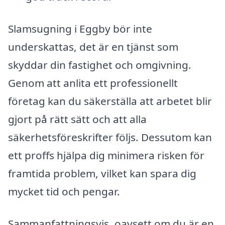
Slamsugning i Eggby bör inte
underskattas, det är en tjänst som
skyddar din fastighet och omgivning.
Genom att anlita ett professionellt
företag kan du säkerställa att arbetet blir
gjort på rätt sätt och att alla
säkerhetsföreskrifter följs. Dessutom kan
ett proffs hjälpa dig minimera risken för
framtida problem, vilket kan spara dig
mycket tid och pengar.
Sammanfattningsvis, oavsett om du är en