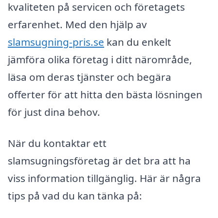
kvaliteten på servicen och företagets
erfarenhet. Med den hjälp av
slamsugning-pris.se
kan du enkelt
jämföra olika företag i ditt närområde,
läsa om deras tjänster och begära
offerter för att hitta den bästa lösningen
för just dina behov.
När du kontaktar ett
slamsugningsföretag är det bra att ha
viss information tillgänglig. Här är några
tips på vad du kan tänka på: