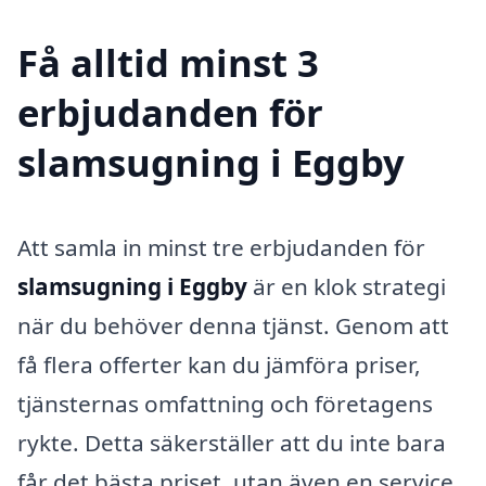
Få alltid minst 3
erbjudanden för
slamsugning i Eggby
Att samla in minst tre erbjudanden för
slamsugning i Eggby
är en klok strategi
när du behöver denna tjänst. Genom att
få flera offerter kan du jämföra priser,
tjänsternas omfattning och företagens
rykte. Detta säkerställer att du inte bara
får det bästa priset, utan även en service