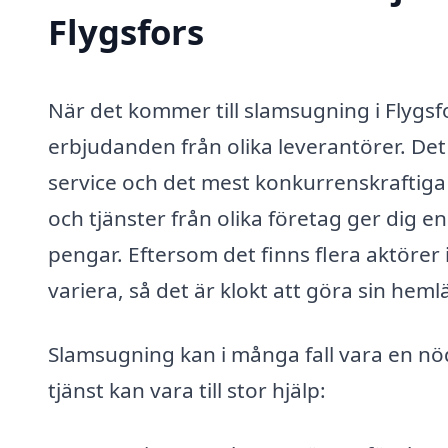
Flygsfors
När det kommer till slamsugning i Flygsfor
erbjudanden från olika leverantörer. Det
service och det mest konkurrenskraftiga 
och tjänster från olika företag ger dig e
pengar. Eftersom det finns flera aktörer
variera, så det är klokt att göra sin heml
Slamsugning kan i många fall vara en n
tjänst kan vara till stor hjälp: