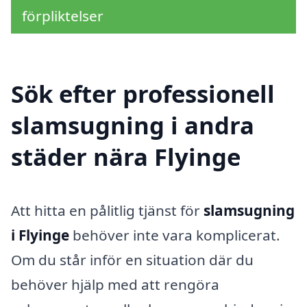
förpliktelser
Sök efter professionell
slamsugning i andra
städer nära Flyinge
Att hitta en pålitlig tjänst för
slamsugning
i Flyinge
behöver inte vara komplicerat.
Om du står inför en situation där du
behöver hjälp med att rengöra