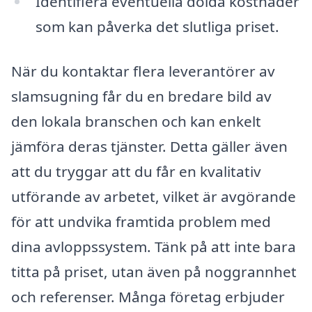
Identifiera eventuella dolda kostnader
som kan påverka det slutliga priset.
När du kontaktar flera leverantörer av
slamsugning får du en bredare bild av
den lokala branschen och kan enkelt
jämföra deras tjänster. Detta gäller även
att du tryggar att du får en kvalitativ
utförande av arbetet, vilket är avgörande
för att undvika framtida problem med
dina avloppssystem. Tänk på att inte bara
titta på priset, utan även på noggrannhet
och referenser. Många företag erbjuder