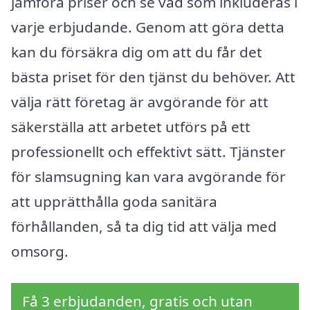
jämföra priser och se vad som inkluderas i
varje erbjudande. Genom att göra detta
kan du försäkra dig om att du får det
bästa priset för den tjänst du behöver. Att
välja rätt företag är avgörande för att
säkerställa att arbetet utförs på ett
professionellt och effektivt sätt. Tjänster
för slamsugning kan vara avgörande för
att upprätthålla goda sanitära
förhållanden, så ta dig tid att välja med
omsorg.
Få 3 erbjudanden, gratis och utan