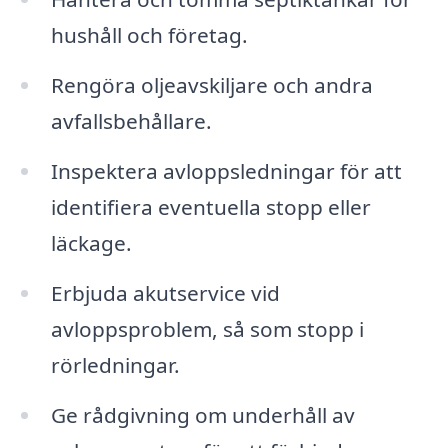
hushåll och företag.
Rengöra oljeavskiljare och andra
avfallsbehållare.
Inspektera avloppsledningar för att
identifiera eventuella stopp eller
läckage.
Erbjuda akutservice vid
avloppsproblem, så som stopp i
rörledningar.
Ge rådgivning om underhåll av