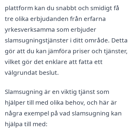
plattform kan du snabbt och smidigt få
tre olika erbjudanden från erfarna
yrkesverksamma som erbjuder
slamsugningstjänster i ditt område. Detta
gör att du kan jämföra priser och tjänster,
vilket gör det enklare att fatta ett
välgrundat beslut.
Slamsugning är en viktig tjänst som
hjälper till med olika behov, och här är
några exempel på vad slamsugning kan
hjälpa till med: