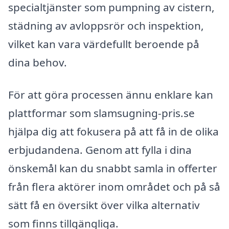
specialtjänster som pumpning av cistern,
städning av avloppsrör och inspektion,
vilket kan vara värdefullt beroende på
dina behov.
För att göra processen ännu enklare kan
plattformar som slamsugning-pris.se
hjälpa dig att fokusera på att få in de olika
erbjudandena. Genom att fylla i dina
önskemål kan du snabbt samla in offerter
från flera aktörer inom området och på så
sätt få en översikt över vilka alternativ
som finns tillgängliga.