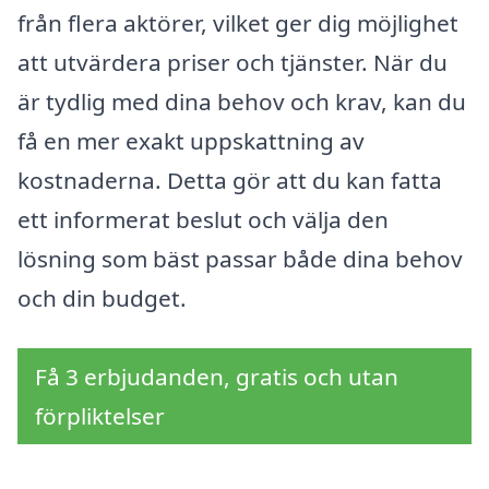
från flera aktörer, vilket ger dig möjlighet
att utvärdera priser och tjänster. När du
är tydlig med dina behov och krav, kan du
få en mer exakt uppskattning av
kostnaderna. Detta gör att du kan fatta
ett informerat beslut och välja den
lösning som bäst passar både dina behov
och din budget.
Få 3 erbjudanden, gratis och utan
förpliktelser