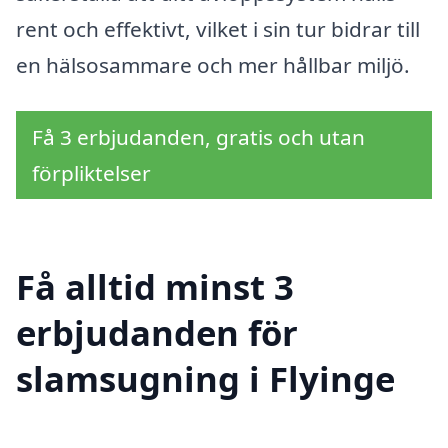
rent och effektivt, vilket i sin tur bidrar till
en hälsosammare och mer hållbar miljö.
Få 3 erbjudanden, gratis och utan
förpliktelser
Få alltid minst 3
erbjudanden för
slamsugning i Flyinge