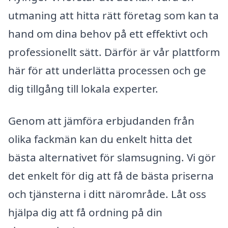
utmaning att hitta rätt företag som kan ta
hand om dina behov på ett effektivt och
professionellt sätt. Därför är vår plattform
här för att underlätta processen och ge
dig tillgång till lokala experter.
Genom att jämföra erbjudanden från
olika fackmän kan du enkelt hitta det
bästa alternativet för slamsugning. Vi gör
det enkelt för dig att få de bästa priserna
och tjänsterna i ditt närområde. Låt oss
hjälpa dig att få ordning på din