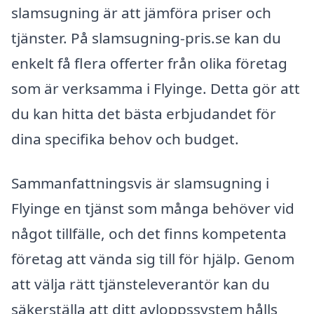
slamsugning är att jämföra priser och
tjänster. På slamsugning-pris.se kan du
enkelt få flera offerter från olika företag
som är verksamma i Flyinge. Detta gör att
du kan hitta det bästa erbjudandet för
dina specifika behov och budget.
Sammanfattningsvis är slamsugning i
Flyinge en tjänst som många behöver vid
något tillfälle, och det finns kompetenta
företag att vända sig till för hjälp. Genom
att välja rätt tjänsteleverantör kan du
säkerställa att ditt avloppssystem hålls