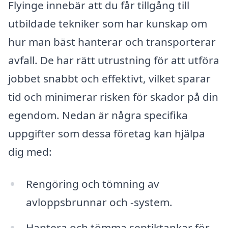
Flyinge innebär att du får tillgång till
utbildade tekniker som har kunskap om
hur man bäst hanterar och transporterar
avfall. De har rätt utrustning för att utföra
jobbet snabbt och effektivt, vilket sparar
tid och minimerar risken för skador på din
egendom. Nedan är några specifika
uppgifter som dessa företag kan hjälpa
dig med:
Rengöring och tömning av
avloppsbrunnar och -system.
Hantera och tömma septiktankar för