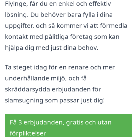
Flyinge, får du en enkel och effektiv
lösning. Du behöver bara fylla i dina
uppgifter, och så kommer vi att förmedla
kontakt med pålitliga företag som kan
hjälpa dig med just dina behov.
Ta steget idag för en renare och mer
underhållande miljö, och få
skräddarsydda erbjudanden för
slamsugning som passar just dig!
Få 3 erbjudanden, gratis och utan
förpliktelser