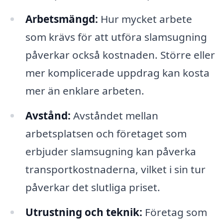
Arbetsmängd:
Hur mycket arbete
som krävs för att utföra slamsugning
påverkar också kostnaden. Större eller
mer komplicerade uppdrag kan kosta
mer än enklare arbeten.
Avstånd:
Avståndet mellan
arbetsplatsen och företaget som
erbjuder slamsugning kan påverka
transportkostnaderna, vilket i sin tur
påverkar det slutliga priset.
Utrustning och teknik:
Företag som