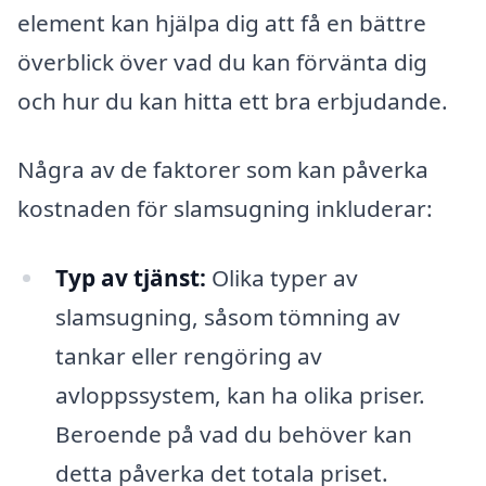
element kan hjälpa dig att få en bättre
överblick över vad du kan förvänta dig
och hur du kan hitta ett bra erbjudande.
Några av de faktorer som kan påverka
kostnaden för slamsugning inkluderar:
Typ av tjänst:
Olika typer av
slamsugning, såsom tömning av
tankar eller rengöring av
avloppssystem, kan ha olika priser.
Beroende på vad du behöver kan
detta påverka det totala priset.