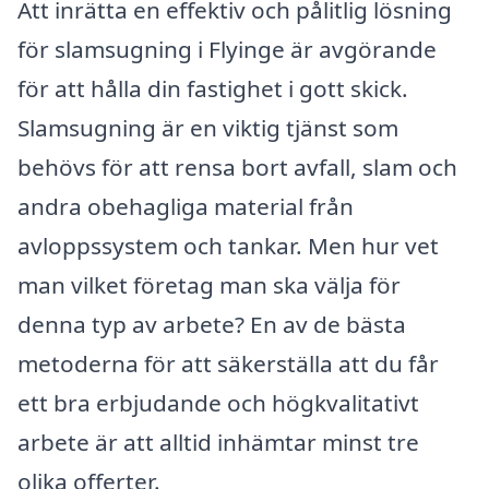
Att inrätta en effektiv och pålitlig lösning
för slamsugning i Flyinge är avgörande
för att hålla din fastighet i gott skick.
Slamsugning är en viktig tjänst som
behövs för att rensa bort avfall, slam och
andra obehagliga material från
avloppssystem och tankar. Men hur vet
man vilket företag man ska välja för
denna typ av arbete? En av de bästa
metoderna för att säkerställa att du får
ett bra erbjudande och högkvalitativt
arbete är att alltid inhämtar minst tre
olika offerter.