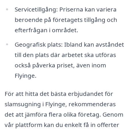
Servicetillgång: Priserna kan variera
beroende på företagets tillgång och
efterfrågan i området.
Geografisk plats: Ibland kan avståndet
till den plats där arbetet ska utföras
också påverka priset, även inom
Flyinge.
För att hitta det bästa erbjudandet för
slamsugning i Flyinge, rekommenderas
det att jämföra flera olika företag. Genom
vår plattform kan du enkelt få in offerter