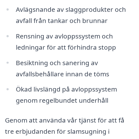
Avlägsnande av slaggprodukter och
avfall från tankar och brunnar
Rensning av avloppssystem och
ledningar för att förhindra stopp
Besiktning och sanering av
avfallsbehållare innan de töms
Ökad livslängd på avloppssystem
genom regelbundet underhåll
Genom att använda vår tjänst för att få
tre erbjudanden för slamsugning i