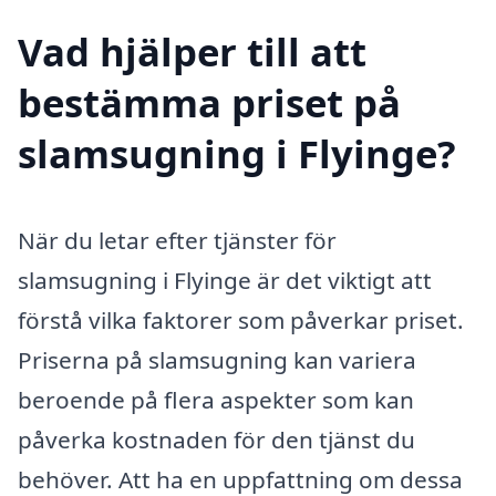
Vad hjälper till att
bestämma priset på
slamsugning i Flyinge?
När du letar efter tjänster för
slamsugning i Flyinge är det viktigt att
förstå vilka faktorer som påverkar priset.
Priserna på slamsugning kan variera
beroende på flera aspekter som kan
påverka kostnaden för den tjänst du
behöver. Att ha en uppfattning om dessa