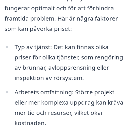
fungerar optimalt och för att förhindra
framtida problem. Här är några faktorer
som kan påverka priset:
Typ av tjänst: Det kan finnas olika
priser för olika tjänster, som rengöring
av brunnar, avloppsrensning eller
inspektion av rörsystem.
Arbetets omfattning: Större projekt
eller mer komplexa uppdrag kan kräva
mer tid och resurser, vilket ökar
kostnaden.