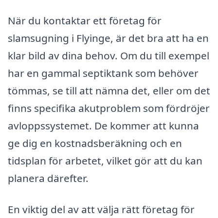
När du kontaktar ett företag för
slamsugning i Flyinge, är det bra att ha en
klar bild av dina behov. Om du till exempel
har en gammal septiktank som behöver
tömmas, se till att nämna det, eller om det
finns specifika akutproblem som fördröjer
avloppssystemet. De kommer att kunna
ge dig en kostnadsberäkning och en
tidsplan för arbetet, vilket gör att du kan
planera därefter.
En viktig del av att välja rätt företag för