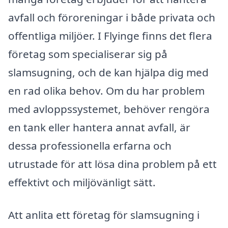
avfall och föroreningar i både privata och
offentliga miljöer. I Flyinge finns det flera
företag som specialiserar sig på
slamsugning, och de kan hjälpa dig med
en rad olika behov. Om du har problem
med avloppssystemet, behöver rengöra
en tank eller hantera annat avfall, är
dessa professionella erfarna och
utrustade för att lösa dina problem på ett
effektivt och miljövänligt sätt.
Att anlita ett företag för slamsugning i