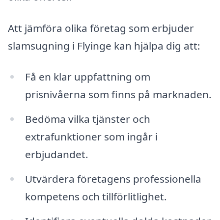
Att jämföra olika företag som erbjuder
slamsugning i Flyinge kan hjälpa dig att:
Få en klar uppfattning om
prisnivåerna som finns på marknaden.
Bedöma vilka tjänster och
extrafunktioner som ingår i
erbjudandet.
Utvärdera företagens professionella
kompetens och tillförlitlighet.