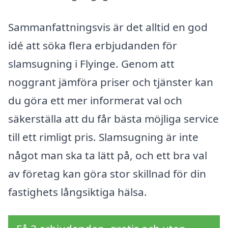
Sammanfattningsvis är det alltid en god
idé att söka flera erbjudanden för
slamsugning i Flyinge. Genom att
noggrant jämföra priser och tjänster kan
du göra ett mer informerat val och
säkerställa att du får bästa möjliga service
till ett rimligt pris. Slamsugning är inte
något man ska ta lätt på, och ett bra val
av företag kan göra stor skillnad för din
fastighets långsiktiga hälsa.