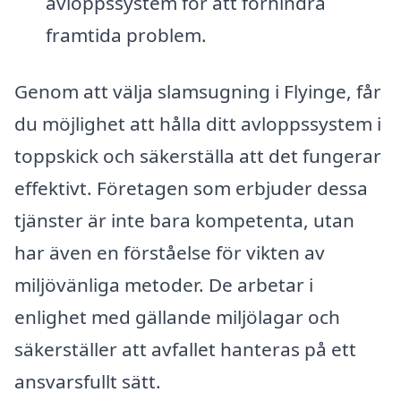
avloppssystem för att förhindra
framtida problem.
Genom att välja slamsugning i Flyinge, får
du möjlighet att hålla ditt avloppssystem i
toppskick och säkerställa att det fungerar
effektivt. Företagen som erbjuder dessa
tjänster är inte bara kompetenta, utan
har även en förståelse för vikten av
miljövänliga metoder. De arbetar i
enlighet med gällande miljölagar och
säkerställer att avfallet hanteras på ett
ansvarsfullt sätt.