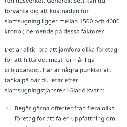
reningsverket. Generellt sett kan du
förvänta dig att kostnaden för
slamsugning ligger mellan 1500 och 4000
kronor, beroende på dessa faktorer.
Det är alltid bra att jämföra olika företag
för att hitta det mest förmånliga
erbjudandet. Här är några punkter att
tänka på när du letar efter
slamsugningstjänster i Gladö kvarn:
Begär gärna offerter från flera olika
företag för att få en uppfattning om