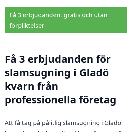
Få 3 erbjudanden, gratis och utan
förpliktelser
Få 3 erbjudanden för
slamsugning i Gladö
kvarn från
professionella företag
Att få tag på pålitlig slamsugning i Gladö