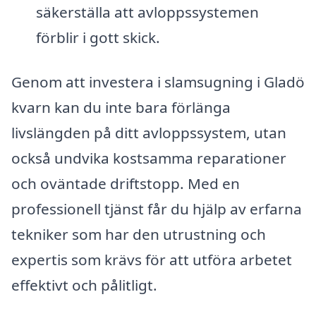
säkerställa att avloppssystemen
förblir i gott skick.
Genom att investera i slamsugning i Gladö
kvarn kan du inte bara förlänga
livslängden på ditt avloppssystem, utan
också undvika kostsamma reparationer
och oväntade driftstopp. Med en
professionell tjänst får du hjälp av erfarna
tekniker som har den utrustning och
expertis som krävs för att utföra arbetet
effektivt och pålitligt.