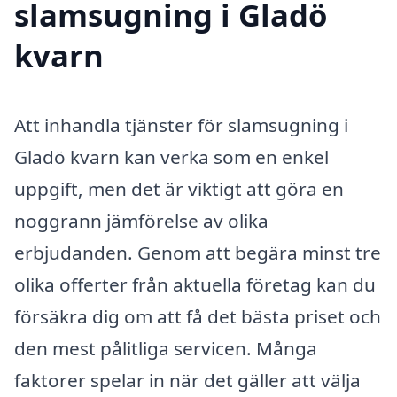
slamsugning i Gladö
kvarn
Att inhandla tjänster för slamsugning i
Gladö kvarn kan verka som en enkel
uppgift, men det är viktigt att göra en
noggrann jämförelse av olika
erbjudanden. Genom att begära minst tre
olika offerter från aktuella företag kan du
försäkra dig om att få det bästa priset och
den mest pålitliga servicen. Många
faktorer spelar in när det gäller att välja