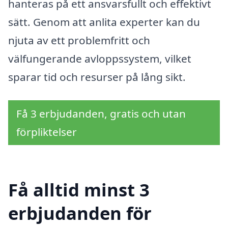
hanteras på ett ansvarsfullt och effektivt
sätt. Genom att anlita experter kan du
njuta av ett problemfritt och
välfungerande avloppssystem, vilket
sparar tid och resurser på lång sikt.
Få 3 erbjudanden, gratis och utan
förpliktelser
Få alltid minst 3
erbjudanden för