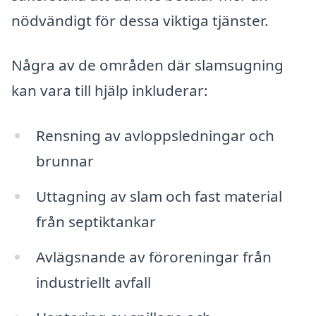
nödvändigt för dessa viktiga tjänster.
Några av de områden där slamsugning
kan vara till hjälp inkluderar:
Rensning av avloppsledningar och
brunnar
Uttagning av slam och fast material
från septiktankar
Avlägsnande av föroreningar från
industriellt avfall