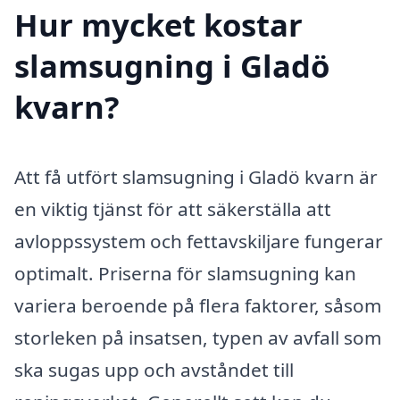
Hur mycket kostar
slamsugning i Gladö
kvarn?
Att få utfört slamsugning i Gladö kvarn är
en viktig tjänst för att säkerställa att
avloppssystem och fettavskiljare fungerar
optimalt. Priserna för slamsugning kan
variera beroende på flera faktorer, såsom
storleken på insatsen, typen av avfall som
ska sugas upp och avståndet till