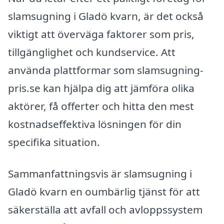
slamsugning i Gladö kvarn, är det också
viktigt att överväga faktorer som pris,
tillgänglighet och kundservice. Att
använda plattformar som slamsugning-
pris.se kan hjälpa dig att jämföra olika
aktörer, få offerter och hitta den mest
kostnadseffektiva lösningen för din
specifika situation.
Sammanfattningsvis är slamsugning i
Gladö kvarn en oumbärlig tjänst för att
säkerställa att avfall och avloppssystem