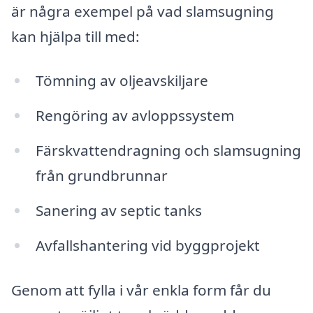
är några exempel på vad slamsugning
kan hjälpa till med:
Tömning av oljeavskiljare
Rengöring av avloppssystem
Färskvattendragning och slamsugning
från grundbrunnar
Sanering av septic tanks
Avfallshantering vid byggprojekt
Genom att fylla i vår enkla form får du