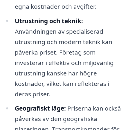
egna kostnader och avgifter.
Utrustning och teknik:
Användningen av specialiserad
utrustning och modern teknik kan
påverka priset. Företag som
investerar i effektiv och miljövänlig
utrustning kanske har högre
kostnader, vilket kan reflekteras i
deras priser.
Geografiskt läge:
Priserna kan också
påverkas av den geografiska
placeringen. Transportkostnader för