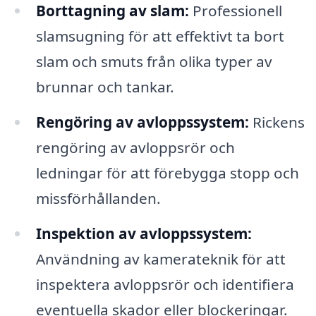
Borttagning av slam:
Professionell
slamsugning för att effektivt ta bort
slam och smuts från olika typer av
brunnar och tankar.
Rengöring av avloppssystem:
Rickens
rengöring av avloppsrör och
ledningar för att förebygga stopp och
missförhållanden.
Inspektion av avloppssystem:
Användning av kamerateknik för att
inspektera avloppsrör och identifiera
eventuella skador eller blockeringar.