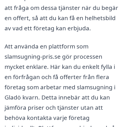
att fråga om dessa tjänster när du begär
en offert, så att du kan få en helhetsbild
av vad ett företag kan erbjuda.
Att använda en plattform som
slamsugning-pris.se gör processen
mycket enklare. Här kan du enkelt fylla i
en förfrågan och få offerter från flera
företag som arbetar med slamsugning i
Gladö kvarn. Detta innebär att du kan
jämföra priser och tjänster utan att
behöva kontakta varje företag