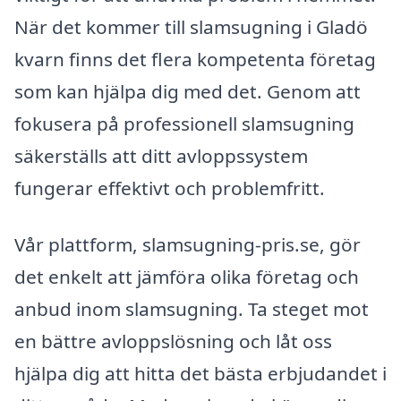
När det kommer till slamsugning i Gladö
kvarn finns det flera kompetenta företag
som kan hjälpa dig med det. Genom att
fokusera på professionell slamsugning
säkerställs att ditt avloppssystem
fungerar effektivt och problemfritt.
Vår plattform, slamsugning-pris.se, gör
det enkelt att jämföra olika företag och
anbud inom slamsugning. Ta steget mot
en bättre avloppslösning och låt oss
hjälpa dig att hitta det bästa erbjudandet i