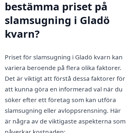
bestämma priset på
slamsugning i Gladö
kvarn?
Priset för slamsugning i Gladö kvarn kan
variera beroende på flera olika faktorer.
Det är viktigt att förstå dessa faktorer för
att kunna göra en informerad val när du
söker efter ett företag som kan utföra
slamsugning eller avloppsrensning. Här
är några av de viktigaste aspekterna som
påverkar kostnaden: