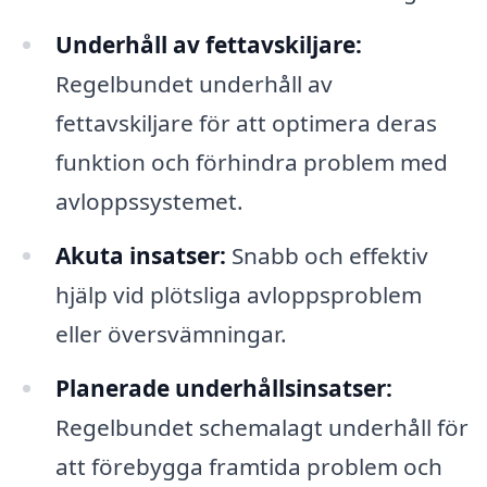
Underhåll av fettavskiljare:
Regelbundet underhåll av
fettavskiljare för att optimera deras
funktion och förhindra problem med
avloppssystemet.
Akuta insatser:
Snabb och effektiv
hjälp vid plötsliga avloppsproblem
eller översvämningar.
Planerade underhållsinsatser:
Regelbundet schemalagt underhåll för
att förebygga framtida problem och