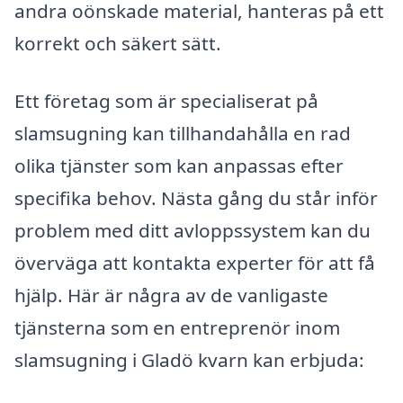
andra oönskade material, hanteras på ett
korrekt och säkert sätt.
Ett företag som är specialiserat på
slamsugning kan tillhandahålla en rad
olika tjänster som kan anpassas efter
specifika behov. Nästa gång du står inför
problem med ditt avloppssystem kan du
överväga att kontakta experter för att få
hjälp. Här är några av de vanligaste
tjänsterna som en entreprenör inom
slamsugning i Gladö kvarn kan erbjuda: