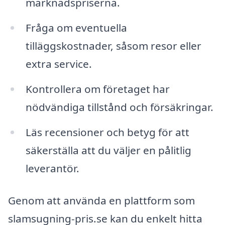
marknadspriserna.
Fråga om eventuella
tilläggskostnader, såsom resor eller
extra service.
Kontrollera om företaget har
nödvändiga tillstånd och försäkringar.
Läs recensioner och betyg för att
säkerställa att du väljer en pålitlig
leverantör.
Genom att använda en plattform som
slamsugning-pris.se kan du enkelt hitta