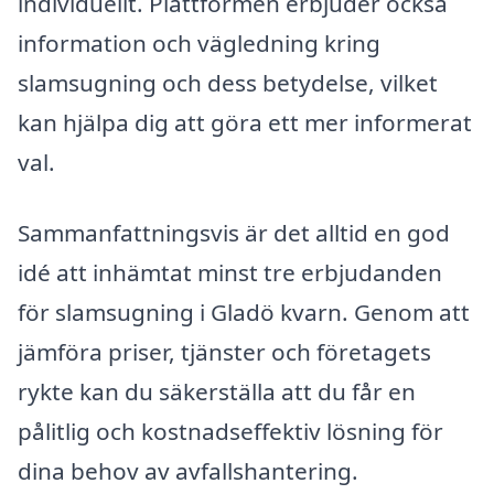
individuellt. Plattformen erbjuder också
information och vägledning kring
slamsugning och dess betydelse, vilket
kan hjälpa dig att göra ett mer informerat
val.
Sammanfattningsvis är det alltid en god
idé att inhämtat minst tre erbjudanden
för slamsugning i Gladö kvarn. Genom att
jämföra priser, tjänster och företagets
rykte kan du säkerställa att du får en
pålitlig och kostnadseffektiv lösning för
dina behov av avfallshantering.