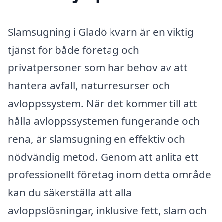
Slamsugning i Gladö kvarn är en viktig
tjänst för både företag och
privatpersoner som har behov av att
hantera avfall, naturresurser och
avloppssystem. När det kommer till att
hålla avloppssystemen fungerande och
rena, är slamsugning en effektiv och
nödvändig metod. Genom att anlita ett
professionellt företag inom detta område
kan du säkerställa att alla
avloppslösningar, inklusive fett, slam och