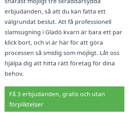
snarast möjligt tre skräddarsydda
erbjudanden, så att du kan fatta ett
välgrundat beslut. Att få professionell
slamsugning i Gladö kvarn är bara ett par
klick bort, och vi är här för att göra
processen så smidig som möjligt. Låt oss
hjälpa dig att hitta rätt företag för dina
behov.
Få 3 erbjudanden, gratis och utan
förpliktelser