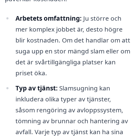
Arbetets omfattning:
Ju större och
mer komplex jobbet är, desto högre
blir kostnaden. Om det handlar om att
suga upp en stor mängd slam eller om
det är svårtillgängliga platser kan
priset öka.
Typ av tjänst:
Slamsugning kan
inkludera olika typer av tjänster,
såsom rengöring av avloppssystem,
tömning av brunnar och hantering av
avfall. Varje typ av tjänst kan ha sina