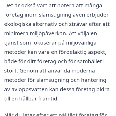
Det är också värt att notera att många
företag inom slamsugning även erbjuder
ekologiska alternativ och strävar efter att
minimera miljöpåverkan. Att välja en
tjänst som fokuserar på miljövänliga
metoder kan vara en fördelaktig aspekt,
både för ditt företag och för samhället i
stort. Genom att använda moderna
metoder för slamsugning och hantering
av avloppsvatten kan dessa företag bidra
till en hållbar framtid.
När du letar efter ett pålitligt företag för