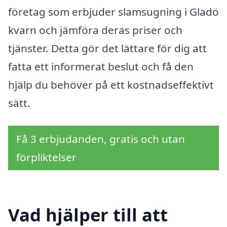
företag som erbjuder slamsugning i Gladö
kvarn och jämföra deras priser och
tjänster. Detta gör det lättare för dig att
fatta ett informerat beslut och få den
hjälp du behöver på ett kostnadseffektivt
sätt.
Få 3 erbjudanden, gratis och utan
förpliktelser
Vad hjälper till att