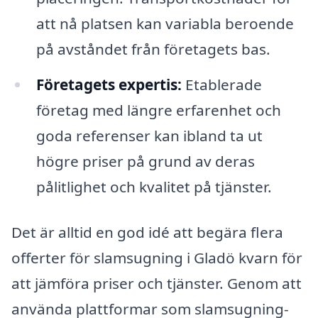
att nå platsen kan variabla beroende
på avståndet från företagets bas.
Företagets expertis:
Etablerade
företag med längre erfarenhet och
goda referenser kan ibland ta ut
högre priser på grund av deras
pålitlighet och kvalitet på tjänster.
Det är alltid en god idé att begära flera
offerter för slamsugning i Gladö kvarn för
att jämföra priser och tjänster. Genom att
använda plattformar som slamsugning-