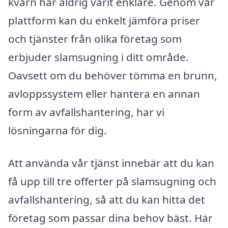
kvarn har aldrig varit enklare. Genom vår
plattform kan du enkelt jämföra priser
och tjänster från olika företag som
erbjuder slamsugning i ditt område.
Oavsett om du behöver tömma en brunn,
avloppssystem eller hantera en annan
form av avfallshantering, har vi
lösningarna för dig.
Att använda vår tjänst innebär att du kan
få upp till tre offerter på slamsugning och
avfallshantering, så att du kan hitta det
företag som passar dina behov bäst. Här