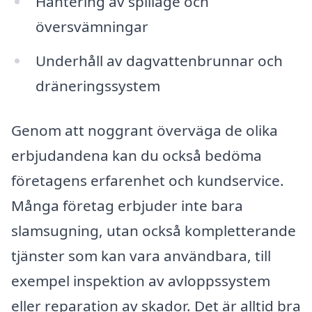
Hantering av spillage och
översvämningar
Underhåll av dagvattenbrunnar och
dräneringssystem
Genom att noggrant överväga de olika
erbjudandena kan du också bedöma
företagens erfarenhet och kundservice.
Många företag erbjuder inte bara
slamsugning, utan också kompletterande
tjänster som kan vara användbara, till
exempel inspektion av avloppssystem
eller reparation av skador. Det är alltid bra