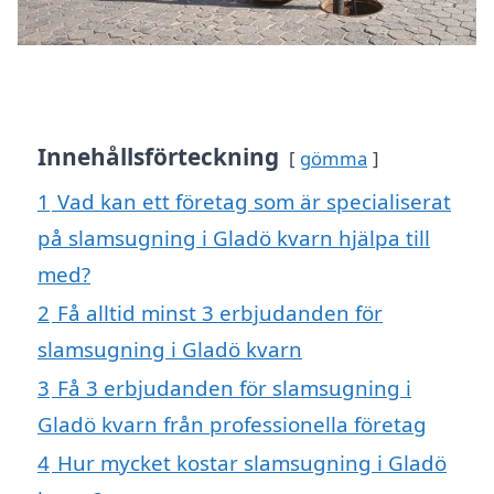
Innehållsförteckning
gömma
1
Vad kan ett företag som är specialiserat
på slamsugning i Gladö kvarn hjälpa till
med?
2
Få alltid minst 3 erbjudanden för
slamsugning i Gladö kvarn
3
Få 3 erbjudanden för slamsugning i
Gladö kvarn från professionella företag
4
Hur mycket kostar slamsugning i Gladö