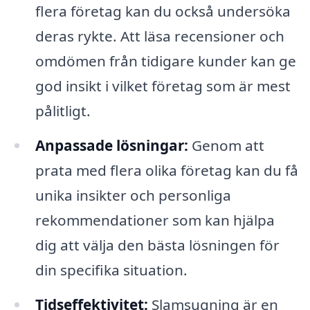
flera företag kan du också undersöka
deras rykte. Att läsa recensioner och
omdömen från tidigare kunder kan ge
god insikt i vilket företag som är mest
pålitligt.
Anpassade lösningar:
Genom att
prata med flera olika företag kan du få
unika insikter och personliga
rekommendationer som kan hjälpa
dig att välja den bästa lösningen för
din specifika situation.
Tidseffektivitet:
Slamsugning är en