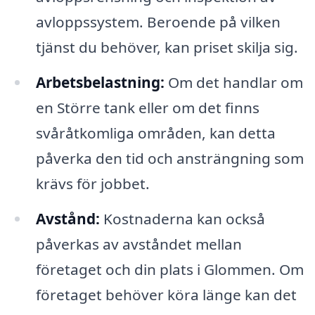
avloppssystem. Beroende på vilken
tjänst du behöver, kan priset skilja sig.
Arbetsbelastning:
Om det handlar om
en Större tank eller om det finns
svåråtkomliga områden, kan detta
påverka den tid och ansträngning som
krävs för jobbet.
Avstånd:
Kostnaderna kan också
påverkas av avståndet mellan
företaget och din plats i Glommen. Om
företaget behöver köra länge kan det