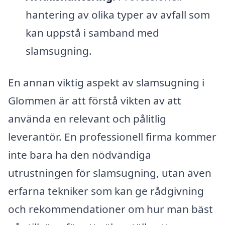
hantering av olika typer av avfall som
kan uppstå i samband med
slamsugning.
En annan viktig aspekt av slamsugning i
Glommen är att förstå vikten av att
använda en relevant och pålitlig
leverantör. En professionell firma kommer
inte bara ha den nödvändiga
utrustningen för slamsugning, utan även
erfarna tekniker som kan ge rådgivning
och rekommendationer om hur man bäst