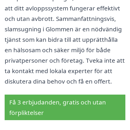
att ditt avloppssystem fungerar effektivt
och utan avbrott. Sammanfattningsvis,
slamsugning i Glommen är en nödvändig
tjänst som kan bidra till att upprätthålla
en hälsosam och säker miljö för både
privatpersoner och företag. Tveka inte att
ta kontakt med lokala experter för att
diskutera dina behov och få en offert.
Få 3 erbjudanden, gratis och utan
förpliktelser