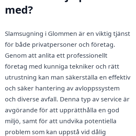
med?
Slamsugning i Glommen är en viktig tjänst
för både privatpersoner och företag.
Genom att anlita ett professionellt
företag med kunniga tekniker och rätt
utrustning kan man säkerställa en effektiv
och säker hantering av avloppssystem
och diverse avfall. Denna typ av service är
avgörande för att upprätthålla en god
miljö, samt för att undvika potentiella
problem som kan uppstå vid dålig