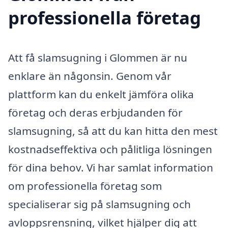
professionella företag
Att få slamsugning i Glommen är nu
enklare än någonsin. Genom vår
plattform kan du enkelt jämföra olika
företag och deras erbjudanden för
slamsugning, så att du kan hitta den mest
kostnadseffektiva och pålitliga lösningen
för dina behov. Vi har samlat information
om professionella företag som
specialiserar sig på slamsugning och
avloppsrensning, vilket hjälper dig att