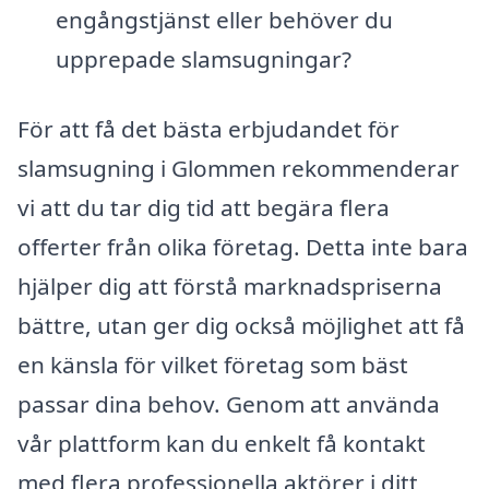
engångstjänst eller behöver du
upprepade slamsugningar?
För att få det bästa erbjudandet för
slamsugning i Glommen rekommenderar
vi att du tar dig tid att begära flera
offerter från olika företag. Detta inte bara
hjälper dig att förstå marknadspriserna
bättre, utan ger dig också möjlighet att få
en känsla för vilket företag som bäst
passar dina behov. Genom att använda
vår plattform kan du enkelt få kontakt
med flera professionella aktörer i ditt