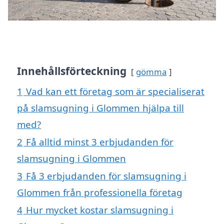
Innehållsförteckning
gömma
1
Vad kan ett företag som är specialiserat
på slamsugning i Glommen hjälpa till
med?
2
Få alltid minst 3 erbjudanden för
slamsugning i Glommen
3
Få 3 erbjudanden för slamsugning i
Glommen från professionella företag
4
Hur mycket kostar slamsugning i