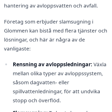
hantering av avloppsvatten och avfall.
Företag som erbjuder slamsugning i
Glommen kan bistå med flera tjänster och
lösningar, och här är några av de
vanligaste:
Rensning av avloppsledningar:
Växla
mellan olika typer av avloppssystem,
såsom dagvatten- eller
spillvattenledningar, för att undvika
stopp och överflöd.