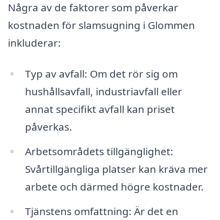
Några av de faktorer som påverkar
kostnaden för slamsugning i Glommen
inkluderar:
Typ av avfall: Om det rör sig om
hushållsavfall, industriavfall eller
annat specifikt avfall kan priset
påverkas.
Arbetsområdets tillgänglighet:
Svårtillgängliga platser kan kräva mer
arbete och därmed högre kostnader.
Tjänstens omfattning: Är det en