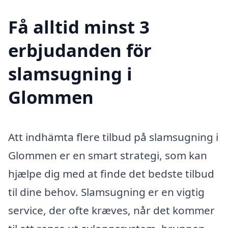
Få alltid minst 3
erbjudanden för
slamsugning i
Glommen
Att indhämta flere tilbud på slamsugning i
Glommen er en smart strategi, som kan
hjælpe dig med at finde det bedste tilbud
til dine behov. Slamsugning er en vigtig
service, der ofte kræves, når det kommer