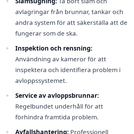
Slamsugning:
Ta bort slam och
avlagringar från brunnar, tankar och
andra system för att säkerställa att de
fungerar som de ska.
Inspektion och rensning:
Användning av kameror för att
inspektera och identifiera problem i
avloppssystemet.
Service av avloppsbrunnar:
Regelbundet underhåll för att
förhindra framtida problem.
Avfallshantering:
Professionell