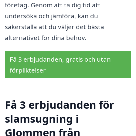
företag. Genom att ta dig tid att
undersöka och jämföra, kan du
säkerställa att du väljer det bästa
alternativet för dina behov.
Få 3 erbjudanden, gratis och utan
förpliktelser
Få 3 erbjudanden för
slamsugning i
Glommen från