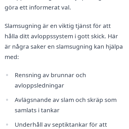
göra ett informerat val.
Slamsugning är en viktig tjänst för att
hålla ditt avloppssystem i gott skick. Här
är några saker en slamsugning kan hjälpa
med:
Rensning av brunnar och
avloppsledningar
Avlägsnande av slam och skräp som
samlats i tankar
Underhåll av septiktankar för att