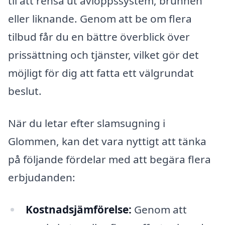
til att rensa ut avloppssystem, brunnen
eller liknande. Genom att be om flera
tilbud får du en bättre överblick över
prissättning och tjänster, vilket gör det
möjligt för dig att fatta ett välgrundat
beslut.
När du letar efter slamsugning i
Glommen, kan det vara nyttigt att tänka
på följande fördelar med att begära flera
erbjudanden:
Kostnadsjämförelse:
Genom att