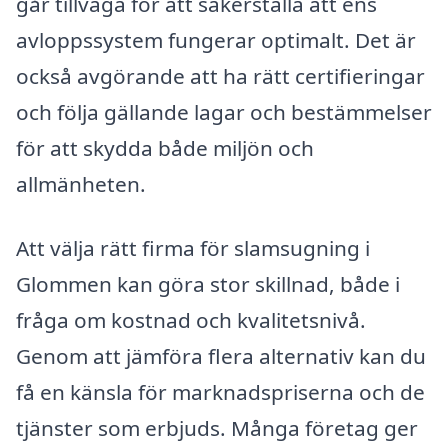
går tillväga för att säkerställa att ens
avloppssystem fungerar optimalt. Det är
också avgörande att ha rätt certifieringar
och följa gällande lagar och bestämmelser
för att skydda både miljön och
allmänheten.
Att välja rätt firma för slamsugning i
Glommen kan göra stor skillnad, både i
fråga om kostnad och kvalitetsnivå.
Genom att jämföra flera alternativ kan du
få en känsla för marknadspriserna och de
tjänster som erbjuds. Många företag ger