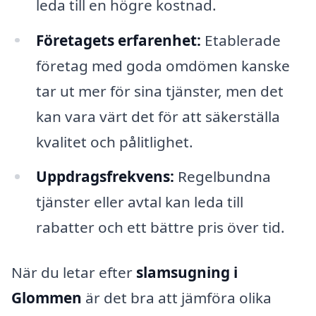
leda till en högre kostnad.
Företagets erfarenhet:
Etablerade
företag med goda omdömen kanske
tar ut mer för sina tjänster, men det
kan vara värt det för att säkerställa
kvalitet och pålitlighet.
Uppdragsfrekvens:
Regelbundna
tjänster eller avtal kan leda till
rabatter och ett bättre pris över tid.
När du letar efter
slamsugning i
Glommen
är det bra att jämföra olika