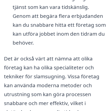
tjänst som kan vara tidskänslig.
Genom att begära flera erbjudanden
kan du snabbare hitta ett företag som
kan utföra jobbet inom den tidram du
behöver.
Det är också värt att nämna att olika
företag kan ha olika specialiteter och
tekniker för slamsugning. Vissa företag
kan använda moderna metoder och
utrustning som kan göra processen
snabbare och mer effektiv, vilket i