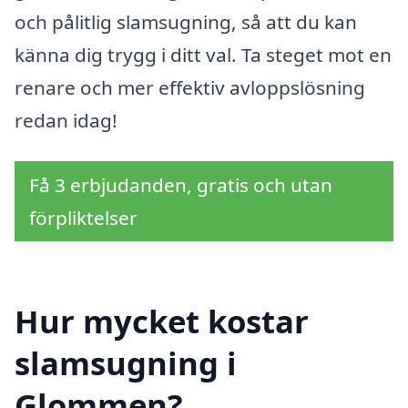
och pålitlig slamsugning, så att du kan
känna dig trygg i ditt val. Ta steget mot en
renare och mer effektiv avloppslösning
redan idag!
Få 3 erbjudanden, gratis och utan
förpliktelser
Hur mycket kostar
slamsugning i
Glommen?