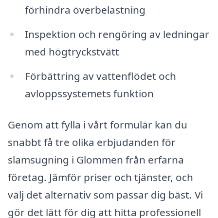
förhindra överbelastning
Inspektion och rengöring av ledningar
med högtryckstvätt
Förbättring av vattenflödet och
avloppssystemets funktion
Genom att fylla i vårt formulär kan du
snabbt få tre olika erbjudanden för
slamsugning i Glommen från erfarna
företag. Jämför priser och tjänster, och
välj det alternativ som passar dig bäst. Vi
gör det lätt för dig att hitta professionell