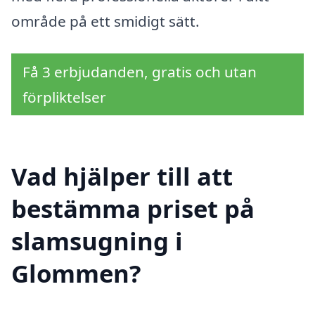
område på ett smidigt sätt.
Få 3 erbjudanden, gratis och utan
förpliktelser
Vad hjälper till att
bestämma priset på
slamsugning i
Glommen?