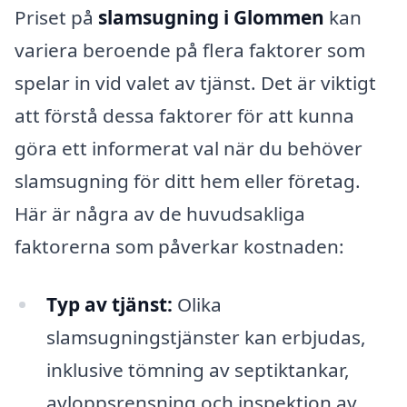
Priset på
slamsugning i Glommen
kan
variera beroende på flera faktorer som
spelar in vid valet av tjänst. Det är viktigt
att förstå dessa faktorer för att kunna
göra ett informerat val när du behöver
slamsugning för ditt hem eller företag.
Här är några av de huvudsakliga
faktorerna som påverkar kostnaden:
Typ av tjänst:
Olika
slamsugningstjänster kan erbjudas,
inklusive tömning av septiktankar,
avloppsrensning och inspektion av