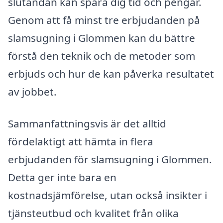
slutändan kan spara dig tid och pengar.
Genom att få minst tre erbjudanden på
slamsugning i Glommen kan du bättre
förstå den teknik och de metoder som
erbjuds och hur de kan påverka resultatet
av jobbet.
Sammanfattningsvis är det alltid
fördelaktigt att hämta in flera
erbjudanden för slamsugning i Glommen.
Detta ger inte bara en
kostnadsjämförelse, utan också insikter i
tjänsteutbud och kvalitet från olika