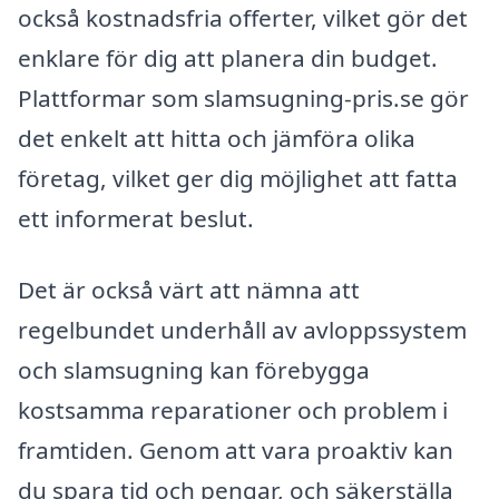
också kostnadsfria offerter, vilket gör det
enklare för dig att planera din budget.
Plattformar som slamsugning-pris.se gör
det enkelt att hitta och jämföra olika
företag, vilket ger dig möjlighet att fatta
ett informerat beslut.
Det är också värt att nämna att
regelbundet underhåll av avloppssystem
och slamsugning kan förebygga
kostsamma reparationer och problem i
framtiden. Genom att vara proaktiv kan
du spara tid och pengar, och säkerställa