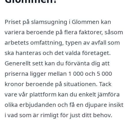
Priset på slamsugning i Glommen kan
variera beroende på flera faktorer, såsom
arbetets omfattning, typen av avfall som
ska hanteras och det valda företaget.
Generellt sett kan du förvänta dig att
priserna ligger mellan 1 000 och 5 000
kronor beroende på situationen. Tack
vare vår plattform kan du enkelt jämföra
olika erbjudanden och få en djupare insikt
i vad som är rimligt för just ditt behov.