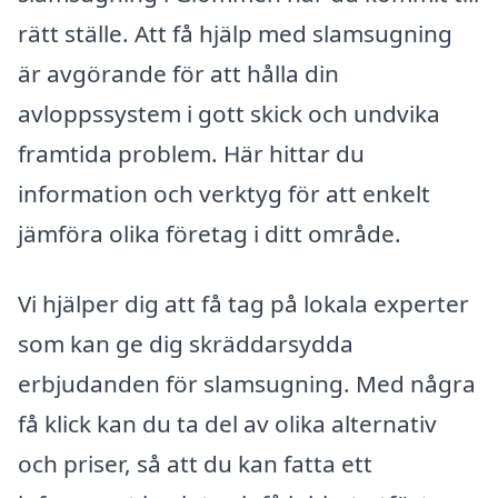
rätt ställe. Att få hjälp med slamsugning
är avgörande för att hålla din
avloppssystem i gott skick och undvika
framtida problem. Här hittar du
information och verktyg för att enkelt
jämföra olika företag i ditt område.
Vi hjälper dig att få tag på lokala experter
som kan ge dig skräddarsydda
erbjudanden för slamsugning. Med några
få klick kan du ta del av olika alternativ
och priser, så att du kan fatta ett