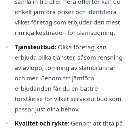
samla in tre eller flera offerter kan du
enkelt jämföra priser och identifiera
vilket företag som erbjuder den mest
rimliga kostnaden för slamsugning.
Tjänsteutbud:
Olika företag kan
erbjuda olika tjänster, såsom rensning
av avlopp, tömning av slambrunnar
och mer. Genom att jämföra
erbjudanden får du en bättre
förståelse för vilket serviceutbud som
passar just dina behov.
Kvalitet och rykte:
Genom att titta på