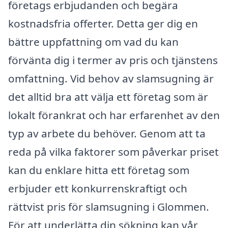
företags erbjudanden och begära
kostnadsfria offerter. Detta ger dig en
bättre uppfattning om vad du kan
förvänta dig i termer av pris och tjänstens
omfattning. Vid behov av slamsugning är
det alltid bra att välja ett företag som är
lokalt förankrat och har erfarenhet av den
typ av arbete du behöver. Genom att ta
reda på vilka faktorer som påverkar priset
kan du enklare hitta ett företag som
erbjuder ett konkurrenskraftigt och
rättvist pris för slamsugning i Glommen.
För att underlätta din sökning kan vår