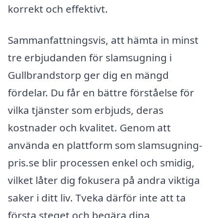
korrekt och effektivt.
Sammanfattningsvis, att hämta in minst
tre erbjudanden för slamsugning i
Gullbrandstorp ger dig en mängd
fördelar. Du får en bättre förståelse för
vilka tjänster som erbjuds, deras
kostnader och kvalitet. Genom att
använda en plattform som slamsugning-
pris.se blir processen enkel och smidig,
vilket låter dig fokusera på andra viktiga
saker i ditt liv. Tveka därför inte att ta
första steget och begära dina