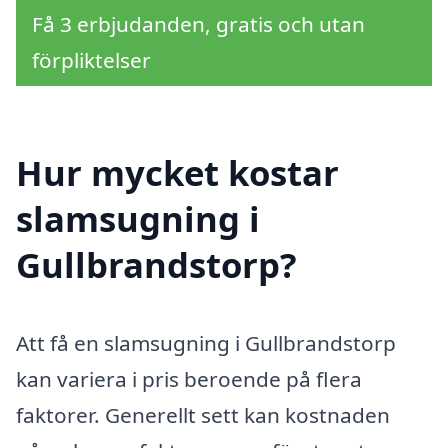
Få 3 erbjudanden, gratis och utan
förpliktelser
Hur mycket kostar
slamsugning i
Gullbrandstorp?
Att få en slamsugning i Gullbrandstorp
kan variera i pris beroende på flera
faktorer. Generellt sett kan kostnaden