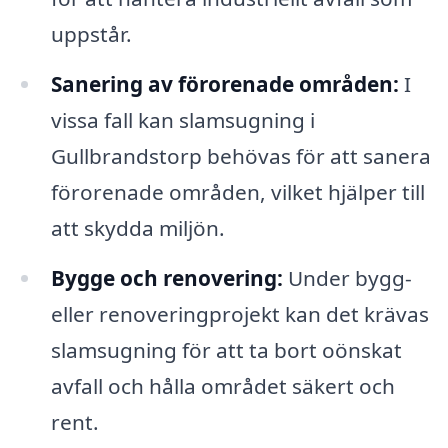
uppstår.
Sanering av förorenade områden:
I
vissa fall kan slamsugning i
Gullbrandstorp behövas för att sanera
förorenade områden, vilket hjälper till
att skydda miljön.
Bygge och renovering:
Under bygg-
eller renoveringprojekt kan det krävas
slamsugning för att ta bort oönskat
avfall och hålla området säkert och
rent.