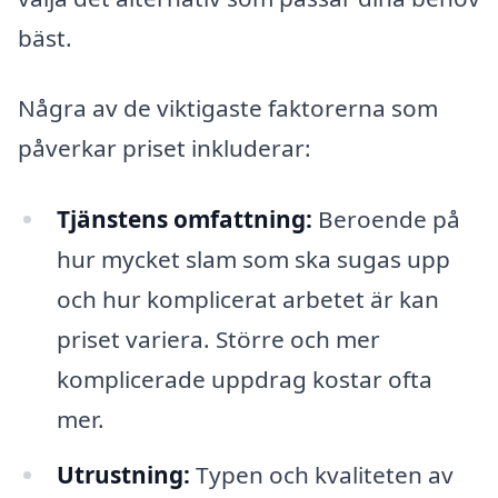
bäst.
Några av de viktigaste faktorerna som
påverkar priset inkluderar:
Tjänstens omfattning:
Beroende på
hur mycket slam som ska sugas upp
och hur komplicerat arbetet är kan
priset variera. Större och mer
komplicerade uppdrag kostar ofta
mer.
Utrustning:
Typen och kvaliteten av