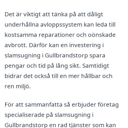
Det är viktigt att tänka på att dåligt
underhållna avloppssystem kan leda till
kostsamma reparationer och oönskade
avbrott. Därför kan en investering i
slamsugning i Gullbrandstorp spara
pengar och tid på lång sikt. Samtidigt
bidrar det också till en mer hållbar och
ren miljö.
För att sammanfatta så erbjuder företag
specialiserade på slamsugning i
Gullbrandstorp en rad tjänster som kan