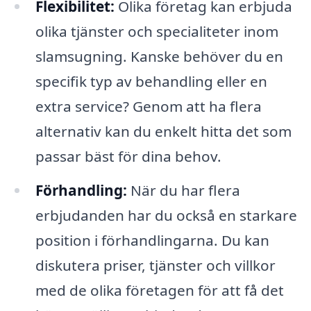
Flexibilitet:
Olika företag kan erbjuda
olika tjänster och specialiteter inom
slamsugning. Kanske behöver du en
specifik typ av behandling eller en
extra service? Genom att ha flera
alternativ kan du enkelt hitta det som
passar bäst för dina behov.
Förhandling:
När du har flera
erbjudanden har du också en starkare
position i förhandlingarna. Du kan
diskutera priser, tjänster och villkor
med de olika företagen för att få det