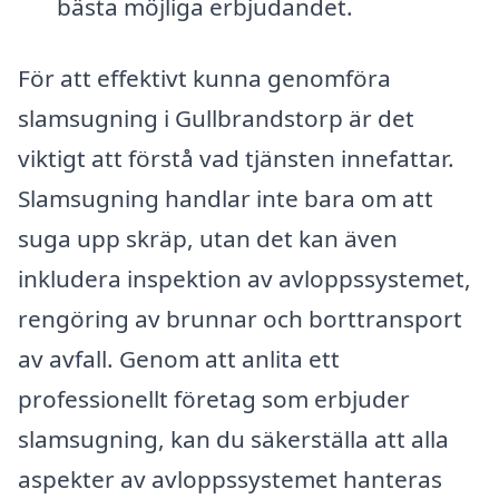
bästa möjliga erbjudandet.
För att effektivt kunna genomföra
slamsugning i Gullbrandstorp är det
viktigt att förstå vad tjänsten innefattar.
Slamsugning handlar inte bara om att
suga upp skräp, utan det kan även
inkludera inspektion av avloppssystemet,
rengöring av brunnar och borttransport
av avfall. Genom att anlita ett
professionellt företag som erbjuder
slamsugning, kan du säkerställa att alla
aspekter av avloppssystemet hanteras