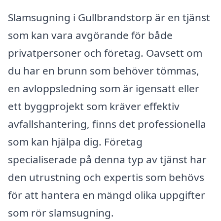
Slamsugning i Gullbrandstorp är en tjänst
som kan vara avgörande för både
privatpersoner och företag. Oavsett om
du har en brunn som behöver tömmas,
en avloppsledning som är igensatt eller
ett byggprojekt som kräver effektiv
avfallshantering, finns det professionella
som kan hjälpa dig. Företag
specialiserade på denna typ av tjänst har
den utrustning och expertis som behövs
för att hantera en mängd olika uppgifter
som rör slamsugning.