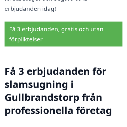
erbjudanden idag!
Få 3 erbjudanden, gratis och utan
förpliktelser
Få 3 erbjudanden för
slamsugning i
Gullbrandstorp från
professionella företag