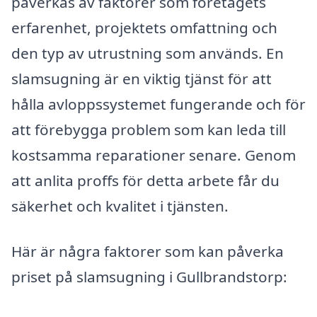
påverkas av faktorer som företagets
erfarenhet, projektets omfattning och
den typ av utrustning som används. En
slamsugning är en viktig tjänst för att
hålla avloppssystemet fungerande och för
att förebygga problem som kan leda till
kostsamma reparationer senare. Genom
att anlita proffs för detta arbete får du
säkerhet och kvalitet i tjänsten.
Här är några faktorer som kan påverka
priset på slamsugning i Gullbrandstorp: