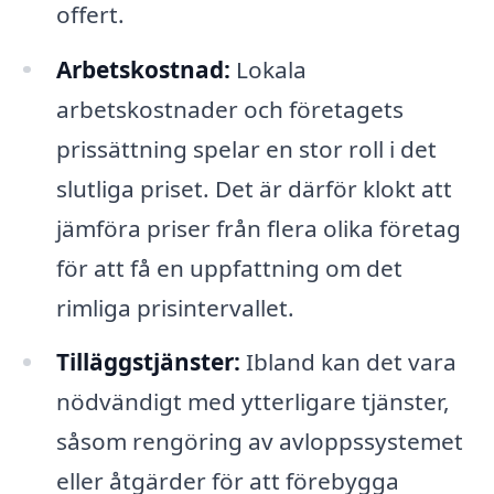
offert.
Arbetskostnad:
Lokala
arbetskostnader och företagets
prissättning spelar en stor roll i det
slutliga priset. Det är därför klokt att
jämföra priser från flera olika företag
för att få en uppfattning om det
rimliga prisintervallet.
Tilläggstjänster:
Ibland kan det vara
nödvändigt med ytterligare tjänster,
såsom rengöring av avloppssystemet
eller åtgärder för att förebygga