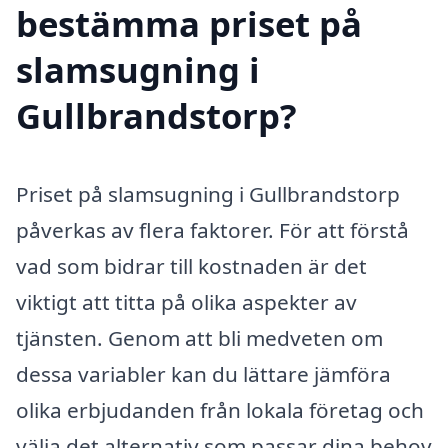
bestämma priset på
slamsugning i
Gullbrandstorp?
Priset på slamsugning i Gullbrandstorp
påverkas av flera faktorer. För att förstå
vad som bidrar till kostnaden är det
viktigt att titta på olika aspekter av
tjänsten. Genom att bli medveten om
dessa variabler kan du lättare jämföra
olika erbjudanden från lokala företag och
välja det alternativ som passar dina behov