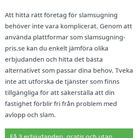
Att hitta rätt företag för slamsugning
behöver inte vara komplicerat. Genom att
använda plattformar som slamsugning-
pris.se kan du enkelt jämföra olika
erbjudanden och hitta det bästa
alternativet som passar dina behov. Tveka
inte att utforska de tjänster som finns
tillgängliga för att säkerställa att din
fastighet förblir fri från problem med
avlopp och slam.
Få 3 erbjudanden, gratis och utan