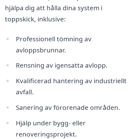
hjälpa dig att hålla dina system i
toppskick, inklusive:
Professionell tömning av
avloppsbrunnar.
Rensning av igensatta avlopp.
Kvalificerad hantering av industriellt
avfall.
Sanering av förorenade områden.
Hjälp under bygg- eller
renoveringsprojekt.