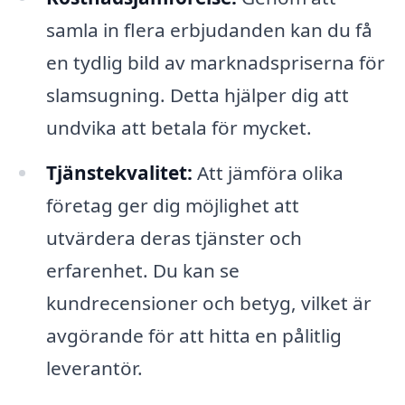
samla in flera erbjudanden kan du få
en tydlig bild av marknadspriserna för
slamsugning. Detta hjälper dig att
undvika att betala för mycket.
Tjänstekvalitet:
Att jämföra olika
företag ger dig möjlighet att
utvärdera deras tjänster och
erfarenhet. Du kan se
kundrecensioner och betyg, vilket är
avgörande för att hitta en pålitlig
leverantör.