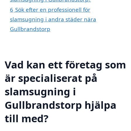
6
Sök efter en professionell för
slamsugning i andra städer nära
Gullbrandstorp
Vad kan ett företag som
är specialiserat på
slamsugning i
Gullbrandstorp hjälpa
till med?