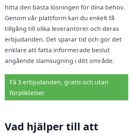
hitta den bästa lösningen för dina behov.
Genom vår plattform kan du enkelt få
tillgång till olika leverantörer och deras
erbjudanden. Det sparar tid och gör det
enklare att fatta informerade beslut
angående slamsugning i ditt område.
Få 3 erbjudanden, gratis och utan
förpliktelser
Vad hjälper till att