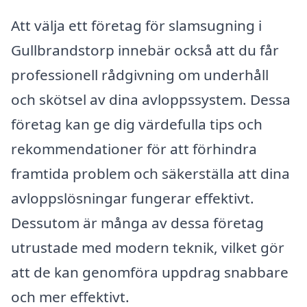
Att välja ett företag för slamsugning i
Gullbrandstorp innebär också att du får
professionell rådgivning om underhåll
och skötsel av dina avloppssystem. Dessa
företag kan ge dig värdefulla tips och
rekommendationer för att förhindra
framtida problem och säkerställa att dina
avloppslösningar fungerar effektivt.
Dessutom är många av dessa företag
utrustade med modern teknik, vilket gör
att de kan genomföra uppdrag snabbare
och mer effektivt.