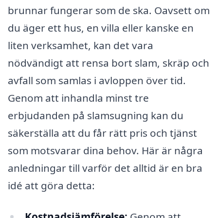
brunnar fungerar som de ska. Oavsett om
du äger ett hus, en villa eller kanske en
liten verksamhet, kan det vara
nödvändigt att rensa bort slam, skräp och
avfall som samlas i avloppen över tid.
Genom att inhandla minst tre
erbjudanden på slamsugning kan du
säkerställa att du får rätt pris och tjänst
som motsvarar dina behov. Här är några
anledningar till varför det alltid är en bra
idé att göra detta:
Kostnadsjämförelse:
Genom att