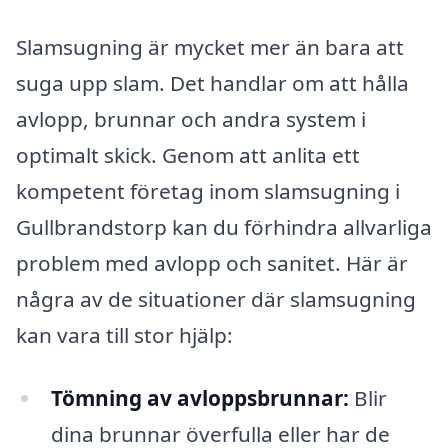
Slamsugning är mycket mer än bara att
suga upp slam. Det handlar om att hålla
avlopp, brunnar och andra system i
optimalt skick. Genom att anlita ett
kompetent företag inom slamsugning i
Gullbrandstorp kan du förhindra allvarliga
problem med avlopp och sanitet. Här är
några av de situationer där slamsugning
kan vara till stor hjälp:
Tömning av avloppsbrunnar:
Blir
dina brunnar överfulla eller har de