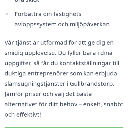
Förbättra din fastighets
avloppssystem och miljöpåverkan
Vår tjänst är utformad för att ge dig en
smidig upplevelse. Du fyller bara i dina
uppgifter, så får du kontaktställningar till
duktiga entreprenörer som kan erbjuda
slamsugningstjänster i Gullbrandstorp.
Jämför priser och välj det bästa
alternativet för ditt behov – enkelt, snabbt
och effektivt!