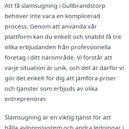
Att få slamsugning i Gullbrandstorp
behöver inte vara en komplicerad
process. Genom att använda vår
plattform kan du enkelt och snabbt få tre
olika erbjudanden från professionella
företag i ditt närområde. Vi förstår att
varje situation är unik, och det är därför vi
gör det enkelt för dig att jämföra priser
och tjänster som erbjuds av olika
entreprenörer.
Slamsugning är en viktig tjänst för att
hålla avloppssystem och andra ledningar i