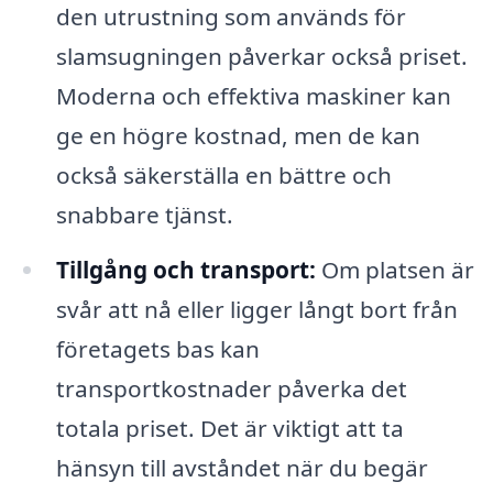
den utrustning som används för
slamsugningen påverkar också priset.
Moderna och effektiva maskiner kan
ge en högre kostnad, men de kan
också säkerställa en bättre och
snabbare tjänst.
Tillgång och transport:
Om platsen är
svår att nå eller ligger långt bort från
företagets bas kan
transportkostnader påverka det
totala priset. Det är viktigt att ta
hänsyn till avståndet när du begär