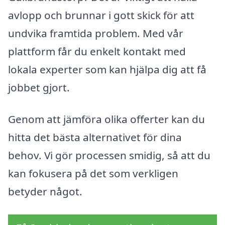
avlopp och brunnar i gott skick för att
undvika framtida problem. Med vår
plattform får du enkelt kontakt med
lokala experter som kan hjälpa dig att få
jobbet gjort.
Genom att jämföra olika offerter kan du
hitta det bästa alternativet för dina
behov. Vi gör processen smidig, så att du
kan fokusera på det som verkligen
betyder något.