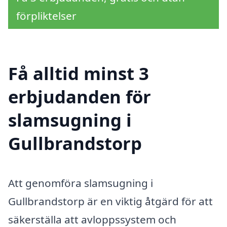
förpliktelser
Få alltid minst 3
erbjudanden för
slamsugning i
Gullbrandstorp
Att genomföra slamsugning i
Gullbrandstorp är en viktig åtgärd för att
säkerställa att avloppssystem och