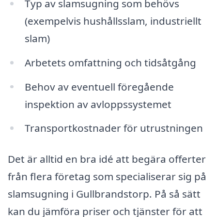
Typ av slamsugning som behövs
(exempelvis hushållsslam, industriellt
slam)
Arbetets omfattning och tidsåtgång
Behov av eventuell föregående
inspektion av avloppssystemet
Transportkostnader för utrustningen
Det är alltid en bra idé att begära offerter
från flera företag som specialiserar sig på
slamsugning i Gullbrandstorp. På så sätt
kan du jämföra priser och tjänster för att