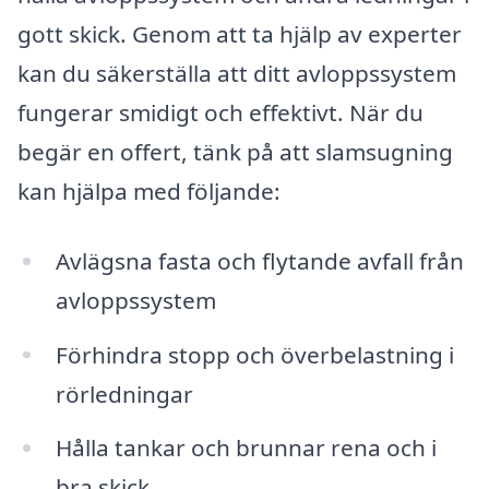
gott skick. Genom att ta hjälp av experter
kan du säkerställa att ditt avloppssystem
fungerar smidigt och effektivt. När du
begär en offert, tänk på att slamsugning
kan hjälpa med följande:
Avlägsna fasta och flytande avfall från
avloppssystem
Förhindra stopp och överbelastning i
rörledningar
Hålla tankar och brunnar rena och i
bra skick