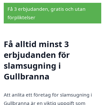
Få 3 erbjudanden, gratis och utan
förpliktelser
Få alltid minst 3
erbjudanden för
slamsugning i
Gullbranna
Att anlita ett företag för slamsugning i
Gullbranna är en viktig uppgift som