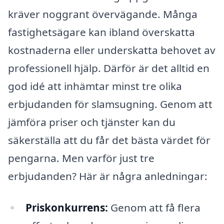
kräver noggrant övervägande. Många
fastighetsägare kan ibland överskatta
kostnaderna eller underskatta behovet av
professionell hjälp. Därför är det alltid en
god idé att inhämtar minst tre olika
erbjudanden för slamsugning. Genom att
jämföra priser och tjänster kan du
säkerställa att du får det bästa värdet för
pengarna. Men varför just tre
erbjudanden? Här är några anledningar:
Priskonkurrens:
Genom att få flera