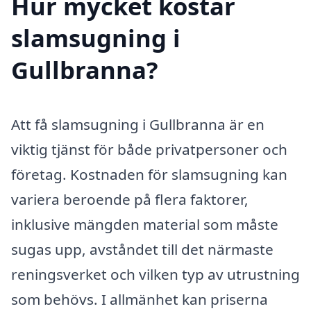
Hur mycket kostar
slamsugning i
Gullbranna?
Att få slamsugning i Gullbranna är en
viktig tjänst för både privatpersoner och
företag. Kostnaden för slamsugning kan
variera beroende på flera faktorer,
inklusive mängden material som måste
sugas upp, avståndet till det närmaste
reningsverket och vilken typ av utrustning
som behövs. I allmänhet kan priserna