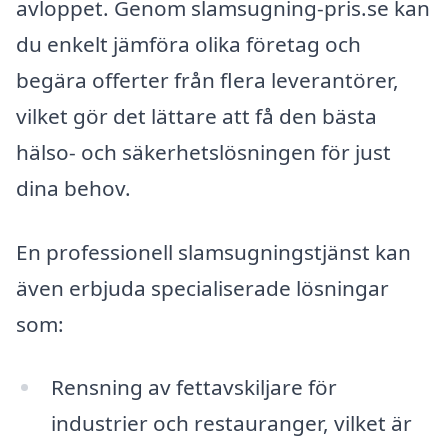
avloppet. Genom slamsugning-pris.se kan
du enkelt jämföra olika företag och
begära offerter från flera leverantörer,
vilket gör det lättare att få den bästa
hälso- och säkerhetslösningen för just
dina behov.
En professionell slamsugningstjänst kan
även erbjuda specialiserade lösningar
som:
Rensning av fettavskiljare för
industrier och restauranger, vilket är