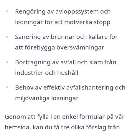
Rengöring av avloppssystem och
ledningar för att motverka stopp
Sanering av brunnar och källare för
att förebygga översvämningar
Borttagning av avfall och slam från
industrier och hushåll
Behov av effektiv avfallshantering och
miljövänliga lösningar
Genom att fylla i en enkel formulär på vår
hemsida, kan du få tre olika förslag från