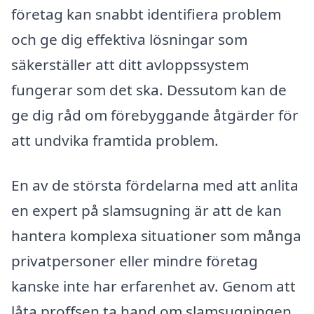
företag kan snabbt identifiera problem
och ge dig effektiva lösningar som
säkerställer att ditt avloppssystem
fungerar som det ska. Dessutom kan de
ge dig råd om förebyggande åtgärder för
att undvika framtida problem.
En av de största fördelarna med att anlita
en expert på slamsugning är att de kan
hantera komplexa situationer som många
privatpersoner eller mindre företag
kanske inte har erfarenhet av. Genom att
låta proffsen ta hand om slamsugningen