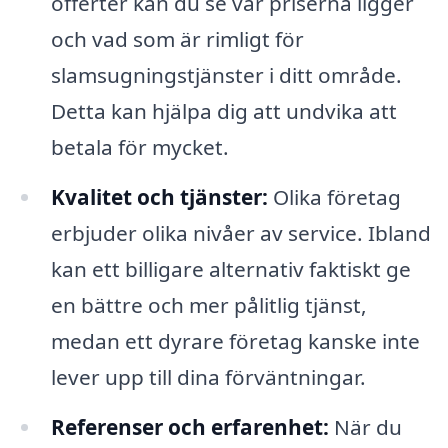
offerter kan du se var priserna ligger
och vad som är rimligt för
slamsugningstjänster i ditt område.
Detta kan hjälpa dig att undvika att
betala för mycket.
Kvalitet och tjänster:
Olika företag
erbjuder olika nivåer av service. Ibland
kan ett billigare alternativ faktiskt ge
en bättre och mer pålitlig tjänst,
medan ett dyrare företag kanske inte
lever upp till dina förväntningar.
Referenser och erfarenhet:
När du