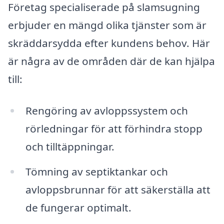
Företag specialiserade på slamsugning
erbjuder en mängd olika tjänster som är
skräddarsydda efter kundens behov. Här
är några av de områden där de kan hjälpa
till:
Rengöring av avloppssystem och
rörledningar för att förhindra stopp
och tilltäppningar.
Tömning av septiktankar och
avloppsbrunnar för att säkerställa att
de fungerar optimalt.