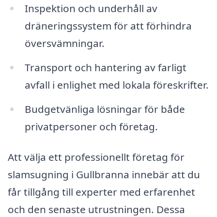
Inspektion och underhåll av
dräneringssystem för att förhindra
översvämningar.
Transport och hantering av farligt
avfall i enlighet med lokala föreskrifter.
Budgetvänliga lösningar för både
privatpersoner och företag.
Att välja ett professionellt företag för
slamsugning i Gullbranna innebär att du
får tillgång till experter med erfarenhet
och den senaste utrustningen. Dessa