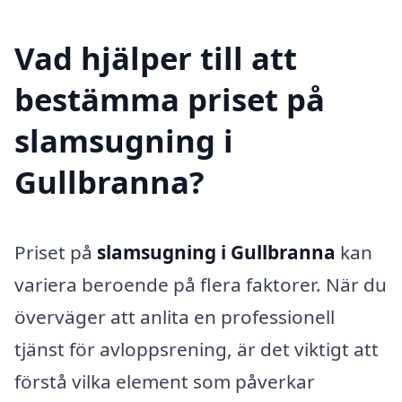
Vad hjälper till att
bestämma priset på
slamsugning i
Gullbranna?
Priset på
slamsugning i Gullbranna
kan
variera beroende på flera faktorer. När du
överväger att anlita en professionell
tjänst för avloppsrening, är det viktigt att
förstå vilka element som påverkar