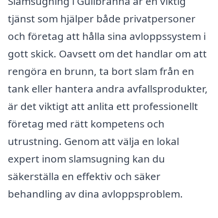
Slamsugning i Gullbranna är en viktig
tjänst som hjälper både privatpersoner
och företag att hålla sina avloppssystem i
gott skick. Oavsett om det handlar om att
rengöra en brunn, ta bort slam från en
tank eller hantera andra avfallsprodukter,
är det viktigt att anlita ett professionellt
företag med rätt kompetens och
utrustning. Genom att välja en lokal
expert inom slamsugning kan du
säkerställa en effektiv och säker
behandling av dina avloppsproblem.