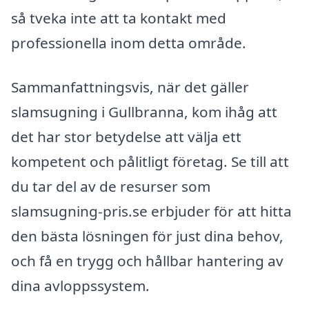
så tveka inte att ta kontakt med
professionella inom detta område.
Sammanfattningsvis, när det gäller
slamsugning i Gullbranna, kom ihåg att
det har stor betydelse att välja ett
kompetent och pålitligt företag. Se till att
du tar del av de resurser som
slamsugning-pris.se erbjuder för att hitta
den bästa lösningen för just dina behov,
och få en trygg och hållbar hantering av
dina avloppssystem.