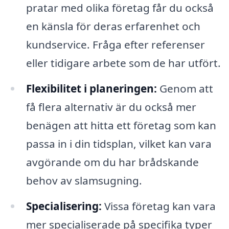
pratar med olika företag får du också
en känsla för deras erfarenhet och
kundservice. Fråga efter referenser
eller tidigare arbete som de har utfört.
Flexibilitet i planeringen:
Genom att
få flera alternativ är du också mer
benägen att hitta ett företag som kan
passa in i din tidsplan, vilket kan vara
avgörande om du har brådskande
behov av slamsugning.
Specialisering:
Vissa företag kan vara
mer specialiserade på specifika typer