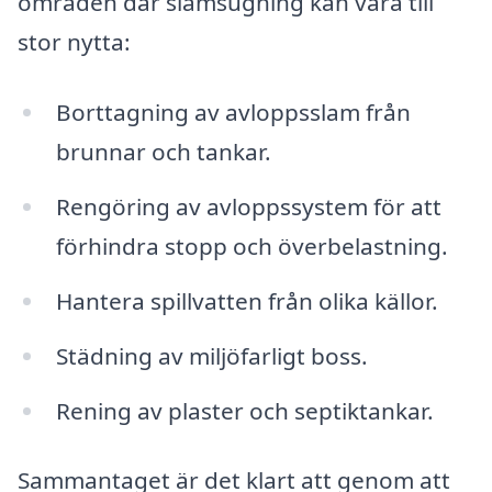
områden där slamsugning kan vara till
stor nytta:
Borttagning av avloppsslam från
brunnar och tankar.
Rengöring av avloppssystem för att
förhindra stopp och överbelastning.
Hantera spillvatten från olika källor.
Städning av miljöfarligt boss.
Rening av plaster och septiktankar.
Sammantaget är det klart att genom att