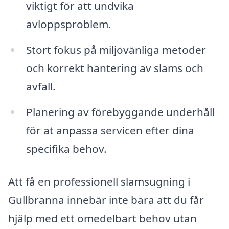
viktigt för att undvika
avloppsproblem.
Stort fokus på miljövänliga metoder
och korrekt hantering av slams och
avfall.
Planering av förebyggande underhåll
för at anpassa servicen efter dina
specifika behov.
Att få en professionell slamsugning i
Gullbranna innebär inte bara att du får
hjälp med ett omedelbart behov utan