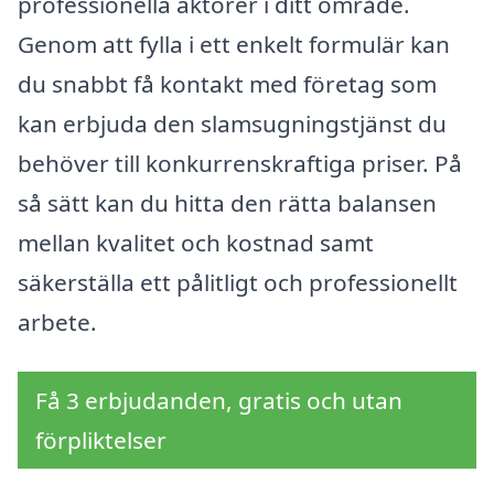
professionella aktörer i ditt område.
Genom att fylla i ett enkelt formulär kan
du snabbt få kontakt med företag som
kan erbjuda den slamsugningstjänst du
behöver till konkurrenskraftiga priser. På
så sätt kan du hitta den rätta balansen
mellan kvalitet och kostnad samt
säkerställa ett pålitligt och professionellt
arbete.
Få 3 erbjudanden, gratis och utan
förpliktelser