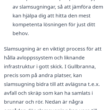
av slamsugningar, så att jämföra dem
kan hjälpa dig att hitta den mest
kompetenta lösningen för just ditt
behov.
Slamsugning är en viktigt process för att
hålla avloppssystem och liknande
infrastruktur i gott skick. I Gullbranna,
precis som på andra platser, kan
slamsugning bidra till att avlägsna t.e.x.
avfall och skräp som kan ha samlats i
brunnar och rör. Nedan är några