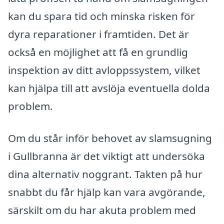
kan du spara tid och minska risken för
dyra reparationer i framtiden. Det är
också en möjlighet att få en grundlig
inspektion av ditt avloppssystem, vilket
kan hjälpa till att avslöja eventuella dolda
problem.
Om du står inför behovet av slamsugning
i Gullbranna är det viktigt att undersöka
dina alternativ noggrant. Takten på hur
snabbt du får hjälp kan vara avgörande,
särskilt om du har akuta problem med