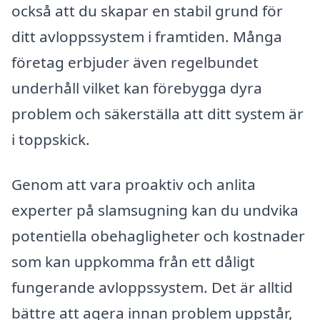
också att du skapar en stabil grund för
ditt avloppssystem i framtiden. Många
företag erbjuder även regelbundet
underhåll vilket kan förebygga dyra
problem och säkerställa att ditt system är
i toppskick.
Genom att vara proaktiv och anlita
experter på slamsugning kan du undvika
potentiella obehagligheter och kostnader
som kan uppkomma från ett dåligt
fungerande avloppssystem. Det är alltid
bättre att agera innan problem uppstår,