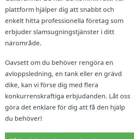
plattform hjälper dig att snabbt och
enkelt hitta professionella företag som
erbjuder slamsugningstjänster i ditt
närområde.
Oavsett om du behöver rengöra en
avloppsledning, en tank eller en grävd
dike, kan vi förse dig med flera
konkurrenskraftiga erbjudanden. Låt oss
göra det enklare för dig att få den hjälp
du behöver!