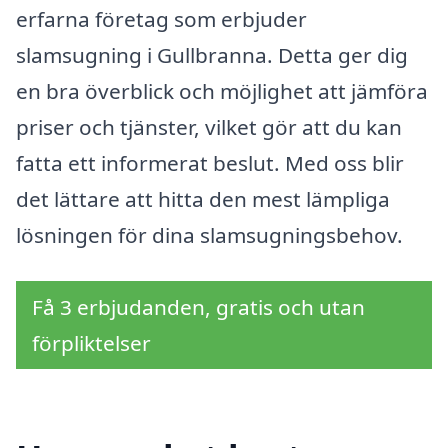
erfarna företag som erbjuder
slamsugning i Gullbranna. Detta ger dig
en bra överblick och möjlighet att jämföra
priser och tjänster, vilket gör att du kan
fatta ett informerat beslut. Med oss blir
det lättare att hitta den mest lämpliga
lösningen för dina slamsugningsbehov.
Få 3 erbjudanden, gratis och utan
förpliktelser