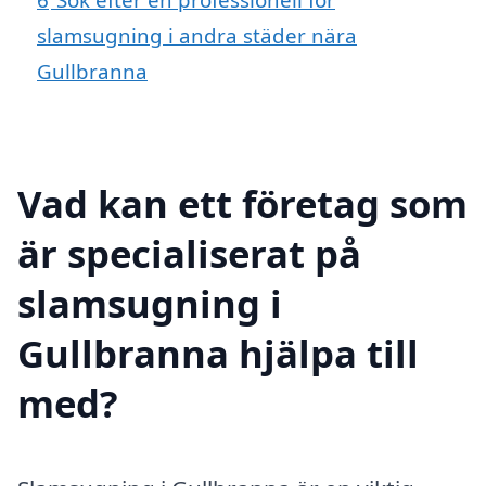
slamsugning i andra städer nära
Gullbranna
Vad kan ett företag som
är specialiserat på
slamsugning i
Gullbranna hjälpa till
med?