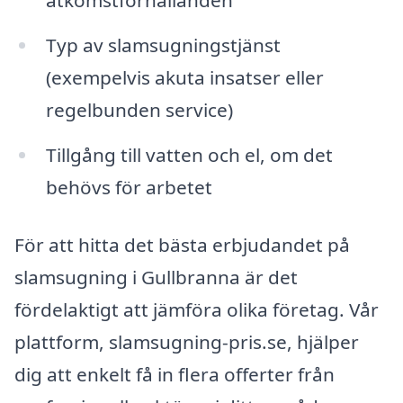
åtkomstförhållanden
Typ av slamsugningstjänst
(exempelvis akuta insatser eller
regelbunden service)
Tillgång till vatten och el, om det
behövs för arbetet
För att hitta det bästa erbjudandet på
slamsugning i Gullbranna är det
fördelaktigt att jämföra olika företag. Vår
plattform, slamsugning-pris.se, hjälper
dig att enkelt få in flera offerter från