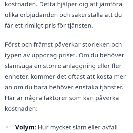
kostnaden. Detta hjälper dig att jämföra
olika erbjudanden och säkerställa att du
får ett rimligt pris för tjänsten.
Först och främst påverkar storleken och
typen av uppdrag priset. Om du behöver
slamsuga en större anläggning eller fler
enheter, kommer det oftast att kosta mer
än om du bara behöver enstaka tjänster.
Här är några faktorer som kan påverka
kostnaden:
Volym:
Hur mycket slam eller avfall