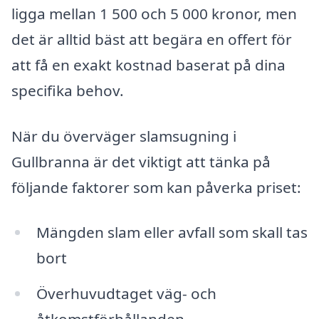
ligga mellan 1 500 och 5 000 kronor, men
det är alltid bäst att begära en offert för
att få en exakt kostnad baserat på dina
specifika behov.
När du överväger slamsugning i
Gullbranna är det viktigt att tänka på
följande faktorer som kan påverka priset:
Mängden slam eller avfall som skall tas
bort
Överhuvudtaget väg- och