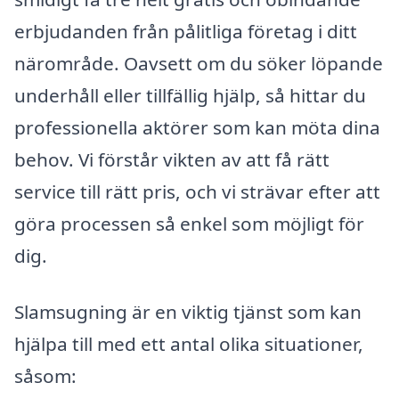
erbjudanden från pålitliga företag i ditt
närområde. Oavsett om du söker löpande
underhåll eller tillfällig hjälp, så hittar du
professionella aktörer som kan möta dina
behov. Vi förstår vikten av att få rätt
service till rätt pris, och vi strävar efter att
göra processen så enkel som möjligt för
dig.
Slamsugning är en viktig tjänst som kan
hjälpa till med ett antal olika situationer,
såsom: