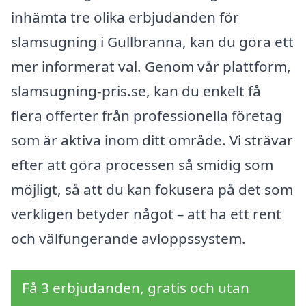
inhämta tre olika erbjudanden för
slamsugning i Gullbranna, kan du göra ett
mer informerat val. Genom vår plattform,
slamsugning-pris.se, kan du enkelt få
flera offerter från professionella företag
som är aktiva inom ditt område. Vi strävar
efter att göra processen så smidig som
möjligt, så att du kan fokusera på det som
verkligen betyder något – att ha ett rent
och välfungerande avloppssystem.
Få 3 erbjudanden, gratis och utan