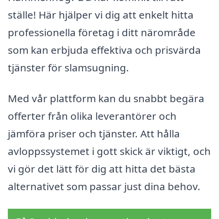
ställe! Här hjälper vi dig att enkelt hitta
professionella företag i ditt närområde
som kan erbjuda effektiva och prisvärda
tjänster för slamsugning.
Med vår plattform kan du snabbt begära
offerter från olika leverantörer och
jämföra priser och tjänster. Att hålla
avloppssystemet i gott skick är viktigt, och
vi gör det lätt för dig att hitta det bästa
alternativet som passar just dina behov.