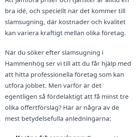
bra idé, och speciellt när det kommer till
slamsugning, där kostnader och kvalitet
kan variera kraftigt mellan olika företag.
När du söker efter slamsugning i
Hammenhög ser vi till att du får hjälp med
att hitta professionella företag som kan
utföra jobbet. Men varför är det
egentligen så fördelaktigt att få minst tre
olika offertförslag? Här är några av de
mest betydelsefulla anledningarna: