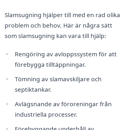
Slamsugning hjälper till med en rad olika
problem och behov. Här är några sätt
som slamsugning kan vara till hjälp:
Rengöring av avloppssystem för att
förebygga tilltäppningar.
Tömning av slamavskiljare och
septiktankar.
Avlägsnande av föroreningar från
industriella processer.
Förebyggande underhåll av