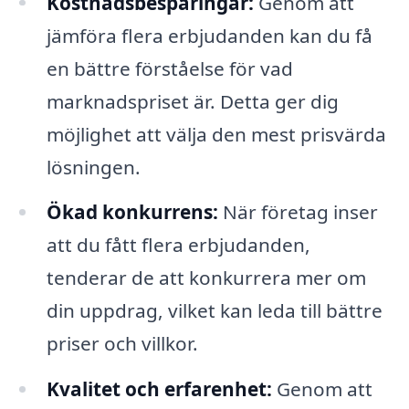
Kostnadsbesparingar:
Genom att
jämföra flera erbjudanden kan du få
en bättre förståelse för vad
marknadspriset är. Detta ger dig
möjlighet att välja den mest prisvärda
lösningen.
Ökad konkurrens:
När företag inser
att du fått flera erbjudanden,
tenderar de att konkurrera mer om
din uppdrag, vilket kan leda till bättre
priser och villkor.
Kvalitet och erfarenhet:
Genom att