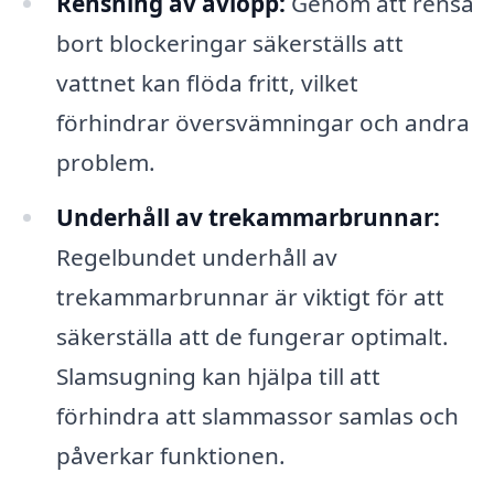
Rensning av avlopp:
Genom att rensa
bort blockeringar säkerställs att
vattnet kan flöda fritt, vilket
förhindrar översvämningar och andra
problem.
Underhåll av trekammarbrunnar:
Regelbundet underhåll av
trekammarbrunnar är viktigt för att
säkerställa att de fungerar optimalt.
Slamsugning kan hjälpa till att
förhindra att slammassor samlas och
påverkar funktionen.