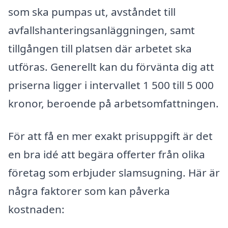
som ska pumpas ut, avståndet till
avfallshanteringsanläggningen, samt
tillgången till platsen där arbetet ska
utföras. Generellt kan du förvänta dig att
priserna ligger i intervallet 1 500 till 5 000
kronor, beroende på arbetsomfattningen.
För att få en mer exakt prisuppgift är det
en bra idé att begära offerter från olika
företag som erbjuder slamsugning. Här är
några faktorer som kan påverka
kostnaden: