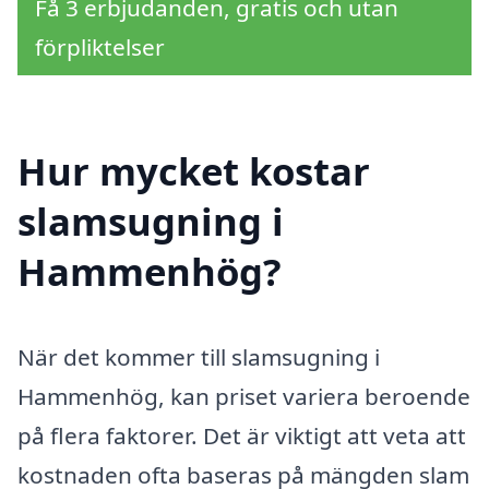
Få 3 erbjudanden, gratis och utan
förpliktelser
Hur mycket kostar
slamsugning i
Hammenhög?
När det kommer till slamsugning i
Hammenhög, kan priset variera beroende
på flera faktorer. Det är viktigt att veta att
kostnaden ofta baseras på mängden slam