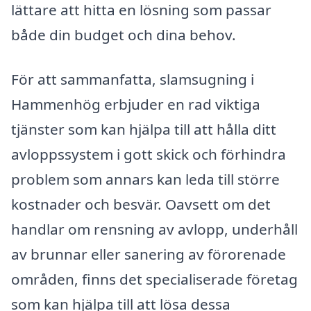
lättare att hitta en lösning som passar
både din budget och dina behov.
För att sammanfatta, slamsugning i
Hammenhög erbjuder en rad viktiga
tjänster som kan hjälpa till att hålla ditt
avloppssystem i gott skick och förhindra
problem som annars kan leda till större
kostnader och besvär. Oavsett om det
handlar om rensning av avlopp, underhåll
av brunnar eller sanering av förorenade
områden, finns det specialiserade företag
som kan hjälpa till att lösa dessa