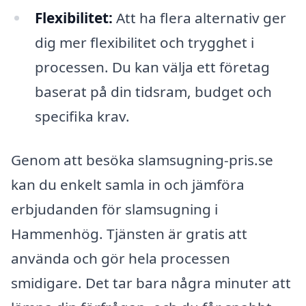
Flexibilitet:
Att ha flera alternativ ger
dig mer flexibilitet och trygghet i
processen. Du kan välja ett företag
baserat på din tidsram, budget och
specifika krav.
Genom att besöka slamsugning-pris.se
kan du enkelt samla in och jämföra
erbjudanden för slamsugning i
Hammenhög. Tjänsten är gratis att
använda och gör hela processen
smidigare. Det tar bara några minuter att