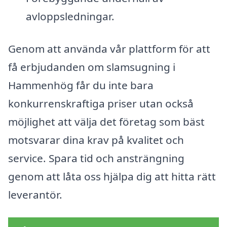
avloppsledningar.
Genom att använda vår plattform för att
få erbjudanden om slamsugning i
Hammenhög får du inte bara
konkurrenskraftiga priser utan också
möjlighet att välja det företag som bäst
motsvarar dina krav på kvalitet och
service. Spara tid och ansträngning
genom att låta oss hjälpa dig att hitta rätt
leverantör.