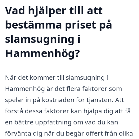
Vad hjälper till att
bestämma priset på
slamsugning i
Hammenhög?
När det kommer till slamsugning i
Hammenhög är det flera faktorer som
spelar in på kostnaden för tjänsten. Att
förstå dessa faktorer kan hjälpa dig att få
en bättre uppfattning om vad du kan
förvänta dig när du begär offert från olika