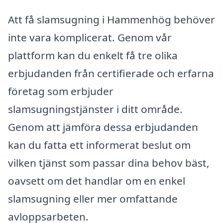
Att få slamsugning i Hammenhög behöver
inte vara komplicerat. Genom vår
plattform kan du enkelt få tre olika
erbjudanden från certifierade och erfarna
företag som erbjuder
slamsugningstjänster i ditt område.
Genom att jämföra dessa erbjudanden
kan du fatta ett informerat beslut om
vilken tjänst som passar dina behov bäst,
oavsett om det handlar om en enkel
slamsugning eller mer omfattande
avloppsarbeten.