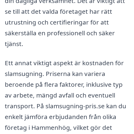
din dagliga verksamhet. Det är viktigt att
se till att det valda företaget har rätt
utrustning och certifieringar för att
säkerställa en professionell och säker
tjänst.
Ett annat viktigt aspekt är kostnaden för
slamsugning. Priserna kan variera
beroende på flera faktorer, inklusive typ
av arbete, mängd avfall och eventuell
transport. På slamsugning-pris.se kan du
enkelt jämföra erbjudanden från olika
företag i Hammenhög, vilket gör det