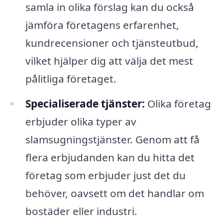
samla in olika förslag kan du också
jämföra företagens erfarenhet,
kundrecensioner och tjänsteutbud,
vilket hjälper dig att välja det mest
pålitliga företaget.
Specialiserade tjänster:
Olika företag
erbjuder olika typer av
slamsugningstjänster. Genom att få
flera erbjudanden kan du hitta det
företag som erbjuder just det du
behöver, oavsett om det handlar om
bostäder eller industri.