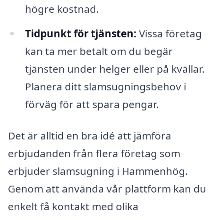
högre kostnad.
Tidpunkt för tjänsten:
Vissa företag
kan ta mer betalt om du begär
tjänsten under helger eller på kvällar.
Planera ditt slamsugningsbehov i
förväg för att spara pengar.
Det är alltid en bra idé att jämföra
erbjudanden från flera företag som
erbjuder slamsugning i Hammenhög.
Genom att använda vår plattform kan du
enkelt få kontakt med olika