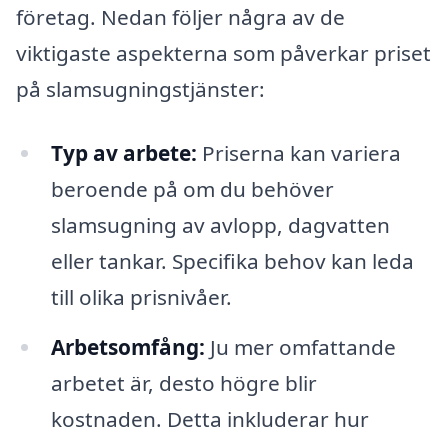
företag. Nedan följer några av de
viktigaste aspekterna som påverkar priset
på slamsugningstjänster:
Typ av arbete:
Priserna kan variera
beroende på om du behöver
slamsugning av avlopp, dagvatten
eller tankar. Specifika behov kan leda
till olika prisnivåer.
Arbetsomfång:
Ju mer omfattande
arbetet är, desto högre blir
kostnaden. Detta inkluderar hur