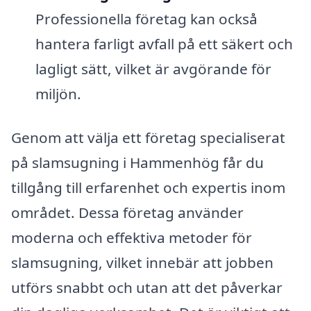
Professionella företag kan också
hantera farligt avfall på ett säkert och
lagligt sätt, vilket är avgörande för
miljön.
Genom att välja ett företag specialiserat
på slamsugning i Hammenhög får du
tillgång till erfarenhet och expertis inom
området. Dessa företag använder
moderna och effektiva metoder för
slamsugning, vilket innebär att jobben
utförs snabbt och utan att det påverkar