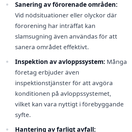
Sanering av förorenade områden:
Vid nödsituationer eller olyckor där
förorening har inträffat kan
slamsugning även användas för att
sanera området effektivt.
Inspektion av avloppssystem:
Många
företag erbjuder även
inspektionstjänster för att avgöra
konditionen på avloppssystemet,
vilket kan vara nyttigt i förebyggande
syfte.
Hantering av farligt avfall: