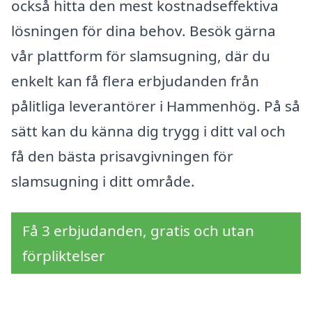
också hitta den mest kostnadseffektiva
lösningen för dina behov. Besök gärna
vår plattform för slamsugning, där du
enkelt kan få flera erbjudanden från
pålitliga leverantörer i Hammenhög. På så
sätt kan du känna dig trygg i ditt val och
få den bästa prisavgivningen för
slamsugning i ditt område.
Få 3 erbjudanden, gratis och utan
förpliktelser