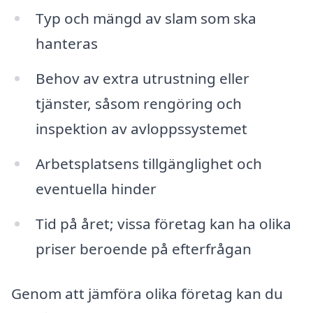
Typ och mängd av slam som ska
hanteras
Behov av extra utrustning eller
tjänster, såsom rengöring och
inspektion av avloppssystemet
Arbetsplatsens tillgänglighet och
eventuella hinder
Tid på året; vissa företag kan ha olika
priser beroende på efterfrågan
Genom att jämföra olika företag kan du