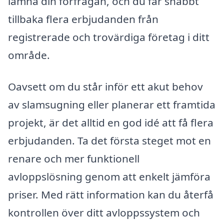
lämna din förfrågan, och du får snabbt
tillbaka flera erbjudanden från
registrerade och trovärdiga företag i ditt
område.
Oavsett om du står inför ett akut behov
av slamsugning eller planerar ett framtida
projekt, är det alltid en god idé att få flera
erbjudanden. Ta det första steget mot en
renare och mer funktionell
avloppslösning genom att enkelt jämföra
priser. Med rätt information kan du återfå
kontrollen över ditt avloppssystem och