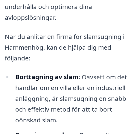
underhålla och optimera dina
avloppslösningar.
När du anlitar en firma för slamsugning i
Hammenhög, kan de hjälpa dig med
följande:
Borttagning av slam:
Oavsett om det
handlar om en villa eller en industriell
anläggning, är slamsugning en snabb
och effektiv metod för att ta bort
oönskad slam.