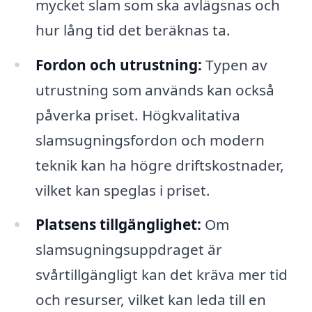
mycket slam som ska avlägsnas och
hur lång tid det beräknas ta.
Fordon och utrustning:
Typen av
utrustning som används kan också
påverka priset. Högkvalitativa
slamsugningsfordon och modern
teknik kan ha högre driftskostnader,
vilket kan speglas i priset.
Platsens tillgänglighet:
Om
slamsugningsuppdraget är
svårtillgängligt kan det kräva mer tid
och resurser, vilket kan leda till en