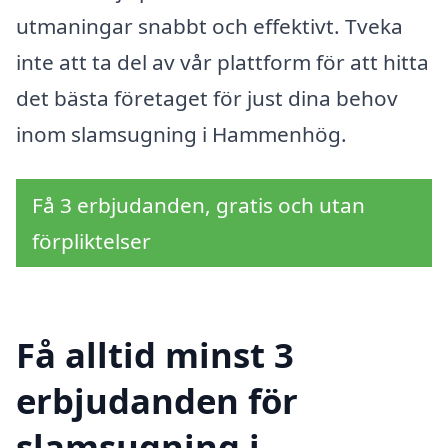
utmaningar snabbt och effektivt. Tveka
inte att ta del av vår plattform för att hitta
det bästa företaget för just dina behov
inom slamsugning i Hammenhög.
Få 3 erbjudanden, gratis och utan
förpliktelser
Få alltid minst 3
erbjudanden för
slamsugning i