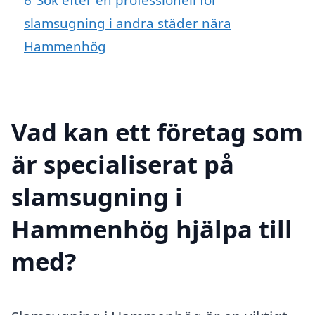
slamsugning i andra städer nära
Hammenhög
Vad kan ett företag som
är specialiserat på
slamsugning i
Hammenhög hjälpa till
med?