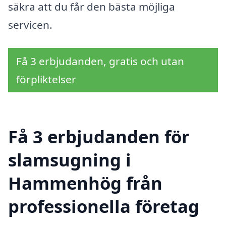
säkra att du får den bästa möjliga
servicen.
Få 3 erbjudanden, gratis och utan
förpliktelser
Få 3 erbjudanden för
slamsugning i
Hammenhög från
professionella företag