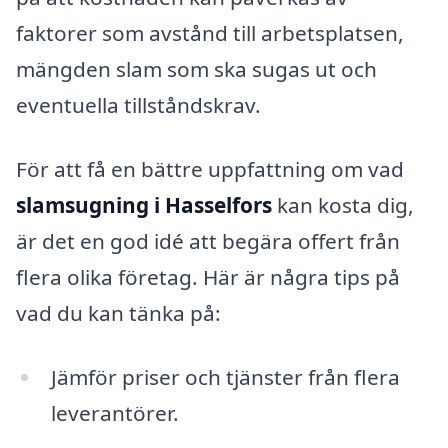
faktorer som avstånd till arbetsplatsen,
mängden slam som ska sugas ut och
eventuella tillståndskrav.
För att få en bättre uppfattning om vad
slamsugning i Hasselfors
kan kosta dig,
är det en god idé att begära offert från
flera olika företag. Här är några tips på
vad du kan tänka på:
Jämför priser och tjänster från flera
leverantörer.