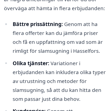
överväga att hämta in flera erbjudanden:
Bättre prissättning:
Genom att ha
flera offerter kan du jämföra priser
och få en uppfattning om vad som är
rimligt för slamsugning i Hasselfors.
Olika tjänster:
Variationer i
erbjudanden kan inkludera olika typer
av utrustning och metoder för
slamsugning, så att du kan hitta den
som passar just dina behov.