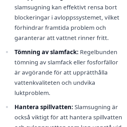
slamsugning kan effektivt rensa bort
blockeringar i avloppssystemet, vilket
förhindrar framtida problem och
garanterar att vattnet rinner fritt.
Tömning av slamfack:
Regelbunden
tömning av slamfack eller fosforfällor
är avgörande för att upprätthålla
vattenkvaliteten och undvika
luktproblem.
Hantera spillvatten:
Slamsugning är
också viktigt för att hantera spillvatten