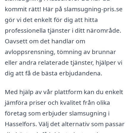
kommit rätt! Här på slamsugning-pris.se
gör vi det enkelt för dig att hitta
professionella tjänster i ditt närområde.
Oavsett om det handlar om
avloppsrensning, tömning av brunnar
eller andra relaterade tjänster, hjälper vi
dig att få de bästa erbjudandena.
Med hjälp av vår plattform kan du enkelt
jämföra priser och kvalitet från olika
företag som erbjuder slamsugning i
Hasselfors. Välj det alternativ som passar