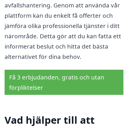
avfallshantering. Genom att använda vår
plattform kan du enkelt få offerter och
jämföra olika professionella tjänster i ditt
närområde. Detta gör att du kan fatta ett
informerat beslut och hitta det bästa
alternativet för dina behov.
Få 3 erbjudanden, gratis och utan
förpliktelser
Vad hjälper till att