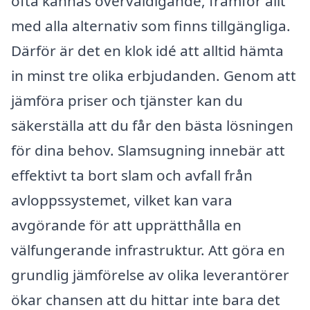
ofta kännas överväldigande, framför allt
med alla alternativ som finns tillgängliga.
Därför är det en klok idé att alltid hämta
in minst tre olika erbjudanden. Genom att
jämföra priser och tjänster kan du
säkerställa att du får den bästa lösningen
för dina behov. Slamsugning innebär att
effektivt ta bort slam och avfall från
avloppssystemet, vilket kan vara
avgörande för att upprätthålla en
välfungerande infrastruktur. Att göra en
grundlig jämförelse av olika leverantörer
ökar chansen att du hittar inte bara det