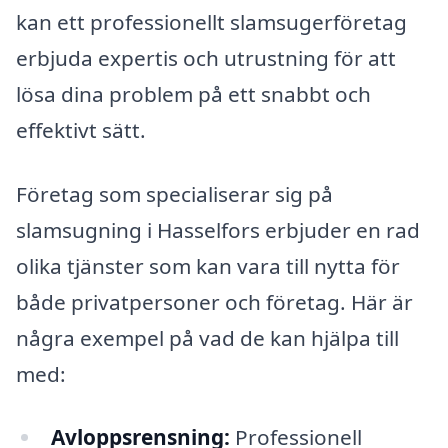
kan ett professionellt slamsugerföretag
erbjuda expertis och utrustning för att
lösa dina problem på ett snabbt och
effektivt sätt.
Företag som specialiserar sig på
slamsugning i Hasselfors erbjuder en rad
olika tjänster som kan vara till nytta för
både privatpersoner och företag. Här är
några exempel på vad de kan hjälpa till
med:
Avloppsrensning:
Professionell