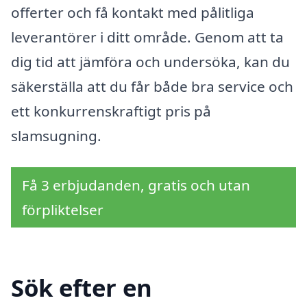
offerter och få kontakt med pålitliga
leverantörer i ditt område. Genom att ta
dig tid att jämföra och undersöka, kan du
säkerställa att du får både bra service och
ett konkurrenskraftigt pris på
slamsugning.
Få 3 erbjudanden, gratis och utan
förpliktelser
Sök efter en