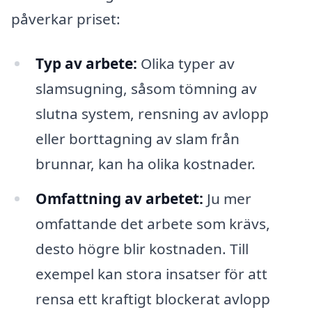
påverkar priset:
Typ av arbete:
Olika typer av
slamsugning, såsom tömning av
slutna system, rensning av avlopp
eller borttagning av slam från
brunnar, kan ha olika kostnader.
Omfattning av arbetet:
Ju mer
omfattande det arbete som krävs,
desto högre blir kostnaden. Till
exempel kan stora insatser för att
rensa ett kraftigt blockerat avlopp