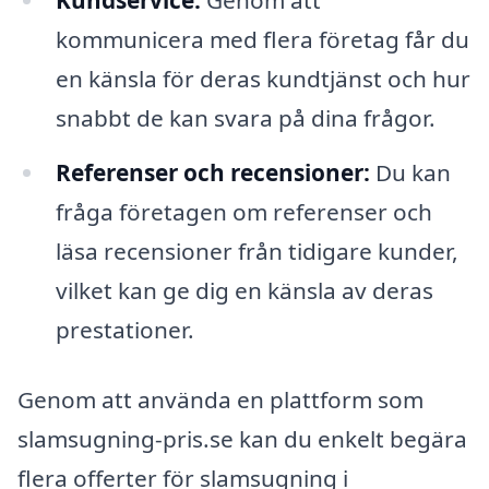
Kundservice:
Genom att
kommunicera med flera företag får du
en känsla för deras kundtjänst och hur
snabbt de kan svara på dina frågor.
Referenser och recensioner:
Du kan
fråga företagen om referenser och
läsa recensioner från tidigare kunder,
vilket kan ge dig en känsla av deras
prestationer.
Genom att använda en plattform som
slamsugning-pris.se kan du enkelt begära
flera offerter för slamsugning i