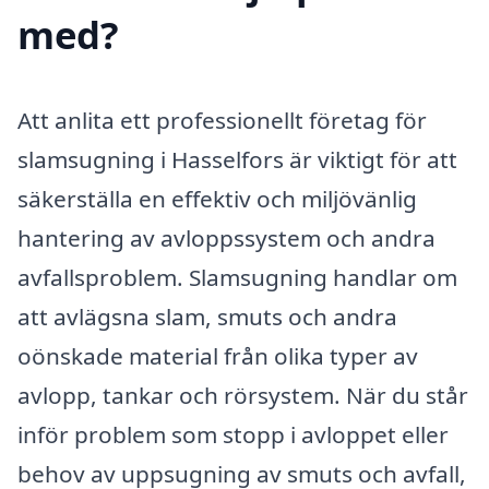
med?
Att anlita ett professionellt företag för
slamsugning i Hasselfors är viktigt för att
säkerställa en effektiv och miljövänlig
hantering av avloppssystem och andra
avfallsproblem. Slamsugning handlar om
att avlägsna slam, smuts och andra
oönskade material från olika typer av
avlopp, tankar och rörsystem. När du står
inför problem som stopp i avloppet eller
behov av uppsugning av smuts och avfall,