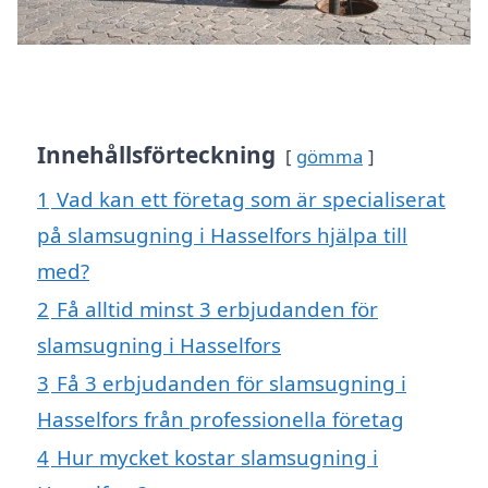
Innehållsförteckning
gömma
1
Vad kan ett företag som är specialiserat
på slamsugning i Hasselfors hjälpa till
med?
2
Få alltid minst 3 erbjudanden för
slamsugning i Hasselfors
3
Få 3 erbjudanden för slamsugning i
Hasselfors från professionella företag
4
Hur mycket kostar slamsugning i