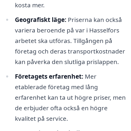
kosta mer.
Geografiskt läge:
Priserna kan också
variera beroende på var i Hasselfors
arbetet ska utföras. Tillgången på
företag och deras transportkostnader
kan påverka den slutliga prislappen.
Företagets erfarenhet:
Mer
etablerade företag med lång
erfarenhet kan ta ut högre priser, men
de erbjuder ofta också en högre
kvalitet på service.