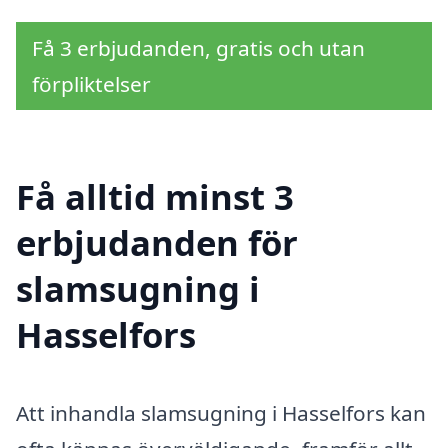
Få 3 erbjudanden, gratis och utan
förpliktelser
Få alltid minst 3
erbjudanden för
slamsugning i
Hasselfors
Att inhandla slamsugning i Hasselfors kan