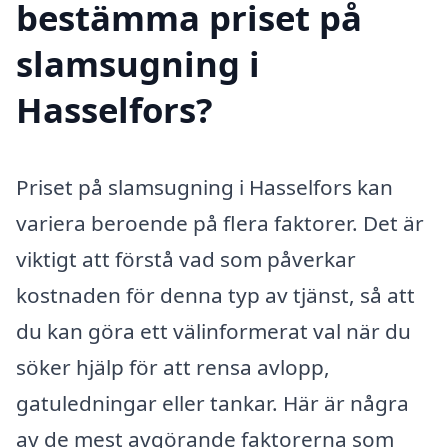
bestämma priset på
slamsugning i
Hasselfors?
Priset på slamsugning i Hasselfors kan
variera beroende på flera faktorer. Det är
viktigt att förstå vad som påverkar
kostnaden för denna typ av tjänst, så att
du kan göra ett välinformerat val när du
söker hjälp för att rensa avlopp,
gatuledningar eller tankar. Här är några
av de mest avgörande faktorerna som