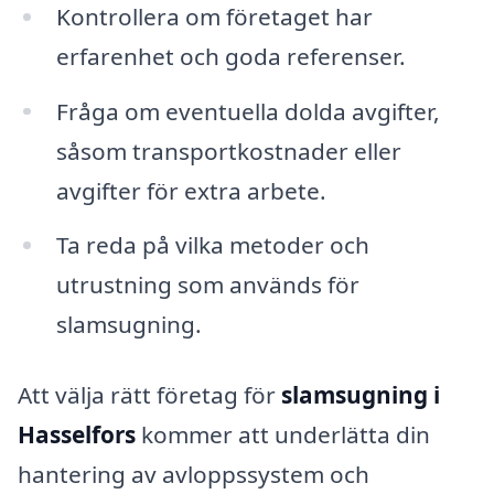
Kontrollera om företaget har
erfarenhet och goda referenser.
Fråga om eventuella dolda avgifter,
såsom transportkostnader eller
avgifter för extra arbete.
Ta reda på vilka metoder och
utrustning som används för
slamsugning.
Att välja rätt företag för
slamsugning i
Hasselfors
kommer att underlätta din
hantering av avloppssystem och