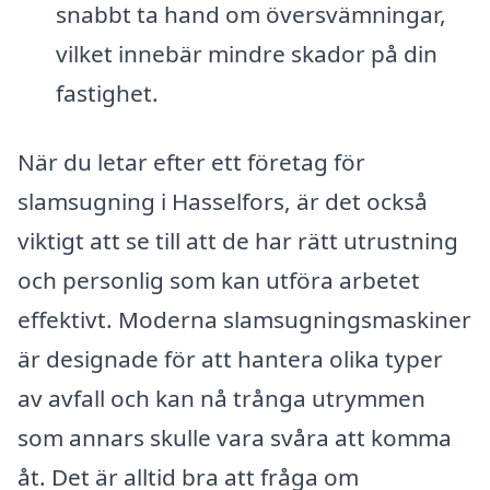
snabbt ta hand om översvämningar,
vilket innebär mindre skador på din
fastighet.
När du letar efter ett företag för
slamsugning i Hasselfors, är det också
viktigt att se till att de har rätt utrustning
och personlig som kan utföra arbetet
effektivt. Moderna slamsugningsmaskiner
är designade för att hantera olika typer
av avfall och kan nå trånga utrymmen
som annars skulle vara svåra att komma
åt. Det är alltid bra att fråga om