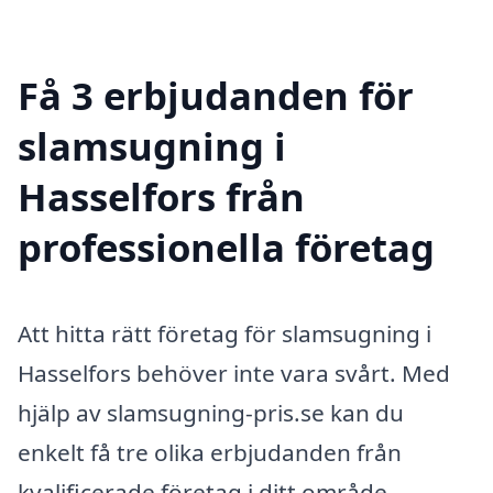
Få 3 erbjudanden för
slamsugning i
Hasselfors från
professionella företag
Att hitta rätt företag för slamsugning i
Hasselfors behöver inte vara svårt. Med
hjälp av slamsugning-pris.se kan du
enkelt få tre olika erbjudanden från
kvalificerade företag i ditt område.