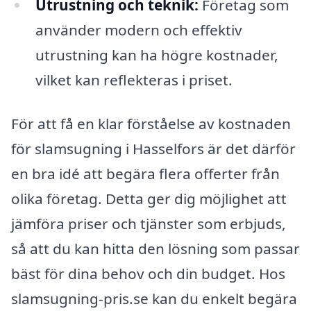
Utrustning och teknik:
Företag som
använder modern och effektiv
utrustning kan ha högre kostnader,
vilket kan reflekteras i priset.
För att få en klar förståelse av kostnaden
för slamsugning i Hasselfors är det därför
en bra idé att begära flera offerter från
olika företag. Detta ger dig möjlighet att
jämföra priser och tjänster som erbjuds,
så att du kan hitta den lösning som passar
bäst för dina behov och din budget. Hos
slamsugning-pris.se kan du enkelt begära