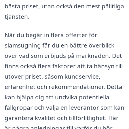
bästa priset, utan också den mest pålitliga
tjänsten.
När du begär in flera offerter för
slamsugning får du en bättre överblick
över vad som erbjuds på marknaden. Det
finns också flera faktorer att ta hänsyn till
utöver priset, såsom kundservice,
erfarenhet och rekommendationer. Detta
kan hjälpa dig att undvika potentiella
fallgropar och välja en leverantör som kan
garantera kvalitet och tillförlitlighet. Här
är några anledningar till varför du bör