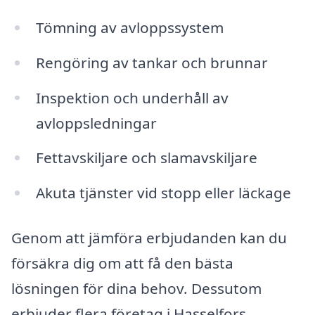
Tömning av avloppssystem
Rengöring av tankar och brunnar
Inspektion och underhåll av
avloppsledningar
Fettavskiljare och slamavskiljare
Akuta tjänster vid stopp eller läckage
Genom att jämföra erbjudanden kan du
försäkra dig om att få den bästa
lösningen för dina behov. Dessutom
erbjuder flera företag i Hasselfors