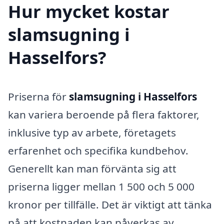
Hur mycket kostar
slamsugning i
Hasselfors?
Priserna för
slamsugning i Hasselfors
kan variera beroende på flera faktorer,
inklusive typ av arbete, företagets
erfarenhet och specifika kundbehov.
Generellt kan man förvänta sig att
priserna ligger mellan 1 500 och 5 000
kronor per tillfälle. Det är viktigt att tänka
på att kostnaden kan påverkas av