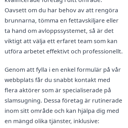
Oavsett om du har behov av att rengöra
brunnarna, tömma en fettavskiljare eller
ta hand om avloppssystemet, så är det
viktigt att välja ett erfaret team som kan
utföra arbetet effektivt och professionellt.
Genom att fylla i en enkel formulär på vår
webbplats får du snabbt kontakt med
flera aktörer som är specialiserade på
slamsugning. Dessa företag är rutinerade
inom sitt område och kan hjälpa dig med
en mängd olika tjänster, inklusive: