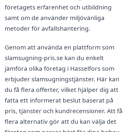
företagets erfarenhet och utbildning
samt om de använder miljövänliga
metoder för avfallshantering.
Genom att använda en plattform som
slamsugning-pris.se kan du enkelt
jämföra olika företag i Hasselfors som
erbjuder slamsugningstjänster. Här kan
du få flera offerter, vilket hjälper dig att
fatta ett informerat beslut baserat på
pris, tjänster och kundrecensioner. Att få
flera alternativ gör att du kan välja det