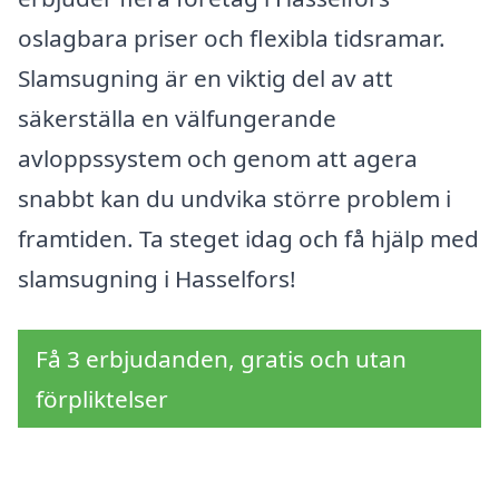
oslagbara priser och flexibla tidsramar.
Slamsugning är en viktig del av att
säkerställa en välfungerande
avloppssystem och genom att agera
snabbt kan du undvika större problem i
framtiden. Ta steget idag och få hjälp med
slamsugning i Hasselfors!
Få 3 erbjudanden, gratis och utan
förpliktelser