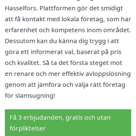
Hasselfors. Plattformen gör det smidigt
att få kontakt med lokala företag, som har
erfarenhet och kompetens inom området.
Dessutom kan du känna dig trygg i att
göra ett informerat val, baserat på pris
och kvalitet. Så ta det första steget mot
en renare och mer effektiv avloppslösning
genom att jämföra och välja rätt företag
för slamsugning!
Få 3 erbjudanden, gratis och utan
förpliktelser