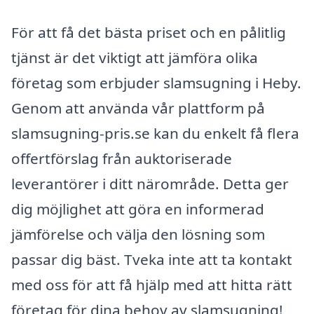
För att få det bästa priset och en pålitlig
tjänst är det viktigt att jämföra olika
företag som erbjuder slamsugning i Heby.
Genom att använda vår plattform på
slamsugning-pris.se kan du enkelt få flera
offertförslag från auktoriserade
leverantörer i ditt närområde. Detta ger
dig möjlighet att göra en informerad
jämförelse och välja den lösning som
passar dig bäst. Tveka inte att ta kontakt
med oss för att få hjälp med att hitta rätt
företag för dina behov av slamsugning!