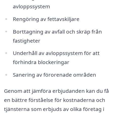
avloppssystem
Rengöring av fettavskiljare
Borttagning av avfall och skräp från
fastigheter
Underhåll av avloppssystem för att
förhindra blockeringar
Sanering av förorenade områden
Genom att jämföra erbjudanden kan du få
en bättre förståelse för kostnaderna och
tjänsterna som erbjuds av olika företag i