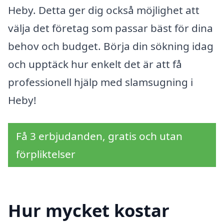
Heby. Detta ger dig också möjlighet att
välja det företag som passar bäst för dina
behov och budget. Börja din sökning idag
och upptäck hur enkelt det är att få
professionell hjälp med slamsugning i
Heby!
Få 3 erbjudanden, gratis och utan
förpliktelser
Hur mycket kostar