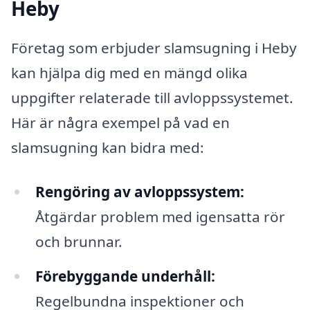
Heby
Företag som erbjuder slamsugning i Heby
kan hjälpa dig med en mängd olika
uppgifter relaterade till avloppssystemet.
Här är några exempel på vad en
slamsugning kan bidra med:
Rengöring av avloppssystem:
Åtgärdar problem med igensatta rör
och brunnar.
Förebyggande underhåll:
Regelbundna inspektioner och