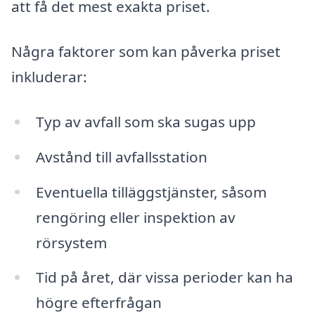
att få det mest exakta priset.
Några faktorer som kan påverka priset
inkluderar:
Typ av avfall som ska sugas upp
Avstånd till avfallsstation
Eventuella tilläggstjänster, såsom
rengöring eller inspektion av
rörsystem
Tid på året, där vissa perioder kan ha
högre efterfrågan