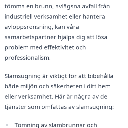
tömma en brunn, avlägsna avfall från
industriell verksamhet eller hantera
avloppsrensning, kan våra
samarbetspartner hjälpa dig att lösa
problem med effektivitet och
professionalism.
Slamsugning är viktigt för att bibehålla
både miljön och säkerheten i ditt hem
eller verksamhet. Här är några av de
tjänster som omfattas av slamsugning:
Tömning av slambrunnar och