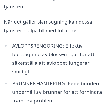
tjänsten.
När det gäller slamsugning kan dessa
tjänster hjälpa till med följande:
AVLOPPSRENGÖRING: Effektiv
borttagning av blockeringar för att
säkerställa att avloppet fungerar
smidigt.
BRUNNENHANTERING: Regelbunden
underhåll av brunnar för att förhindra
framtida problem.