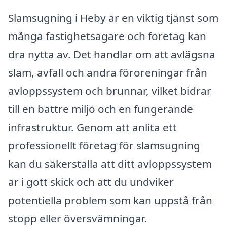
Slamsugning i Heby är en viktig tjänst som
många fastighetsägare och företag kan
dra nytta av. Det handlar om att avlägsna
slam, avfall och andra föroreningar från
avloppssystem och brunnar, vilket bidrar
till en bättre miljö och en fungerande
infrastruktur. Genom att anlita ett
professionellt företag för slamsugning
kan du säkerställa att ditt avloppssystem
är i gott skick och att du undviker
potentiella problem som kan uppstå från
stopp eller översvämningar.