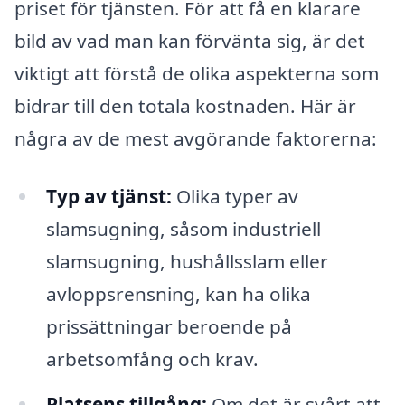
priset för tjänsten. För att få en klarare
bild av vad man kan förvänta sig, är det
viktigt att förstå de olika aspekterna som
bidrar till den totala kostnaden. Här är
några av de mest avgörande faktorerna:
Typ av tjänst:
Olika typer av
slamsugning, såsom industriell
slamsugning, hushållsslam eller
avloppsrensning, kan ha olika
prissättningar beroende på
arbetsomfång och krav.
Platsens tillgång:
Om det är svårt att