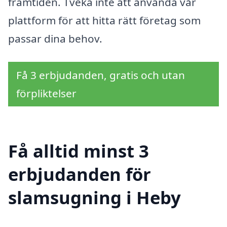
framtiden. Tveka inte att använda vår
plattform för att hitta rätt företag som
passar dina behov.
Få 3 erbjudanden, gratis och utan
förpliktelser
Få alltid minst 3
erbjudanden för
slamsugning i Heby