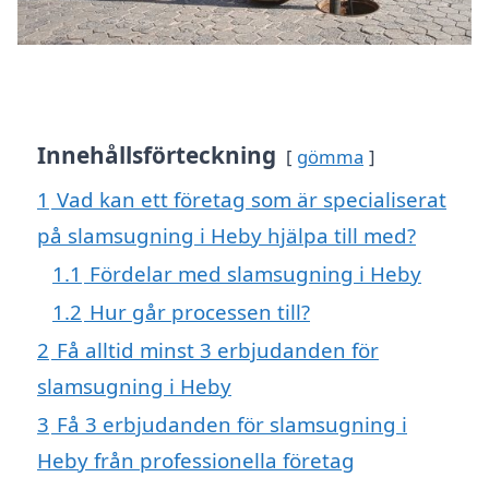
Innehållsförteckning
gömma
1
Vad kan ett företag som är specialiserat
på slamsugning i Heby hjälpa till med?
1.1
Fördelar med slamsugning i Heby
1.2
Hur går processen till?
2
Få alltid minst 3 erbjudanden för
slamsugning i Heby
3
Få 3 erbjudanden för slamsugning i
Heby från professionella företag