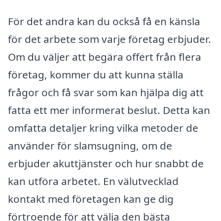
För det andra kan du också få en känsla
för det arbete som varje företag erbjuder.
Om du väljer att begära offert från flera
företag, kommer du att kunna ställa
frågor och få svar som kan hjälpa dig att
fatta ett mer informerat beslut. Detta kan
omfatta detaljer kring vilka metoder de
använder för slamsugning, om de
erbjuder akuttjänster och hur snabbt de
kan utföra arbetet. En välutvecklad
kontakt med företagen kan ge dig
förtroende för att välja den bästa