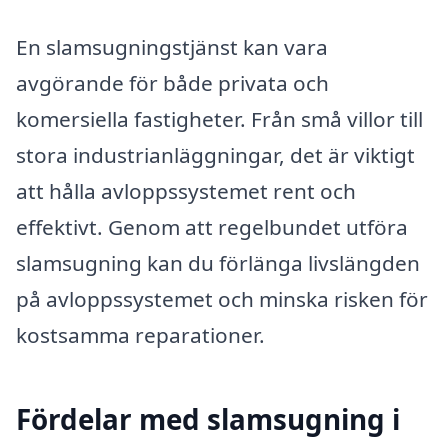
En slamsugningstjänst kan vara
avgörande för både privata och
komersiella fastigheter. Från små villor till
stora industrianläggningar, det är viktigt
att hålla avloppssystemet rent och
effektivt. Genom att regelbundet utföra
slamsugning kan du förlänga livslängden
på avloppssystemet och minska risken för
kostsamma reparationer.
Fördelar med slamsugning i