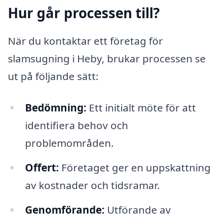
Hur går processen till?
När du kontaktar ett företag för
slamsugning i Heby, brukar processen se
ut på följande sätt:
Bedömning:
Ett initialt möte för att
identifiera behov och
problemområden.
Offert:
Företaget ger en uppskattning
av kostnader och tidsramar.
Genomförande:
Utförande av