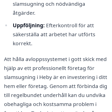
slamsugning och nödvändiga
åtgärder.
Uppföljning:
Efterkontroll för att
säkerställa att arbetet har utförts
korrekt.
Att hålla avloppssystemet i gott skick med
hjälp av ett professionellt företag för
slamsugning i Heby är en investering i ditt
hem eller företag. Genom att förbinda dig
till regelbundet underhåll kan du undvika
obehagliga och kostsamma problem i