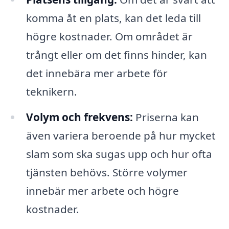
komma åt en plats, kan det leda till
högre kostnader. Om området är
trångt eller om det finns hinder, kan
det innebära mer arbete för
teknikern.
Volym och frekvens:
Priserna kan
även variera beroende på hur mycket
slam som ska sugas upp och hur ofta
tjänsten behövs. Större volymer
innebär mer arbete och högre
kostnader.