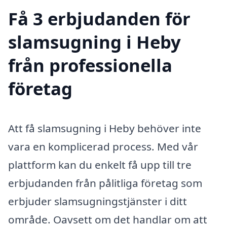
Få 3 erbjudanden för
slamsugning i Heby
från professionella
företag
Att få slamsugning i Heby behöver inte
vara en komplicerad process. Med vår
plattform kan du enkelt få upp till tre
erbjudanden från pålitliga företag som
erbjuder slamsugningstjänster i ditt
område. Oavsett om det handlar om att