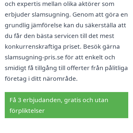
och expertis mellan olika aktörer som
erbjuder slamsugning. Genom att göra en
grundlig jämförelse kan du säkerställa att
du får den bästa servicen till det mest
konkurrenskraftiga priset. Besök gärna
slamsugning-pris.se för att enkelt och
smidigt få tillgång till offerter från pålitliga
företag i ditt närområde.
Få 3 erbjudanden, gratis och utan
förpliktelser