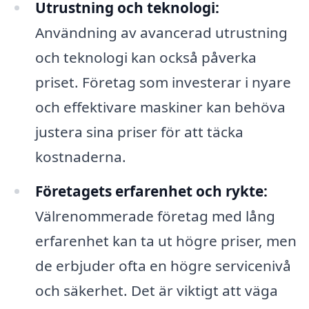
Utrustning och teknologi:
Användning av avancerad utrustning
och teknologi kan också påverka
priset. Företag som investerar i nyare
och effektivare maskiner kan behöva
justera sina priser för att täcka
kostnaderna.
Företagets erfarenhet och rykte:
Välrenommerade företag med lång
erfarenhet kan ta ut högre priser, men
de erbjuder ofta en högre servicenivå
och säkerhet. Det är viktigt att väga