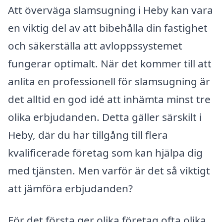
Att överväga slamsugning i Heby kan vara
en viktig del av att bibehålla din fastighet
och säkerställa att avloppssystemet
fungerar optimalt. När det kommer till att
anlita en professionell för slamsugning är
det alltid en god idé att inhämta minst tre
olika erbjudanden. Detta gäller särskilt i
Heby, där du har tillgång till flera
kvalificerade företag som kan hjälpa dig
med tjänsten. Men varför är det så viktigt
att jämföra erbjudanden?
För det första ger olika företag ofta olika