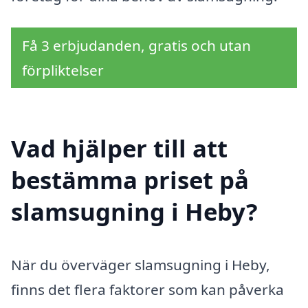
Få 3 erbjudanden, gratis och utan
förpliktelser
Vad hjälper till att
bestämma priset på
slamsugning i Heby?
När du överväger slamsugning i Heby,
finns det flera faktorer som kan påverka