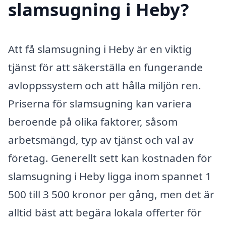
slamsugning i Heby?
Att få slamsugning i Heby är en viktig
tjänst för att säkerställa en fungerande
avloppssystem och att hålla miljön ren.
Priserna för slamsugning kan variera
beroende på olika faktorer, såsom
arbetsmängd, typ av tjänst och val av
företag. Generellt sett kan kostnaden för
slamsugning i Heby ligga inom spannet 1
500 till 3 500 kronor per gång, men det är
alltid bäst att begära lokala offerter för