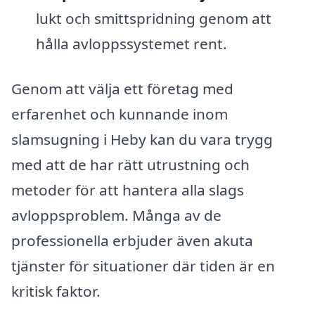
lukt och smittspridning genom att
hålla avloppssystemet rent.
Genom att välja ett företag med
erfarenhet och kunnande inom
slamsugning i Heby kan du vara trygg
med att de har rätt utrustning och
metoder för att hantera alla slags
avloppsproblem. Många av de
professionella erbjuder även akuta
tjänster för situationer där tiden är en
kritisk faktor.