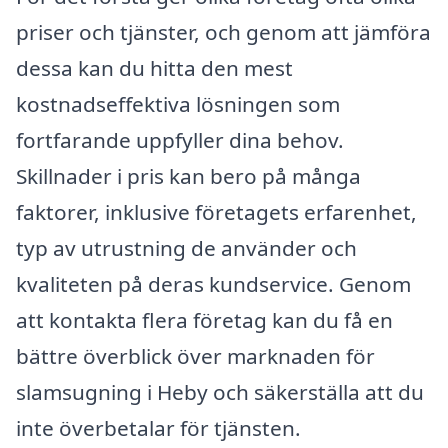
priser och tjänster, och genom att jämföra
dessa kan du hitta den mest
kostnadseffektiva lösningen som
fortfarande uppfyller dina behov.
Skillnader i pris kan bero på många
faktorer, inklusive företagets erfarenhet,
typ av utrustning de använder och
kvaliteten på deras kundservice. Genom
att kontakta flera företag kan du få en
bättre överblick över marknaden för
slamsugning i Heby och säkerställa att du
inte överbetalar för tjänsten.