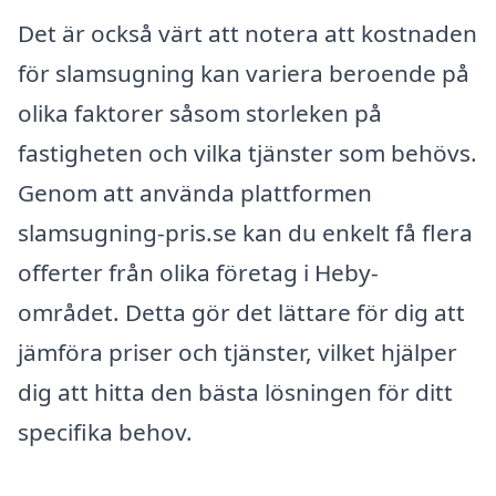
Det är också värt att notera att kostnaden
för slamsugning kan variera beroende på
olika faktorer såsom storleken på
fastigheten och vilka tjänster som behövs.
Genom att använda plattformen
slamsugning-pris.se kan du enkelt få flera
offerter från olika företag i Heby-
området. Detta gör det lättare för dig att
jämföra priser och tjänster, vilket hjälper
dig att hitta den bästa lösningen för ditt
specifika behov.