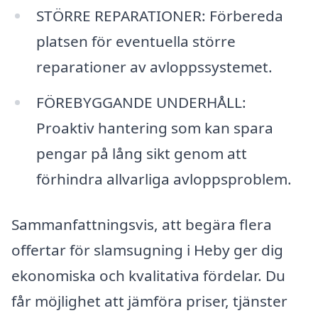
STÖRRE REPARATIONER: Förbereda
platsen för eventuella större
reparationer av avloppssystemet.
FÖREBYGGANDE UNDERHÅLL:
Proaktiv hantering som kan spara
pengar på lång sikt genom att
förhindra allvarliga avloppsproblem.
Sammanfattningsvis, att begära flera
offertar för slamsugning i Heby ger dig
ekonomiska och kvalitativa fördelar. Du
får möjlighet att jämföra priser, tjänster