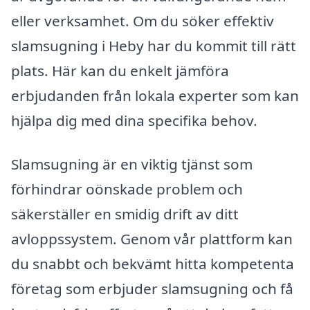
eller verksamhet. Om du söker effektiv
slamsugning i Heby har du kommit till rätt
plats. Här kan du enkelt jämföra
erbjudanden från lokala experter som kan
hjälpa dig med dina specifika behov.
Slamsugning är en viktig tjänst som
förhindrar oönskade problem och
säkerställer en smidig drift av ditt
avloppssystem. Genom vår plattform kan
du snabbt och bekvämt hitta kompetenta
företag som erbjuder slamsugning och få