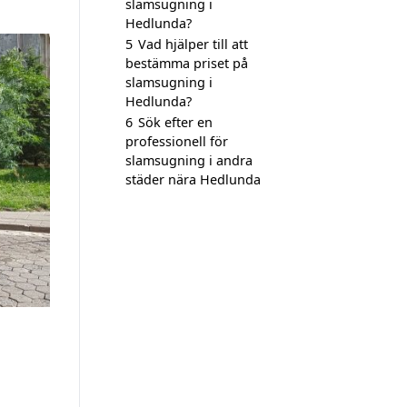
slamsugning i
Hedlunda?
5
Vad hjälper till att
bestämma priset på
slamsugning i
Hedlunda?
6
Sök efter en
professionell för
slamsugning i andra
städer nära Hedlunda