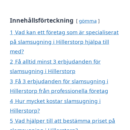
Innehållsförteckning
gömma
1
Vad kan ett företag som är specialiserat
på slamsugning i Hillerstorp hjälpa till
med?
2
Få alltid minst 3 erbjudanden för
slamsugning i Hillerstorp
3
Få 3 erbjudanden för slamsugning i
Hillerstorp från professionella företag
4
Hur mycket kostar slamsugning i
Hillerstorp?
5
Vad hjälper till att bestämma priset på