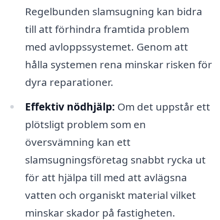
Regelbunden slamsugning kan bidra
till att förhindra framtida problem
med avloppssystemet. Genom att
hålla systemen rena minskar risken för
dyra reparationer.
Effektiv nödhjälp:
Om det uppstår ett
plötsligt problem som en
översvämning kan ett
slamsugningsföretag snabbt rycka ut
för att hjälpa till med att avlägsna
vatten och organiskt material vilket
minskar skador på fastigheten.