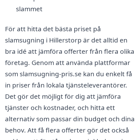
slammet
För att hitta det bästa priset på
slamsugning i Hillerstorp är det alltid en
bra idé att jämföra offerter från flera olika
företag. Genom att använda plattformar
som slamsugning-pris.se kan du enkelt få
in priser från lokala tjänsteleverantörer.
Det gör det möjligt för dig att jämföra
tjänster och kostnader, och hitta ett
alternativ som passar din budget och dina
behov. Att få flera offerter gör det också