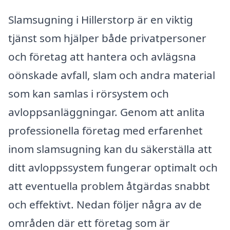
Slamsugning i Hillerstorp är en viktig
tjänst som hjälper både privatpersoner
och företag att hantera och avlägsna
oönskade avfall, slam och andra material
som kan samlas i rörsystem och
avloppsanläggningar. Genom att anlita
professionella företag med erfarenhet
inom slamsugning kan du säkerställa att
ditt avloppssystem fungerar optimalt och
att eventuella problem åtgärdas snabbt
och effektivt. Nedan följer några av de
områden där ett företag som är