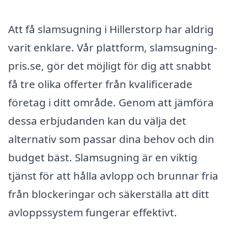
Att få slamsugning i Hillerstorp har aldrig
varit enklare. Vår plattform, slamsugning-
pris.se, gör det möjligt för dig att snabbt
få tre olika offerter från kvalificerade
företag i ditt område. Genom att jämföra
dessa erbjudanden kan du välja det
alternativ som passar dina behov och din
budget bäst. Slamsugning är en viktig
tjänst för att hålla avlopp och brunnar fria
från blockeringar och säkerställa att ditt
avloppssystem fungerar effektivt.