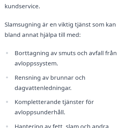
kundservice.
Slamsugning är en viktig tjänst som kan
bland annat hjälpa till med:
Borttagning av smuts och avfall från
avloppssystem.
Rensning av brunnar och
dagvattenledningar.
Kompletterande tjänster för
avloppsunderhåll.
Hantering av fett, slam och andra