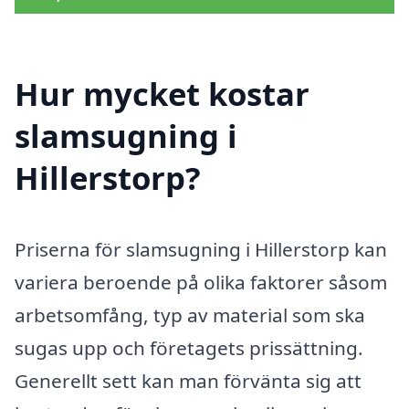
Hur mycket kostar
slamsugning i
Hillerstorp?
Priserna för slamsugning i Hillerstorp kan
variera beroende på olika faktorer såsom
arbetsomfång, typ av material som ska
sugas upp och företagets prissättning.
Generellt sett kan man förvänta sig att