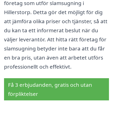
företag som utför slamsugning i
Hillerstorp. Detta gör det möjligt för dig
att jämföra olika priser och tjänster, så att
du kan ta ett informerat beslut när du
väljer leverantör. Att hitta rätt företag för
slamsugning betyder inte bara att du får
en bra pris, utan även att arbetet utförs
professionellt och effektivt.
Få 3 erbjudanden, gratis och utan
förpliktelser