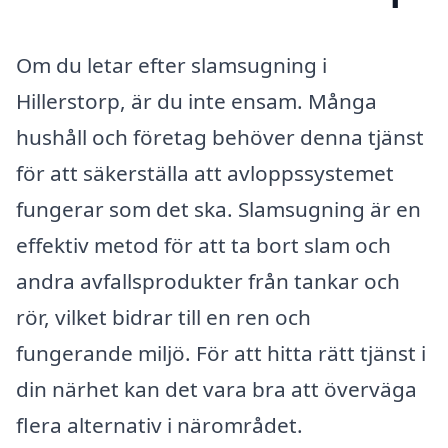
Om du letar efter slamsugning i
Hillerstorp, är du inte ensam. Många
hushåll och företag behöver denna tjänst
för att säkerställa att avloppssystemet
fungerar som det ska. Slamsugning är en
effektiv metod för att ta bort slam och
andra avfallsprodukter från tankar och
rör, vilket bidrar till en ren och
fungerande miljö. För att hitta rätt tjänst i
din närhet kan det vara bra att överväga
flera alternativ i närområdet.