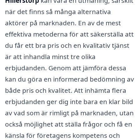
Hillerstorp
kan vara en utmaning, särskilt
när det finns så många alternativa
aktörer på marknaden. En av de mest
effektiva metoderna för att säkerställa att
du får ett bra pris och en kvalitativ tjänst
är att inhandla minst tre olika
erbjudanden. Genom att jämföra dessa
kan du göra en informerad bedömning av
både pris och kvalitet. Att inhämta flera
erbjudanden ger dig inte bara en klar bild
av vad som är rimligt på marknaden, utan
också möjlighet att ställa frågor och få en
känsla för företagens kompetens och