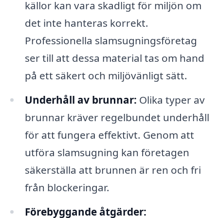
källor kan vara skadligt för miljön om
det inte hanteras korrekt.
Professionella slamsugningsföretag
ser till att dessa material tas om hand
på ett säkert och miljövänligt sätt.
Underhåll av brunnar:
Olika typer av
brunnar kräver regelbundet underhåll
för att fungera effektivt. Genom att
utföra slamsugning kan företagen
säkerställa att brunnen är ren och fri
från blockeringar.
Förebyggande åtgärder: