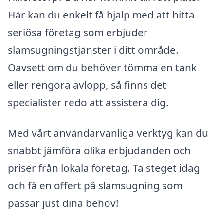
Här kan du enkelt få hjälp med att hitta
seriösa företag som erbjuder
slamsugningstjänster i ditt område.
Oavsett om du behöver tömma en tank
eller rengöra avlopp, så finns det
specialister redo att assistera dig.
Med vårt användarvänliga verktyg kan du
snabbt jämföra olika erbjudanden och
priser från lokala företag. Ta steget idag
och få en offert på slamsugning som
passar just dina behov!