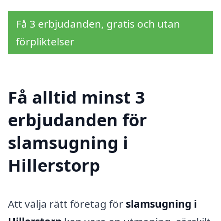
Få 3 erbjudanden, gratis och utan
förpliktelser
Få alltid minst 3
erbjudanden för
slamsugning i
Hillerstorp
Att välja rätt företag för
slamsugning i