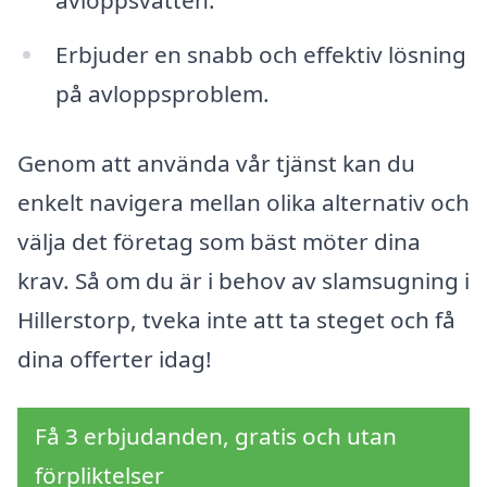
avloppsvatten.
Erbjuder en snabb och effektiv lösning
på avloppsproblem.
Genom att använda vår tjänst kan du
enkelt navigera mellan olika alternativ och
välja det företag som bäst möter dina
krav. Så om du är i behov av slamsugning i
Hillerstorp, tveka inte att ta steget och få
dina offerter idag!
Få 3 erbjudanden, gratis och utan
förpliktelser