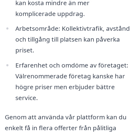
kan kosta mindre än mer
komplicerade uppdrag.
Arbetsområde: Kollektivtrafik, avstånd
och tillgång till platsen kan påverka
priset.
Erfarenhet och omdöme av företaget:
Välrenommerade företag kanske har
högre priser men erbjuder bättre
service.
Genom att använda vår plattform kan du
enkelt få in flera offerter från pålitliga