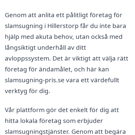
Genom att anlita ett pålitligt företag för
slamsugning i Hillerstorp får du inte bara
hjälp med akuta behov, utan också med
långsiktigt underhåll av ditt
avloppssystem. Det är viktigt att välja rätt
företag för ändamålet, och här kan
slamsugning-pris.se vara ett värdefullt
verktyg för dig.
Vår plattform gör det enkelt för dig att
hitta lokala företag som erbjuder
slamsugningstjänster. Genom att begära