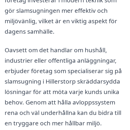
företag investerar i modern teknik som
gör slamsugningen mer effektiv och
miljövänlig, vilket är en viktig aspekt för
dagens samhälle.
Oavsett om det handlar om hushåll,
industrier eller offentliga anläggningar,
erbjuder företag som specialiserar sig på
slamsugning i Hillerstorp skräddarsydda
lösningar för att möta varje kunds unika
behov. Genom att hålla avloppssystem
rena och väl underhållna kan du bidra till
en tryggare och mer hållbar miljö.