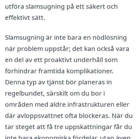
utföra slamsugning på ett säkert och
effektivt sätt.
Slamsugning är inte bara en nödlösning
när problem uppstår; det kan också vara
en del av ett proaktivt underhåll som
förhindrar framtida komplikationer.
Denna typ av tjänst bör planeras in
regelbundet, särskilt om du bor i
områden med äldre infrastrukturen eller
där avloppsvattnet ofta blockeras. När du
tar steget att få tre uppskattningar får du
inte bara ekonomiska fördelar, utan även