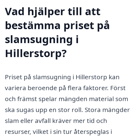
Vad hjälper till att
bestämma priset på
slamsugning i
Hillerstorp?
Priset på slamsugning i Hillerstorp kan
variera beroende på flera faktorer. Först
och främst spelar mängden material som
ska sugas upp en stor roll. Stora mängder
slam eller avfall kräver mer tid och
resurser, vilket i sin tur återspeglas i