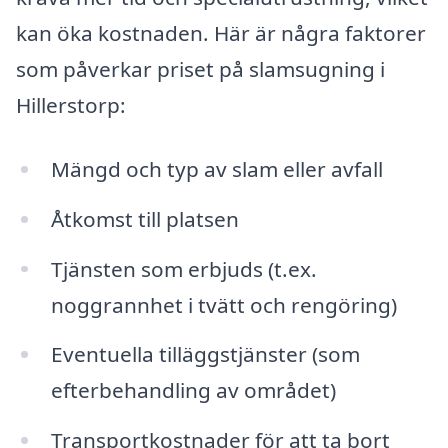
kan öka kostnaden. Här är några faktorer
som påverkar priset på slamsugning i
Hillerstorp:
Mängd och typ av slam eller avfall
Åtkomst till platsen
Tjänsten som erbjuds (t.ex.
noggrannhet i tvätt och rengöring)
Eventuella tilläggstjänster (som
efterbehandling av området)
Transportkostnader för att ta bort