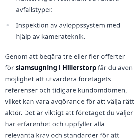
avfallstyper.
Inspektion av avloppssystem med
hjälp av kamerateknik.
Genom att begära tre eller fler offerter
för
slamsugning i Hillerstorp
får du även
möjlighet att utvärdera företagets
referenser och tidigare kundomdömen,
vilket kan vara avgörande för att välja rätt
aktör. Det är viktigt att företaget du väljer
har erfarenhet och uppfyller alla
relevanta krav och standarder för att