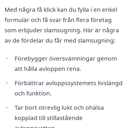
Med några få klick kan du fylla i en enkel
formulär och få svar från flera företag
som erbjuder slamsugning. Här är några
av de fördelar du får med slamsugning:
Förebygger översvämningar genom
att hålla avloppen rena.
Förbättrar avloppssystemets livslängd
och funktion.
Tar bort otrevlig lukt och ohälsa
kopplad till stillastående