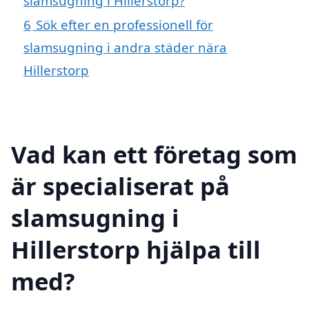
slamsugning i Hillerstorp?
6
Sök efter en professionell för
slamsugning i andra städer nära
Hillerstorp
Vad kan ett företag som
är specialiserat på
slamsugning i
Hillerstorp hjälpa till
med?