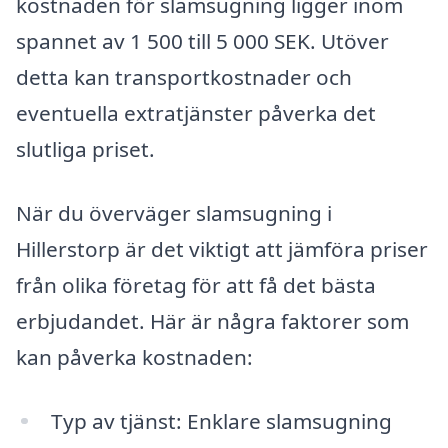
kostnaden för slamsugning ligger inom
spannet av 1 500 till 5 000 SEK. Utöver
detta kan transportkostnader och
eventuella extratjänster påverka det
slutliga priset.
När du överväger slamsugning i
Hillerstorp är det viktigt att jämföra priser
från olika företag för att få det bästa
erbjudandet. Här är några faktorer som
kan påverka kostnaden:
Typ av tjänst: Enklare slamsugning