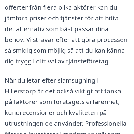
offerter från flera olika aktörer kan du
jämföra priser och tjänster för att hitta
det alternativ som bäst passar dina
behov. Vi strävar efter att göra processen
så smidig som möjlig så att du kan känna
dig trygg i ditt val av tjänsteföretag.
När du letar efter slamsugning i
Hillerstorp är det också viktigt att tänka
på faktorer som företagets erfarenhet,
kundrecensioner och kvaliteten på
utrustningen de använder. Professionella