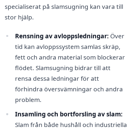
specialiserat på slamsugning kan vara till
stor hjälp.
Rensning av avloppsledningar:
Över
tid kan avloppssystem samlas skräp,
fett och andra material som blockerar
flödet. Slamsugning bidrar till att
rensa dessa ledningar för att
förhindra översvämningar och andra
problem.
Insamling och bortforsling av slam:
Slam från både hushåll och industriella