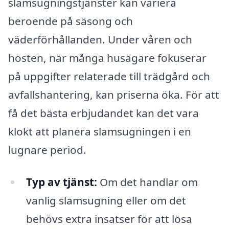
slamsugningstjänster kan variera
beroende på säsong och
väderförhållanden. Under våren och
hösten, när många husägare fokuserar
på uppgifter relaterade till trädgård och
avfallshantering, kan priserna öka. För att
få det bästa erbjudandet kan det vara
klokt att planera slamsugningen i en
lugnare period.
Typ av tjänst:
Om det handlar om
vanlig slamsugning eller om det
behövs extra insatser för att lösa