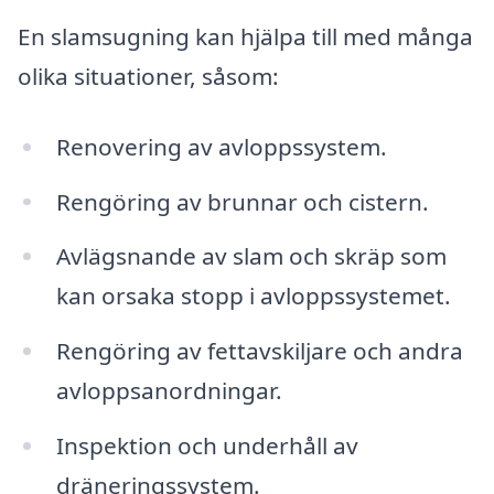
En slamsugning kan hjälpa till med många
olika situationer, såsom:
Renovering av avloppssystem.
Rengöring av brunnar och cistern.
Avlägsnande av slam och skräp som
kan orsaka stopp i avloppssystemet.
Rengöring av fettavskiljare och andra
avloppsanordningar.
Inspektion och underhåll av
dräneringssystem.