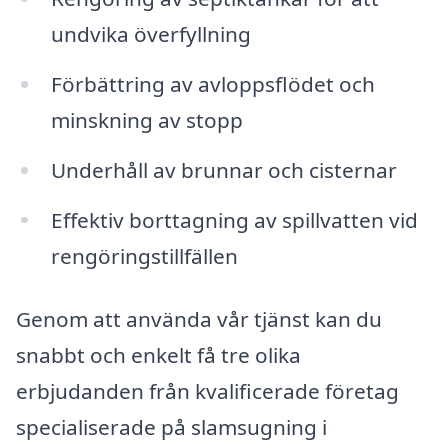
undvika överfyllning
Förbättring av avloppsflödet och
minskning av stopp
Underhåll av brunnar och cisternar
Effektiv borttagning av spillvatten vid
rengöringstillfällen
Genom att använda vår tjänst kan du
snabbt och enkelt få tre olika
erbjudanden från kvalificerade företag
specialiserade på slamsugning i