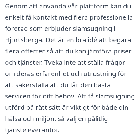
Genom att använda vår plattform kan du
enkelt få kontakt med flera professionella
företag som erbjuder slamsugning i
Hjortsberga. Det är en bra idé att begära
flera offerter så att du kan jämföra priser
och tjänster. Tveka inte att ställa frågor
om deras erfarenhet och utrustning för
att säkerställa att du får den bästa
servicen för ditt behov. Att få slamsugning
utförd på rätt sätt är viktigt för både din
hälsa och miljön, så välj en pålitlig
tjänsteleverantör.