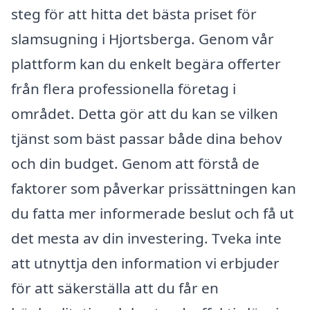
steg för att hitta det bästa priset för
slamsugning i Hjortsberga. Genom vår
plattform kan du enkelt begära offerter
från flera professionella företag i
området. Detta gör att du kan se vilken
tjänst som bäst passar både dina behov
och din budget. Genom att förstå de
faktorer som påverkar prissättningen kan
du fatta mer informerade beslut och få ut
det mesta av din investering. Tveka inte
att utnyttja den information vi erbjuder
för att säkerställa att du får en