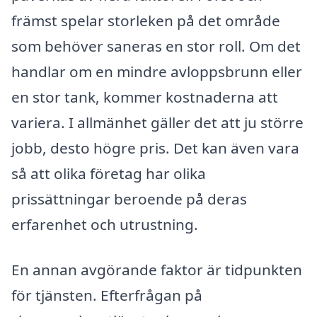
främst spelar storleken på det område
som behöver saneras en stor roll. Om det
handlar om en mindre avloppsbrunn eller
en stor tank, kommer kostnaderna att
variera. I allmänhet gäller det att ju större
jobb, desto högre pris. Det kan även vara
så att olika företag har olika
prissättningar beroende på deras
erfarenhet och utrustning.
En annan avgörande faktor är tidpunkten
för tjänsten. Efterfrågan på