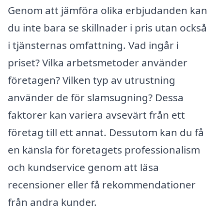
Genom att jämföra olika erbjudanden kan
du inte bara se skillnader i pris utan också
i tjänsternas omfattning. Vad ingår i
priset? Vilka arbetsmetoder använder
företagen? Vilken typ av utrustning
använder de för slamsugning? Dessa
faktorer kan variera avsevärt från ett
företag till ett annat. Dessutom kan du få
en känsla för företagets professionalism
och kundservice genom att läsa
recensioner eller få rekommendationer
från andra kunder.