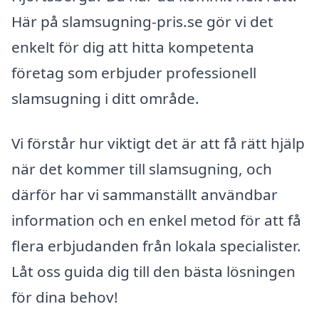
Här på slamsugning-pris.se gör vi det
enkelt för dig att hitta kompetenta
företag som erbjuder professionell
slamsugning i ditt område.
Vi förstår hur viktigt det är att få rätt hjälp
när det kommer till slamsugning, och
därför har vi sammanställt användbar
information och en enkel metod för att få
flera erbjudanden från lokala specialister.
Låt oss guida dig till den bästa lösningen
för dina behov!