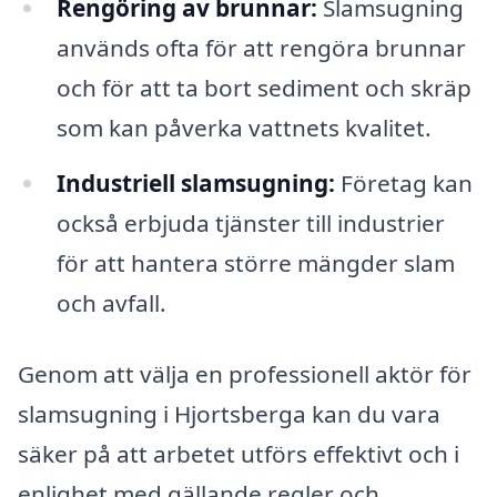
Rengöring av brunnar:
Slamsugning
används ofta för att rengöra brunnar
och för att ta bort sediment och skräp
som kan påverka vattnets kvalitet.
Industriell slamsugning:
Företag kan
också erbjuda tjänster till industrier
för att hantera större mängder slam
och avfall.
Genom att välja en professionell aktör för
slamsugning i Hjortsberga kan du vara
säker på att arbetet utförs effektivt och i
enlighet med gällande regler och