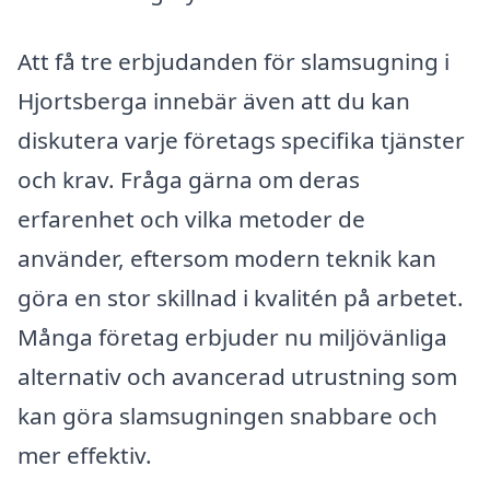
Att få tre erbjudanden för slamsugning i
Hjortsberga innebär även att du kan
diskutera varje företags specifika tjänster
och krav. Fråga gärna om deras
erfarenhet och vilka metoder de
använder, eftersom modern teknik kan
göra en stor skillnad i kvalitén på arbetet.
Många företag erbjuder nu miljövänliga
alternativ och avancerad utrustning som
kan göra slamsugningen snabbare och
mer effektiv.