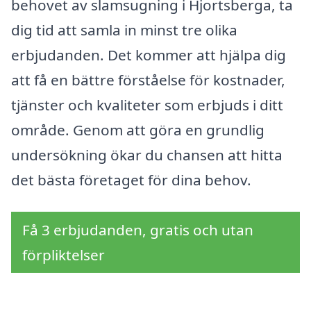
behovet av slamsugning i Hjortsberga, ta
dig tid att samla in minst tre olika
erbjudanden. Det kommer att hjälpa dig
att få en bättre förståelse för kostnader,
tjänster och kvaliteter som erbjuds i ditt
område. Genom att göra en grundlig
undersökning ökar du chansen att hitta
det bästa företaget för dina behov.
Få 3 erbjudanden, gratis och utan
förpliktelser