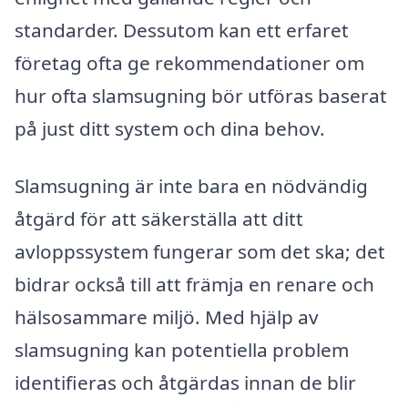
standarder. Dessutom kan ett erfaret
företag ofta ge rekommendationer om
hur ofta slamsugning bör utföras baserat
på just ditt system och dina behov.
Slamsugning är inte bara en nödvändig
åtgärd för att säkerställa att ditt
avloppssystem fungerar som det ska; det
bidrar också till att främja en renare och
hälsosammare miljö. Med hjälp av
slamsugning kan potentiella problem
identifieras och åtgärdas innan de blir