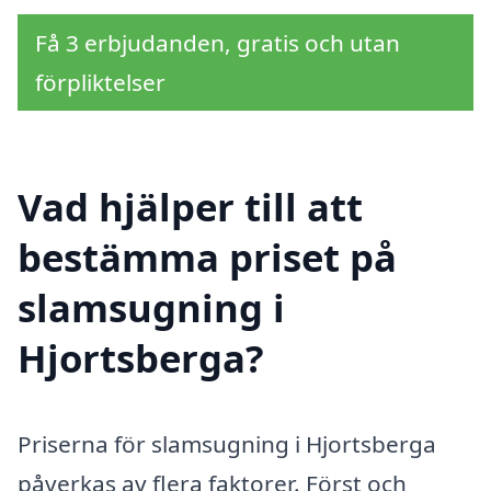
Få 3 erbjudanden, gratis och utan
förpliktelser
Vad hjälper till att
bestämma priset på
slamsugning i
Hjortsberga?
Priserna för slamsugning i Hjortsberga
påverkas av flera faktorer. Först och