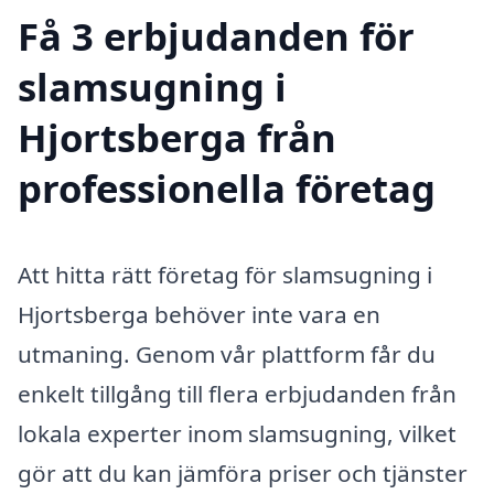
Få 3 erbjudanden för
slamsugning i
Hjortsberga från
professionella företag
Att hitta rätt företag för slamsugning i
Hjortsberga behöver inte vara en
utmaning. Genom vår plattform får du
enkelt tillgång till flera erbjudanden från
lokala experter inom slamsugning, vilket
gör att du kan jämföra priser och tjänster