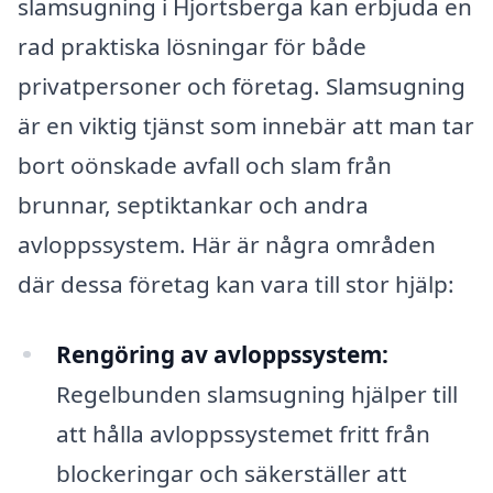
slamsugning i Hjortsberga kan erbjuda en
rad praktiska lösningar för både
privatpersoner och företag. Slamsugning
är en viktig tjänst som innebär att man tar
bort oönskade avfall och slam från
brunnar, septiktankar och andra
avloppssystem. Här är några områden
där dessa företag kan vara till stor hjälp:
Rengöring av avloppssystem:
Regelbunden slamsugning hjälper till
att hålla avloppssystemet fritt från
blockeringar och säkerställer att