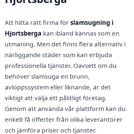
Att hitta rätt firma för
slamsugning i
Hjortsberga
kan ibland kännas som en
utmaning. Men det finns flera alternativ i
närliggande städer som kan erbjuda
professionella tjänster. Oavsett om du
behöver slamsuga en brunn,
avloppssystem eller liknande, är det
viktigt att välja ett pålitligt företag.
Genom att använda vår plattform kan du
enkelt få offerter från olika leverantörer
och jämföra priser och tjänster.