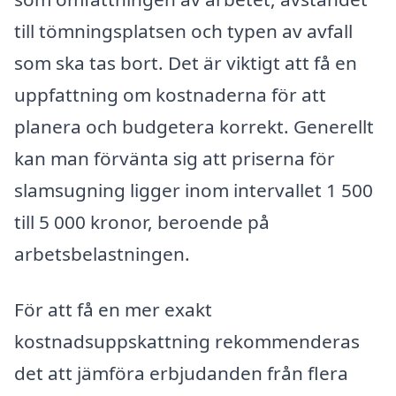
till tömningsplatsen och typen av avfall
som ska tas bort. Det är viktigt att få en
uppfattning om kostnaderna för att
planera och budgetera korrekt. Generellt
kan man förvänta sig att priserna för
slamsugning ligger inom intervallet 1 500
till 5 000 kronor, beroende på
arbetsbelastningen.
För att få en mer exakt
kostnadsuppskattning rekommenderas
det att jämföra erbjudanden från flera