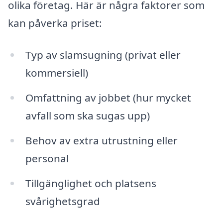
olika företag. Här är några faktorer som
kan påverka priset:
Typ av slamsugning (privat eller
kommersiell)
Omfattning av jobbet (hur mycket
avfall som ska sugas upp)
Behov av extra utrustning eller
personal
Tillgänglighet och platsens
svårighetsgrad