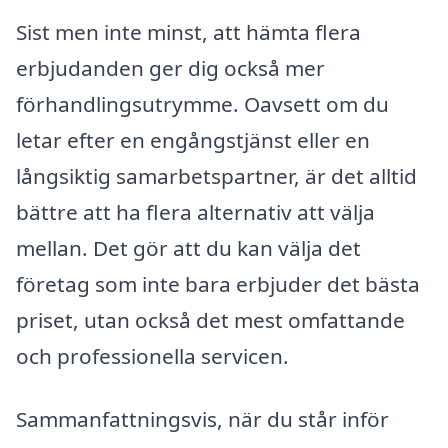
Sist men inte minst, att hämta flera
erbjudanden ger dig också mer
förhandlingsutrymme. Oavsett om du
letar efter en engångstjänst eller en
långsiktig samarbetspartner, är det alltid
bättre att ha flera alternativ att välja
mellan. Det gör att du kan välja det
företag som inte bara erbjuder det bästa
priset, utan också det mest omfattande
och professionella servicen.
Sammanfattningsvis, när du står inför