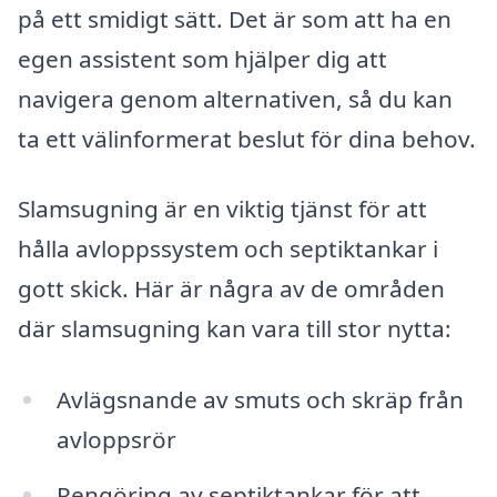
på ett smidigt sätt. Det är som att ha en
egen assistent som hjälper dig att
navigera genom alternativen, så du kan
ta ett välinformerat beslut för dina behov.
Slamsugning är en viktig tjänst för att
hålla avloppssystem och septiktankar i
gott skick. Här är några av de områden
där slamsugning kan vara till stor nytta:
Avlägsnande av smuts och skräp från
avloppsrör
Rengöring av septiktankar för att