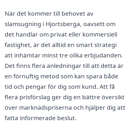
När det kommer till behovet av
slamsugning i Hjortsberga, oavsett om
det handlar om privat eller kommersiell
fastighet, är det alltid en smart strategi
att inhämtar minst tre olika erbjudanden.
Det finns flera anledningar till att detta är
en förnuftig metod som kan spara både
tid och pengar för dig som kund. Att få
flera prisförslag ger dig en bättre översikt
över marknadspriserna och hjälper dig att
fatta informerade beslut.