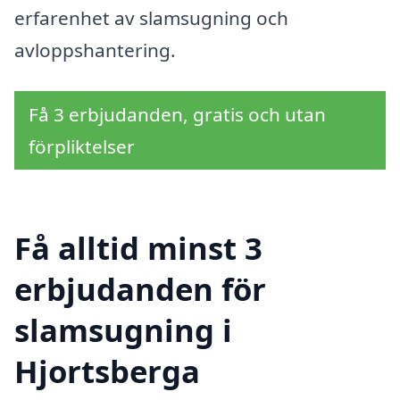
erfarenhet av slamsugning och
avloppshantering.
Få 3 erbjudanden, gratis och utan
förpliktelser
Få alltid minst 3
erbjudanden för
slamsugning i
Hjortsberga