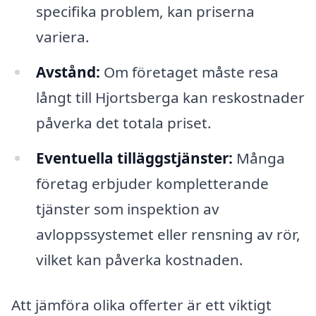
specifika problem, kan priserna
variera.
Avstånd:
Om företaget måste resa
långt till Hjortsberga kan reskostnader
påverka det totala priset.
Eventuella tilläggstjänster:
Många
företag erbjuder kompletterande
tjänster som inspektion av
avloppssystemet eller rensning av rör,
vilket kan påverka kostnaden.
Att jämföra olika offerter är ett viktigt