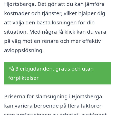
Hjortsberga. Det gör att du kan jämföra
kostnader och tjänster, vilket hjälper dig
att välja den bästa lösningen för din
situation. Med några få klick kan du vara
på väg mot en renare och mer effektiv
avloppslösning.
Få 3 erbjudanden, gratis och utan
förpliktelser
Priserna för slamsugning i Hjortsberga
kan variera beroende på flera faktorer
som omfattningen av arbetet, avståndet