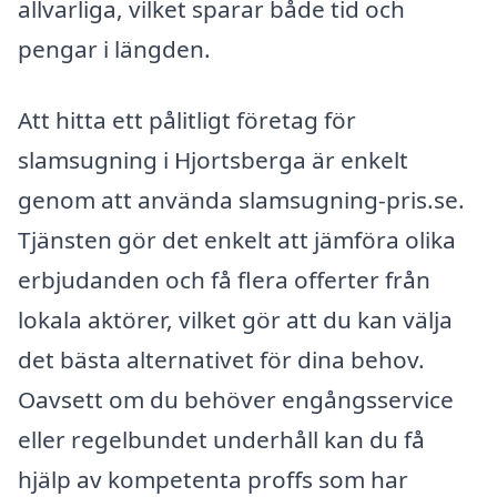
allvarliga, vilket sparar både tid och
pengar i längden.
Att hitta ett pålitligt företag för
slamsugning i Hjortsberga är enkelt
genom att använda slamsugning-pris.se.
Tjänsten gör det enkelt att jämföra olika
erbjudanden och få flera offerter från
lokala aktörer, vilket gör att du kan välja
det bästa alternativet för dina behov.
Oavsett om du behöver engångsservice
eller regelbundet underhåll kan du få
hjälp av kompetenta proffs som har