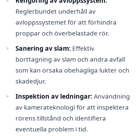
Rengöring av avloppssystem:
Reglerbundet underhåll av
avloppssystemet för att förhindra
proppar och överbelastade rör.
Sanering av slam:
Effektiv
borttagning av slam och andra avfall
som kan orsaka obehagliga lukter och
skadedjur.
Inspektion av ledningar:
Användning
av kamerateknologi för att inspektera
rörens tillstånd och identifiera
eventuella problem i tid.