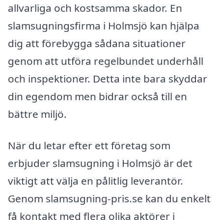
allvarliga och kostsamma skador. En
slamsugningsfirma i Holmsjö kan hjälpa
dig att förebygga sådana situationer
genom att utföra regelbundet underhåll
och inspektioner. Detta inte bara skyddar
din egendom men bidrar också till en
bättre miljö.
När du letar efter ett företag som
erbjuder slamsugning i Holmsjö är det
viktigt att välja en pålitlig leverantör.
Genom slamsugning-pris.se kan du enkelt
få kontakt med flera olika aktörer i