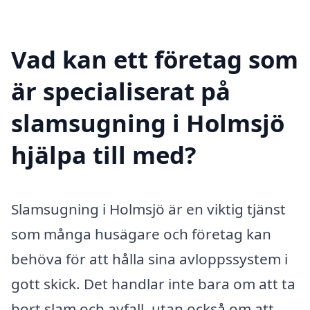
Vad kan ett företag som
är specialiserat på
slamsugning i Holmsjö
hjälpa till med?
Slamsugning i Holmsjö är en viktig tjänst
som många husägare och företag kan
behöva för att hålla sina avloppssystem i
gott skick. Det handlar inte bara om att ta
bort slam och avfall, utan också om att