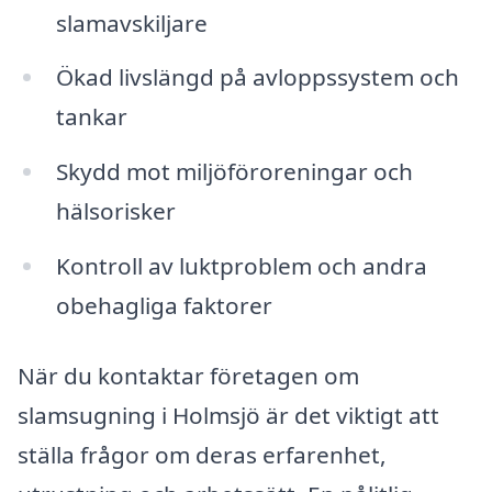
slamavskiljare
Ökad livslängd på avloppssystem och
tankar
Skydd mot miljöföroreningar och
hälsorisker
Kontroll av luktproblem och andra
obehagliga faktorer
När du kontaktar företagen om
slamsugning i Holmsjö är det viktigt att
ställa frågor om deras erfarenhet,