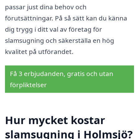
passar just dina behov och
förutsättningar. På så sätt kan du känna
dig trygg i ditt val av företag för
slamsugning och säkerställa en hög
kvalitet på utförandet.
Få 3 erbjudanden, gratis och utan
förpliktelser
Hur mycket kostar
slamsugning i Holmsjö?