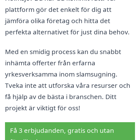
plattform gör det enkelt för dig att
jämföra olika företag och hitta det
perfekta alternativet för just dina behov.
Med en smidig process kan du snabbt
inhämta offerter från erfarna
yrkesverksamma inom slamsugning.
Tveka inte att utforska våra resurser och
få hjälp av de bästa i branschen. Ditt
projekt är viktigt för oss!
Få 3 erbjudanden, gratis och utan