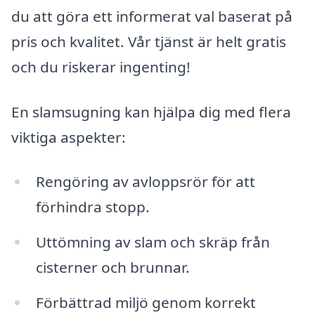
du att göra ett informerat val baserat på
pris och kvalitet. Vår tjänst är helt gratis
och du riskerar ingenting!
En slamsugning kan hjälpa dig med flera
viktiga aspekter:
Rengöring av avloppsrör för att
förhindra stopp.
Uttömning av slam och skräp från
cisterner och brunnar.
Förbättrad miljö genom korrekt