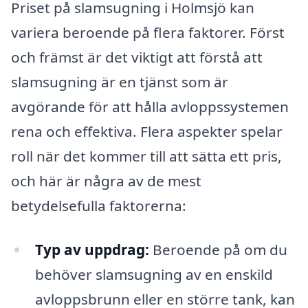
Priset på slamsugning i Holmsjö kan
variera beroende på flera faktorer. Först
och främst är det viktigt att förstå att
slamsugning är en tjänst som är
avgörande för att hålla avloppssystemen
rena och effektiva. Flera aspekter spelar
roll när det kommer till att sätta ett pris,
och här är några av de mest
betydelsefulla faktorerna:
Typ av uppdrag:
Beroende på om du
behöver slamsugning av en enskild
avloppsbrunn eller en större tank, kan