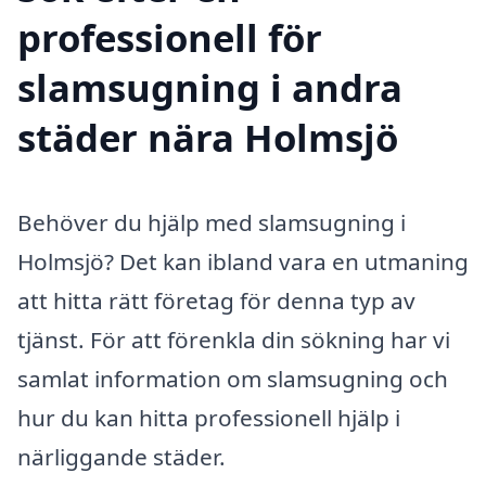
professionell för
slamsugning i andra
städer nära Holmsjö
Behöver du hjälp med slamsugning i
Holmsjö? Det kan ibland vara en utmaning
att hitta rätt företag för denna typ av
tjänst. För att förenkla din sökning har vi
samlat information om slamsugning och
hur du kan hitta professionell hjälp i
närliggande städer.