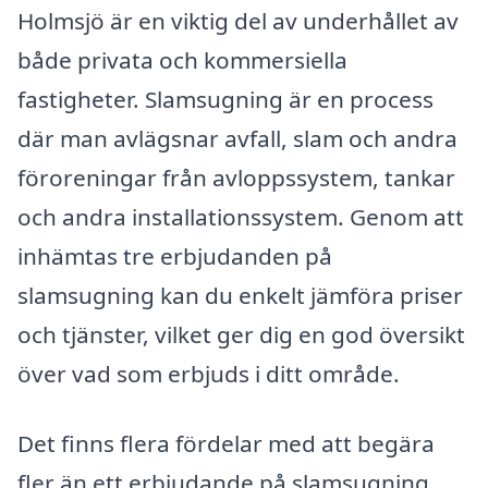
Holmsjö är en viktig del av underhållet av
både privata och kommersiella
fastigheter. Slamsugning är en process
där man avlägsnar avfall, slam och andra
föroreningar från avloppssystem, tankar
och andra installationssystem. Genom att
inhämtas tre erbjudanden på
slamsugning kan du enkelt jämföra priser
och tjänster, vilket ger dig en god översikt
över vad som erbjuds i ditt område.
Det finns flera fördelar med att begära
fler än ett erbjudande på slamsugning.