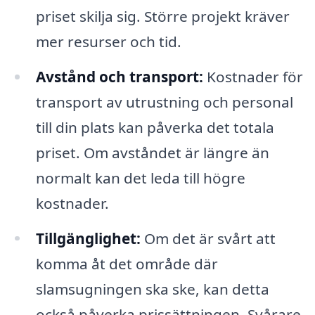
priset skilja sig. Större projekt kräver
mer resurser och tid.
Avstånd och transport:
Kostnader för
transport av utrustning och personal
till din plats kan påverka det totala
priset. Om avståndet är längre än
normalt kan det leda till högre
kostnader.
Tillgänglighet:
Om det är svårt att
komma åt det område där
slamsugningen ska ske, kan detta
också påverka prissättningen. Svårare