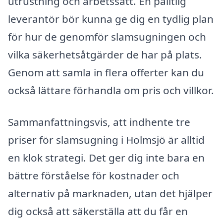
utrustning och arbetssätt. En pålitlig
leverantör bör kunna ge dig en tydlig plan
för hur de genomför slamsugningen och
vilka säkerhetsåtgärder de har på plats.
Genom att samla in flera offerter kan du
också lättare förhandla om pris och villkor.
Sammanfattningsvis, att indhente tre
priser för slamsugning i Holmsjö är alltid
en klok strategi. Det ger dig inte bara en
bättre förståelse för kostnader och
alternativ på marknaden, utan det hjälper
dig också att säkerställa att du får en