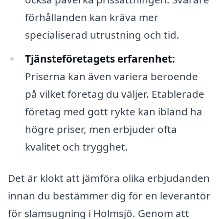
förhållanden kan kräva mer
specialiserad utrustning och tid.
Tjänsteföretagets erfarenhet:
Priserna kan även variera beroende
på vilket företag du väljer. Etablerade
företag med gott rykte kan ibland ha
högre priser, men erbjuder ofta
kvalitet och trygghet.
Det är klokt att jämföra olika erbjudanden
innan du bestämmer dig för en leverantör
för slamsugning i Holmsjö. Genom att