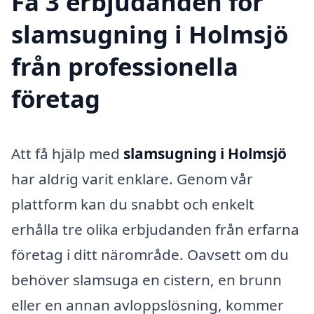
Få 3 erbjudanden för
slamsugning i Holmsjö
från professionella
företag
Att få hjälp med
slamsugning i Holmsjö
har aldrig varit enklare. Genom vår
plattform kan du snabbt och enkelt
erhålla tre olika erbjudanden från erfarna
företag i ditt närområde. Oavsett om du
behöver slamsuga en cistern, en brunn
eller en annan avloppslösning, kommer