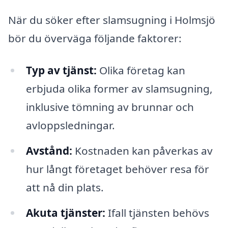
När du söker efter slamsugning i Holmsjö
bör du överväga följande faktorer:
Typ av tjänst:
Olika företag kan
erbjuda olika former av slamsugning,
inklusive tömning av brunnar och
avloppsledningar.
Avstånd:
Kostnaden kan påverkas av
hur långt företaget behöver resa för
att nå din plats.
Akuta tjänster:
Ifall tjänsten behövs