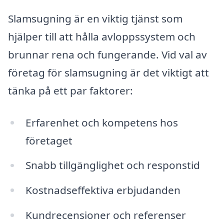
Slamsugning är en viktig tjänst som
hjälper till att hålla avloppssystem och
brunnar rena och fungerande. Vid val av
företag för slamsugning är det viktigt att
tänka på ett par faktorer:
Erfarenhet och kompetens hos
företaget
Snabb tillgänglighet och responstid
Kostnadseffektiva erbjudanden
Kundrecensioner och referenser