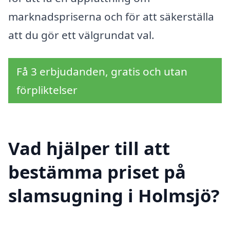
marknadspriserna och för att säkerställa
att du gör ett välgrundat val.
Få 3 erbjudanden, gratis och utan
förpliktelser
Vad hjälper till att
bestämma priset på
slamsugning i Holmsjö?