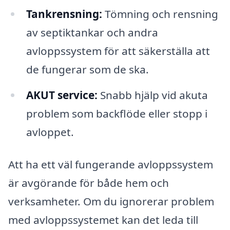
Tankrensning:
Tömning och rensning
av septiktankar och andra
avloppssystem för att säkerställa att
de fungerar som de ska.
AKUT service:
Snabb hjälp vid akuta
problem som backflöde eller stopp i
avloppet.
Att ha ett väl fungerande avloppssystem
är avgörande för både hem och
verksamheter. Om du ignorerar problem
med avloppssystemet kan det leda till