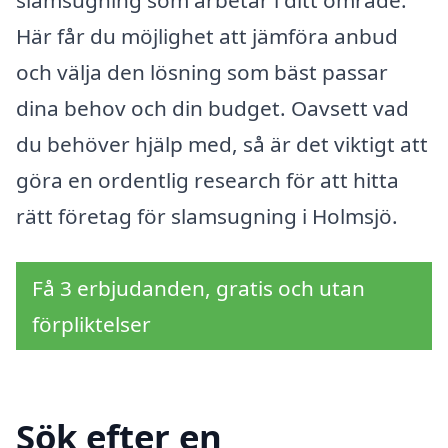
Här får du möjlighet att jämföra anbud
och välja den lösning som bäst passar
dina behov och din budget. Oavsett vad
du behöver hjälp med, så är det viktigt att
göra en ordentlig research för att hitta
rätt företag för slamsugning i Holmsjö.
Få 3 erbjudanden, gratis och utan
förpliktelser
Sök efter en