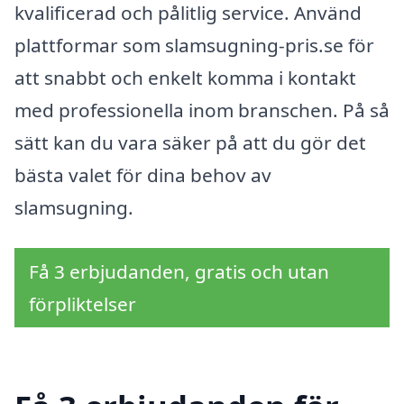
kvalificerad och pålitlig service. Använd
plattformar som slamsugning-pris.se för
att snabbt och enkelt komma i kontakt
med professionella inom branschen. På så
sätt kan du vara säker på att du gör det
bästa valet för dina behov av
slamsugning.
Få 3 erbjudanden, gratis och utan
förpliktelser