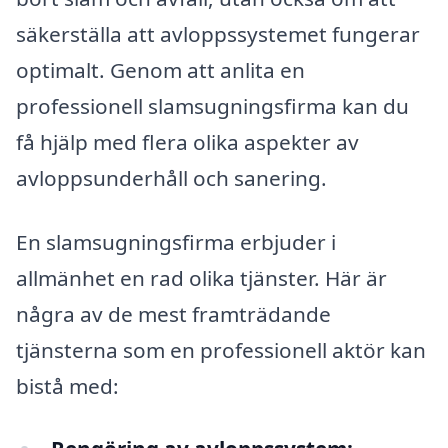
säkerställa att avloppssystemet fungerar
optimalt. Genom att anlita en
professionell slamsugningsfirma kan du
få hjälp med flera olika aspekter av
avloppsunderhåll och sanering.
En slamsugningsfirma erbjuder i
allmänhet en rad olika tjänster. Här är
några av de mest framträdande
tjänsterna som en professionell aktör kan
bistå med: