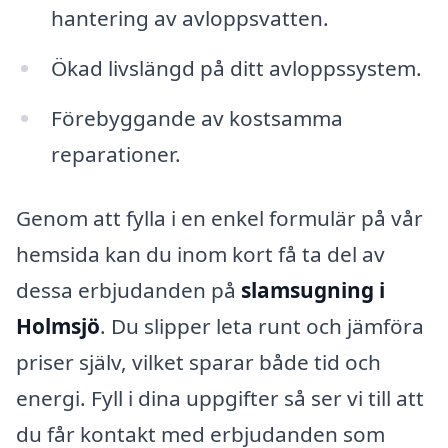
hantering av avloppsvatten.
Ökad livslängd på ditt avloppssystem.
Förebyggande av kostsamma
reparationer.
Genom att fylla i en enkel formulär på vår
hemsida kan du inom kort få ta del av
dessa erbjudanden på
slamsugning i
Holmsjö
. Du slipper leta runt och jämföra
priser själv, vilket sparar både tid och
energi. Fyll i dina uppgifter så ser vi till att
du får kontakt med erbjudanden som