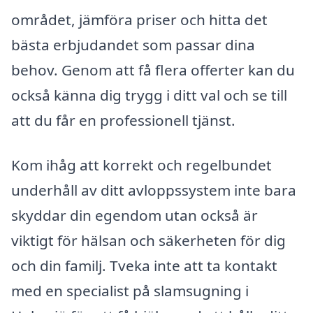
området, jämföra priser och hitta det
bästa erbjudandet som passar dina
behov. Genom att få flera offerter kan du
också känna dig trygg i ditt val och se till
att du får en professionell tjänst.
Kom ihåg att korrekt och regelbundet
underhåll av ditt avloppssystem inte bara
skyddar din egendom utan också är
viktigt för hälsan och säkerheten för dig
och din familj. Tveka inte att ta kontakt
med en specialist på slamsugning i