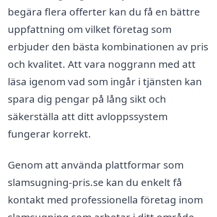
begära flera offerter kan du få en bättre
uppfattning om vilket företag som
erbjuder den bästa kombinationen av pris
och kvalitet. Att vara noggrann med att
läsa igenom vad som ingår i tjänsten kan
spara dig pengar på lång sikt och
säkerställa att ditt avloppssystem
fungerar korrekt.
Genom att använda plattformar som
slamsugning-pris.se kan du enkelt få
kontakt med professionella företag inom
slamsugning som arbetar i ditt område.