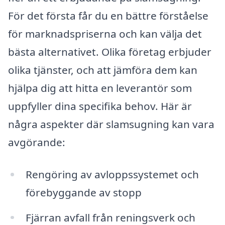
För det första får du en bättre förståelse
för marknadspriserna och kan välja det
bästa alternativet. Olika företag erbjuder
olika tjänster, och att jämföra dem kan
hjälpa dig att hitta en leverantör som
uppfyller dina specifika behov. Här är
några aspekter där slamsugning kan vara
avgörande:
Rengöring av avloppssystemet och
förebyggande av stopp
Fjärran avfall från reningsverk och