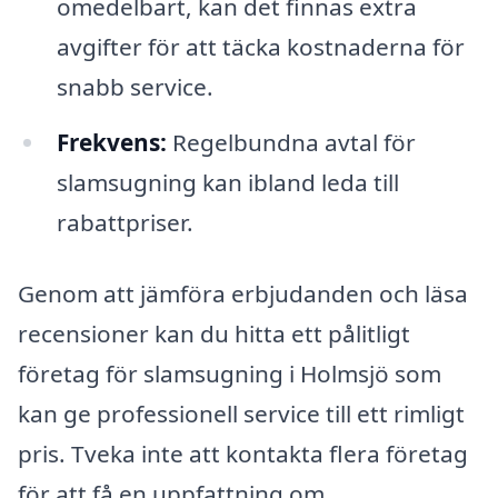
omedelbart, kan det finnas extra
avgifter för att täcka kostnaderna för
snabb service.
Frekvens:
Regelbundna avtal för
slamsugning kan ibland leda till
rabattpriser.
Genom att jämföra erbjudanden och läsa
recensioner kan du hitta ett pålitligt
företag för slamsugning i Holmsjö som
kan ge professionell service till ett rimligt
pris. Tveka inte att kontakta flera företag
för att få en uppfattning om