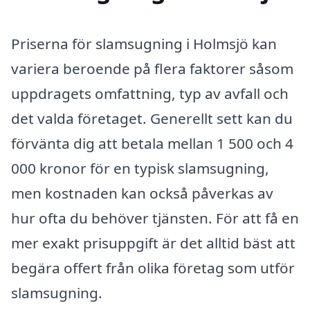
Priserna för slamsugning i Holmsjö kan
variera beroende på flera faktorer såsom
uppdragets omfattning, typ av avfall och
det valda företaget. Generellt sett kan du
förvänta dig att betala mellan 1 500 och 4
000 kronor för en typisk slamsugning,
men kostnaden kan också påverkas av
hur ofta du behöver tjänsten. För att få en
mer exakt prisuppgift är det alltid bäst att
begära offert från olika företag som utför
slamsugning.