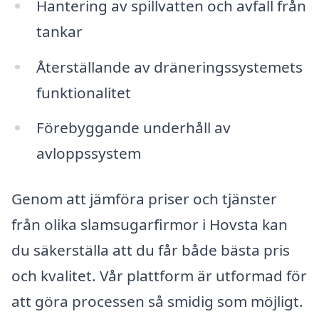
Hantering av spillvatten och avfall från
tankar
Återställande av dräneringssystemets
funktionalitet
Förebyggande underhåll av
avloppssystem
Genom att jämföra priser och tjänster
från olika slamsugarfirmor i Hovsta kan
du säkerställa att du får både bästa pris
och kvalitet. Vår plattform är utformad för
att göra processen så smidig som möjligt.