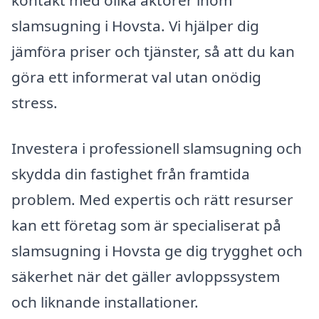
kontakt med olika aktörer inom
slamsugning i Hovsta. Vi hjälper dig
jämföra priser och tjänster, så att du kan
göra ett informerat val utan onödig
stress.
Investera i professionell slamsugning och
skydda din fastighet från framtida
problem. Med expertis och rätt resurser
kan ett företag som är specialiserat på
slamsugning i Hovsta ge dig trygghet och
säkerhet när det gäller avloppssystem
och liknande installationer.