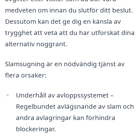
medveten om innan du slutför ditt beslut.
Dessutom kan det ge dig en känsla av
trygghet att veta att du har utforskat dina
alternativ noggrant.
Slamsugning är en nödvändig tjänst av
flera orsaker:
Underhåll av avloppssystemet –
Regelbundet avlägsnande av slam och
andra avlagringar kan förhindra
blockeringar.