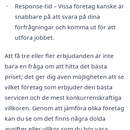
Response-tid – Vissa företag kanske är
snabbare på att svara på dina
förfrågningar och komma ut för att
utföra jobbet.
Att få tre eller fler erbjudanden är inte
bara en fråga om att hitta det bästa
priset; det ger dig även möjligheten att se
vilket företag som erbjuder den bästa
servicen och de mest konkurrenskraftiga
villkoren. Genom att jämföra olika företag
kan du se om det finns några dolda
avgifter eller villkor som du bör vara