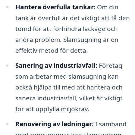
Hantera överfulla tankar:
Om din
tank är överfull är det viktigt att få den
tömd för att förhindra läckage och
andra problem. Slamsugning är en
effektiv metod för detta.
Sanering av industriavfall:
Företag
som arbetar med slamsugning kan
också hjälpa till med att hantera och
sanera industriavfall, vilket är viktigt
för att uppfylla miljökrav.
Renovering av ledningar:
I samband
med renoveringar kan slamsugning