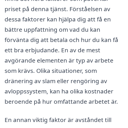
priset på denna tjänst. Förståelsen av
dessa faktorer kan hjälpa dig att få en
bättre uppfattning om vad du kan
förvänta dig att betala och hur du kan få
ett bra erbjudande. En av de mest
avgörande elementen är typ av arbete
som krävs. Olika situationer, som
dränering av slam eller rengöring av
avloppssystem, kan ha olika kostnader
beroende på hur omfattande arbetet är.
En annan viktig faktor är avståndet till