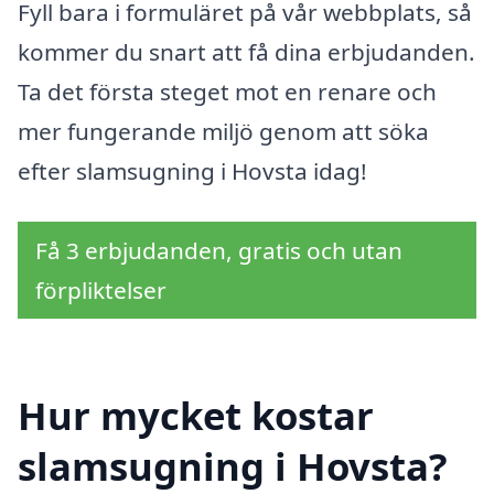
Fyll bara i formuläret på vår webbplats, så
kommer du snart att få dina erbjudanden.
Ta det första steget mot en renare och
mer fungerande miljö genom att söka
efter slamsugning i Hovsta idag!
Få 3 erbjudanden, gratis och utan
förpliktelser
Hur mycket kostar
slamsugning i Hovsta?