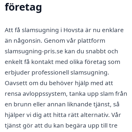
företag
Att få slamsugning i Hovsta är nu enklare
än någonsin. Genom vår plattform
slamsugning-pris.se kan du snabbt och
enkelt få kontakt med olika företag som
erbjuder professionell slamsugning.
Oavsett om du behöver hjälp med att
rensa avloppssystem, tanka upp slam från
en brunn eller annan liknande tjänst, så
hjälper vi dig att hitta rätt alternativ. Vår
tjänst gör att du kan begära upp till tre