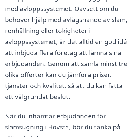
med avloppssystemet. Oavsett om du
behöver hjälp med avlägsnande av slam,
renhållning eller tokigheter i
avloppssystemet, är det alltid en god idé
att inbjuda flera företag att lämna sina
erbjudanden. Genom att samla minst tre
olika offerter kan du jämföra priser,
tjänster och kvalitet, så att du kan fatta
ett välgrundat beslut.
När du inhämtar erbjudanden för
slamsugning i Hovsta, bör du tänka på