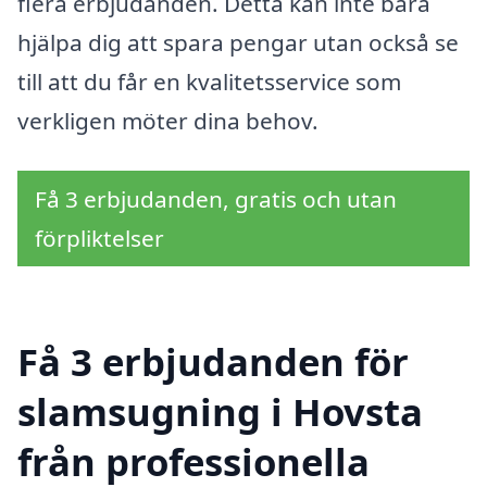
flera erbjudanden. Detta kan inte bara
hjälpa dig att spara pengar utan också se
till att du får en kvalitetsservice som
verkligen möter dina behov.
Få 3 erbjudanden, gratis och utan
förpliktelser
Få 3 erbjudanden för
slamsugning i Hovsta
från professionella