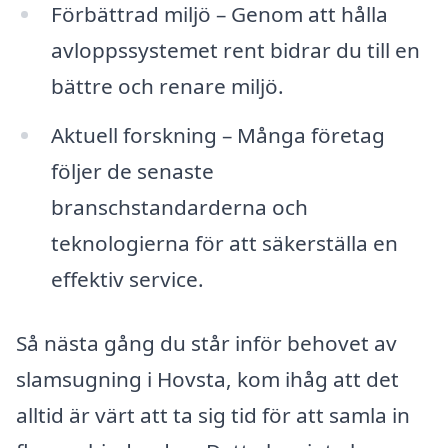
Förbättrad miljö – Genom att hålla
avloppssystemet rent bidrar du till en
bättre och renare miljö.
Aktuell forskning – Många företag
följer de senaste
branschstandarderna och
teknologierna för att säkerställa en
effektiv service.
Så nästa gång du står inför behovet av
slamsugning i Hovsta, kom ihåg att det
alltid är värt att ta sig tid för att samla in