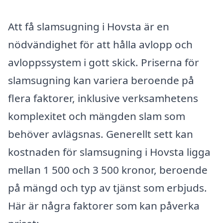
Att få slamsugning i Hovsta är en
nödvändighet för att hålla avlopp och
avloppssystem i gott skick. Priserna för
slamsugning kan variera beroende på
flera faktorer, inklusive verksamhetens
komplexitet och mängden slam som
behöver avlägsnas. Generellt sett kan
kostnaden för slamsugning i Hovsta ligga
mellan 1 500 och 3 500 kronor, beroende
på mängd och typ av tjänst som erbjuds.
Här är några faktorer som kan påverka