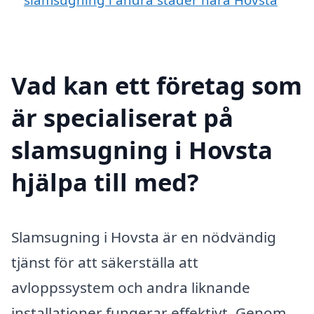
Vad kan ett företag som
är specialiserat på
slamsugning i Hovsta
hjälpa till med?
Slamsugning i Hovsta är en nödvändig
tjänst för att säkerställa att
avloppssystem och andra liknande
installationer fungerar effektivt. Genom