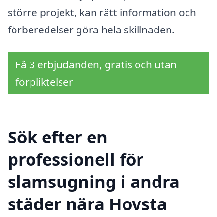
större projekt, kan rätt information och
förberedelser göra hela skillnaden.
Få 3 erbjudanden, gratis och utan
förpliktelser
Sök efter en
professionell för
slamsugning i andra
städer nära Hovsta