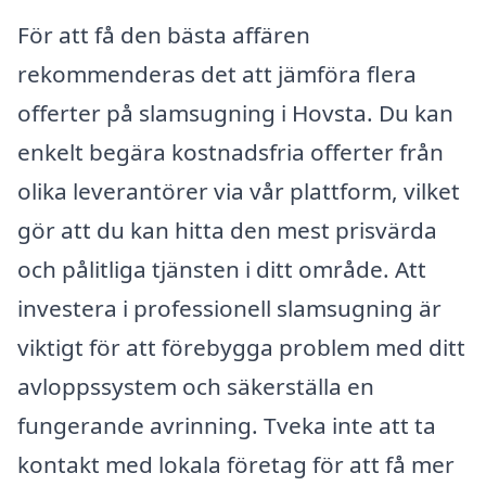
För att få den bästa affären
rekommenderas det att jämföra flera
offerter på slamsugning i Hovsta. Du kan
enkelt begära kostnadsfria offerter från
olika leverantörer via vår plattform, vilket
gör att du kan hitta den mest prisvärda
och pålitliga tjänsten i ditt område. Att
investera i professionell slamsugning är
viktigt för att förebygga problem med ditt
avloppssystem och säkerställa en
fungerande avrinning. Tveka inte att ta
kontakt med lokala företag för att få mer