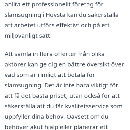
anlita ett professionellt företag för
slamsugning i Hovsta kan du säkerställa
att arbetet utförs effektivt och på ett
miljövänligt sätt.
Att samla in flera offerter från olika
aktörer kan ge dig en bättre översikt över
vad som är rimligt att betala för
slamsugning. Det är inte bara viktigt för
att få det bästa priset, utan också för att
säkerställa att du får kvalitetsservice som
uppfyller dina behov. Oavsett om du
behöver akut hjälp eller planerar ett