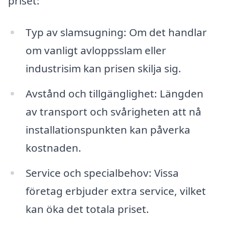
priset:
Typ av slamsugning: Om det handlar
om vanligt avloppsslam eller
industrisim kan prisen skilja sig.
Avstånd och tillgänglighet: Längden
av transport och svårigheten att nå
installationspunkten kan påverka
kostnaden.
Service och specialbehov: Vissa
företag erbjuder extra service, vilket
kan öka det totala priset.