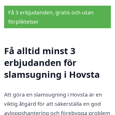
Få 3 erbjudanden, gratis och utan
förpliktelser
Få alltid minst 3
erbjudanden för
slamsugning i Hovsta
Att göra en slamsugning i Hovsta är en
viktig åtgärd för att säkerställa en god
avloppshantering och förebygga problem