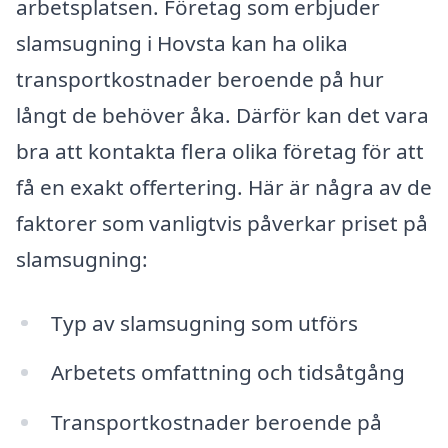
arbetsplatsen. Företag som erbjuder
slamsugning i Hovsta kan ha olika
transportkostnader beroende på hur
långt de behöver åka. Därför kan det vara
bra att kontakta flera olika företag för att
få en exakt offertering. Här är några av de
faktorer som vanligtvis påverkar priset på
slamsugning:
Typ av slamsugning som utförs
Arbetets omfattning och tidsåtgång
Transportkostnader beroende på