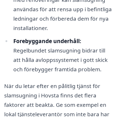
användas för att rensa upp i befintliga
ledningar och förbereda dem för nya
installationer.
Forebyggande underhåll:
Regelbundet slamsugning bidrar till
att hålla avloppssystemet i gott skick
och förebygger framtida problem.
När du letar efter en pålitlig tjänst för
slamsugning i Hovsta finns det flera
faktorer att beakta. Ge som exempel en
lokal tjänsteleverantör som inte bara har