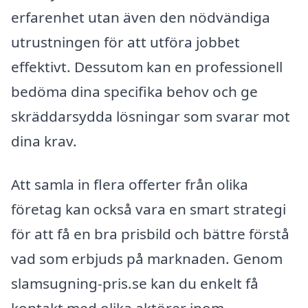
erfarenhet utan även den nödvändiga
utrustningen för att utföra jobbet
effektivt. Dessutom kan en professionell
bedöma dina specifika behov och ge
skräddarsydda lösningar som svarar mot
dina krav.
Att samla in flera offerter från olika
företag kan också vara en smart strategi
för att få en bra prisbild och bättre förstå
vad som erbjuds på marknaden. Genom
slamsugning-pris.se kan du enkelt få