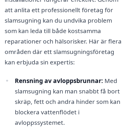
att anlita ett professionellt företag för
slamsugning kan du undvika problem
som kan leda till både kostsamma
reparationer och hälsorisker. Här är flera
områden där ett slamsugningsföretag
kan erbjuda sin expertis:
Rensning av avloppsbrunnar:
Med
slamsugning kan man snabbt få bort
skräp, fett och andra hinder som kan
blockera vattenflödet i
avloppssystemet.