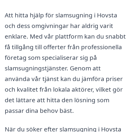
Att hitta hjälp för slamsugning i Hovsta
och dess omgivningar har aldrig varit
enklare. Med vår plattform kan du snabbt
få tillgång till offerter från professionella
företag som specialiserar sig på
slamsugningstjänster. Genom att
använda vår tjänst kan du jämföra priser
och kvalitet från lokala aktörer, vilket gör
det lättare att hitta den lösning som
passar dina behov bäst.
När du söker efter slamsugning i Hovsta