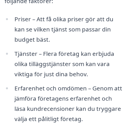
följande faktorer:
Priser – Att få olika priser gör att du
kan se vilken tjänst som passar din
budget bäst.
Tjänster – Flera företag kan erbjuda
olika tilläggstjänster som kan vara
viktiga för just dina behov.
Erfarenhet och omdömen – Genom att
jämföra företagens erfarenhet och
läsa kundrecensioner kan du tryggare
välja ett pålitligt företag.