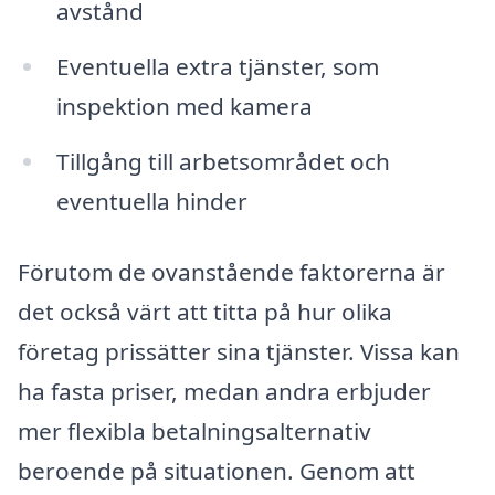
avstånd
Eventuella extra tjänster, som
inspektion med kamera
Tillgång till arbetsområdet och
eventuella hinder
Förutom de ovanstående faktorerna är
det också värt att titta på hur olika
företag prissätter sina tjänster. Vissa kan
ha fasta priser, medan andra erbjuder
mer flexibla betalningsalternativ
beroende på situationen. Genom att