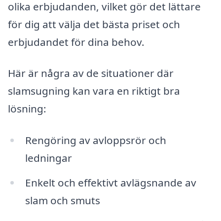
olika erbjudanden, vilket gör det lättare
för dig att välja det bästa priset och
erbjudandet för dina behov.
Här är några av de situationer där
slamsugning kan vara en riktigt bra
lösning:
Rengöring av avloppsrör och
ledningar
Enkelt och effektivt avlägsnande av
slam och smuts