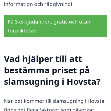
information och rådgivning!
Få 3 erbjudanden, gratis och utan
förpliktelser
Vad hjälper till att
bestämma priset på
slamsugning i Hovsta?
När det kommer till slamsugning i Hovsta
finns det flera faktorer som påverkar