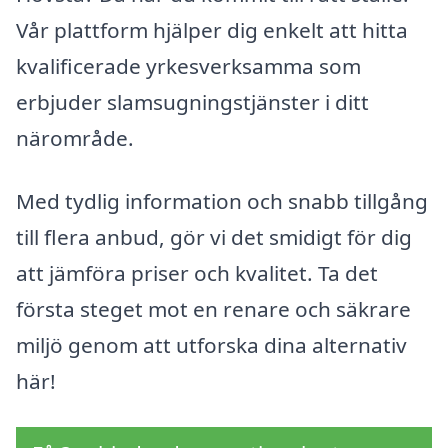
Vår plattform hjälper dig enkelt att hitta
kvalificerade yrkesverksamma som
erbjuder slamsugningstjänster i ditt
närområde.
Med tydlig information och snabb tillgång
till flera anbud, gör vi det smidigt för dig
att jämföra priser och kvalitet. Ta det
första steget mot en renare och säkrare
miljö genom att utforska dina alternativ
här!