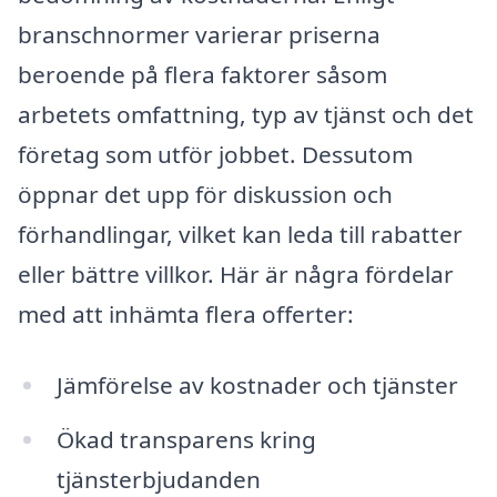
branschnormer varierar priserna
beroende på flera faktorer såsom
arbetets omfattning, typ av tjänst och det
företag som utför jobbet. Dessutom
öppnar det upp för diskussion och
förhandlingar, vilket kan leda till rabatter
eller bättre villkor. Här är några fördelar
med att inhämta flera offerter:
Jämförelse av kostnader och tjänster
Ökad transparens kring
tjänsterbjudanden