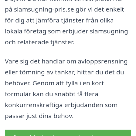
på slamsugning-pris.se gör vi det enkelt
för dig att jämföra tjänster från olika
lokala företag som erbjuder slamsugning
och relaterade tjänster.
Vare sig det handlar om avloppsrensning
eller tömning av tankar, hittar du det du
behöver. Genom att fylla i en kort
formulär kan du snabbt få flera
konkurrenskraftiga erbjudanden som
passar just dina behov.