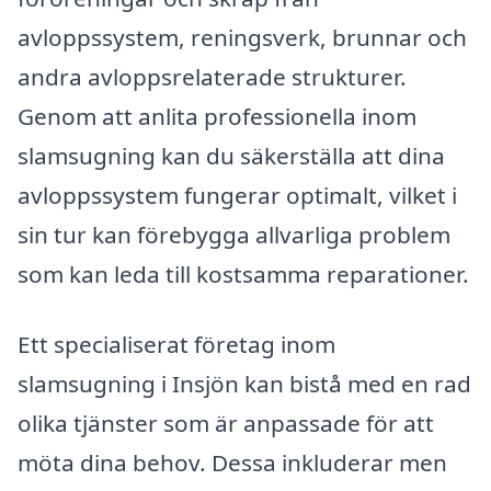
avloppssystem, reningsverk, brunnar och
andra avloppsrelaterade strukturer.
Genom att anlita professionella inom
slamsugning kan du säkerställa att dina
avloppssystem fungerar optimalt, vilket i
sin tur kan förebygga allvarliga problem
som kan leda till kostsamma reparationer.
Ett specialiserat företag inom
slamsugning i Insjön kan bistå med en rad
olika tjänster som är anpassade för att
möta dina behov. Dessa inkluderar men