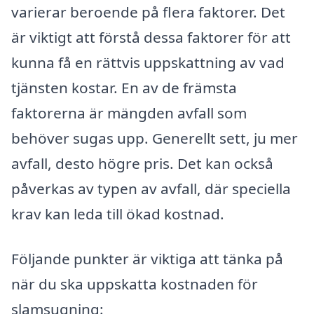
varierar beroende på flera faktorer. Det
är viktigt att förstå dessa faktorer för att
kunna få en rättvis uppskattning av vad
tjänsten kostar. En av de främsta
faktorerna är mängden avfall som
behöver sugas upp. Generellt sett, ju mer
avfall, desto högre pris. Det kan också
påverkas av typen av avfall, där speciella
krav kan leda till ökad kostnad.
Följande punkter är viktiga att tänka på
när du ska uppskatta kostnaden för
slamsugning: