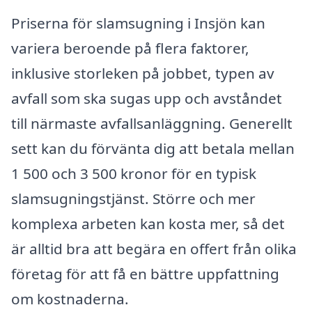
Priserna för slamsugning i Insjön kan
variera beroende på flera faktorer,
inklusive storleken på jobbet, typen av
avfall som ska sugas upp och avståndet
till närmaste avfallsanläggning. Generellt
sett kan du förvänta dig att betala mellan
1 500 och 3 500 kronor för en typisk
slamsugningstjänst. Större och mer
komplexa arbeten kan kosta mer, så det
är alltid bra att begära en offert från olika
företag för att få en bättre uppfattning
om kostnaderna.