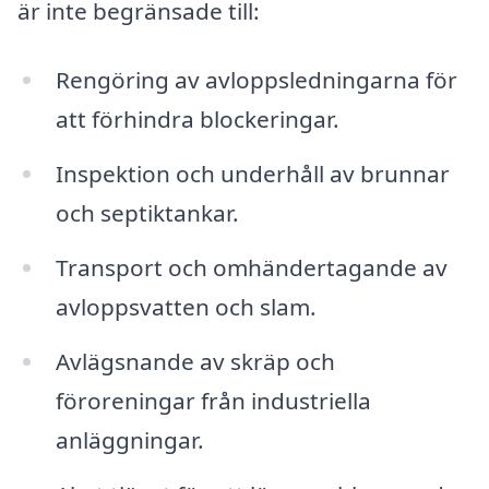
är inte begränsade till:
Rengöring av avloppsledningarna för
att förhindra blockeringar.
Inspektion och underhåll av brunnar
och septiktankar.
Transport och omhändertagande av
avloppsvatten och slam.
Avlägsnande av skräp och
föroreningar från industriella
anläggningar.