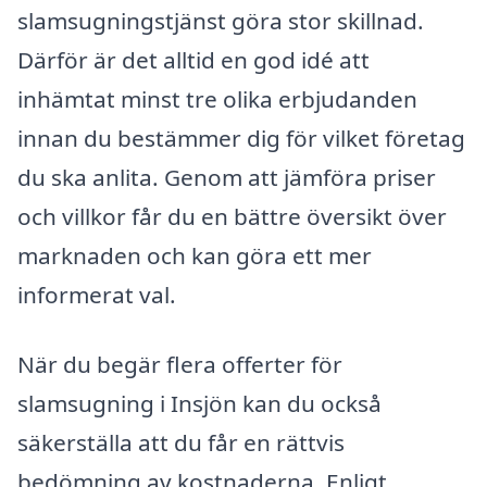
slamsugningstjänst göra stor skillnad.
Därför är det alltid en god idé att
inhämtat minst tre olika erbjudanden
innan du bestämmer dig för vilket företag
du ska anlita. Genom att jämföra priser
och villkor får du en bättre översikt över
marknaden och kan göra ett mer
informerat val.
När du begär flera offerter för
slamsugning i Insjön kan du också
säkerställa att du får en rättvis
bedömning av kostnaderna. Enligt