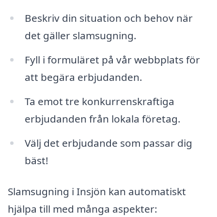
Beskriv din situation och behov när
det gäller slamsugning.
Fyll i formuläret på vår webbplats för
att begära erbjudanden.
Ta emot tre konkurrenskraftiga
erbjudanden från lokala företag.
Välj det erbjudande som passar dig
bäst!
Slamsugning i Insjön kan automatiskt
hjälpa till med många aspekter: