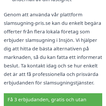
Genom att använda vår plattform
slamsugning-pris.se kan du enkelt begära
offerter från flera lokala företag som
erbjuder slamsugning i Insjön. Vi hjälper
dig att hitta de bästa alternativen på
marknaden, så du kan fatta ett informerat
beslut. Ta kontakt idag och se hur enkelt
det är att få professionella och prisvärda
erbjudanden för slamsugningstjänster.
Få 3 erbjudanden, gratis och utan