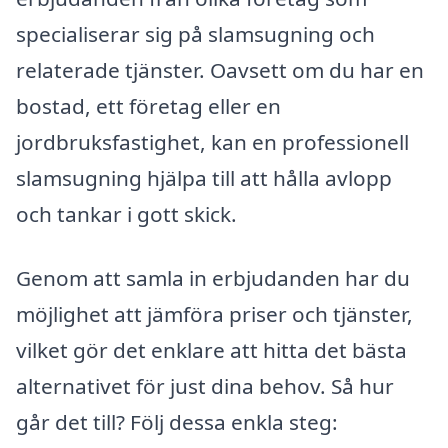
specialiserar sig på slamsugning och
relaterade tjänster. Oavsett om du har en
bostad, ett företag eller en
jordbruksfastighet, kan en professionell
slamsugning hjälpa till att hålla avlopp
och tankar i gott skick.
Genom att samla in erbjudanden har du
möjlighet att jämföra priser och tjänster,
vilket gör det enklare att hitta det bästa
alternativet för just dina behov. Så hur
går det till? Följ dessa enkla steg: