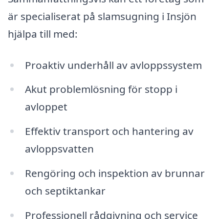
är specialiserat på slamsugning i Insjön
hjälpa till med:
Proaktiv underhåll av avloppssystem
Akut problemlösning för stopp i
avloppet
Effektiv transport och hantering av
avloppsvatten
Rengöring och inspektion av brunnar
och septiktankar
Professionell rådgivning och service