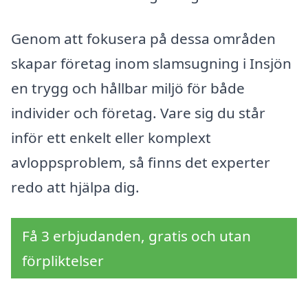
Genom att fokusera på dessa områden
skapar företag inom slamsugning i Insjön
en trygg och hållbar miljö för både
individer och företag. Vare sig du står
inför ett enkelt eller komplext
avloppsproblem, så finns det experter
redo att hjälpa dig.
Få 3 erbjudanden, gratis och utan
förpliktelser