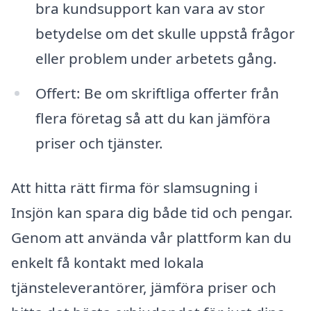
bra kundsupport kan vara av stor
betydelse om det skulle uppstå frågor
eller problem under arbetets gång.
Offert: Be om skriftliga offerter från
flera företag så att du kan jämföra
priser och tjänster.
Att hitta rätt firma för slamsugning i
Insjön kan spara dig både tid och pengar.
Genom att använda vår plattform kan du
enkelt få kontakt med lokala
tjänsteleverantörer, jämföra priser och