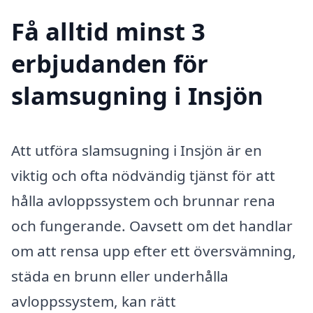
Få alltid minst 3
erbjudanden för
slamsugning i Insjön
Att utföra slamsugning i Insjön är en
viktig och ofta nödvändig tjänst för att
hålla avloppssystem och brunnar rena
och fungerande. Oavsett om det handlar
om att rensa upp efter ett översvämning,
städa en brunn eller underhålla
avloppssystem, kan rätt