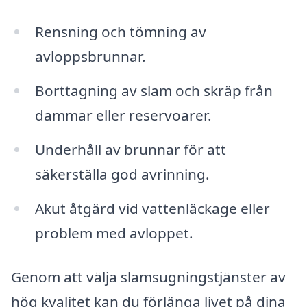
Rensning och tömning av
avloppsbrunnar.
Borttagning av slam och skräp från
dammar eller reservoarer.
Underhåll av brunnar för att
säkerställa god avrinning.
Akut åtgärd vid vattenläckage eller
problem med avloppet.
Genom att välja slamsugningstjänster av
hög kvalitet kan du förlänga livet på dina