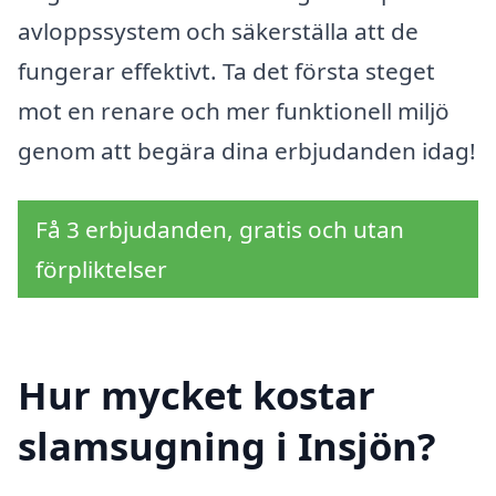
avloppssystem och säkerställa att de
fungerar effektivt. Ta det första steget
mot en renare och mer funktionell miljö
genom att begära dina erbjudanden idag!
Få 3 erbjudanden, gratis och utan
förpliktelser
Hur mycket kostar
slamsugning i Insjön?