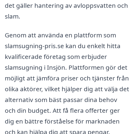
det gäller hantering av avloppsvatten och
slam.
Genom att använda en plattform som
slamsugning-pris.se kan du enkelt hitta
kvalificerade företag som erbjuder
slamsugning i Insjön. Plattformen gör det
möjligt att jämföra priser och tjänster från
olika aktörer, vilket hjälper dig att välja det
alternativ som bäst passar dina behov
och din budget. Att få flera offerter ger
dig en bättre förståelse för marknaden
och kan hjälpa dig att spara pengar.