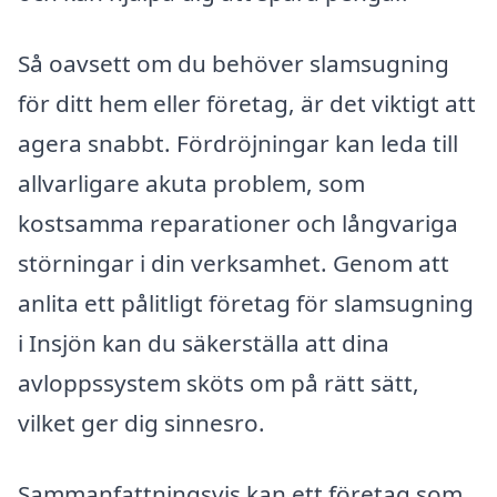
Så oavsett om du behöver slamsugning
för ditt hem eller företag, är det viktigt att
agera snabbt. Fördröjningar kan leda till
allvarligare akuta problem, som
kostsamma reparationer och långvariga
störningar i din verksamhet. Genom att
anlita ett pålitligt företag för slamsugning
i Insjön kan du säkerställa att dina
avloppssystem sköts om på rätt sätt,
vilket ger dig sinnesro.
Sammanfattningsvis kan ett företag som