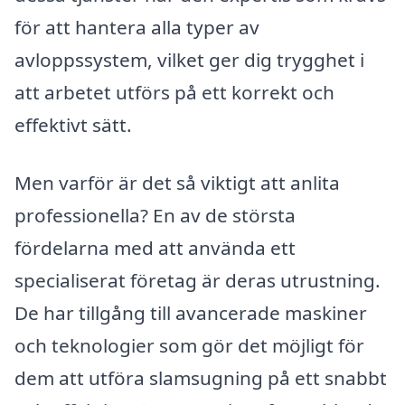
för att hantera alla typer av
avloppssystem, vilket ger dig trygghet i
att arbetet utförs på ett korrekt och
effektivt sätt.
Men varför är det så viktigt att anlita
professionella? En av de största
fördelarna med att använda ett
specialiserat företag är deras utrustning.
De har tillgång till avancerade maskiner
och teknologier som gör det möjligt för
dem att utföra slamsugning på ett snabbt