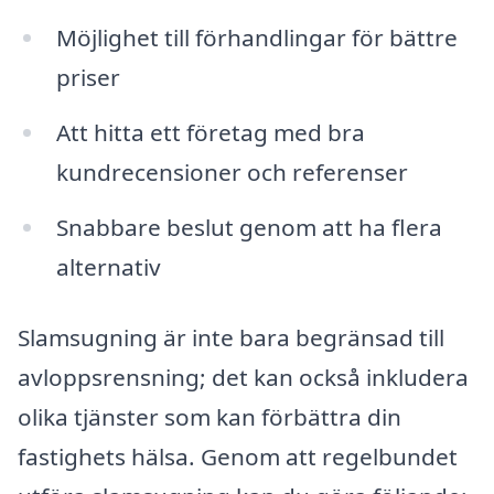
Möjlighet till förhandlingar för bättre
priser
Att hitta ett företag med bra
kundrecensioner och referenser
Snabbare beslut genom att ha flera
alternativ
Slamsugning är inte bara begränsad till
avloppsrensning; det kan också inkludera
olika tjänster som kan förbättra din
fastighets hälsa. Genom att regelbundet