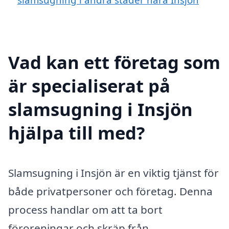
Vad kan ett företag som
är specialiserat på
slamsugning i Insjön
hjälpa till med?
Slamsugning i Insjön är en viktig tjänst för
både privatpersoner och företag. Denna
process handlar om att ta bort
föroreningar och skräp från