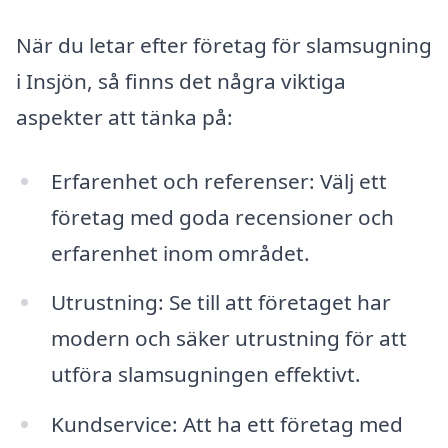
När du letar efter företag för slamsugning
i Insjön, så finns det några viktiga
aspekter att tänka på:
Erfarenhet och referenser: Välj ett
företag med goda recensioner och
erfarenhet inom området.
Utrustning: Se till att företaget har
modern och säker utrustning för att
utföra slamsugningen effektivt.
Kundservice: Att ha ett företag med