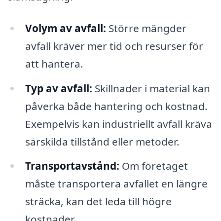
Volym av avfall:
Större mängder
avfall kräver mer tid och resurser för
att hantera.
Typ av avfall:
Skillnader i material kan
påverka både hantering och kostnad.
Exempelvis kan industriellt avfall kräva
särskilda tillstånd eller metoder.
Transportavstånd:
Om företaget
måste transportera avfallet en längre
sträcka, kan det leda till högre
kostnader.