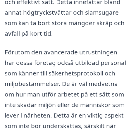
och effektivt sätt. Detta innefattar bland
annat högtryckstvättar och slamsugare
som kan ta bort stora mängder skräp och
avfall på kort tid.
Förutom den avancerade utrustningen
har dessa företag också utbildad personal
som känner till säkerhetsprotokoll och
miljöbestämmelser. De är väl medvetna
om hur man utför arbetet på ett sätt som
inte skadar miljön eller de människor som
lever i närheten. Detta är en viktig aspekt
som inte bör underskattas, särskilt när