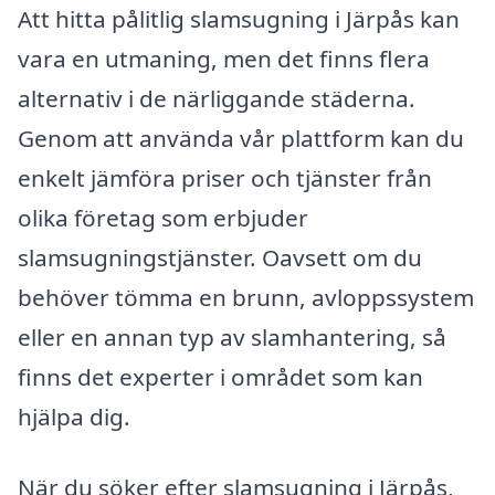
Att hitta pålitlig slamsugning i Järpås kan
vara en utmaning, men det finns flera
alternativ i de närliggande städerna.
Genom att använda vår plattform kan du
enkelt jämföra priser och tjänster från
olika företag som erbjuder
slamsugningstjänster. Oavsett om du
behöver tömma en brunn, avloppssystem
eller en annan typ av slamhantering, så
finns det experter i området som kan
hjälpa dig.
När du söker efter slamsugning i Järpås,