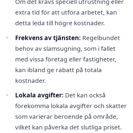
Om det krävs speciell utrustning eller
extra tid för att utföra arbetet, kan
detta leda till högre kostnader.
Frekvens av tjänsten:
Regelbundet
behov av slamsugning, som i fallet
med vissa företag eller fastigheter,
kan ibland ge rabatt på totala
kostnader.
Lokala avgifter:
Det kan också
förekomma lokala avgifter och skatter
som varierar beroende på område,
vilket kan påverka det slutliga priset.