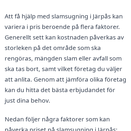
Att få hjälp med slamsugning i Järpås kan
variera i pris beroende på flera faktorer.
Generellt sett kan kostnaden påverkas av
storleken på det område som ska
rengöras, mängden slam eller avfall som
ska tas bort, samt vilket företag du väljer
att anlita. Genom att jämföra olika företag
kan du hitta det bästa erbjudandet för
just dina behov.
Nedan följer några faktorer som kan
påverka priset på slamsugning i Järpås: