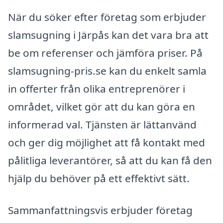
När du söker efter företag som erbjuder
slamsugning i Järpås kan det vara bra att
be om referenser och jämföra priser. På
slamsugning-pris.se kan du enkelt samla
in offerter från olika entreprenörer i
området, vilket gör att du kan göra en
informerad val. Tjänsten är lättanvänd
och ger dig möjlighet att få kontakt med
pålitliga leverantörer, så att du kan få den
hjälp du behöver på ett effektivt sätt.
Sammanfattningsvis erbjuder företag