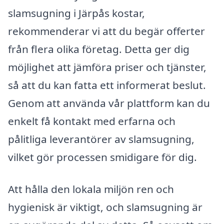
slamsugning i Järpås kostar,
rekommenderar vi att du begär offerter
från flera olika företag. Detta ger dig
möjlighet att jämföra priser och tjänster,
så att du kan fatta ett informerat beslut.
Genom att använda vår plattform kan du
enkelt få kontakt med erfarna och
pålitliga leverantörer av slamsugning,
vilket gör processen smidigare för dig.
Att hålla den lokala miljön ren och
hygienisk är viktigt, och slamsugning är