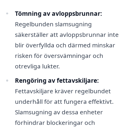
Tömning av avloppsbrunnar:
Regelbunden slamsugning
säkerställer att avloppsbrunnar inte
blir överfyllda och därmed minskar
risken för översvämningar och
otrevliga lukter.
Rengöring av fettavskiljare:
Fettavskiljare kräver regelbundet
underhåll för att fungera effektivt.
Slamsugning av dessa enheter
förhindrar blockeringar och