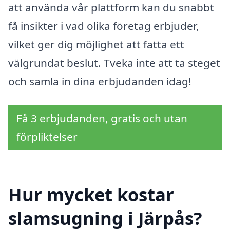
att använda vår plattform kan du snabbt
få insikter i vad olika företag erbjuder,
vilket ger dig möjlighet att fatta ett
välgrundat beslut. Tveka inte att ta steget
och samla in dina erbjudanden idag!
Få 3 erbjudanden, gratis och utan
förpliktelser
Hur mycket kostar
slamsugning i Järpås?