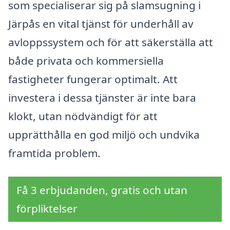
som specialiserar sig på slamsugning i
Järpås en vital tjänst för underhåll av
avloppssystem och för att säkerställa att
både privata och kommersiella
fastigheter fungerar optimalt. Att
investera i dessa tjänster är inte bara
klokt, utan nödvändigt för att
upprätthålla en god miljö och undvika
framtida problem.
Få 3 erbjudanden, gratis och utan
förpliktelser