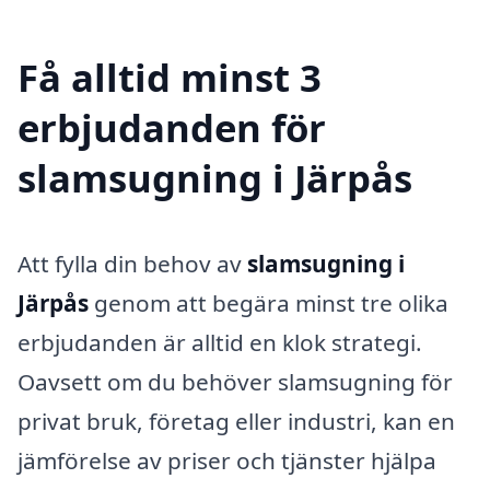
Få alltid minst 3
erbjudanden för
slamsugning i Järpås
Att fylla din behov av
slamsugning i
Järpås
genom att begära minst tre olika
erbjudanden är alltid en klok strategi.
Oavsett om du behöver slamsugning för
privat bruk, företag eller industri, kan en
jämförelse av priser och tjänster hjälpa