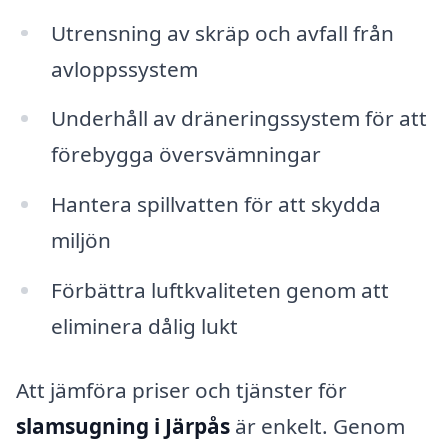
Utrensning av skräp och avfall från
avloppssystem
Underhåll av dräneringssystem för att
förebygga översvämningar
Hantera spillvatten för att skydda
miljön
Förbättra luftkvaliteten genom att
eliminera dålig lukt
Att jämföra priser och tjänster för
slamsugning i Järpås
är enkelt. Genom