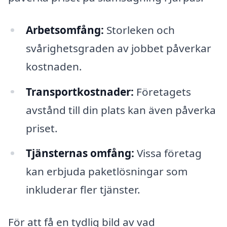
Arbetsomfång:
Storleken och
svårighetsgraden av jobbet påverkar
kostnaden.
Transportkostnader:
Företagets
avstånd till din plats kan även påverka
priset.
Tjänsternas omfång:
Vissa företag
kan erbjuda paketlösningar som
inkluderar fler tjänster.
För att få en tydlig bild av vad