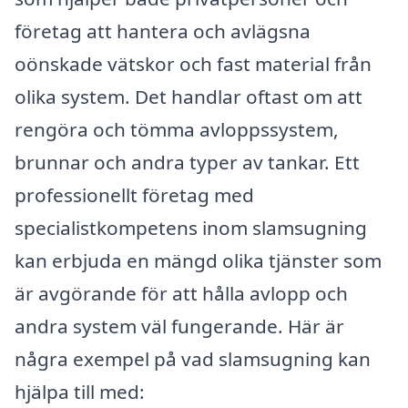
företag att hantera och avlägsna
oönskade vätskor och fast material från
olika system. Det handlar oftast om att
rengöra och tömma avloppssystem,
brunnar och andra typer av tankar. Ett
professionellt företag med
specialistkompetens inom slamsugning
kan erbjuda en mängd olika tjänster som
är avgörande för att hålla avlopp och
andra system väl fungerande. Här är
några exempel på vad slamsugning kan
hjälpa till med: