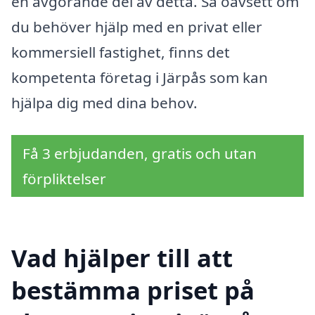
en avgörande del av detta. Så oavsett om
du behöver hjälp med en privat eller
kommersiell fastighet, finns det
kompetenta företag i Järpås som kan
hjälpa dig med dina behov.
Få 3 erbjudanden, gratis och utan
förpliktelser
Vad hjälper till att
bestämma priset på