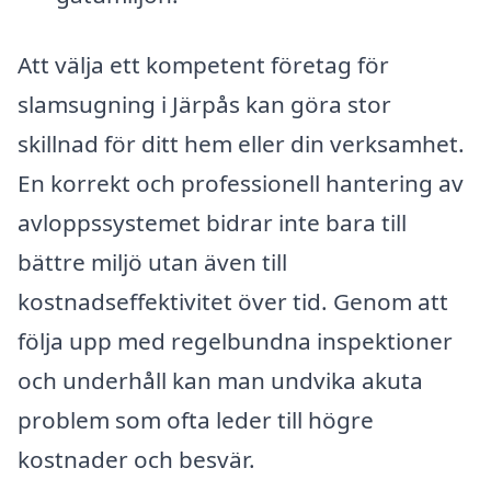
Att välja ett kompetent företag för
slamsugning i Järpås kan göra stor
skillnad för ditt hem eller din verksamhet.
En korrekt och professionell hantering av
avloppssystemet bidrar inte bara till
bättre miljö utan även till
kostnadseffektivitet över tid. Genom att
följa upp med regelbundna inspektioner
och underhåll kan man undvika akuta
problem som ofta leder till högre
kostnader och besvär.