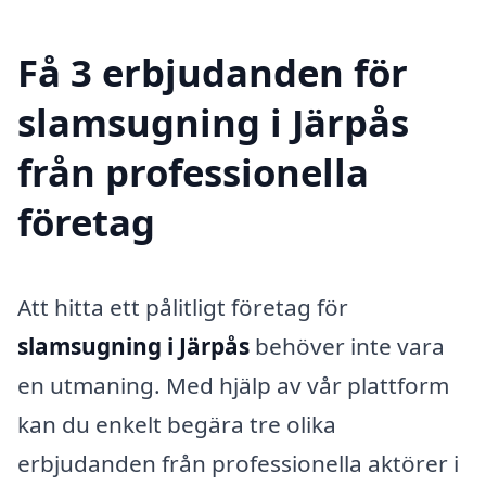
Få 3 erbjudanden för
slamsugning i Järpås
från professionella
företag
Att hitta ett pålitligt företag för
slamsugning i Järpås
behöver inte vara
en utmaning. Med hjälp av vår plattform
kan du enkelt begära tre olika
erbjudanden från professionella aktörer i