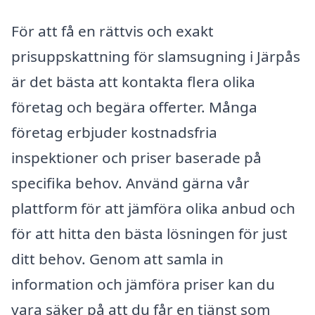
För att få en rättvis och exakt
prisuppskattning för slamsugning i Järpås
är det bästa att kontakta flera olika
företag och begära offerter. Många
företag erbjuder kostnadsfria
inspektioner och priser baserade på
specifika behov. Använd gärna vår
plattform för att jämföra olika anbud och
för att hitta den bästa lösningen för just
ditt behov. Genom att samla in
information och jämföra priser kan du
vara säker på att du får en tjänst som