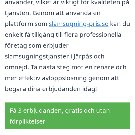
använder, vilket är viktigt för kvaliteten på
tjänsten. Genom att använda en
plattform som
slamsugning-pris.se
kan du
enkelt få tillgång till flera professionella
företag som erbjuder
slamsugningstjänster i Järpås och
omnejd. Ta nästa steg mot en renare och
mer effektiv avloppslösning genom att
begära dina erbjudanden idag!
Få 3 erbjudanden, gratis och utan
förpliktelser