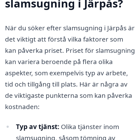
slamsugning i Järpås?
När du söker efter slamsugning i Järpås är
det viktigt att förstå vilka faktorer som
kan påverka priset. Priset för slamsugning
kan variera beroende på flera olika
aspekter, som exempelvis typ av arbete,
tid och tillgång till plats. Här är några av
de viktigaste punkterna som kan påverka
kostnaden:
Typ av tjänst:
Olika tjänster inom
slamsugning, såsom tömning av