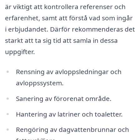
är viktigt att kontrollera referenser och
erfarenhet, samt att förstå vad som ingår
i erbjudandet. Därför rekommenderas det
starkt att ta sig tid att samla in dessa
uppgifter.
Rensning av avloppsledningar och
avloppssystem.
Sanering av förorenat område.
Hantering av latriner och toaletter.
Rengöring av dagvattenbrunnar och