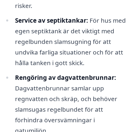
risker.
Service av septiktankar:
För hus med
egen septiktank är det viktigt med
regelbunden slamsugning för att
undvika farliga situationer och för att
hålla tanken i gott skick.
Rengöring av dagvattenbrunnar:
Dagvattenbrunnar samlar upp
regnvatten och skräp, och behöver
slamsugas regelbundet för att
förhindra översvämningar i
gatumiljön.