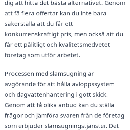
dig att hitta det bästa alternativet. Genom
att få flera offertar kan du inte bara
säkerställa att du får ett
konkurrenskraftigt pris, men också att du
får ett pålitligt och kvalitetsmedvetet
företag som utför arbetet.
Processen med slamsugning är
avgörande för att hålla avloppssystem
och dagvattenhantering i gott skick.
Genom att få olika anbud kan du ställa
frågor och jämföra svaren från de företag
som erbjuder slamsugningstjänster. Det