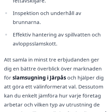
fettavskiljare.
Inspektion och underhåll av
brunnarna.
Effektiv hantering av spillvatten och
avloppsslamskott.
Att samla in minst tre erbjudanden ger
dig en bättre överblick över marknaden
för
slamsugning i Järpås
och hjälper dig
att göra ett välinformerat val. Dessutom
kan du enkelt jämföra hur varje företag
arbetar och vilken typ av utrustning de