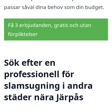
passar såväl dina behov som din budget.
Få 3 erbjudanden, gratis och utan
förpliktelser
Sök efter en
professionell för
slamsugning i andra
städer nära Järpås