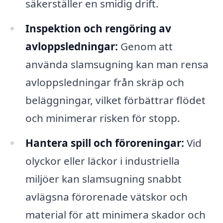
säkerställer en smidig drift.
Inspektion och rengöring av
avloppsledningar:
Genom att
använda slamsugning kan man rensa
avloppsledningar från skräp och
beläggningar, vilket förbättrar flödet
och minimerar risken för stopp.
Hantera spill och föroreningar:
Vid
olyckor eller läckor i industriella
miljöer kan slamsugning snabbt
avlägsna förorenade vätskor och
material för att minimera skador och