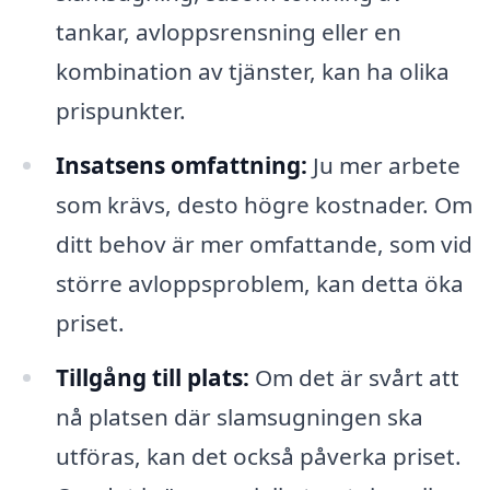
tankar, avloppsrensning eller en
kombination av tjänster, kan ha olika
prispunkter.
Insatsens omfattning:
Ju mer arbete
som krävs, desto högre kostnader. Om
ditt behov är mer omfattande, som vid
större avloppsproblem, kan detta öka
priset.
Tillgång till plats:
Om det är svårt att
nå platsen där slamsugningen ska
utföras, kan det också påverka priset.