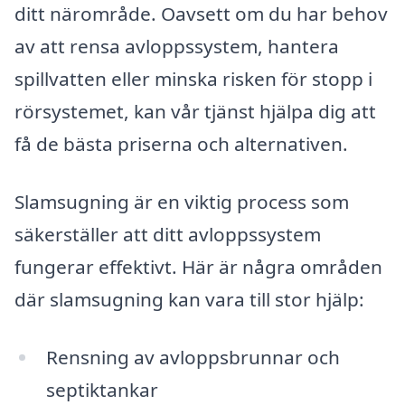
ditt närområde. Oavsett om du har behov
av att rensa avloppssystem, hantera
spillvatten eller minska risken för stopp i
rörsystemet, kan vår tjänst hjälpa dig att
få de bästa priserna och alternativen.
Slamsugning är en viktig process som
säkerställer att ditt avloppssystem
fungerar effektivt. Här är några områden
där slamsugning kan vara till stor hjälp:
Rensning av avloppsbrunnar och
septiktankar