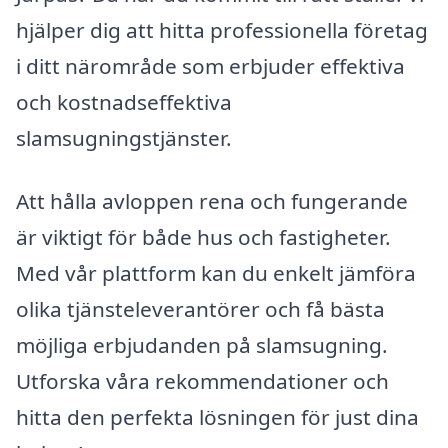
hjälper dig att hitta professionella företag
i ditt närområde som erbjuder effektiva
och kostnadseffektiva
slamsugningstjänster.
Att hålla avloppen rena och fungerande
är viktigt för både hus och fastigheter.
Med vår plattform kan du enkelt jämföra
olika tjänsteleverantörer och få bästa
möjliga erbjudanden på slamsugning.
Utforska våra rekommendationer och
hitta den perfekta lösningen för just dina