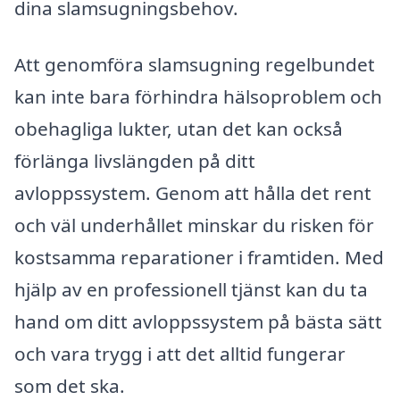
dina slamsugningsbehov.
Att genomföra slamsugning regelbundet
kan inte bara förhindra hälsoproblem och
obehagliga lukter, utan det kan också
förlänga livslängden på ditt
avloppssystem. Genom att hålla det rent
och väl underhållet minskar du risken för
kostsamma reparationer i framtiden. Med
hjälp av en professionell tjänst kan du ta
hand om ditt avloppssystem på bästa sätt
och vara trygg i att det alltid fungerar
som det ska.