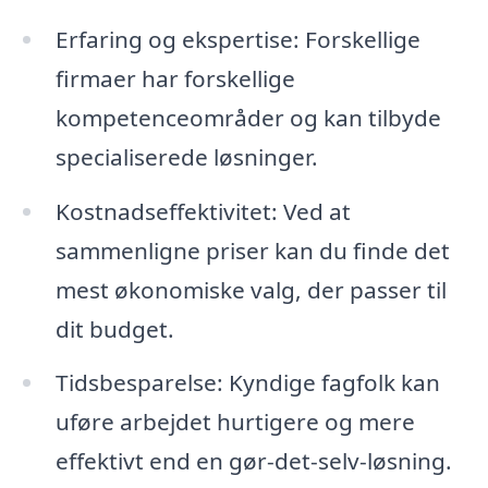
Erfaring og ekspertise: Forskellige
firmaer har forskellige
kompetenceområder og kan tilbyde
specialiserede løsninger.
Kostnadseffektivitet: Ved at
sammenligne priser kan du finde det
mest økonomiske valg, der passer til
dit budget.
Tidsbesparelse: Kyndige fagfolk kan
uføre arbejdet hurtigere og mere
effektivt end en gør-det-selv-løsning.