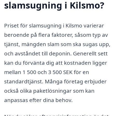
slamsugning i Kilsmo?
Priset för slamsugning i Kilsmo varierar
beroende på flera faktorer, såsom typ av
tjänst, mängden slam som ska sugas upp,
och avståndet till deponin. Generellt sett
kan du förvänta dig att kostnaden ligger
mellan 1 500 och 3 500 SEK för en
standardtjänst. Många företag erbjuder
också olika paketlösningar som kan
anpassas efter dina behov.