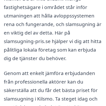
fastighetsägare i området står inför
utmaningen att hålla avloppssystemen
rena och fungerande, och slamsugning är
en viktig del av detta. Här på
slamsugning-pris.se hjälper vi dig att hitta
pålitliga lokala företag som kan erbjuda
dig de tjänster du behöver.
Genom att enkelt jämföra erbjudanden
från professionella aktörer kan du
säkerställa att du får det bästa priset för
slamsugning i Kilsmo. Ta steget idag och