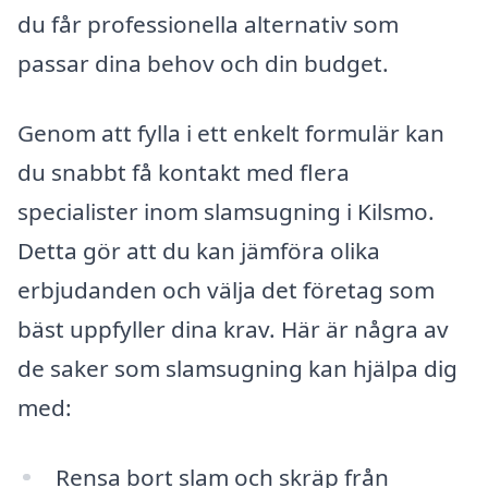
du får professionella alternativ som
passar dina behov och din budget.
Genom att fylla i ett enkelt formulär kan
du snabbt få kontakt med flera
specialister inom slamsugning i Kilsmo.
Detta gör att du kan jämföra olika
erbjudanden och välja det företag som
bäst uppfyller dina krav. Här är några av
de saker som slamsugning kan hjälpa dig
med:
Rensa bort slam och skräp från