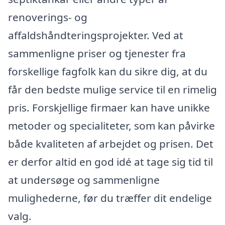
renoverings- og
affaldshåndteringsprojekter. Ved at
sammenligne priser og tjenester fra
forskellige fagfolk kan du sikre dig, at du
får den bedste mulige service til en rimelig
pris. Forskjellige firmaer kan have unikke
metoder og specialiteter, som kan påvirke
både kvaliteten af arbejdet og prisen. Det
er derfor altid en god idé at tage sig tid til
at undersøge og sammenligne
mulighederne, før du træffer dit endelige
valg.