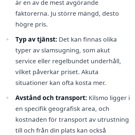
är en av de mest avgörande
faktorerna. Ju större mängd, desto
högre pris.
Typ av tjänst:
Det kan finnas olika
typer av slamsugning, som akut
service eller regelbundet underhåll,
vilket påverkar priset. Akuta
situationer kan ofta kosta mer.
Avstånd och transport:
Kilsmo ligger i
en specifik geografisk area, och
kostnaden för transport av utrustning
till och från din plats kan också