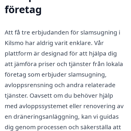
företag
Att få tre erbjudanden för slamsugning i
Kilsmo har aldrig varit enklare. Vår
plattform är designad för att hjälpa dig
att jämföra priser och tjänster från lokala
företag som erbjuder slamsugning,
avloppsrensning och andra relaterade
tjänster. Oavsett om du behöver hjälp
med avloppssystemet eller renovering av
en dräneringsanläggning, kan vi guidas
dig genom processen och säkerställa att