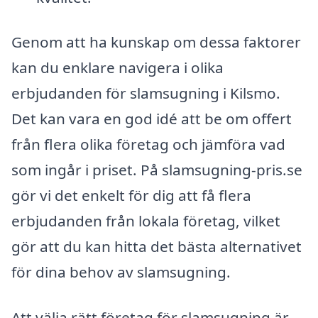
Genom att ha kunskap om dessa faktorer
kan du enklare navigera i olika
erbjudanden för slamsugning i Kilsmo.
Det kan vara en god idé att be om offert
från flera olika företag och jämföra vad
som ingår i priset. På slamsugning-pris.se
gör vi det enkelt för dig att få flera
erbjudanden från lokala företag, vilket
gör att du kan hitta det bästa alternativet
för dina behov av slamsugning.
Att välja rätt företag för slamsugning är