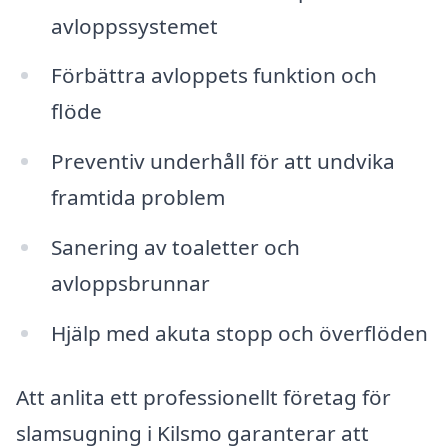
avloppssystemet
Förbättra avloppets funktion och
flöde
Preventiv underhåll för att undvika
framtida problem
Sanering av toaletter och
avloppsbrunnar
Hjälp med akuta stopp och överflöden
Att anlita ett professionellt företag för
slamsugning i Kilsmo garanterar att