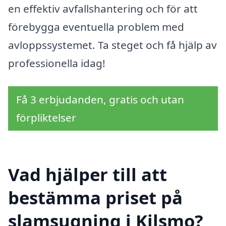
en effektiv avfallshantering och för att
förebygga eventuella problem med
avloppssystemet. Ta steget och få hjälp av
professionella idag!
Få 3 erbjudanden, gratis och utan
förpliktelser
Vad hjälper till att
bestämma priset på
slamsugning i Kilsmo?