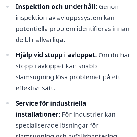
Inspektion och underhåll:
Genom
inspektion av avloppssystem kan
potentiella problem identifieras innan
de blir allvarliga.
Hjälp vid stopp i avloppet:
Om du har
stopp i avloppet kan snabb
slamsugning lösa problemet på ett
effektivt sätt.
Service för industriella
installationer:
För industrier kan
specialiserade lösningar för
slamsugning och avfallshantering