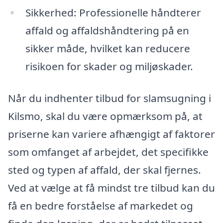
Sikkerhed: Professionelle håndterer
affald og affaldshåndtering på en
sikker måde, hvilket kan reducere
risikoen for skader og miljøskader.
Når du indhenter tilbud for slamsugning i
Kilsmo, skal du være opmærksom på, at
priserne kan variere afhængigt af faktorer
som omfanget af arbejdet, det specifikke
sted og typen af affald, der skal fjernes.
Ved at vælge at få mindst tre tilbud kan du
få en bedre forståelse af markedet og