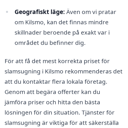
Geografiskt läge:
Även om vi pratar
om Kilsmo, kan det finnas mindre
skillnader beroende på exakt var i
området du befinner dig.
För att få det mest korrekta priset för
slamsugning i Kilsmo rekommenderas det
att du kontaktar flera lokala företag.
Genom att begära offerter kan du
jämföra priser och hitta den bästa
lösningen för din situation. Tjänster för
slamsugning är viktiga för att säkerställa