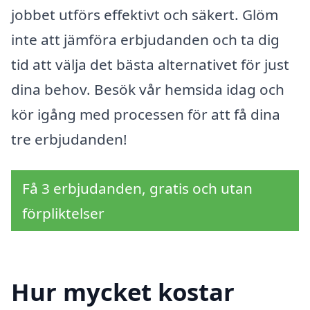
jobbet utförs effektivt och säkert. Glöm
inte att jämföra erbjudanden och ta dig
tid att välja det bästa alternativet för just
dina behov. Besök vår hemsida idag och
kör igång med processen för att få dina
tre erbjudanden!
Få 3 erbjudanden, gratis och utan
förpliktelser
Hur mycket kostar