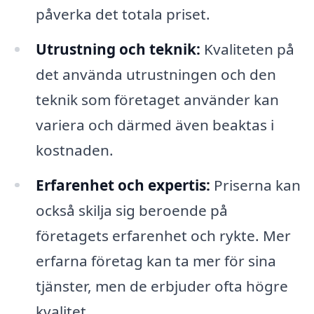
påverka det totala priset.
Utrustning och teknik:
Kvaliteten på
det använda utrustningen och den
teknik som företaget använder kan
variera och därmed även beaktas i
kostnaden.
Erfarenhet och expertis:
Priserna kan
också skilja sig beroende på
företagets erfarenhet och rykte. Mer
erfarna företag kan ta mer för sina
tjänster, men de erbjuder ofta högre
kvalitet.