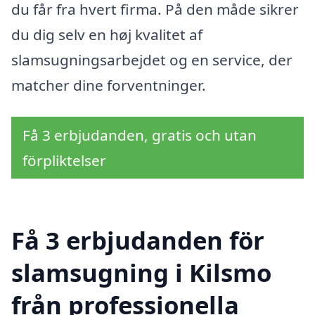
du får fra hvert firma. På den måde sikrer
du dig selv en høj kvalitet af
slamsugningsarbejdet og en service, der
matcher dine forventninger.
Få 3 erbjudanden, gratis och utan
förpliktelser
Få 3 erbjudanden för
slamsugning i Kilsmo
från professionella