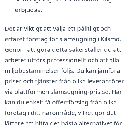
erbjudas.
Det är viktigt att välja ett pålitligt och
erfaret företag för slamsugning i Kilsmo.
Genom att göra detta säkerställer du att
arbetet utförs professionellt och att alla
miljöbestämmelser följs. Du kan jämföra
priser och tjänster från olika leverantörer
via plattformen slamsugning-pris.se. Här
kan du enkelt få offertförslag från olika
företag i ditt närområde, vilket gör det
lättare att hitta det bästa alternativet för