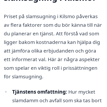
Priset på slamsugning i Kilsmo påverkas
av flera faktorer som du bör känna till när
du planerar en tjänst. Att förstå vad som
ligger bakom kostnaderna kan hjälpa dig
att jämföra olika erbjudanden och göra
ett informerat val. Här är några aspekter
som spelar en viktig roll i prissättningen
för slamsugning.
Tjänstens omfattning:
Hur mycket
slamdamm och avfall som ska tas bort