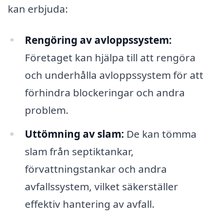
kan erbjuda:
Rengöring av avloppssystem:
Företaget kan hjälpa till att rengöra
och underhålla avloppssystem för att
förhindra blockeringar och andra
problem.
Uttömning av slam:
De kan tömma
slam från septiktankar,
förvattningstankar och andra
avfallssystem, vilket säkerställer
effektiv hantering av avfall.