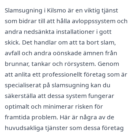
Slamsugning i Kilsmo är en viktig tjänst
som bidrar till att hålla avloppssystem och
andra nedsänkta installationer i gott
skick. Det handlar om att ta bort slam,
avfall och andra oönskade ämnen från
brunnar, tankar och rörsystem. Genom
att anlita ett professionellt företag som är
specialiserat på slamsugning kan du
säkerställa att dessa system fungerar
optimalt och minimerar risken för
framtida problem. Här är några av de
huvudsakliga tjänster som dessa företag