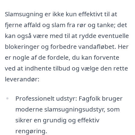
Slamsugning er ikke kun effektivt til at
fjerne affald og slam fra rør og tanke; det
kan også være med til at rydde eventuelle
blokeringer og forbedre vandafløbet. Her
er nogle af de fordele, du kan forvente
ved at indhente tilbud og vælge den rette
leverandør:
Professionelt udstyr: Fagfolk bruger
moderne slamsugningsudstyr, som
sikrer en grundig og effektiv
rengøring.