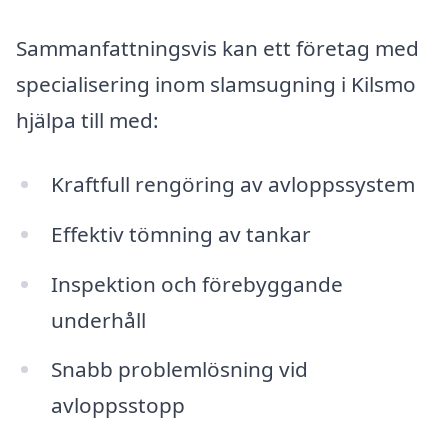
Sammanfattningsvis kan ett företag med
specialisering inom slamsugning i Kilsmo
hjälpa till med:
Kraftfull rengöring av avloppssystem
Effektiv tömning av tankar
Inspektion och förebyggande
underhåll
Snabb problemlösning vid
avloppsstopp