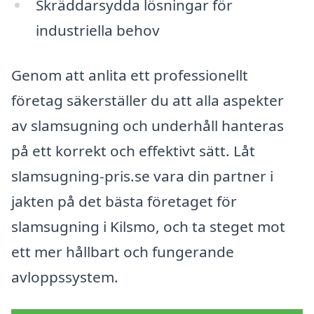
Skräddarsydda lösningar för
industriella behov
Genom att anlita ett professionellt
företag säkerställer du att alla aspekter
av slamsugning och underhåll hanteras
på ett korrekt och effektivt sätt. Låt
slamsugning-pris.se vara din partner i
jakten på det bästa företaget för
slamsugning i Kilsmo, och ta steget mot
ett mer hållbart och fungerande
avloppssystem.