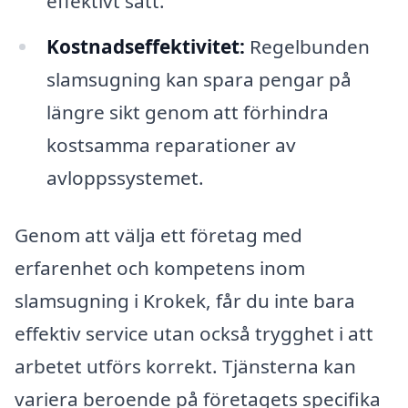
effektivt sätt.
Kostnadseffektivitet:
Regelbunden
slamsugning kan spara pengar på
längre sikt genom att förhindra
kostsamma reparationer av
avloppssystemet.
Genom att välja ett företag med
erfarenhet och kompetens inom
slamsugning i Krokek, får du inte bara
effektiv service utan också trygghet i att
arbetet utförs korrekt. Tjänsterna kan
variera beroende på företagets specifika