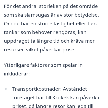
För det andra, storleken på det område
som ska slamsugas är av stor betydelse.
Om du har en större fastighet eller flera
tankar som behöver rengöras, kan
uppdraget ta längre tid och kräva mer
resurser, vilket påverkar priset.
Ytterligare faktorer som spelar in
inkluderar:
Transportkostnader: Avståndet
företaget har till Krokek kan påverka
priset, då längre resor kan leda till