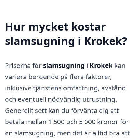
Hur mycket kostar
slamsugning i Krokek?
Priserna för
slamsugning i Krokek
kan
variera beroende på flera faktorer,
inklusive tjänstens omfattning, avstånd
och eventuell nödvändig utrustning.
Generellt sett kan du förvänta dig att
betala mellan 1 500 och 5 000 kronor för
en slamsugning, men det är alltid bra att