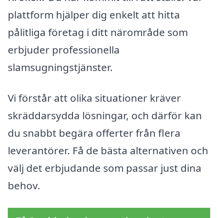
plattform hjälper dig enkelt att hitta
pålitliga företag i ditt närområde som
erbjuder professionella
slamsugningstjänster.
Vi förstår att olika situationer kräver
skräddarsydda lösningar, och därför kan
du snabbt begära offerter från flera
leverantörer. Få de bästa alternativen och
välj det erbjudande som passar just dina
behov.