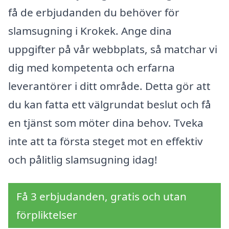
få de erbjudanden du behöver för
slamsugning i Krokek. Ange dina
uppgifter på vår webbplats, så matchar vi
dig med kompetenta och erfarna
leverantörer i ditt område. Detta gör att
du kan fatta ett välgrundat beslut och få
en tjänst som möter dina behov. Tveka
inte att ta första steget mot en effektiv
och pålitlig slamsugning idag!
Få 3 erbjudanden, gratis och utan
förpliktelser