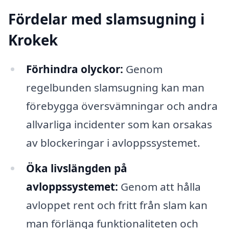
Fördelar med slamsugning i
Krokek
Förhindra olyckor:
Genom
regelbunden slamsugning kan man
förebygga översvämningar och andra
allvarliga incidenter som kan orsakas
av blockeringar i avloppssystemet.
Öka livslängden på
avloppssystemet:
Genom att hålla
avloppet rent och fritt från slam kan
man förlänga funktionaliteten och