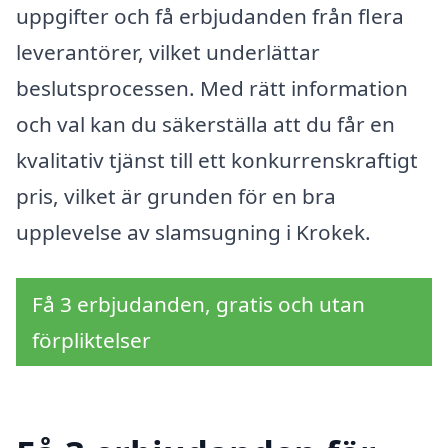
uppgifter och få erbjudanden från flera
leverantörer, vilket underlättar
beslutsprocessen. Med rätt information
och val kan du säkerställa att du får en
kvalitativ tjänst till ett konkurrenskraftigt
pris, vilket är grunden för en bra
upplevelse av slamsugning i Krokek.
Få 3 erbjudanden, gratis och utan
förpliktelser