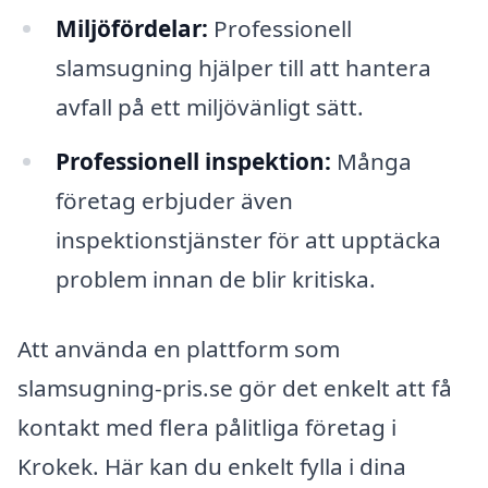
Miljöfördelar:
Professionell
slamsugning hjälper till att hantera
avfall på ett miljövänligt sätt.
Professionell inspektion:
Många
företag erbjuder även
inspektionstjänster för att upptäcka
problem innan de blir kritiska.
Att använda en plattform som
slamsugning-pris.se gör det enkelt att få
kontakt med flera pålitliga företag i
Krokek. Här kan du enkelt fylla i dina