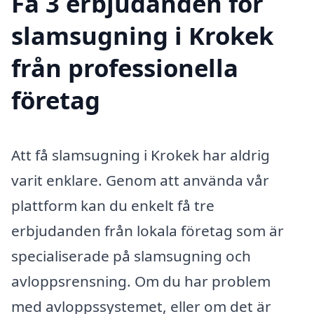
Få 3 erbjudanden för
slamsugning i Krokek
från professionella
företag
Att få slamsugning i Krokek har aldrig
varit enklare. Genom att använda vår
plattform kan du enkelt få tre
erbjudanden från lokala företag som är
specialiserade på slamsugning och
avloppsrensning. Om du har problem
med avloppssystemet, eller om det är