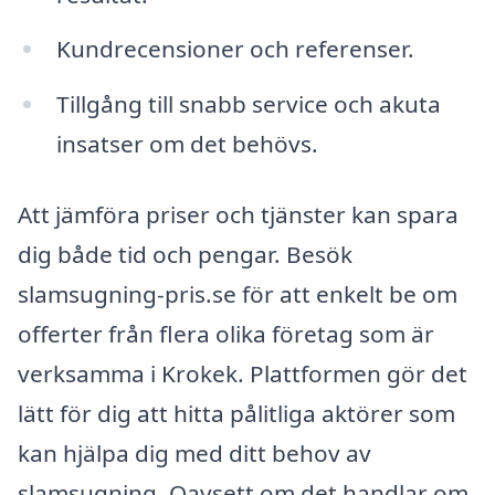
Kundrecensioner och referenser.
Tillgång till snabb service och akuta
insatser om det behövs.
Att jämföra priser och tjänster kan spara
dig både tid och pengar. Besök
slamsugning-pris.se för att enkelt be om
offerter från flera olika företag som är
verksamma i Krokek. Plattformen gör det
lätt för dig att hitta pålitliga aktörer som
kan hjälpa dig med ditt behov av
slamsugning. Oavsett om det handlar om