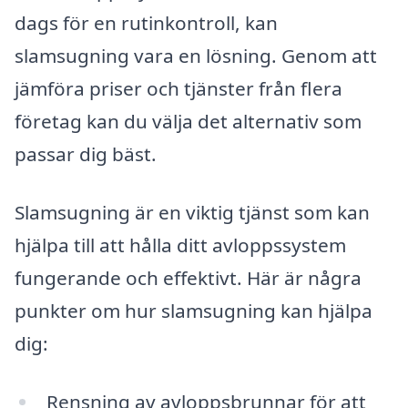
dags för en rutinkontroll, kan
slamsugning vara en lösning. Genom att
jämföra priser och tjänster från flera
företag kan du välja det alternativ som
passar dig bäst.
Slamsugning är en viktig tjänst som kan
hjälpa till att hålla ditt avloppssystem
fungerande och effektivt. Här är några
punkter om hur slamsugning kan hjälpa
dig:
Rensning av avloppsbrunnar för att