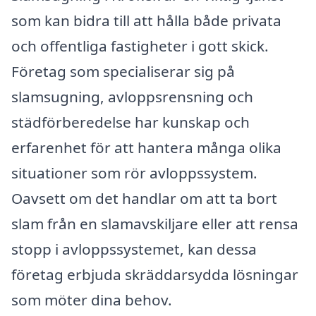
som kan bidra till att hålla både privata
och offentliga fastigheter i gott skick.
Företag som specialiserar sig på
slamsugning, avloppsrensning och
städförberedelse har kunskap och
erfarenhet för att hantera många olika
situationer som rör avloppssystem.
Oavsett om det handlar om att ta bort
slam från en slamavskiljare eller att rensa
stopp i avloppssystemet, kan dessa
företag erbjuda skräddarsydda lösningar
som möter dina behov.