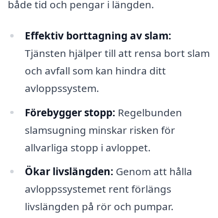
både tid och pengar i längden.
Effektiv borttagning av slam:
Tjänsten hjälper till att rensa bort slam
och avfall som kan hindra ditt
avloppssystem.
Förebygger stopp:
Regelbunden
slamsugning minskar risken för
allvarliga stopp i avloppet.
Ökar livslängden:
Genom att hålla
avloppssystemet rent förlängs
livslängden på rör och pumpar.