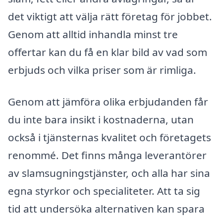
det viktigt att välja rätt företag för jobbet.
Genom att alltid inhandla minst tre
offertar kan du få en klar bild av vad som
erbjuds och vilka priser som är rimliga.
Genom att jämföra olika erbjudanden får
du inte bara insikt i kostnaderna, utan
också i tjänsternas kvalitet och företagets
renommé. Det finns många leverantörer
av slamsugningstjänster, och alla har sina
egna styrkor och specialiteter. Att ta sig
tid att undersöka alternativen kan spara