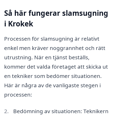
Så här fungerar slamsugning
i Krokek
Processen för slamsugning är relativt
enkel men kräver noggrannhet och rätt
utrustning. När en tjänst beställs,
kommer det valda företaget att skicka ut
en tekniker som bedömer situationen.
Här är några av de vanligaste stegen i
processen:
Bedömning av situationen: Teknikern