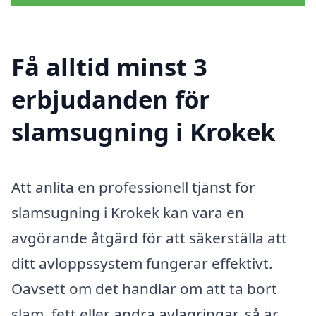
Få alltid minst 3
erbjudanden för
slamsugning i Krokek
Att anlita en professionell tjänst för
slamsugning i Krokek kan vara en
avgörande åtgärd för att säkerställa att
ditt avloppssystem fungerar effektivt.
Oavsett om det handlar om att ta bort
slam, fett eller andra avlagringar, så är