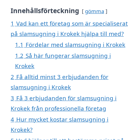
Innehållsförteckning
gömma
1
Vad kan ett företag som är specialiserat
på slamsugning i Krokek hjälpa till med?
1.1
Fördelar med slamsugning i Krokek
1.2
Så här fungerar slamsugning i
Krokek
2
Få alltid minst 3 erbjudanden för
slamsugning i Krokek
3
Få 3 erbjudanden för slamsugning i
Krokek från professionella företag
4
Hur mycket kostar slamsugning i
Krokek?