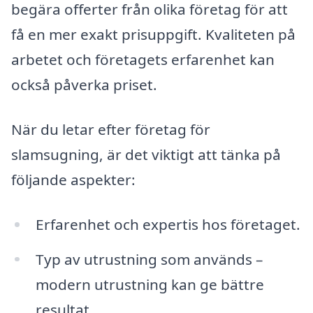
begära offerter från olika företag för att
få en mer exakt prisuppgift. Kvaliteten på
arbetet och företagets erfarenhet kan
också påverka priset.
När du letar efter företag för
slamsugning, är det viktigt att tänka på
följande aspekter:
Erfarenhet och expertis hos företaget.
Typ av utrustning som används –
modern utrustning kan ge bättre
resultat.