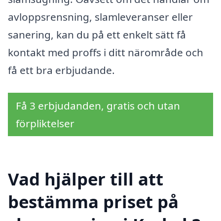
avloppsrensning, slamleveranser eller
sanering, kan du på ett enkelt sätt få
kontakt med proffs i ditt närområde och
få ett bra erbjudande.
Få 3 erbjudanden, gratis och utan
förpliktelser
Vad hjälper till att
bestämma priset på