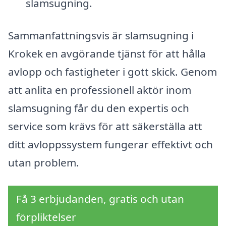
slamsugning.
Sammanfattningsvis är slamsugning i
Krokek en avgörande tjänst för att hålla
avlopp och fastigheter i gott skick. Genom
att anlita en professionell aktör inom
slamsugning får du den expertis och
service som krävs för att säkerställa att
ditt avloppssystem fungerar effektivt och
utan problem.
Få 3 erbjudanden, gratis och utan
förpliktelser