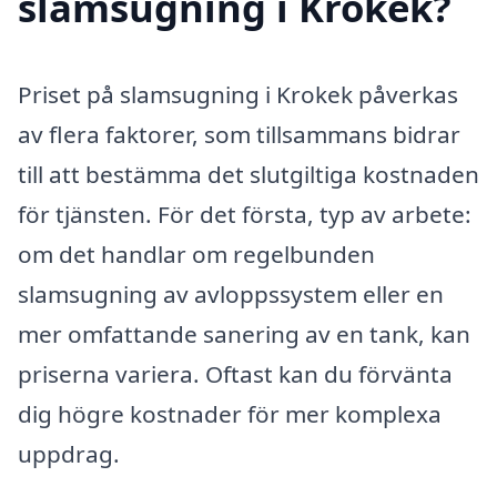
slamsugning i Krokek?
Priset på slamsugning i Krokek påverkas
av flera faktorer, som tillsammans bidrar
till att bestämma det slutgiltiga kostnaden
för tjänsten. För det första, typ av arbete:
om det handlar om regelbunden
slamsugning av avloppssystem eller en
mer omfattande sanering av en tank, kan
priserna variera. Oftast kan du förvänta
dig högre kostnader för mer komplexa
uppdrag.