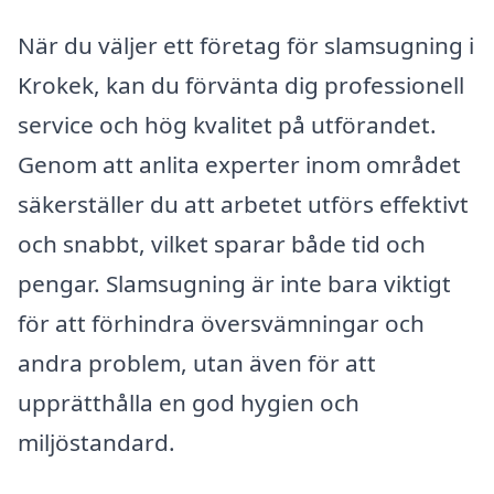
När du väljer ett företag för slamsugning i
Krokek, kan du förvänta dig professionell
service och hög kvalitet på utförandet.
Genom att anlita experter inom området
säkerställer du att arbetet utförs effektivt
och snabbt, vilket sparar både tid och
pengar. Slamsugning är inte bara viktigt
för att förhindra översvämningar och
andra problem, utan även för att
upprätthålla en god hygien och
miljöstandard.