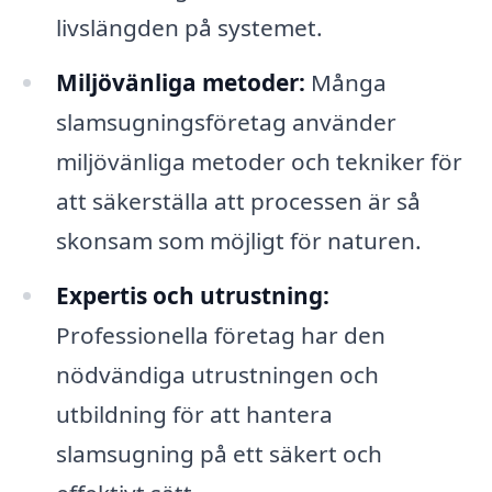
livslängden på systemet.
Miljövänliga metoder:
Många
slamsugningsföretag använder
miljövänliga metoder och tekniker för
att säkerställa att processen är så
skonsam som möjligt för naturen.
Expertis och utrustning:
Professionella företag har den
nödvändiga utrustningen och
utbildning för att hantera
slamsugning på ett säkert och