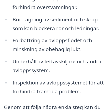
förhindra översvämningar.
Borttagning av sediment och skräp
som kan blockera rör och ledningar.
Förbättring av avloppsflödet och
minskning av obehaglig lukt.
Underhåll av fettavskiljare och andra
avloppssystem.
Inspektion av avloppssystemet för att
förhindra framtida problem.
Genom att följa några enkla steg kan du