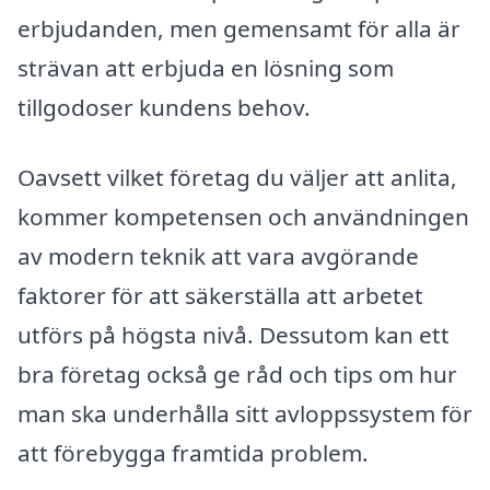
erbjudanden, men gemensamt för alla är
strävan att erbjuda en lösning som
tillgodoser kundens behov.
Oavsett vilket företag du väljer att anlita,
kommer kompetensen och användningen
av modern teknik att vara avgörande
faktorer för att säkerställa att arbetet
utförs på högsta nivå. Dessutom kan ett
bra företag också ge råd och tips om hur
man ska underhålla sitt avloppssystem för
att förebygga framtida problem.