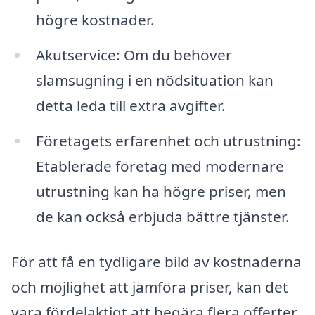
högre kostnader.
Akutservice: Om du behöver
slamsugning i en nödsituation kan
detta leda till extra avgifter.
Företagets erfarenhet och utrustning:
Etablerade företag med modernare
utrustning kan ha högre priser, men
de kan också erbjuda bättre tjänster.
För att få en tydligare bild av kostnaderna
och möjlighet att jämföra priser, kan det
vara fördelaktigt att begära flera offerter