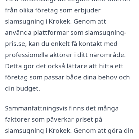
från olika företag som erbjuder
slamsugning i Krokek. Genom att
använda plattformar som slamsugning-
pris.se, kan du enkelt få kontakt med
professionella aktörer i ditt närområde.
Detta gör det också lättare att hitta ett
företag som passar både dina behov och
din budget.
Sammanfattningsvis finns det många
faktorer som påverkar priset på
slamsugning i Krokek. Genom att göra din