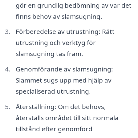
gör en grundlig bedömning av var det
finns behov av slamsugning.
Förberedelse av utrustning: Rätt
utrustning och verktyg för
slamsugning tas fram.
Genomförande av slamsugning:
Slammet sugs upp med hjälp av
specialiserad utrustning.
Återställning: Om det behövs,
återställs området till sitt normala
tillstånd efter genomförd