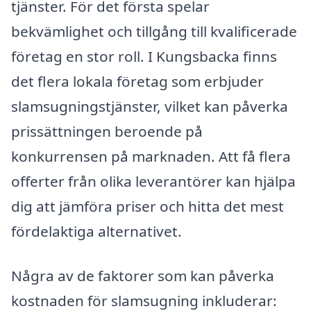
tjänster. För det första spelar
bekvämlighet och tillgång till kvalificerade
företag en stor roll. I Kungsbacka finns
det flera lokala företag som erbjuder
slamsugningstjänster, vilket kan påverka
prissättningen beroende på
konkurrensen på marknaden. Att få flera
offerter från olika leverantörer kan hjälpa
dig att jämföra priser och hitta det mest
fördelaktiga alternativet.
Några av de faktorer som kan påverka
kostnaden för slamsugning inkluderar: