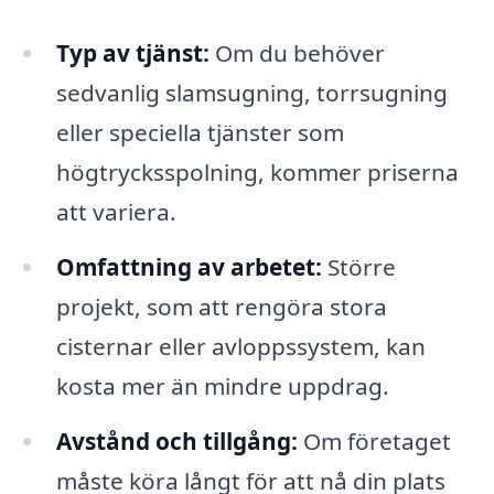
Typ av tjänst:
Om du behöver
sedvanlig slamsugning, torrsugning
eller speciella tjänster som
högtrycksspolning, kommer priserna
att variera.
Omfattning av arbetet:
Större
projekt, som att rengöra stora
cisternar eller avloppssystem, kan
kosta mer än mindre uppdrag.
Avstånd och tillgång:
Om företaget
måste köra långt för att nå din plats