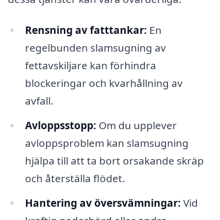
Rensning av fatttankar:
En
regelbunden slamsugning av
fettavskiljare kan förhindra
blockeringar och kvarhållning av
avfall.
Avloppsstopp:
Om du upplever
avloppsproblem kan slamsugning
hjälpa till att ta bort orsakande skräp
och återställa flödet.
Hantering av översvämningar:
Vid