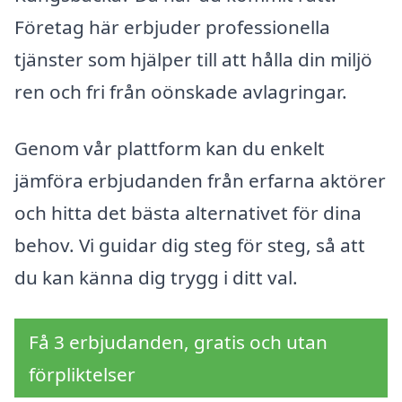
Företag här erbjuder professionella
tjänster som hjälper till att hålla din miljö
ren och fri från oönskade avlagringar.
Genom vår plattform kan du enkelt
jämföra erbjudanden från erfarna aktörer
och hitta det bästa alternativet för dina
behov. Vi guidar dig steg för steg, så att
du kan känna dig trygg i ditt val.
Få 3 erbjudanden, gratis och utan
förpliktelser