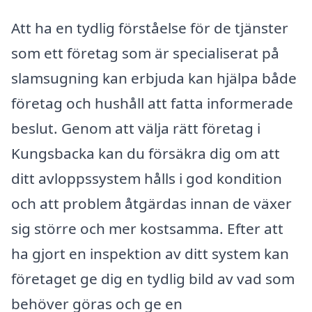
Att ha en tydlig förståelse för de tjänster
som ett företag som är specialiserat på
slamsugning kan erbjuda kan hjälpa både
företag och hushåll att fatta informerade
beslut. Genom att välja rätt företag i
Kungsbacka kan du försäkra dig om att
ditt avloppssystem hålls i god kondition
och att problem åtgärdas innan de växer
sig större och mer kostsamma. Efter att
ha gjort en inspektion av ditt system kan
företaget ge dig en tydlig bild av vad som
behöver göras och ge en