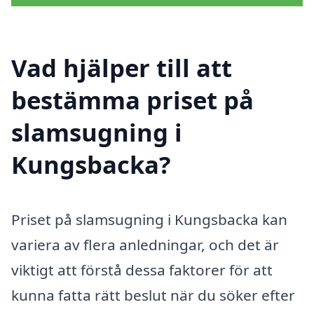
Vad hjälper till att
bestämma priset på
slamsugning i
Kungsbacka?
Priset på slamsugning i Kungsbacka kan
variera av flera anledningar, och det är
viktigt att förstå dessa faktorer för att
kunna fatta rätt beslut när du söker efter