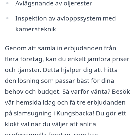
Avlägsnande av oljerester
Inspektion av avloppssystem med
kamerateknik
Genom att samla in erbjudanden från
flera företag, kan du enkelt jämföra priser
och tjänster. Detta hjälper dig att hitta
den lösning som passar bäst för dina
behov och budget. Så varför vänta? Besök
vår hemsida idag och få tre erbjudanden
på slamsugning i Kungsbacka! Du gör ett
klokt val när du väljer att anlita
professionella företag, som kan