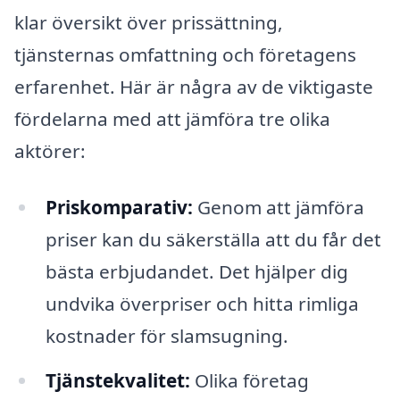
klar översikt över prissättning,
tjänsternas omfattning och företagens
erfarenhet. Här är några av de viktigaste
fördelarna med att jämföra tre olika
aktörer:
Priskomparativ:
Genom att jämföra
priser kan du säkerställa att du får det
bästa erbjudandet. Det hjälper dig
undvika överpriser och hitta rimliga
kostnader för slamsugning.
Tjänstekvalitet:
Olika företag