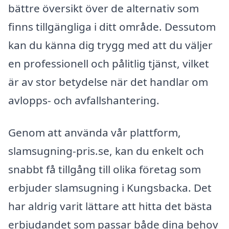
bättre översikt över de alternativ som
finns tillgängliga i ditt område. Dessutom
kan du känna dig trygg med att du väljer
en professionell och pålitlig tjänst, vilket
är av stor betydelse när det handlar om
avlopps- och avfallshantering.
Genom att använda vår plattform,
slamsugning-pris.se, kan du enkelt och
snabbt få tillgång till olika företag som
erbjuder slamsugning i Kungsbacka. Det
har aldrig varit lättare att hitta det bästa
erbjudandet som passar både dina behov