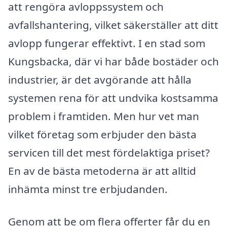
att rengöra avloppssystem och
avfallshantering, vilket säkerställer att ditt
avlopp fungerar effektivt. I en stad som
Kungsbacka, där vi har både bostäder och
industrier, är det avgörande att hålla
systemen rena för att undvika kostsamma
problem i framtiden. Men hur vet man
vilket företag som erbjuder den bästa
servicen till det mest fördelaktiga priset?
En av de bästa metoderna är att alltid
inhämta minst tre erbjudanden.
Genom att be om flera offerter får du en