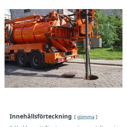
Innehållsförteckning
gömma