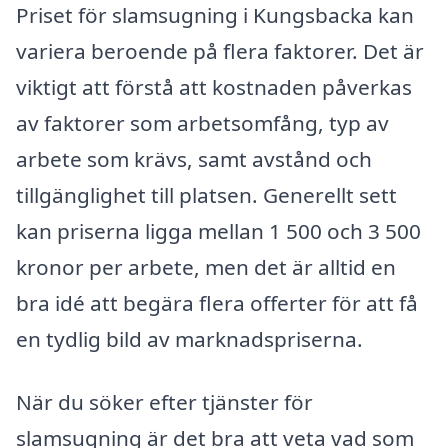
Priset för slamsugning i Kungsbacka kan
variera beroende på flera faktorer. Det är
viktigt att förstå att kostnaden påverkas
av faktorer som arbetsomfång, typ av
arbete som krävs, samt avstånd och
tillgänglighet till platsen. Generellt sett
kan priserna ligga mellan 1 500 och 3 500
kronor per arbete, men det är alltid en
bra idé att begära flera offerter för att få
en tydlig bild av marknadspriserna.
När du söker efter tjänster för
slamsugning är det bra att veta vad som