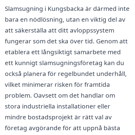
Slamsugning i Kungsbacka är därmed inte
bara en nödlösning, utan en viktig del av
att säkerställa att ditt avloppssystem
fungerar som det ska över tid. Genom att
etablera ett långsiktigt samarbete med
ett kunnigt slamsugningsföretag kan du
också planera för regelbundet underhåll,
vilket minimerar risken för framtida
problem. Oavsett om det handlar om
stora industriella installationer eller
mindre bostadsprojekt är rätt val av
företag avgörande för att uppnå bästa