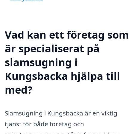
Vad kan ett företag som
är specialiserat på
slamsugning i
Kungsbacka hjälpa till
med?
Slamsugning i Kungsbacka är en viktig
tjänst för både företag och