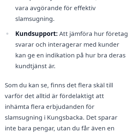
vara avgörande för effektiv
slamsugning.
Kundsupport:
Att jämföra hur företag
svarar och interagerar med kunder
kan ge en indikation på hur bra deras
kundtjänst är.
Som du kan se, finns det flera skäl till
varför det alltid är fördelaktigt att
inhämta flera erbjudanden för
slamsugning i Kungsbacka. Det sparar
inte bara pengar, utan du får även en