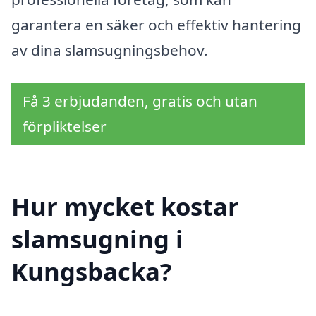
garantera en säker och effektiv hantering
av dina slamsugningsbehov.
Få 3 erbjudanden, gratis och utan
förpliktelser
Hur mycket kostar
slamsugning i
Kungsbacka?