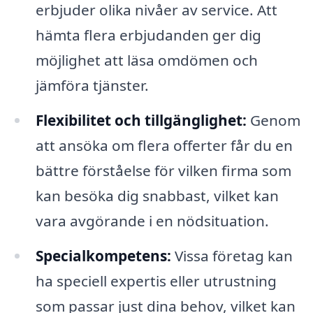
erbjuder olika nivåer av service. Att
hämta flera erbjudanden ger dig
möjlighet att läsa omdömen och
jämföra tjänster.
Flexibilitet och tillgänglighet:
Genom
att ansöka om flera offerter får du en
bättre förståelse för vilken firma som
kan besöka dig snabbast, vilket kan
vara avgörande i en nödsituation.
Specialkompetens:
Vissa företag kan
ha speciell expertis eller utrustning
som passar just dina behov, vilket kan