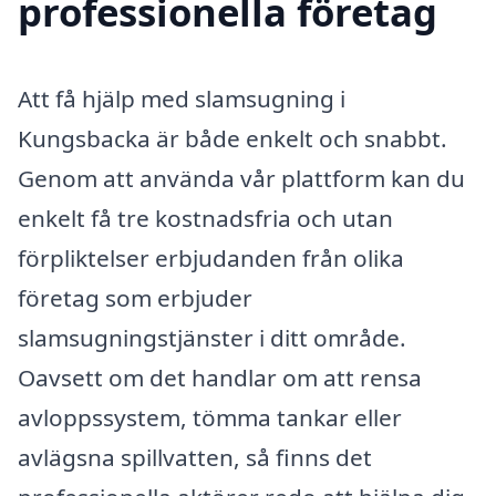
professionella företag
Att få hjälp med slamsugning i
Kungsbacka är både enkelt och snabbt.
Genom att använda vår plattform kan du
enkelt få tre kostnadsfria och utan
förpliktelser erbjudanden från olika
företag som erbjuder
slamsugningstjänster i ditt område.
Oavsett om det handlar om att rensa
avloppssystem, tömma tankar eller
avlägsna spillvatten, så finns det