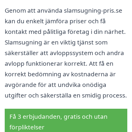
Genom att använda slamsugning-pris.se
kan du enkelt jämföra priser och få
kontakt med pålitliga företag i din närhet.
Slamsugning är en viktig tjänst som
säkerställer att avloppssystem och andra
avlopp funktionerar korrekt. Att få en
korrekt bedömning av kostnaderna är
avgörande för att undvika onödiga
utgifter och säkerställa en smidig process.
Få 3 erbjudanden, gratis och utan
förpliktelser