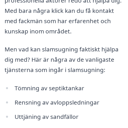
professionella aktörer redo att hjälpa dig.
Med bara några klick kan du få kontakt
med fackmän som har erfarenhet och
kunskap inom området.
Men vad kan slamsugning faktiskt hjälpa
dig med? Här är några av de vanligaste
tjänsterna som ingår i slamsugning:
Tömning av septiktankar
Rensning av avloppsledningar
Uttjäning av sandfällor