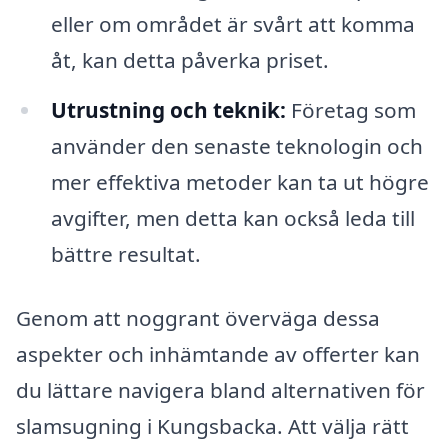
eller om området är svårt att komma
åt, kan detta påverka priset.
Utrustning och teknik:
Företag som
använder den senaste teknologin och
mer effektiva metoder kan ta ut högre
avgifter, men detta kan också leda till
bättre resultat.
Genom att noggrant överväga dessa
aspekter och inhämtande av offerter kan
du lättare navigera bland alternativen för
slamsugning i Kungsbacka. Att välja rätt