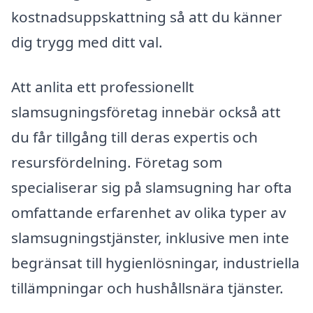
kostnadsuppskattning så att du känner
dig trygg med ditt val.
Att anlita ett professionellt
slamsugningsföretag innebär också att
du får tillgång till deras expertis och
resursfördelning. Företag som
specialiserar sig på slamsugning har ofta
omfattande erfarenhet av olika typer av
slamsugningstjänster, inklusive men inte
begränsat till hygienlösningar, industriella
tillämpningar och hushållsnära tjänster.