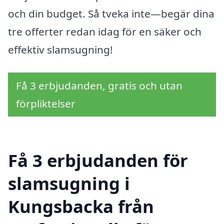
och din budget. Så tveka inte—begär dina
tre offerter redan idag för en säker och
effektiv slamsugning!
Få 3 erbjudanden, gratis och utan
förpliktelser
Få 3 erbjudanden för
slamsugning i
Kungsbacka från