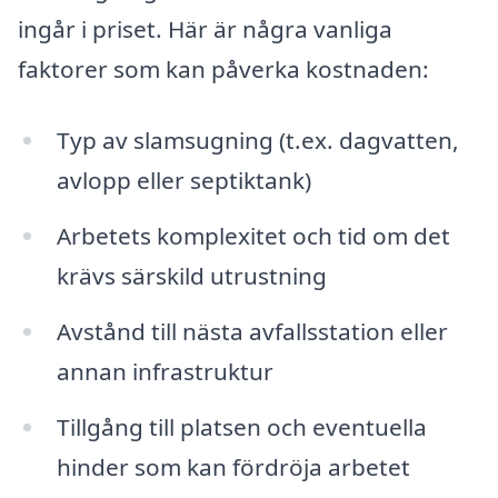
ingår i priset. Här är några vanliga
faktorer som kan påverka kostnaden:
Typ av slamsugning (t.ex. dagvatten,
avlopp eller septiktank)
Arbetets komplexitet och tid om det
krävs särskild utrustning
Avstånd till nästa avfallsstation eller
annan infrastruktur
Tillgång till platsen och eventuella
hinder som kan fördröja arbetet