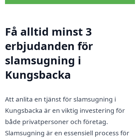
Få alltid minst 3
erbjudanden för
slamsugning i
Kungsbacka
Att anlita en tjänst för slamsugning i
Kungsbacka är en viktig investering för
både privatpersoner och företag.
Slamsugning är en essensiell process för