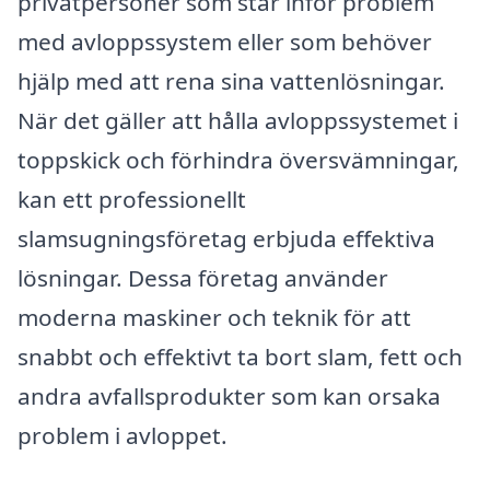
privatpersoner som står inför problem
med avloppssystem eller som behöver
hjälp med att rena sina vattenlösningar.
När det gäller att hålla avloppssystemet i
toppskick och förhindra översvämningar,
kan ett professionellt
slamsugningsföretag erbjuda effektiva
lösningar. Dessa företag använder
moderna maskiner och teknik för att
snabbt och effektivt ta bort slam, fett och
andra avfallsprodukter som kan orsaka
problem i avloppet.