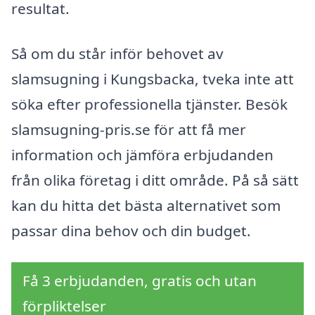
resultat.
Så om du står inför behovet av
slamsugning i Kungsbacka, tveka inte att
söka efter professionella tjänster. Besök
slamsugning-pris.se för att få mer
information och jämföra erbjudanden
från olika företag i ditt område. På så sätt
kan du hitta det bästa alternativet som
passar dina behov och din budget.
Få 3 erbjudanden, gratis och utan
förpliktelser