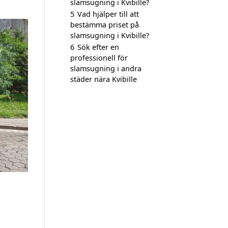
slamsugning i Kvibille?
5
Vad hjälper till att
bestämma priset på
slamsugning i Kvibille?
6
Sök efter en
professionell för
slamsugning i andra
städer nära Kvibille