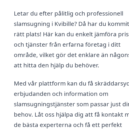
Letar du efter pålitlig och professionell
slamsugning i Kvibille? Då har du kommit 
rätt plats! Här kan du enkelt jämföra pri
och tjänster från erfarna företag i ditt
område, vilket gör det enklare än någon
att hitta den hjälp du behöver.
Med vår plattform kan du få skräddarsy
erbjudanden och information om
slamsugningstjänster som passar just di
behov. Låt oss hjälpa dig att få kontakt 
de bästa experterna och få ett perfekt