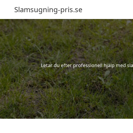
Slamsugning-pris.se
Letar du efter professionell hjälp med sl