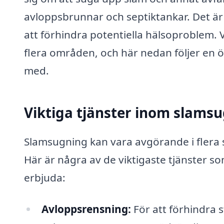
avloppsbrunnar och septiktankar. Det är 
att förhindra potentiella hälsoproblem. 
flera områden, och här nedan följer en ö
med.
Viktiga tjänster inom slams
Slamsugning kan vara avgörande i flera s
Här är några av de viktigaste tjänster s
erbjuda:
Avloppsrensning:
För att förhindra 