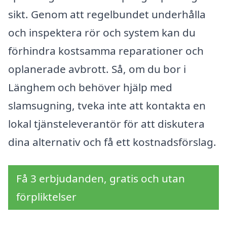
sikt. Genom att regelbundet underhålla
och inspektera rör och system kan du
förhindra kostsamma reparationer och
oplanerade avbrott. Så, om du bor i
Länghem och behöver hjälp med
slamsugning, tveka inte att kontakta en
lokal tjänsteleverantör för att diskutera
dina alternativ och få ett kostnadsförslag.
Få 3 erbjudanden, gratis och utan
förpliktelser