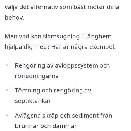
välja det alternativ som bäst möter dina
behov.
Men vad kan slamsugning i Länghem
hjälpa dig med? Här är några exempel:
Rengöring av avloppssystem och
rörledningarna
Tömning och rengöring av
septiktankar
Avlägsna skräp och sediment från
brunnar och dammar