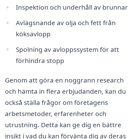
Inspektion och underhåll av brunnar
Avlägsnande av olja och fett från
köksavlopp
Spolning av avloppssystem för att
förhindra stopp
Genom att göra en noggrann research
och hämta in flera erbjudanden, kan du
också ställa frågor om företagens
arbetsmetoder, erfarenheter och
utrustning. Detta kan ge dig en bättre
insikt i vad du kan förvänta dig av deras