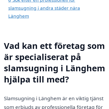
slamsugning i andra städer nära
Länghem
Vad kan ett företag som
är specialiserat på
slamsugning i Länghem
hjälpa till med?
Slamsugning i Länghem är en viktig tjänst
som erbjuds av professionella företag för