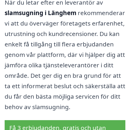
När du letar efter en leverantör av
slamsugning i Länghem
rekommenderar
vi att du överväger företagets erfarenhet,
utrustning och kundrecensioner. Du kan
enkelt få tillgång till flera erbjudanden
genom vår plattform, där vi hjälper dig att
jämföra olika tjänsteleverantörer i ditt
område. Det ger dig en bra grund för att
ta ett informerat beslut och säkerställa att
du får den bästa möjliga servicen för ditt
behov av slamsugning.
Få 3 erbjudanden, gratis och utan