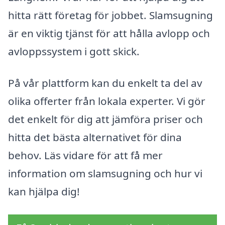
hitta rätt företag för jobbet. Slamsugning
är en viktig tjänst för att hålla avlopp och
avloppssystem i gott skick.
På vår plattform kan du enkelt ta del av
olika offerter från lokala experter. Vi gör
det enkelt för dig att jämföra priser och
hitta det bästa alternativet för dina
behov. Läs vidare för att få mer
information om slamsugning och hur vi
kan hjälpa dig!