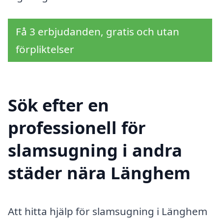
Få 3 erbjudanden, gratis och utan
förpliktelser
Sök efter en
professionell för
slamsugning i andra
städer nära Länghem
Att hitta hjälp för slamsugning i Länghem