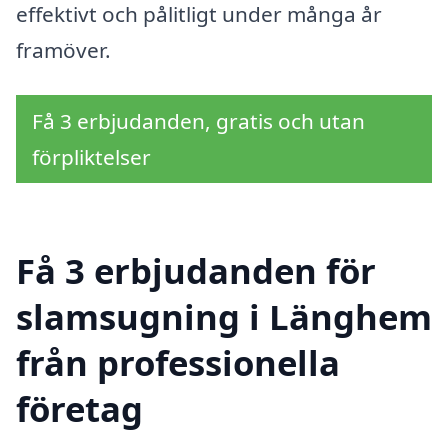
effektivt och pålitligt under många år
framöver.
Få 3 erbjudanden, gratis och utan
förpliktelser
Få 3 erbjudanden för
slamsugning i Länghem
från professionella
företag