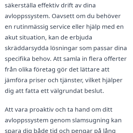
säkerställa effektiv drift av dina
avloppssystem. Oavsett om du behöver
en rutinmässig service eller hjälp med en
akut situation, kan de erbjuda
skräddarsydda lösningar som passar dina
specifika behov. Att samla in flera offerter
från olika företag gör det lättare att
jämföra priser och tjänster, vilket hjälper
dig att fatta ett välgrundat beslut.
Att vara proaktiv och ta hand om ditt
avloppssystem genom slamsugning kan
spara dig både tid och pengar på lång