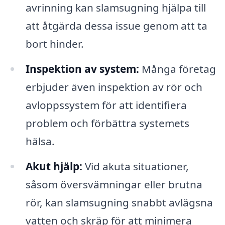
avrinning kan slamsugning hjälpa till
att åtgärda dessa issue genom att ta
bort hinder.
Inspektion av system:
Många företag
erbjuder även inspektion av rör och
avloppssystem för att identifiera
problem och förbättra systemets
hälsa.
Akut hjälp:
Vid akuta situationer,
såsom översvämningar eller brutna
rör, kan slamsugning snabbt avlägsna
vatten och skräp för att minimera