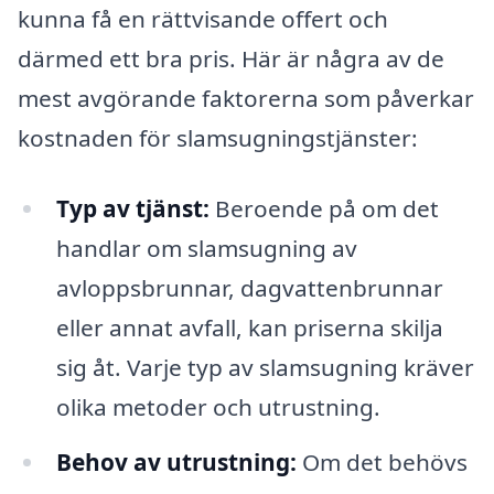
kunna få en rättvisande offert och
därmed ett bra pris. Här är några av de
mest avgörande faktorerna som påverkar
kostnaden för slamsugningstjänster:
Typ av tjänst:
Beroende på om det
handlar om slamsugning av
avloppsbrunnar, dagvattenbrunnar
eller annat avfall, kan priserna skilja
sig åt. Varje typ av slamsugning kräver
olika metoder och utrustning.
Behov av utrustning:
Om det behövs