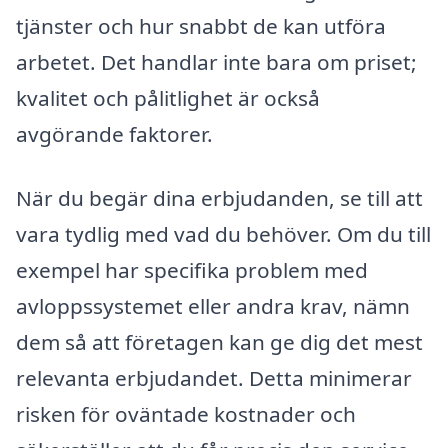
tjänster och hur snabbt de kan utföra
arbetet. Det handlar inte bara om priset;
kvalitet och pålitlighet är också
avgörande faktorer.
När du begär dina erbjudanden, se till att
vara tydlig med vad du behöver. Om du till
exempel har specifika problem med
avloppssystemet eller andra krav, nämn
dem så att företagen kan ge dig det mest
relevanta erbjudandet. Detta minimerar
risken för oväntade kostnader och