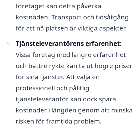
företaget kan detta påverka
kostnaden. Transport och tidsåtgång
för att nå platsen är viktiga aspekter.
Tjänsteleverantörens erfarenhet:
Vissa företag med längre erfarenhet
och bättre rykte kan ta ut högre priser
för sina tjänster. Att välja en
professionell och pålitlig
tjänsteleverantör kan dock spara
kostnader i längden genom att minska
risken för framtida problem.