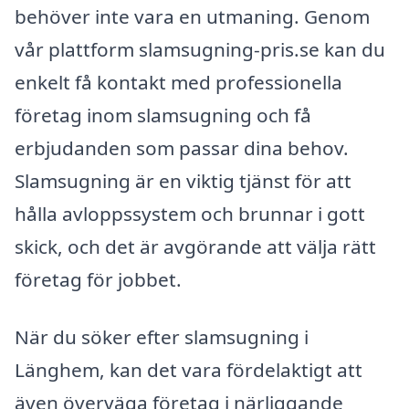
behöver inte vara en utmaning. Genom
vår plattform slamsugning-pris.se kan du
enkelt få kontakt med professionella
företag inom slamsugning och få
erbjudanden som passar dina behov.
Slamsugning är en viktig tjänst för att
hålla avloppssystem och brunnar i gott
skick, och det är avgörande att välja rätt
företag för jobbet.
När du söker efter slamsugning i
Länghem, kan det vara fördelaktigt att
även överväga företag i närliggande