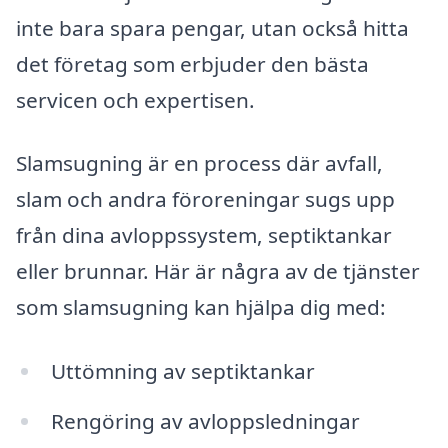
inte bara spara pengar, utan också hitta
det företag som erbjuder den bästa
servicen och expertisen.
Slamsugning är en process där avfall,
slam och andra föroreningar sugs upp
från dina avloppssystem, septiktankar
eller brunnar. Här är några av de tjänster
som slamsugning kan hjälpa dig med:
Uttömning av septiktankar
Rengöring av avloppsledningar