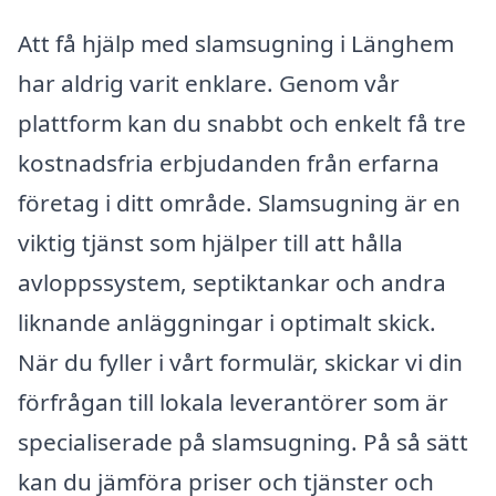
Att få hjälp med slamsugning i Länghem
har aldrig varit enklare. Genom vår
plattform kan du snabbt och enkelt få tre
kostnadsfria erbjudanden från erfarna
företag i ditt område. Slamsugning är en
viktig tjänst som hjälper till att hålla
avloppssystem, septiktankar och andra
liknande anläggningar i optimalt skick.
När du fyller i vårt formulär, skickar vi din
förfrågan till lokala leverantörer som är
specialiserade på slamsugning. På så sätt
kan du jämföra priser och tjänster och