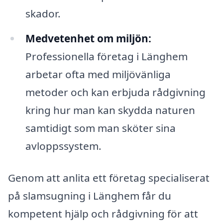
skador.
Medvetenhet om miljön:
Professionella företag i Länghem
arbetar ofta med miljövänliga
metoder och kan erbjuda rådgivning
kring hur man kan skydda naturen
samtidigt som man sköter sina
avloppssystem.
Genom att anlita ett företag specialiserat
på slamsugning i Länghem får du
kompetent hjälp och rådgivning för att