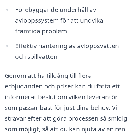
Förebyggande underhåll av
avloppssystem för att undvika
framtida problem
Effektiv hantering av avloppsvatten
och spillvatten
Genom att ha tillgång till flera
erbjudanden och priser kan du fatta ett
informerat beslut om vilken leverantör
som passar bäst för just dina behov. Vi
strävar efter att göra processen så smidig
som möjligt, så att du kan njuta av en ren