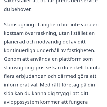
säkerställer att du får precis den service
du behöver.
Slamsugning i Länghem bör inte vara en
kostsam överraskning, utan i stället en
planerad och nödvändig del av ditt
kontinuerliga underhåll av fastigheten.
Genom att använda en plattform som
slamsugning-pris.se kan du enkelt hämta
flera erbjudanden och därmed göra ett
informerat val. Med rätt företag på din
sida kan du känna dig trygg i att ditt
avloppssystem kommer att fungera