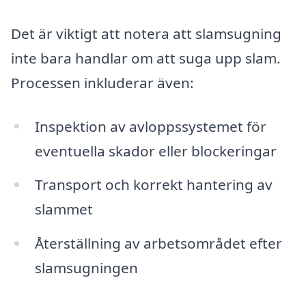
Det är viktigt att notera att slamsugning
inte bara handlar om att suga upp slam.
Processen inkluderar även:
Inspektion av avloppssystemet för
eventuella skador eller blockeringar
Transport och korrekt hantering av
slammet
Återställning av arbetsområdet efter
slamsugningen