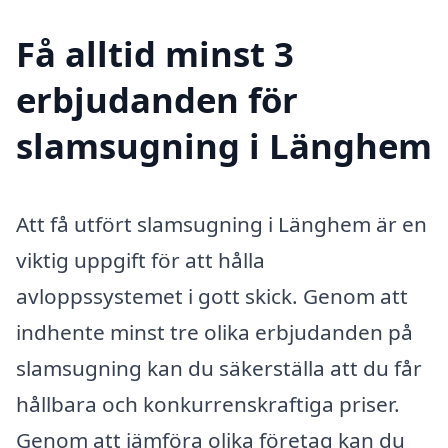
Få alltid minst 3
erbjudanden för
slamsugning i Länghem
Att få utfört slamsugning i Länghem är en
viktig uppgift för att hålla
avloppssystemet i gott skick. Genom att
indhente minst tre olika erbjudanden på
slamsugning kan du säkerställa att du får
hållbara och konkurrenskraftiga priser.
Genom att jämföra olika företag kan du