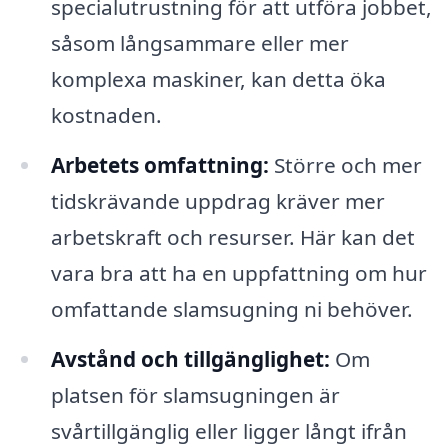
specialutrustning för att utföra jobbet,
såsom långsammare eller mer
komplexa maskiner, kan detta öka
kostnaden.
Arbetets omfattning:
Större och mer
tidskrävande uppdrag kräver mer
arbetskraft och resurser. Här kan det
vara bra att ha en uppfattning om hur
omfattande slamsugning ni behöver.
Avstånd och tillgänglighet:
Om
platsen för slamsugningen är
svårtillgänglig eller ligger långt ifrån