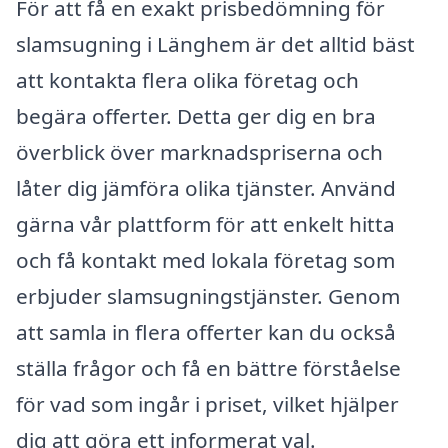
För att få en exakt prisbedömning för
slamsugning i Länghem är det alltid bäst
att kontakta flera olika företag och
begära offerter. Detta ger dig en bra
överblick över marknadspriserna och
låter dig jämföra olika tjänster. Använd
gärna vår plattform för att enkelt hitta
och få kontakt med lokala företag som
erbjuder slamsugningstjänster. Genom
att samla in flera offerter kan du också
ställa frågor och få en bättre förståelse
för vad som ingår i priset, vilket hjälper
dig att göra ett informerat val.