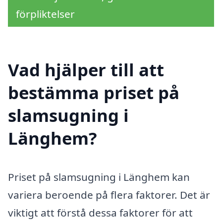
förpliktelser
Vad hjälper till att
bestämma priset på
slamsugning i
Länghem?
Priset på slamsugning i Länghem kan
variera beroende på flera faktorer. Det är
viktigt att förstå dessa faktorer för att