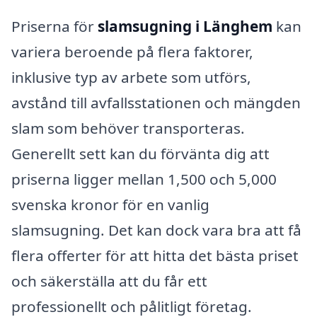
Priserna för
slamsugning i Länghem
kan
variera beroende på flera faktorer,
inklusive typ av arbete som utförs,
avstånd till avfallsstationen och mängden
slam som behöver transporteras.
Generellt sett kan du förvänta dig att
priserna ligger mellan 1,500 och 5,000
svenska kronor för en vanlig
slamsugning. Det kan dock vara bra att få
flera offerter för att hitta det bästa priset
och säkerställa att du får ett
professionellt och pålitligt företag.