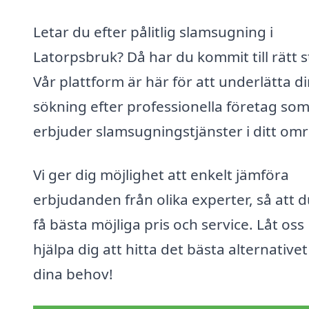
Letar du efter pålitlig slamsugning i
Latorpsbruk? Då har du kommit till rätt st
Vår plattform är här för att underlätta d
sökning efter professionella företag so
erbjuder slamsugningstjänster i ditt om
Vi ger dig möjlighet att enkelt jämföra
erbjudanden från olika experter, så att 
få bästa möjliga pris och service. Låt oss
hjälpa dig att hitta det bästa alternativet
dina behov!