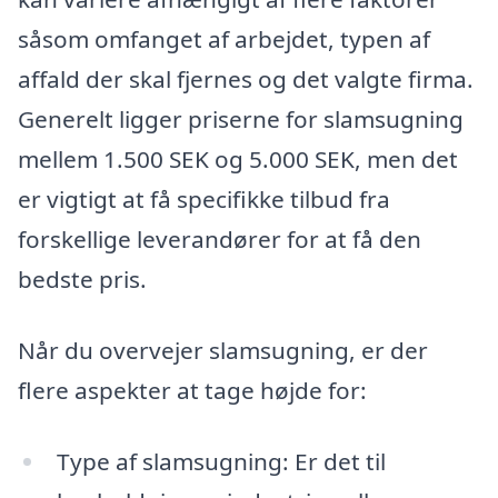
såsom omfanget af arbejdet, typen af
affald der skal fjernes og det valgte firma.
Generelt ligger priserne for slamsugning
mellem 1.500 SEK og 5.000 SEK, men det
er vigtigt at få specifikke tilbud fra
forskellige leverandører for at få den
bedste pris.
Når du overvejer slamsugning, er der
flere aspekter at tage højde for:
Type af slamsugning: Er det til