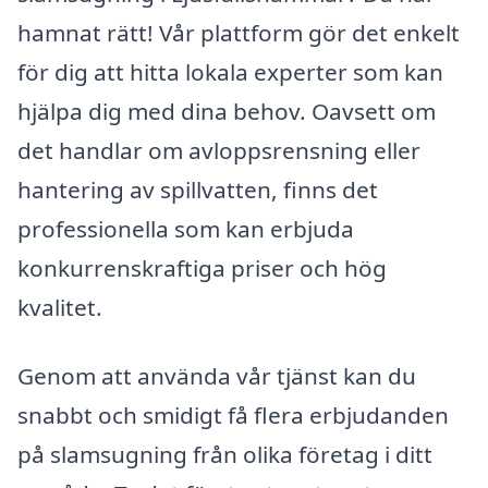
hamnat rätt! Vår plattform gör det enkelt
för dig att hitta lokala experter som kan
hjälpa dig med dina behov. Oavsett om
det handlar om avloppsrensning eller
hantering av spillvatten, finns det
professionella som kan erbjuda
konkurrenskraftiga priser och hög
kvalitet.
Genom att använda vår tjänst kan du
snabbt och smidigt få flera erbjudanden
på slamsugning från olika företag i ditt