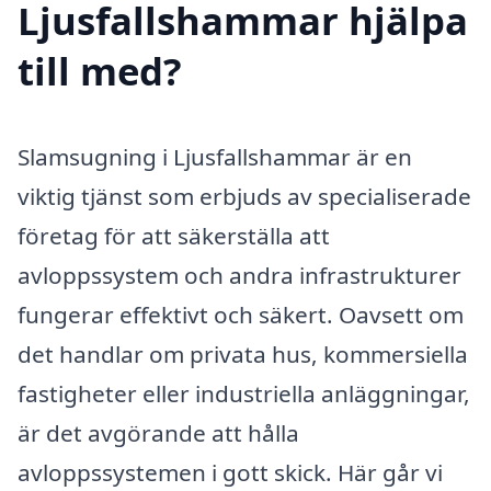
Ljusfallshammar hjälpa
till med?
Slamsugning i Ljusfallshammar är en
viktig tjänst som erbjuds av specialiserade
företag för att säkerställa att
avloppssystem och andra infrastrukturer
fungerar effektivt och säkert. Oavsett om
det handlar om privata hus, kommersiella
fastigheter eller industriella anläggningar,
är det avgörande att hålla
avloppssystemen i gott skick. Här går vi