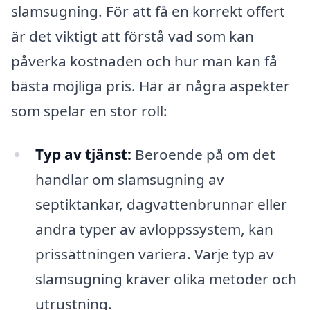
slamsugning. För att få en korrekt offert
är det viktigt att förstå vad som kan
påverka kostnaden och hur man kan få
bästa möjliga pris. Här är några aspekter
som spelar en stor roll:
Typ av tjänst:
Beroende på om det
handlar om slamsugning av
septiktankar, dagvattenbrunnar eller
andra typer av avloppssystem, kan
prissättningen variera. Varje typ av
slamsugning kräver olika metoder och
utrustning.