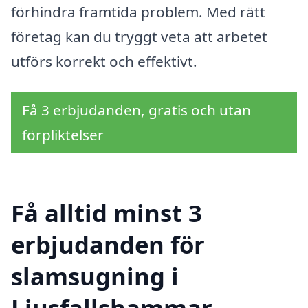
förhindra framtida problem. Med rätt
företag kan du tryggt veta att arbetet
utförs korrekt och effektivt.
Få 3 erbjudanden, gratis och utan
förpliktelser
Få alltid minst 3
erbjudanden för
slamsugning i
Ljusfallshammar