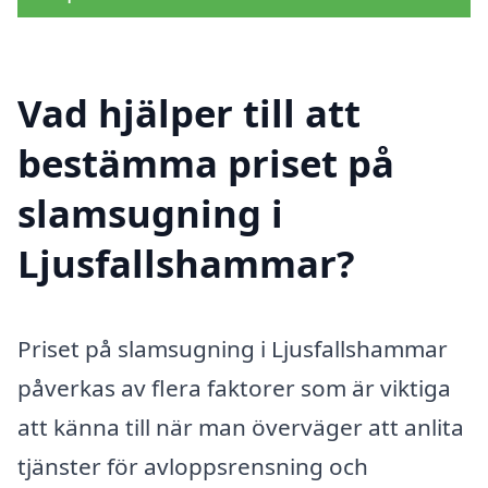
Vad hjälper till att
bestämma priset på
slamsugning i
Ljusfallshammar?
Priset på slamsugning i Ljusfallshammar
påverkas av flera faktorer som är viktiga
att känna till när man överväger att anlita
tjänster för avloppsrensning och