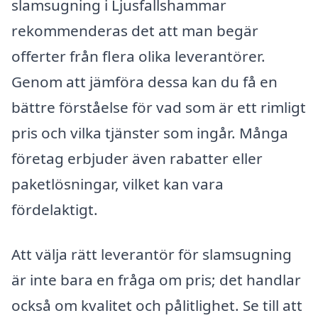
slamsugning i Ljusfallshammar
rekommenderas det att man begär
offerter från flera olika leverantörer.
Genom att jämföra dessa kan du få en
bättre förståelse för vad som är ett rimligt
pris och vilka tjänster som ingår. Många
företag erbjuder även rabatter eller
paketlösningar, vilket kan vara
fördelaktigt.
Att välja rätt leverantör för slamsugning
är inte bara en fråga om pris; det handlar
också om kvalitet och pålitlighet. Se till att