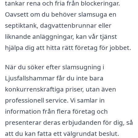
tankar rena och fria från blockeringar.
Oavsett om du behöver slamsuga en
septiktank, dagvattenbrunnar eller
liknande anläggningar, kan vår tjänst
hjälpa dig att hitta rätt företag för jobbet.
När du söker efter slamsugning i
Ljusfallshammar får du inte bara
konkurrenskraftiga priser, utan även
professionell service. Vi samlar in
information från flera företag och
presenterar deras erbjudanden för dig, så
att du kan fatta ett välgrundat beslut.