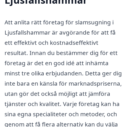
Att anlita rätt företag för slamsugning i
Ljusfallshammar är avgörande för att få
ett effektivt och kostnadseffektivt
resultat. Innan du bestämmer dig för ett
företag är det en god idé att inhämta
minst tre olika erbjudanden. Detta ger dig
inte bara en känsla för marknadspriserna,
utan gör det också möjligt att jämföra
tjänster och kvalitet. Varje företag kan ha
sina egna specialiteter och metoder, och
genom att få flera alternativ kan du välja