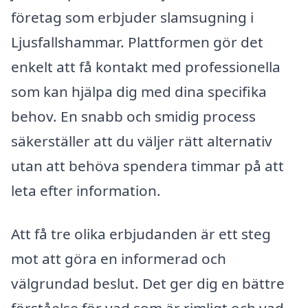
företag som erbjuder slamsugning i
Ljusfallshammar. Plattformen gör det
enkelt att få kontakt med professionella
som kan hjälpa dig med dina specifika
behov. En snabb och smidig process
säkerställer att du väljer rätt alternativ
utan att behöva spendera timmar på att
leta efter information.
Att få tre olika erbjudanden är ett steg
mot att göra en informerad och
välgrundad beslut. Det ger dig en bättre