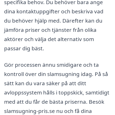
specifika behov. Du behöver bara ange
dina kontaktuppgifter och beskriva vad
du behöver hjälp med. Därefter kan du
jämföra priser och tjänster från olika
aktörer och välja det alternativ som
passar dig bäst.
Gör processen ännu smidigare och ta
kontroll över din slamsugning idag. På så
sätt kan du vara säker på att ditt
avloppssystem hålls i toppskick, samtidigt
med att du får de bästa priserna. Besök
slamsugning-pris.se nu och få dina