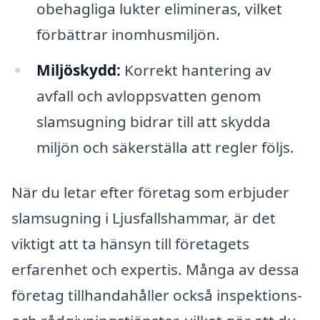
obehagliga lukter elimineras, vilket
förbättrar inomhusmiljön.
Miljöskydd:
Korrekt hantering av
avfall och avloppsvatten genom
slamsugning bidrar till att skydda
miljön och säkerställa att regler följs.
När du letar efter företag som erbjuder
slamsugning i Ljusfallshammar, är det
viktigt att ta hänsyn till företagets
erfarenhet och expertis. Många av dessa
företag tillhandahåller också inspektions-