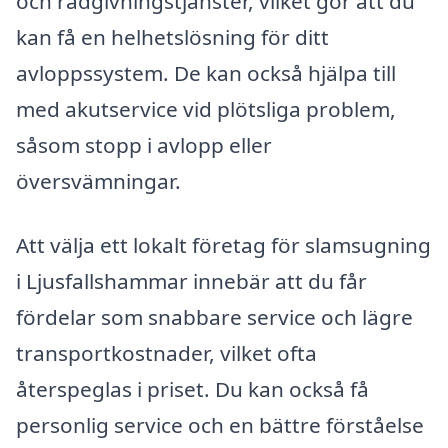
och rådgivningstjänster, vilket gör att du
kan få en helhetslösning för ditt
avloppssystem. De kan också hjälpa till
med akutservice vid plötsliga problem,
såsom stopp i avlopp eller
översvämningar.
Att välja ett lokalt företag för slamsugning
i Ljusfallshammar innebär att du får
fördelar som snabbare service och lägre
transportkostnader, vilket ofta
återspeglas i priset. Du kan också få
personlig service och en bättre förståelse