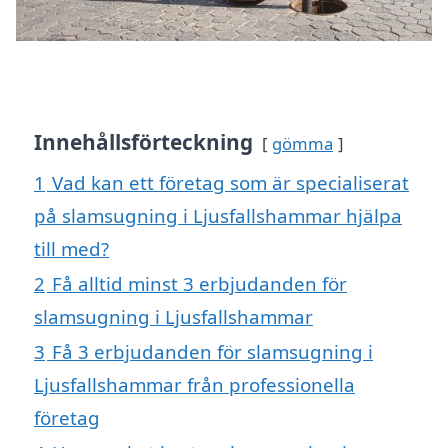
Innehållsförteckning
gömma
1
Vad kan ett företag som är specialiserat
på slamsugning i Ljusfallshammar hjälpa
till med?
2
Få alltid minst 3 erbjudanden för
slamsugning i Ljusfallshammar
3
Få 3 erbjudanden för slamsugning i
Ljusfallshammar från professionella
företag