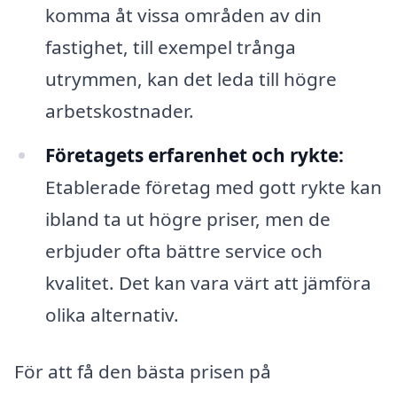
komma åt vissa områden av din
fastighet, till exempel trånga
utrymmen, kan det leda till högre
arbetskostnader.
Företagets erfarenhet och rykte:
Etablerade företag med gott rykte kan
ibland ta ut högre priser, men de
erbjuder ofta bättre service och
kvalitet. Det kan vara värt att jämföra
olika alternativ.
För att få den bästa prisen på