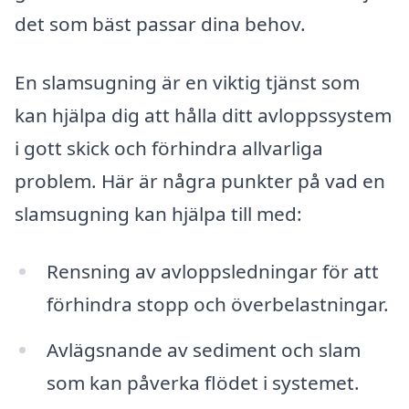
det som bäst passar dina behov.
En slamsugning är en viktig tjänst som
kan hjälpa dig att hålla ditt avloppssystem
i gott skick och förhindra allvarliga
problem. Här är några punkter på vad en
slamsugning kan hjälpa till med:
Rensning av avloppsledningar för att
förhindra stopp och överbelastningar.
Avlägsnande av sediment och slam
som kan påverka flödet i systemet.