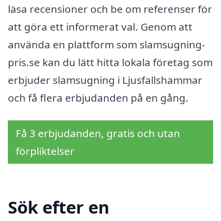
läsa recensioner och be om referenser för
att göra ett informerat val. Genom att
använda en plattform som slamsugning-
pris.se kan du lätt hitta lokala företag som
erbjuder slamsugning i Ljusfallshammar
och få flera erbjudanden på en gång.
Få 3 erbjudanden, gratis och utan
förpliktelser
Sök efter en