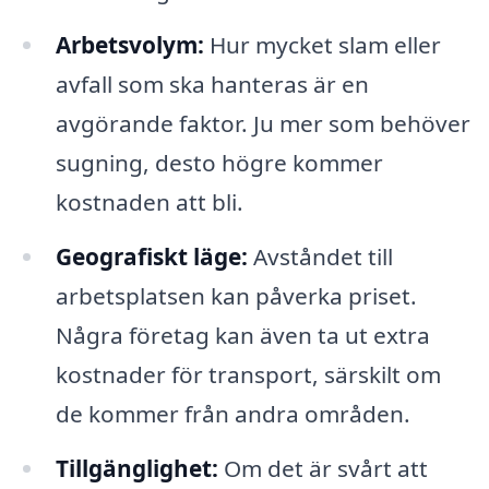
Arbetsvolym:
Hur mycket slam eller
avfall som ska hanteras är en
avgörande faktor. Ju mer som behöver
sugning, desto högre kommer
kostnaden att bli.
Geografiskt läge:
Avståndet till
arbetsplatsen kan påverka priset.
Några företag kan även ta ut extra
kostnader för transport, särskilt om
de kommer från andra områden.
Tillgänglighet:
Om det är svårt att