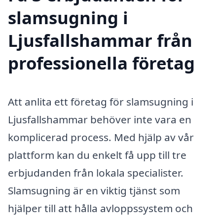
slamsugning i
Ljusfallshammar från
professionella företag
Att anlita ett företag för slamsugning i
Ljusfallshammar behöver inte vara en
komplicerad process. Med hjälp av vår
plattform kan du enkelt få upp till tre
erbjudanden från lokala specialister.
Slamsugning är en viktig tjänst som
hjälper till att hålla avloppssystem och