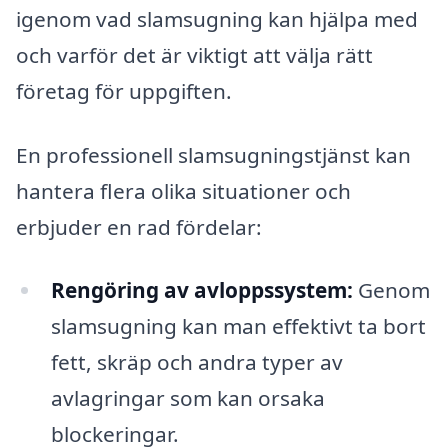
igenom vad slamsugning kan hjälpa med
och varför det är viktigt att välja rätt
företag för uppgiften.
En professionell slamsugningstjänst kan
hantera flera olika situationer och
erbjuder en rad fördelar:
Rengöring av avloppssystem:
Genom
slamsugning kan man effektivt ta bort
fett, skräp och andra typer av
avlagringar som kan orsaka
blockeringar.