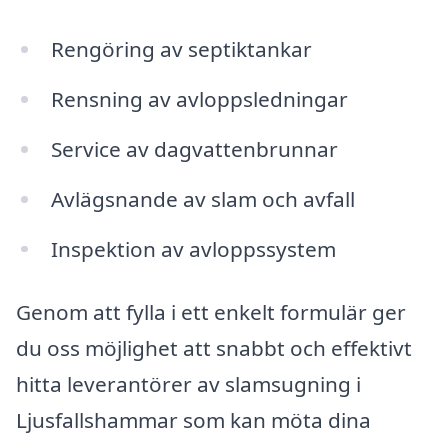
Rengöring av septiktankar
Rensning av avloppsledningar
Service av dagvattenbrunnar
Avlägsnande av slam och avfall
Inspektion av avloppssystem
Genom att fylla i ett enkelt formulär ger
du oss möjlighet att snabbt och effektivt
hitta leverantörer av slamsugning i
Ljusfallshammar som kan möta dina