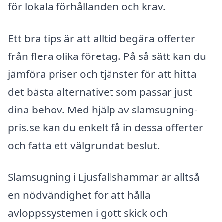
för lokala förhållanden och krav.
Ett bra tips är att alltid begära offerter
från flera olika företag. På så sätt kan du
jämföra priser och tjänster för att hitta
det bästa alternativet som passar just
dina behov. Med hjälp av slamsugning-
pris.se kan du enkelt få in dessa offerter
och fatta ett välgrundat beslut.
Slamsugning i Ljusfallshammar är alltså
en nödvändighet för att hålla
avloppssystemen i gott skick och