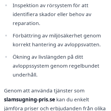
Inspektion av rörsystem för att
identifiera skador eller behov av
reparation.
Förbättring av miljösäkerhet genom
korrekt hantering av avloppsvatten.
Ökning av livslängden på ditt
avloppssystem genom regelbundet
underhåll.
Genom att använda tjänster som
slamsugning-pris.se
kan du enkelt
jämföra priser och erbjudanden från olika