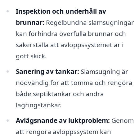
Inspektion och underhåll av
brunnar:
Regelbundna slamsugningar
kan förhindra överfulla brunnar och
säkerställa att avloppssystemet är i
gott skick.
Sanering av tankar:
Slamsugning är
nödvändig för att tömma och rengöra
både septiktankar och andra
lagringstankar.
Avlägsnande av luktproblem:
Genom
att rengöra avloppssystem kan