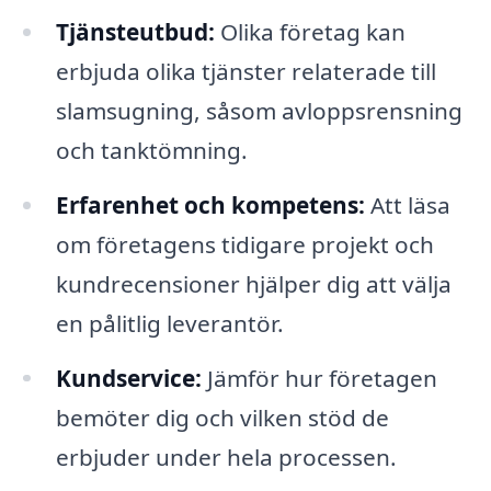
Tjänsteutbud:
Olika företag kan
erbjuda olika tjänster relaterade till
slamsugning, såsom avloppsrensning
och tanktömning.
Erfarenhet och kompetens:
Att läsa
om företagens tidigare projekt och
kundrecensioner hjälper dig att välja
en pålitlig leverantör.
Kundservice:
Jämför hur företagen
bemöter dig och vilken stöd de
erbjuder under hela processen.