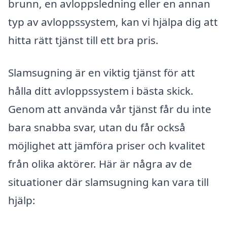
brunn, en avloppsledning eller en annan
typ av avloppssystem, kan vi hjälpa dig att
hitta rätt tjänst till ett bra pris.
Slamsugning är en viktig tjänst för att
hålla ditt avloppssystem i bästa skick.
Genom att använda vår tjänst får du inte
bara snabba svar, utan du får också
möjlighet att jämföra priser och kvalitet
från olika aktörer. Här är några av de
situationer där slamsugning kan vara till
hjälp: