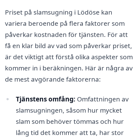
Priset på slamsugning i Lödöse kan
variera beroende på flera faktorer som
påverkar kostnaden för tjänsten. För att
få en klar bild av vad som påverkar priset,
är det viktigt att förstå olika aspekter som
kommer in i beräkningen. Här är några av
de mest avgörande faktorerna:
Tjänstens omfång:
Omfattningen av
slamsugningen, såsom hur mycket
slam som behöver tömmas och hur
lång tid det kommer att ta, har stor