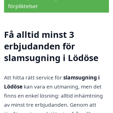
förpliktelser
Få alltid minst 3
erbjudanden för
slamsugning i Lödöse
Att hitta rätt service för
slamsugning i
Lödöse
kan vara en utmaning, men det
finns en enkel lösning: alltid inhämtning
av minst tre erbjudanden. Genom att