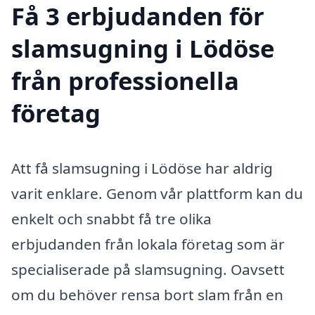
Få 3 erbjudanden för
slamsugning i Lödöse
från professionella
företag
Att få slamsugning i Lödöse har aldrig
varit enklare. Genom vår plattform kan du
enkelt och snabbt få tre olika
erbjudanden från lokala företag som är
specialiserade på slamsugning. Oavsett
om du behöver rensa bort slam från en