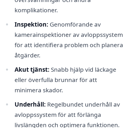
komplikationer.
Inspektion:
Genomförande av
kamerainspektioner av avloppssystem
för att identifiera problem och planera
åtgärder.
Akut tjänst:
Snabb hjälp vid läckage
eller överfulla brunnar för att
minimera skador.
Underhåll:
Regelbundet underhåll av
avloppssystem för att förlänga
livslängden och optimera funktionen.