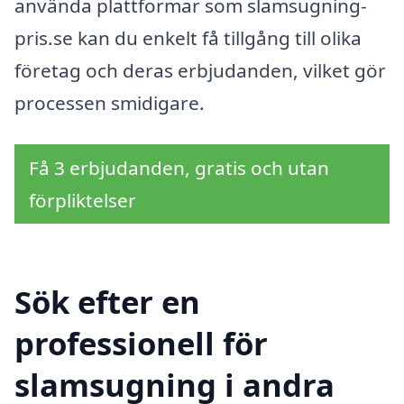
använda plattformar som slamsugning-
pris.se kan du enkelt få tillgång till olika
företag och deras erbjudanden, vilket gör
processen smidigare.
Få 3 erbjudanden, gratis och utan
förpliktelser
Sök efter en
professionell för
slamsugning i andra