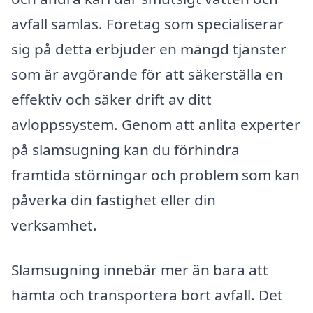
avfall samlas. Företag som specialiserar
sig på detta erbjuder en mängd tjänster
som är avgörande för att säkerställa en
effektiv och säker drift av ditt
avloppssystem. Genom att anlita experter
på slamsugning kan du förhindra
framtida störningar och problem som kan
påverka din fastighet eller din
verksamhet.
Slamsugning innebär mer än bara att
hämta och transportera bort avfall. Det