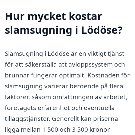
Hur mycket kostar
slamsugning i Lödöse?
Slamsugning i Lödöse är en viktigt tjänst
för att säkerställa att avloppssystem och
brunnar fungerar optimalt. Kostnaden för
slamsugning varierar beroende på flera
faktorer, såsom omfattningen av arbetet,
företagets erfarenhet och eventuella
tilläggstjänster. Generellt kan priserna
ligga mellan 1 500 och 3 500 kronor