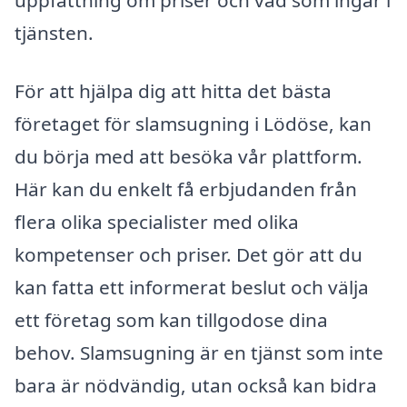
uppfattning om priser och vad som ingår i
tjänsten.
För att hjälpa dig att hitta det bästa
företaget för slamsugning i Lödöse, kan
du börja med att besöka vår plattform.
Här kan du enkelt få erbjudanden från
flera olika specialister med olika
kompetenser och priser. Det gör att du
kan fatta ett informerat beslut och välja
ett företag som kan tillgodose dina
behov. Slamsugning är en tjänst som inte
bara är nödvändig, utan också kan bidra