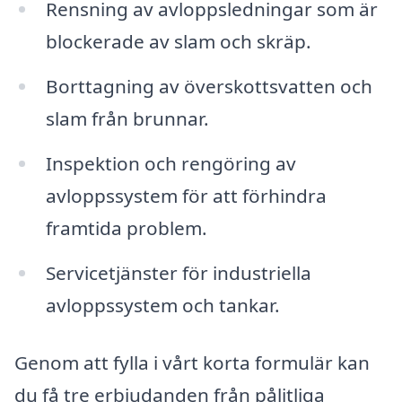
Rensning av avloppsledningar som är
blockerade av slam och skräp.
Borttagning av överskottsvatten och
slam från brunnar.
Inspektion och rengöring av
avloppssystem för att förhindra
framtida problem.
Servicetjänster för industriella
avloppssystem och tankar.
Genom att fylla i vårt korta formulär kan
du få tre erbjudanden från pålitliga