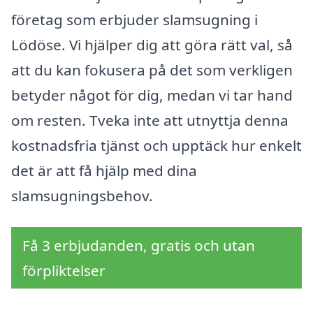
företag som erbjuder slamsugning i
Lödöse. Vi hjälper dig att göra rätt val, så
att du kan fokusera på det som verkligen
betyder något för dig, medan vi tar hand
om resten. Tveka inte att utnyttja denna
kostnadsfria tjänst och upptäck hur enkelt
det är att få hjälp med dina
slamsugningsbehov.
Få 3 erbjudanden, gratis och utan
förpliktelser