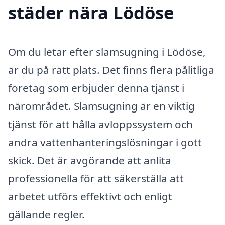
städer nära Lödöse
Om du letar efter slamsugning i Lödöse,
är du på rätt plats. Det finns flera pålitliga
företag som erbjuder denna tjänst i
närområdet. Slamsugning är en viktig
tjänst för att hålla avloppssystem och
andra vattenhanteringslösningar i gott
skick. Det är avgörande att anlita
professionella för att säkerställa att
arbetet utförs effektivt och enligt
gällande regler.