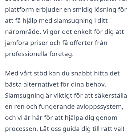
plattform erbjuder en smidig lösning för
att få hjälp med slamsugning i ditt
närområde. Vi gör det enkelt för dig att
jämföra priser och få offerter från
professionella företag.
Med vårt stöd kan du snabbt hitta det
bästa alternativet för dina behov.
Slamsugning är viktigt för att säkerställa
en ren och fungerande avloppssystem,
och vi är här för att hjälpa dig genom
processen. Låt oss guida dig till rätt val!