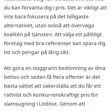
du kan förvänta dig i pris. Det är viktigt att
inte bara fokusera på det billigaste
alternativet, utan också att överväga
kvalitén på tjänsten. Att välja ett pålitligt
företag med bra referenser kan spara dig
tid och pengar på lång sikt.
Att göra en noggrann bedömning av dina
behov och sedan få flera offerter är det
bästa sättet att säkerställa att du får ett
rättvist och konkurrenskraftigt pris för
slamsugning i Lödöse. Genom att