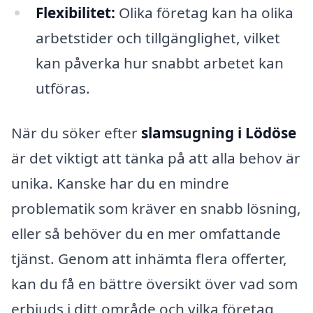
Flexibilitet:
Olika företag kan ha olika
arbetstider och tillgänglighet, vilket
kan påverka hur snabbt arbetet kan
utföras.
När du söker efter
slamsugning i Lödöse
är det viktigt att tänka på att alla behov är
unika. Kanske har du en mindre
problematik som kräver en snabb lösning,
eller så behöver du en mer omfattande
tjänst. Genom att inhämta flera offerter,
kan du få en bättre översikt över vad som
erbjuds i ditt område och vilka företag