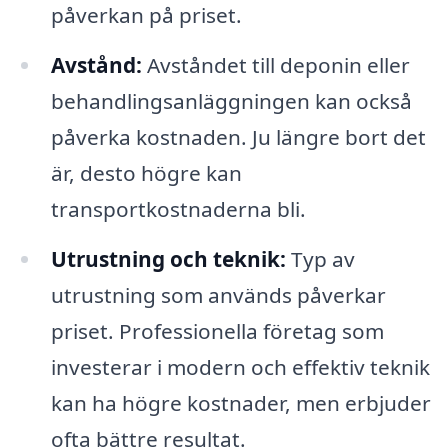
påverkan på priset.
Avstånd:
Avståndet till deponin eller
behandlingsanläggningen kan också
påverka kostnaden. Ju längre bort det
är, desto högre kan
transportkostnaderna bli.
Utrustning och teknik:
Typ av
utrustning som används påverkar
priset. Professionella företag som
investerar i modern och effektiv teknik
kan ha högre kostnader, men erbjuder
ofta bättre resultat.