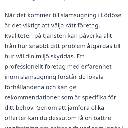
När det kommer till slamsugning i Lödöse
är det viktigt att välja rätt företag.
Kvaliteten på tjänsten kan påverka allt
från hur snabbt ditt problem åtgärdas till
hur väl din miljö skyddas. Ett
professionellt företag med erfarenhet
inom slamsugning förstår de lokala
förhållandena och kan ge
rekommendationer som är specifika för
ditt behov. Genom att jämföra olika
offerter kan du dessutom få en bättre