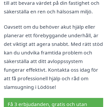
till att bevara värdet på din fastighet och
säkerställa en ren och hälsosam miljö.
Oavsett om du behöver akut hjälp eller
planerar ett förebyggande underhåll, är
det viktigt att agera snabbt. Med rätt stöd
kan du undvika framtida problem och
säkerställa att ditt avloppssystem
fungerar effektivt. Kontakta oss idag för
att få professionell hjälp och råd om
slamsugning i Lödöse!
Få 3 erbjudanden, gratis och utan