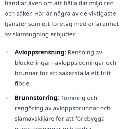
handlar även om att hålla din miljö ren
och säker. Här är några av de viktigaste
tjänster som ett företag med erfarenhet
av slamsugning erbjuder:
Avloppsrensning:
Rensning av
blockeringar i avloppsledningar och
brunnar för att säkerställa ett fritt
flöde.
Brunnstorring:
Tömning och
rengöring av avloppsbrunnar och
slamavskiljare för att förebygga
översvämningar och andra