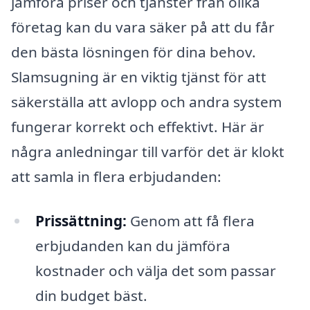
jämföra priser och tjänster från olika
företag kan du vara säker på att du får
den bästa lösningen för dina behov.
Slamsugning är en viktig tjänst för att
säkerställa att avlopp och andra system
fungerar korrekt och effektivt. Här är
några anledningar till varför det är klokt
att samla in flera erbjudanden:
Prissättning:
Genom att få flera
erbjudanden kan du jämföra
kostnader och välja det som passar
din budget bäst.