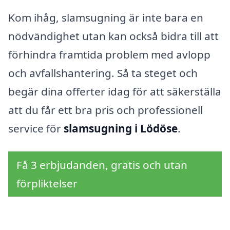
Kom ihåg, slamsugning är inte bara en
nödvändighet utan kan också bidra till att
förhindra framtida problem med avlopp
och avfallshantering. Så ta steget och
begär dina offerter idag för att säkerställa
att du får ett bra pris och professionell
service för
slamsugning i Lödöse
.
Få 3 erbjudanden, gratis och utan
förpliktelser