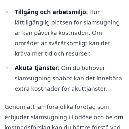
Tillgång och arbetsmiljö:
Hur
lättillgänglig platsen för slamsugning
är kan påverka kostnaden. Om
området är svåråtkomligt kan det
kräva mer tid och resurser.
Akuta tjänster:
Om du behöver
slamsugning snabbt kan det innebära
extra kostnader för akuttjänster.
Genom att jämföra olika företag som
erbjuder slamsugning i Lödöse och be om
kostnadsförslag kan du bättre förstå vad