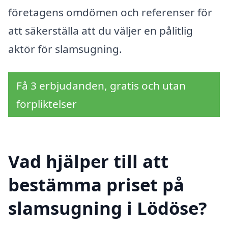
företagens omdömen och referenser för
att säkerställa att du väljer en pålitlig
aktör för slamsugning.
Få 3 erbjudanden, gratis och utan
förpliktelser
Vad hjälper till att
bestämma priset på
slamsugning i Lödöse?