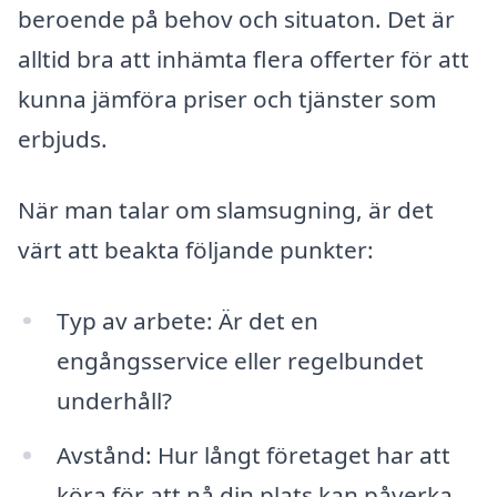
beroende på behov och situaton. Det är
alltid bra att inhämta flera offerter för att
kunna jämföra priser och tjänster som
erbjuds.
När man talar om slamsugning, är det
värt att beakta följande punkter:
Typ av arbete: Är det en
engångsservice eller regelbundet
underhåll?
Avstånd: Hur långt företaget har att
köra för att nå din plats kan påverka