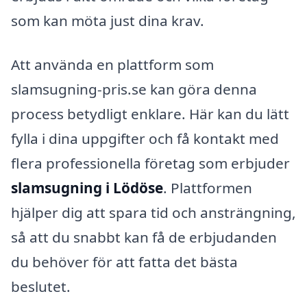
som kan möta just dina krav.
Att använda en plattform som
slamsugning-pris.se kan göra denna
process betydligt enklare. Här kan du lätt
fylla i dina uppgifter och få kontakt med
flera professionella företag som erbjuder
slamsugning i Lödöse
. Plattformen
hjälper dig att spara tid och ansträngning,
så att du snabbt kan få de erbjudanden
du behöver för att fatta det bästa
beslutet.