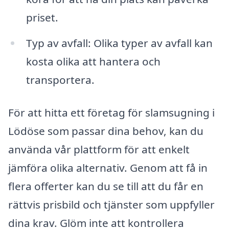
priset.
Typ av avfall: Olika typer av avfall kan
kosta olika att hantera och
transportera.
För att hitta ett företag för slamsugning i
Lödöse som passar dina behov, kan du
använda vår plattform för att enkelt
jämföra olika alternativ. Genom att få in
flera offerter kan du se till att du får en
rättvis prisbild och tjänster som uppfyller
dina krav. Glöm inte att kontrollera