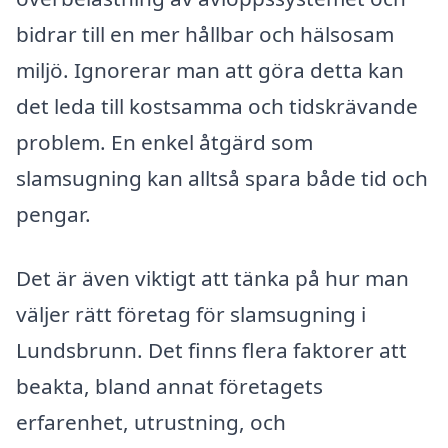
bidrar till en mer hållbar och hälsosam
miljö. Ignorerar man att göra detta kan
det leda till kostsamma och tidskrävande
problem. En enkel åtgärd som
slamsugning kan alltså spara både tid och
pengar.
Det är även viktigt att tänka på hur man
väljer rätt företag för slamsugning i
Lundsbrunn. Det finns flera faktorer att
beakta, bland annat företagets
erfarenhet, utrustning, och