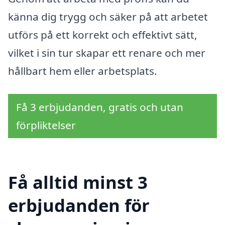
känna dig trygg och säker på att arbetet
utförs på ett korrekt och effektivt sätt,
vilket i sin tur skapar ett renare och mer
hållbart hem eller arbetsplats.
Få 3 erbjudanden, gratis och utan
förpliktelser
Få alltid minst 3
erbjudanden för