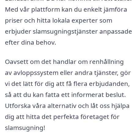
Med vår plattform kan du enkelt jämföra
priser och hitta lokala experter som
erbjuder slamsugningstjänster anpassade
efter dina behov.
Oavsett om det handlar om renhållning
av avloppssystem eller andra tjänster, gör
vi det lätt för dig att få flera erbjudanden,
så att du kan fatta ett informerat beslut.
Utforska våra alternativ och låt oss hjälpa
dig att hitta det perfekta företaget för
slamsugning!