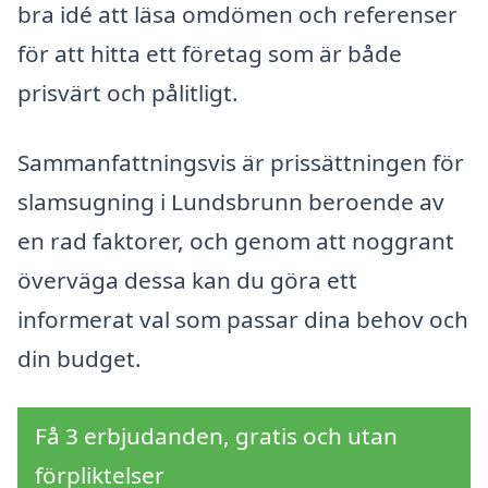
bra idé att läsa omdömen och referenser
för att hitta ett företag som är både
prisvärt och pålitligt.
Sammanfattningsvis är prissättningen för
slamsugning i Lundsbrunn beroende av
en rad faktorer, och genom att noggrant
överväga dessa kan du göra ett
informerat val som passar dina behov och
din budget.
Få 3 erbjudanden, gratis och utan
förpliktelser