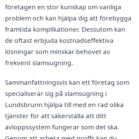
företagen en stor kunskap om vanliga
problem och kan hjälpa dig att förebygga
framtida komplikationer. Dessutom kan
de oftast erbjuda kostnadseffektiva
lösningar som minskar behovet av
frekvent slamsugning.
Sammanfattningsvis kan ett företag som
specialiserar sig på slamsugning i
Lundsbrunn hjälpa till med en rad olika
tjänster för att säkerställa att ditt
avloppssystem fungerar som det ska.
Genom att arbeta med proffs kan du