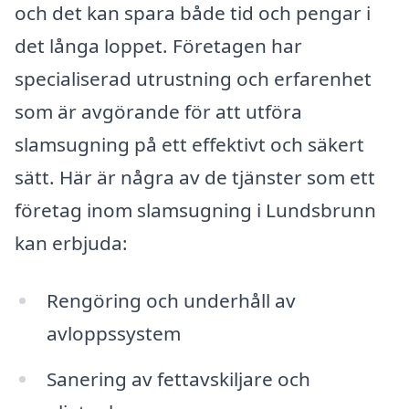
och det kan spara både tid och pengar i
det långa loppet. Företagen har
specialiserad utrustning och erfarenhet
som är avgörande för att utföra
slamsugning på ett effektivt och säkert
sätt. Här är några av de tjänster som ett
företag inom slamsugning i Lundsbrunn
kan erbjuda:
Rengöring och underhåll av
avloppssystem
Sanering av fettavskiljare och