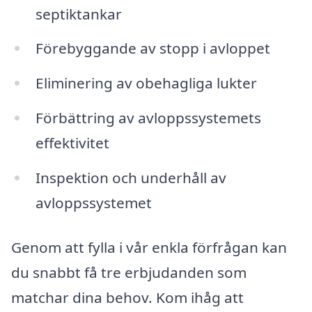
septiktankar
Förebyggande av stopp i avloppet
Eliminering av obehagliga lukter
Förbättring av avloppssystemets
effektivitet
Inspektion och underhåll av
avloppssystemet
Genom att fylla i vår enkla förfrågan kan
du snabbt få tre erbjudanden som
matchar dina behov. Kom ihåg att