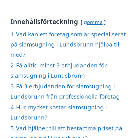
Innehållsförteckning
gömma
1
Vad kan ett företag som är specialiserat
på slamsugning i Lundsbrunn hjälpa till
med?
2
Få alltid minst 3 erbjudanden för
slamsugning i Lundsbrunn
3
Få 3 erbjudanden för slamsugning i
Lundsbrunn från professionella företag
4
Hur mycket kostar slamsugning i
Lundsbrunn?
5
Vad hjälper till att bestämma priset på