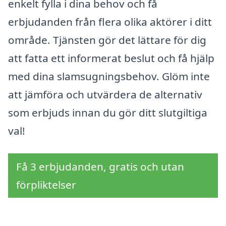
enkelt fylla i dina behov och få
erbjudanden från flera olika aktörer i ditt
område. Tjänsten gör det lättare för dig
att fatta ett informerat beslut och få hjälp
med dina slamsugningsbehov. Glöm inte
att jämföra och utvärdera de alternativ
som erbjuds innan du gör ditt slutgiltiga
val!
Få 3 erbjudanden, gratis och utan
förpliktelser