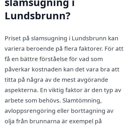
slamsugning i
Lundsbrunn?
Priset på slamsugning i Lundsbrunn kan
variera beroende på flera faktorer. För att
få en bättre förståelse för vad som
påverkar kostnaden kan det vara bra att
titta på några av de mest avgörande
aspekterna. En viktig faktor är den typ av
arbete som behövs. Slamtömning,
avloppsrengöring eller borttagning av
olja från brunnarna är exempel på