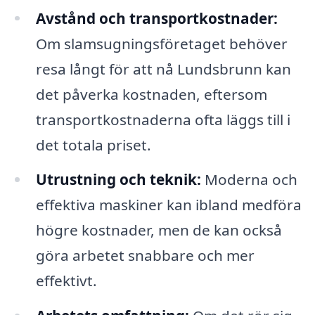
Avstånd och transportkostnader:
Om slamsugningsföretaget behöver
resa långt för att nå Lundsbrunn kan
det påverka kostnaden, eftersom
transportkostnaderna ofta läggs till i
det totala priset.
Utrustning och teknik:
Moderna och
effektiva maskiner kan ibland medföra
högre kostnader, men de kan också
göra arbetet snabbare och mer
effektivt.