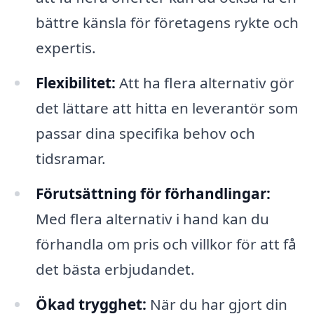
bättre känsla för företagens rykte och
expertis.
Flexibilitet:
Att ha flera alternativ gör
det lättare att hitta en leverantör som
passar dina specifika behov och
tidsramar.
Förutsättning för förhandlingar:
Med flera alternativ i hand kan du
förhandla om pris och villkor för att få
det bästa erbjudandet.
Ökad trygghet:
När du har gjort din