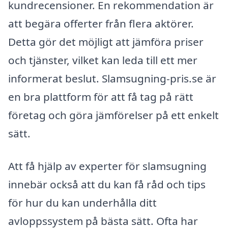
kundrecensioner. En rekommendation är
att begära offerter från flera aktörer.
Detta gör det möjligt att jämföra priser
och tjänster, vilket kan leda till ett mer
informerat beslut. Slamsugning-pris.se är
en bra plattform för att få tag på rätt
företag och göra jämförelser på ett enkelt
sätt.
Att få hjälp av experter för slamsugning
innebär också att du kan få råd och tips
för hur du kan underhålla ditt
avloppssystem på bästa sätt. Ofta har