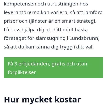
kompetensen och utrustningen hos
leverantörerna kan variera, så att jämföra
priser och tjänster är en smart strategi.
Låt oss hjälpa dig att hitta det bästa
företaget för slamsugning i Lundsbrunn,
så att du kan känna dig trygg i ditt val.
Få 3 erbjudanden, gratis och utan
förpliktelser
Hur mycket kostar