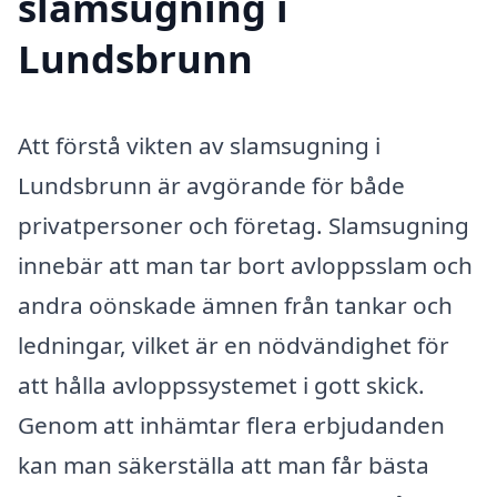
slamsugning i
Lundsbrunn
Att förstå vikten av slamsugning i
Lundsbrunn är avgörande för både
privatpersoner och företag. Slamsugning
innebär att man tar bort avloppsslam och
andra oönskade ämnen från tankar och
ledningar, vilket är en nödvändighet för
att hålla avloppssystemet i gott skick.
Genom att inhämtar flera erbjudanden
kan man säkerställa att man får bästa