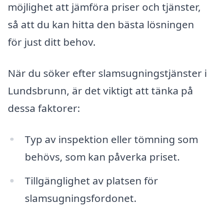
möjlighet att jämföra priser och tjänster,
så att du kan hitta den bästa lösningen
för just ditt behov.
När du söker efter slamsugningstjänster i
Lundsbrunn, är det viktigt att tänka på
dessa faktorer:
Typ av inspektion eller tömning som
behövs, som kan påverka priset.
Tillgänglighet av platsen för
slamsugningsfordonet.