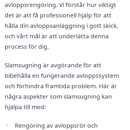
avloppsrengöring. Vi förstår hur viktigt
det är att få professionell hjälp för att
hålla din avloppsanläggning i gott skick,
och vårt mål är att underlätta denna
process för dig.
Slamsugning är avgörande för att
bibehålla en fungerande avloppssystem
och förhindra framtida problem. Här är
några aspekter som slamsugning kan
hjälpa till med:
Rengöring av avloppsrör och