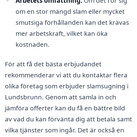
Arbetets omfattning:
Om det rör sig
om en stor mängd slam eller mycket
smutsiga förhållanden kan det krävas
mer arbetskraft, vilket kan öka
kostnaden.
För att få det bästa erbjudandet
rekommenderar vi att du kontaktar flera
olika företag som erbjuder slamsugning i
Lundsbrunn. Genom att samla in och
jämföra offerter kan du få en bättre bild
av vad du kan förvänta dig att betala samt
vilka tjänster som ingår. Det är också en