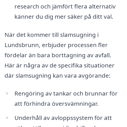
research och jämfört flera alternativ
känner du dig mer säker på ditt val.
När det kommer till slamsugning i
Lundsbrunn, erbjuder processen fler
fördelar än bara borttagning av avfall.
Här är några av de specifika situationer
där slamsugning kan vara avgörande:
Rengöring av tankar och brunnar för
att förhindra översvämningar.
Underhåll av avloppssystem för att