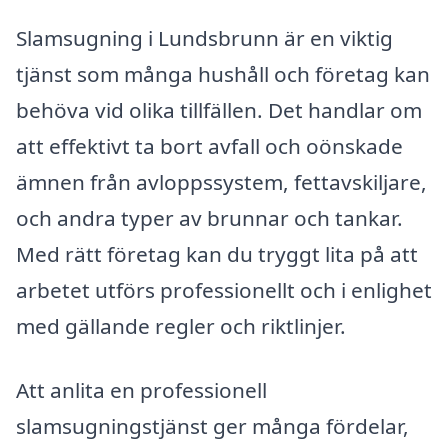
Slamsugning i Lundsbrunn är en viktig
tjänst som många hushåll och företag kan
behöva vid olika tillfällen. Det handlar om
att effektivt ta bort avfall och oönskade
ämnen från avloppssystem, fettavskiljare,
och andra typer av brunnar och tankar.
Med rätt företag kan du tryggt lita på att
arbetet utförs professionellt och i enlighet
med gällande regler och riktlinjer.
Att anlita en professionell
slamsugningstjänst ger många fördelar,