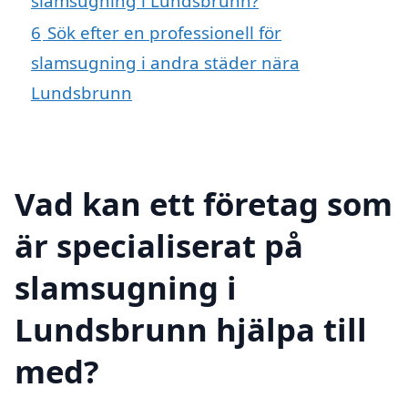
slamsugning i Lundsbrunn?
6
Sök efter en professionell för
slamsugning i andra städer nära
Lundsbrunn
Vad kan ett företag som
är specialiserat på
slamsugning i
Lundsbrunn hjälpa till
med?