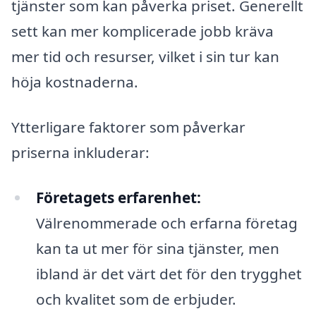
tjänster som kan påverka priset. Generellt
sett kan mer komplicerade jobb kräva
mer tid och resurser, vilket i sin tur kan
höja kostnaderna.
Ytterligare faktorer som påverkar
priserna inkluderar:
Företagets erfarenhet:
Välrenommerade och erfarna företag
kan ta ut mer för sina tjänster, men
ibland är det värt det för den trygghet
och kvalitet som de erbjuder.