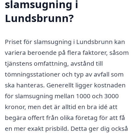
slamsugning i
Lundsbrunn?
Priset för slamsugning i Lundsbrunn kan
variera beroende på flera faktorer, såsom
tjänstens omfattning, avstånd till
tömningsstationer och typ av avfall som
ska hanteras. Generellt ligger kostnaden
för slamsugning mellan 1000 och 3000
kronor, men det är alltid en bra idé att
begära offert från olika företag för att få
en mer exakt prisbild. Detta ger dig också