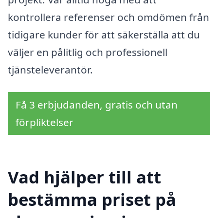
kontrollera referenser och omdömen från
tidigare kunder för att säkerställa att du
väljer en pålitlig och professionell
tjänsteleverantör.
Få 3 erbjudanden, gratis och utan
förpliktelser
Vad hjälper till att
bestämma priset på