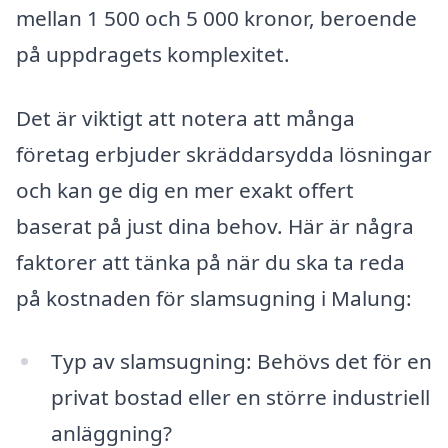
mellan 1 500 och 5 000 kronor, beroende
på uppdragets komplexitet.
Det är viktigt att notera att många
företag erbjuder skräddarsydda lösningar
och kan ge dig en mer exakt offert
baserat på just dina behov. Här är några
faktorer att tänka på när du ska ta reda
på kostnaden för slamsugning i Malung:
Typ av slamsugning: Behövs det för en
privat bostad eller en större industriell
anläggning?