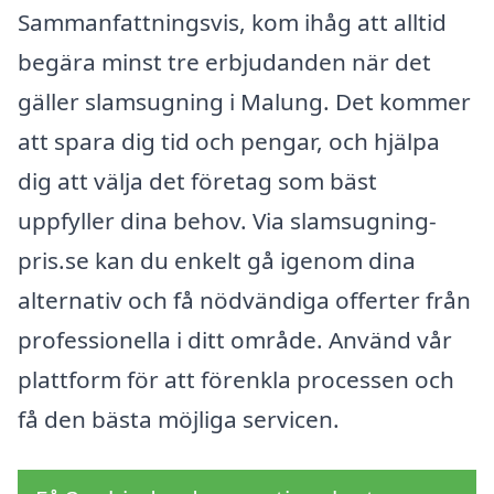
Sammanfattningsvis, kom ihåg att alltid
begära minst tre erbjudanden när det
gäller slamsugning i Malung. Det kommer
att spara dig tid och pengar, och hjälpa
dig att välja det företag som bäst
uppfyller dina behov. Via slamsugning-
pris.se kan du enkelt gå igenom dina
alternativ och få nödvändiga offerter från
professionella i ditt område. Använd vår
plattform för att förenkla processen och
få den bästa möjliga servicen.