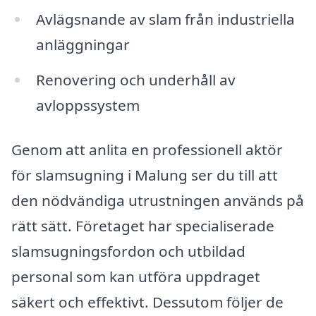
Avlägsnande av slam från industriella
anläggningar
Renovering och underhåll av
avloppssystem
Genom att anlita en professionell aktör
för slamsugning i Malung ser du till att
den nödvändiga utrustningen används på
rätt sätt. Företaget har specialiserade
slamsugningsfordon och utbildad
personal som kan utföra uppdraget
säkert och effektivt. Dessutom följer de