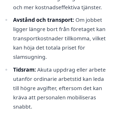
och mer kostnadseffektiva tjänster.
Avstånd och transport:
Om jobbet
ligger längre bort från företaget kan
transportkostnader tillkomma, vilket
kan höja det totala priset för
slamsugning.
Tidsram:
Akuta uppdrag eller arbete
utanför ordinarie arbetstid kan leda
till högre avgifter, eftersom det kan
kräva att personalen mobiliseras
snabbt.