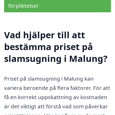
förpliktelser
Vad hjälper till att
bestämma priset på
slamsugning i Malung?
Priset på slamsugning i Malung kan
variera beroende på flera faktorer. För att
få en korrekt uppskattning av kostnaden
är det viktigt att förstå vad som påverkar