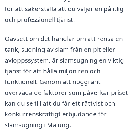
för att säkerställa att du väljer en pålitlig
och professionell tjänst.
Oavsett om det handlar om att rensa en
tank, sugning av slam från en pit eller
avloppssystem, är slamsugning en viktig
tjänst för att hålla miljön ren och
funktionell. Genom att noggrant
överväga de faktorer som påverkar priset
kan du se till att du får ett rättvist och
konkurrenskraftigt erbjudande för
slamsugning i Malung.