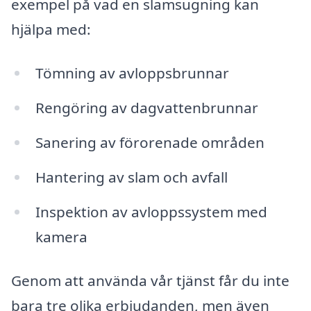
exempel på vad en slamsugning kan
hjälpa med:
Tömning av avloppsbrunnar
Rengöring av dagvattenbrunnar
Sanering av förorenade områden
Hantering av slam och avfall
Inspektion av avloppssystem med
kamera
Genom att använda vår tjänst får du inte
bara tre olika erbjudanden, men även