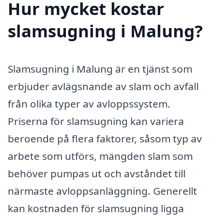
Hur mycket kostar
slamsugning i Malung?
Slamsugning i Malung är en tjänst som
erbjuder avlägsnande av slam och avfall
från olika typer av avloppssystem.
Priserna för slamsugning kan variera
beroende på flera faktorer, såsom typ av
arbete som utförs, mängden slam som
behöver pumpas ut och avståndet till
närmaste avloppsanläggning. Generellt
kan kostnaden för slamsugning ligga