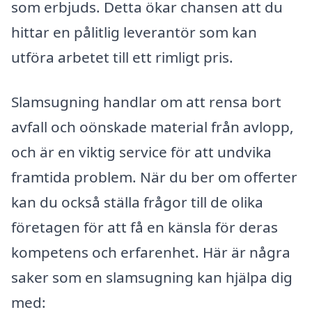
som erbjuds. Detta ökar chansen att du
hittar en pålitlig leverantör som kan
utföra arbetet till ett rimligt pris.
Slamsugning handlar om att rensa bort
avfall och oönskade material från avlopp,
och är en viktig service för att undvika
framtida problem. När du ber om offerter
kan du också ställa frågor till de olika
företagen för att få en känsla för deras
kompetens och erfarenhet. Här är några
saker som en slamsugning kan hjälpa dig
med: