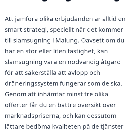
Att jämföra olika erbjudanden är alltid en
smart strategi, speciellt när det kommer
till slamsugning i Malung. Oavsett om du
har en stor eller liten fastighet, kan
slamsugning vara en nödvändig åtgärd
för att säkerställa att avlopp och
dräneringssystem fungerar som de ska.
Genom att inhämtar minst tre olika
offerter får du en bättre översikt över
marknadspriserna, och kan dessutom
lättare bedöma kvaliteten på de tjänster