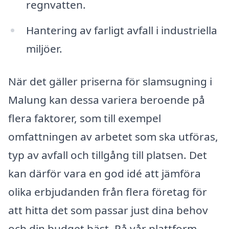
regnvatten.
Hantering av farligt avfall i industriella
miljöer.
När det gäller priserna för slamsugning i
Malung kan dessa variera beroende på
flera faktorer, som till exempel
omfattningen av arbetet som ska utföras,
typ av avfall och tillgång till platsen. Det
kan därför vara en god idé att jämföra
olika erbjudanden från flera företag för
att hitta det som passar just dina behov
och din budget bäst. På vår plattform,