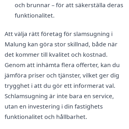
och brunnar – för att säkerställa deras
funktionalitet.
Att välja rätt företag för slamsugning i
Malung kan göra stor skillnad, både när
det kommer till kvalitet och kostnad.
Genom att inhämta flera offerter, kan du
jämföra priser och tjänster, vilket ger dig
trygghet i att du gör ett informerat val.
Schlamsugning är inte bara en service,
utan en investering i din fastighets
funktionalitet och hållbarhet.