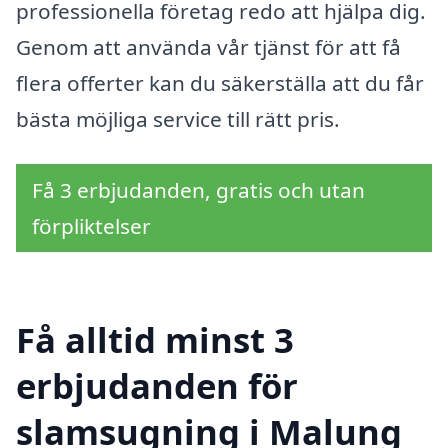
professionella företag redo att hjälpa dig.
Genom att använda vår tjänst för att få
flera offerter kan du säkerställa att du får
bästa möjliga service till rätt pris.
Få 3 erbjudanden, gratis och utan
förpliktelser
Få alltid minst 3
erbjudanden för
slamsugning i Malung