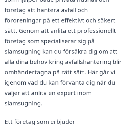
företag att hantera avfall och
föroreningar på ett effektivt och säkert
sätt. Genom att anlita ett professionellt
företag som specialiserar sig på
slamsugning kan du försäkra dig om att
alla dina behov kring avfallshantering blir
omhändertagna på rätt sätt. Här går vi
igenom vad du kan förvänta dig när du
väljer att anlita en expert inom
slamsugning.
Ett företag som erbjuder