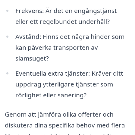
Frekvens: Är det en engångstjänst
eller ett regelbundet underhåll?
Avstånd: Finns det några hinder som
kan påverka transporten av
slamsuget?
Eventuella extra tjänster: Kräver ditt
uppdrag ytterligare tjänster som
rörlighet eller sanering?
Genom att jämföra olika offerter och
diskutera dina specifika behov med flera