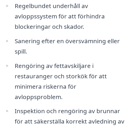
Regelbundet underhåll av
avloppssystem för att förhindra
blockeringar och skador.
Sanering efter en översvämning eller
spill.
Rengöring av fettavskiljare i
restauranger och storkök för att
minimera riskerna för
avloppsproblem.
Inspektion och rengöring av brunnar
för att säkerställa korrekt avledning av