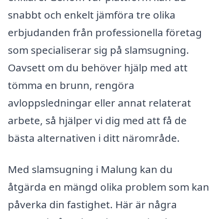
snabbt och enkelt jämföra tre olika
erbjudanden från professionella företag
som specialiserar sig på slamsugning.
Oavsett om du behöver hjälp med att
tömma en brunn, rengöra
avloppsledningar eller annat relaterat
arbete, så hjälper vi dig med att få de
bästa alternativen i ditt närområde.
Med slamsugning i Malung kan du
åtgärda en mängd olika problem som kan
påverka din fastighet. Här är några