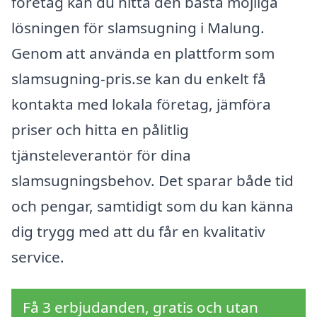
företag kan du hitta den bästa möjliga
lösningen för slamsugning i Malung.
Genom att använda en plattform som
slamsugning-pris.se kan du enkelt få
kontakta med lokala företag, jämföra
priser och hitta en pålitlig
tjänsteleverantör för dina
slamsugningsbehov. Det sparar både tid
och pengar, samtidigt som du kan känna
dig trygg med att du får en kvalitativ
service.
Få 3 erbjudanden, gratis och utan