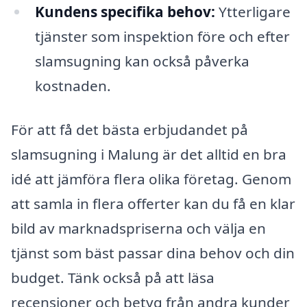
Kundens specifika behov:
Ytterligare
tjänster som inspektion före och efter
slamsugning kan också påverka
kostnaden.
För att få det bästa erbjudandet på
slamsugning i Malung är det alltid en bra
idé att jämföra flera olika företag. Genom
att samla in flera offerter kan du få en klar
bild av marknadspriserna och välja en
tjänst som bäst passar dina behov och din
budget. Tänk också på att läsa
recensioner och betyg från andra kunder