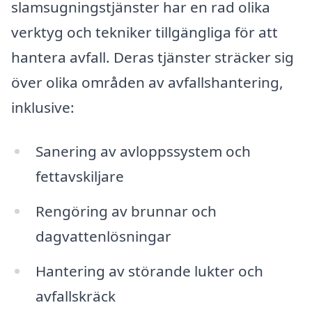
slamsugningstjänster har en rad olika
verktyg och tekniker tillgängliga för att
hantera avfall. Deras tjänster sträcker sig
över olika områden av avfallshantering,
inklusive:
Sanering av avloppssystem och
fettavskiljare
Rengöring av brunnar och
dagvattenlösningar
Hantering av störande lukter och
avfallskräck