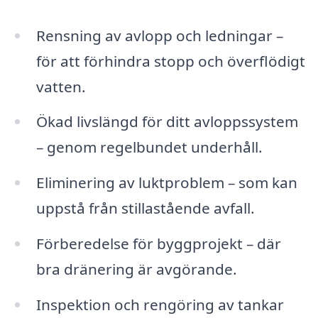
Rensning av avlopp och ledningar –
för att förhindra stopp och överflödigt
vatten.
Ökad livslängd för ditt avloppssystem
– genom regelbundet underhåll.
Eliminering av luktproblem – som kan
uppstå från stillastående avfall.
Förberedelse för byggprojekt – där
bra dränering är avgörande.
Inspektion och rengöring av tankar