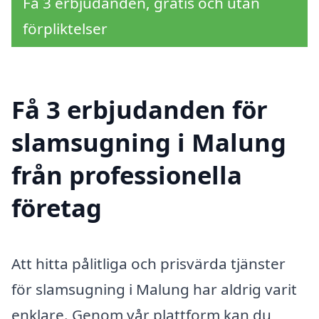
Få 3 erbjudanden, gratis och utan
förpliktelser
Få 3 erbjudanden för
slamsugning i Malung
från professionella
företag
Att hitta pålitliga och prisvärda tjänster
för slamsugning i Malung har aldrig varit
enklare. Genom vår plattform kan du