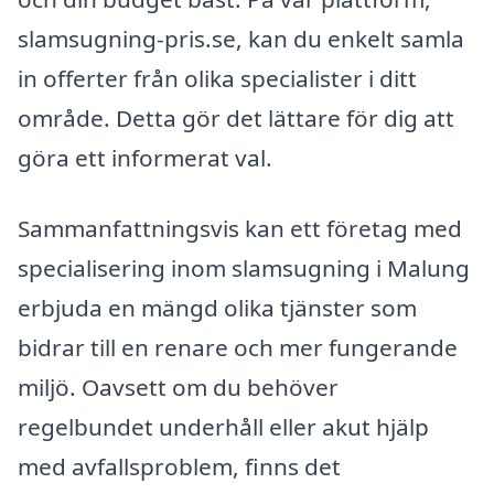
slamsugning-pris.se, kan du enkelt samla
in offerter från olika specialister i ditt
område. Detta gör det lättare för dig att
göra ett informerat val.
Sammanfattningsvis kan ett företag med
specialisering inom slamsugning i Malung
erbjuda en mängd olika tjänster som
bidrar till en renare och mer fungerande
miljö. Oavsett om du behöver
regelbundet underhåll eller akut hjälp
med avfallsproblem, finns det