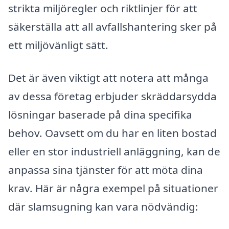
strikta miljöregler och riktlinjer för att
säkerställa att all avfallshantering sker på
ett miljövänligt sätt.
Det är även viktigt att notera att många
av dessa företag erbjuder skräddarsydda
lösningar baserade på dina specifika
behov. Oavsett om du har en liten bostad
eller en stor industriell anläggning, kan de
anpassa sina tjänster för att möta dina
krav. Här är några exempel på situationer
där slamsugning kan vara nödvändig: