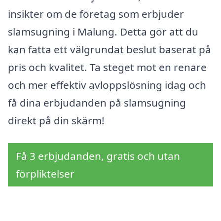
insikter om de företag som erbjuder
slamsugning i Malung. Detta gör att du
kan fatta ett välgrundat beslut baserat på
pris och kvalitet. Ta steget mot en renare
och mer effektiv avloppslösning idag och
få dina erbjudanden på slamsugning
direkt på din skärm!
Få 3 erbjudanden, gratis och utan
förpliktelser