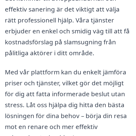
effektiv sanering är det viktigt att välja
rätt professionell hjälp. Våra tjänster
erbjuder en enkel och smidig väg till att få
kostnadsförslag på slamsugning från
pålitliga aktörer i ditt område.
Med vår plattform kan du enkelt jämföra
priser och tjänster, vilket gör det möjligt
för dig att fatta informerade beslut utan
stress. Låt oss hjälpa dig hitta den bästa
lösningen för dina behov – börja din resa
mot en renare och mer effektiv