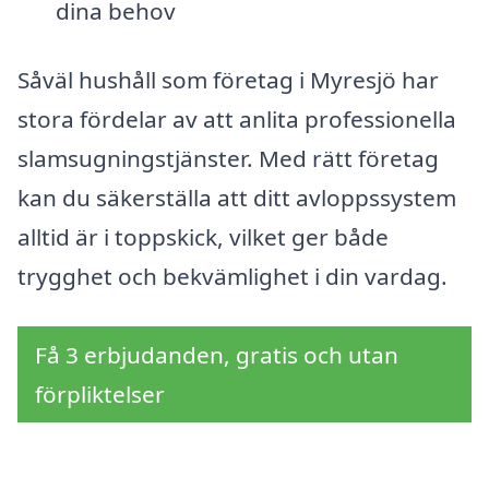
dina behov
Såväl hushåll som företag i Myresjö har
stora fördelar av att anlita professionella
slamsugningstjänster. Med rätt företag
kan du säkerställa att ditt avloppssystem
alltid är i toppskick, vilket ger både
trygghet och bekvämlighet i din vardag.
Få 3 erbjudanden, gratis och utan
förpliktelser