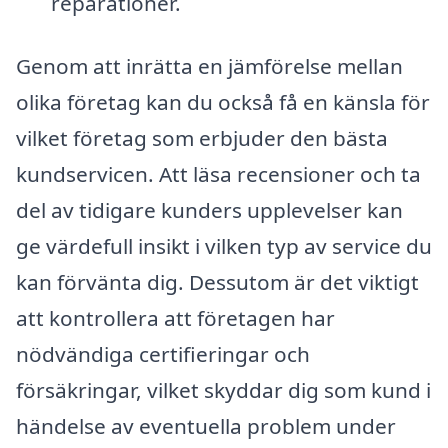
reparationer.
Genom att inrätta en jämförelse mellan
olika företag kan du också få en känsla för
vilket företag som erbjuder den bästa
kundservicen. Att läsa recensioner och ta
del av tidigare kunders upplevelser kan
ge värdefull insikt i vilken typ av service du
kan förvänta dig. Dessutom är det viktigt
att kontrollera att företagen har
nödvändiga certifieringar och
försäkringar, vilket skyddar dig som kund i
händelse av eventuella problem under