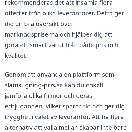
rekommenderas det att insamla flera
offerter från olika leverantörer. Detta ger
dig en bra översikt över
marknadspriserna och hjälper dig att
göra ett smart val utifrån både pris och
kvalitet.
Genom att använda en plattform som
slamsugning-pris.se kan du enkelt
jämföra olika firmor och deras
erbjudanden, vilket sparar tid och ger dig
trygghet i valet av leverantör. Att ha flera
alternativ att välja mellan skapar inte bara