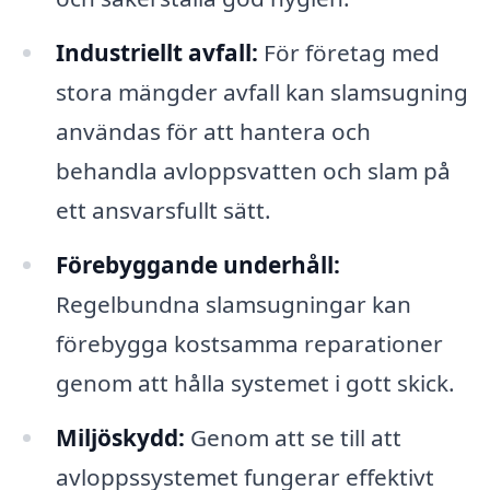
Industriellt avfall:
För företag med
stora mängder avfall kan slamsugning
användas för att hantera och
behandla avloppsvatten och slam på
ett ansvarsfullt sätt.
Förebyggande underhåll:
Regelbundna slamsugningar kan
förebygga kostsamma reparationer
genom att hålla systemet i gott skick.
Miljöskydd:
Genom att se till att
avloppssystemet fungerar effektivt