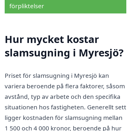
förpliktelser
Hur mycket kostar
slamsugning i Myresjö?
Priset för slamsugning i Myresjö kan
variera beroende på flera faktorer, såsom
avstånd, typ av arbete och den specifika
situationen hos fastigheten. Generellt sett
ligger kostnaden för slamsugning mellan
1 500 och 4 000 kronor, beroende på hur