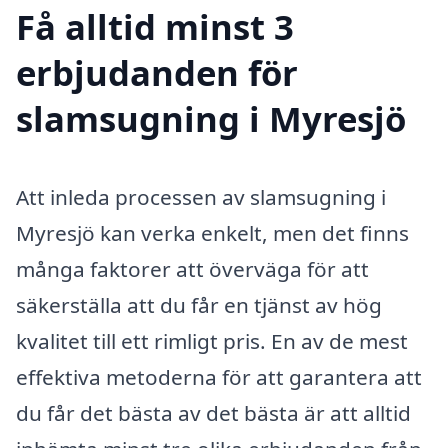
Få alltid minst 3
erbjudanden för
slamsugning i Myresjö
Att inleda processen av slamsugning i
Myresjö kan verka enkelt, men det finns
många faktorer att överväga för att
säkerställa att du får en tjänst av hög
kvalitet till ett rimligt pris. En av de mest
effektiva metoderna för att garantera att
du får det bästa av det bästa är att alltid