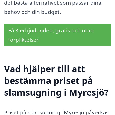
det bästa alternativet som passar dina
behov och din budget.
Få 3 erbjudanden, gratis och utan
förpliktelser
Vad hjälper till att
bestämma priset på
slamsugning i Myresjö?
Priset på slamsugning i Myresjö påverkas