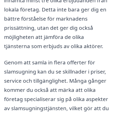
inhämta minst tre olika erbjudanden från
lokala företag. Detta inte bara ger dig en
bättre förståelse för marknadens
prissättning, utan det ger dig också
möjligheten att jämföra de olika
tjänsterna som erbjuds av olika aktörer.
Genom att samla in flera offerter för
slamsugning kan du se skillnader i priser,
service och tillgänglighet. Många gånger
kommer du också att märka att olika
företag specialiserar sig på olika aspekter
av slamsugningstjänsten, vilket gör att du