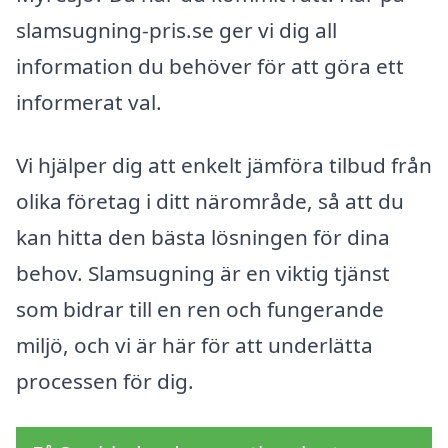
slamsugning-pris.se ger vi dig all
information du behöver för att göra ett
informerat val.
Vi hjälper dig att enkelt jämföra tilbud från
olika företag i ditt närområde, så att du
kan hitta den bästa lösningen för dina
behov. Slamsugning är en viktig tjänst
som bidrar till en ren och fungerande
miljö, och vi är här för att underlätta
processen för dig.