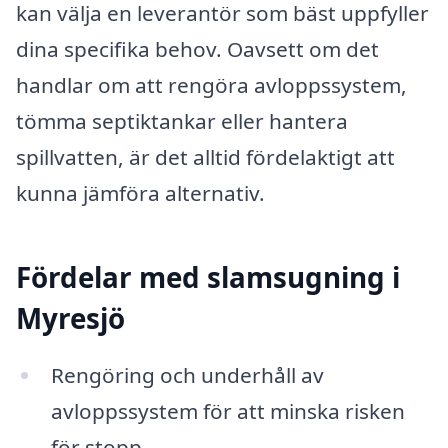
kan välja en leverantör som bäst uppfyller
dina specifika behov. Oavsett om det
handlar om att rengöra avloppssystem,
tömma septiktankar eller hantera
spillvatten, är det alltid fördelaktigt att
kunna jämföra alternativ.
Fördelar med slamsugning i
Myresjö
Rengöring och underhåll av
avloppssystem för att minska risken
för stopp.