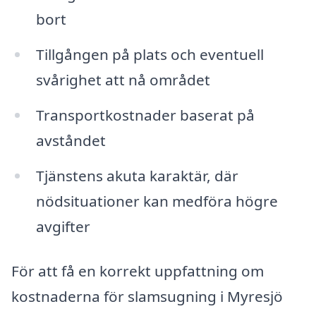
bort
Tillgången på plats och eventuell
svårighet att nå området
Transportkostnader baserat på
avståndet
Tjänstens akuta karaktär, där
nödsituationer kan medföra högre
avgifter
För att få en korrekt uppfattning om
kostnaderna för slamsugning i Myresjö