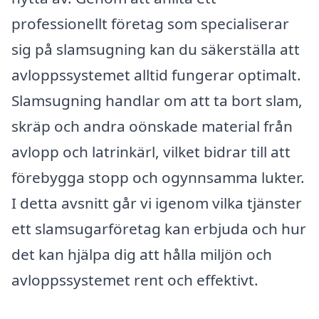
professionellt företag som specialiserar
sig på slamsugning kan du säkerställa att
avloppssystemet alltid fungerar optimalt.
Slamsugning handlar om att ta bort slam,
skräp och andra oönskade material från
avlopp och latrinkärl, vilket bidrar till att
förebygga stopp och ogynnsamma lukter.
I detta avsnitt går vi igenom vilka tjänster
ett slamsugarföretag kan erbjuda och hur
det kan hjälpa dig att hålla miljön och
avloppssystemet rent och effektivt.