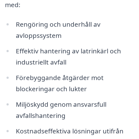
med:
Rengöring och underhåll av
avloppssystem
Effektiv hantering av latrinkärl och
industriellt avfall
Förebyggande åtgärder mot
blockeringar och lukter
Miljöskydd genom ansvarsfull
avfallshantering
Kostnadseffektiva lösningar utifrån