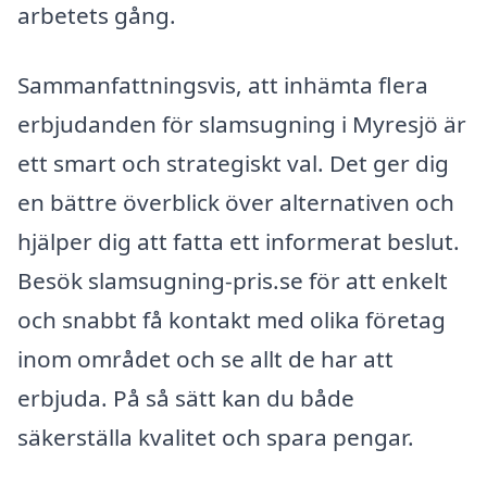
arbetets gång.
Sammanfattningsvis, att inhämta flera
erbjudanden för slamsugning i Myresjö är
ett smart och strategiskt val. Det ger dig
en bättre överblick över alternativen och
hjälper dig att fatta ett informerat beslut.
Besök slamsugning-pris.se för att enkelt
och snabbt få kontakt med olika företag
inom området och se allt de har att
erbjuda. På så sätt kan du både
säkerställa kvalitet och spara pengar.