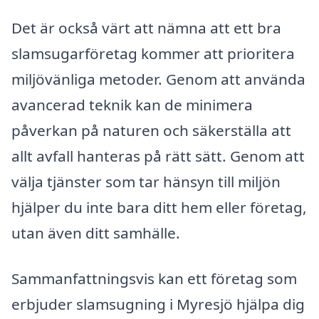
Det är också värt att nämna att ett bra
slamsugarföretag kommer att prioritera
miljövänliga metoder. Genom att använda
avancerad teknik kan de minimera
påverkan på naturen och säkerställa att
allt avfall hanteras på rätt sätt. Genom att
välja tjänster som tar hänsyn till miljön
hjälper du inte bara ditt hem eller företag,
utan även ditt samhälle.
Sammanfattningsvis kan ett företag som
erbjuder slamsugning i Myresjö hjälpa dig