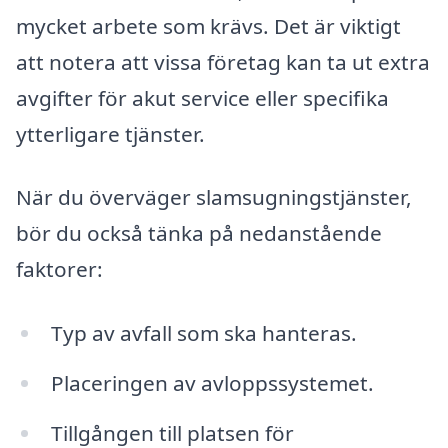
mycket arbete som krävs. Det är viktigt
att notera att vissa företag kan ta ut extra
avgifter för akut service eller specifika
ytterligare tjänster.
När du överväger slamsugningstjänster,
bör du också tänka på nedanstående
faktorer:
Typ av avfall som ska hanteras.
Placeringen av avloppssystemet.
Tillgången till platsen för