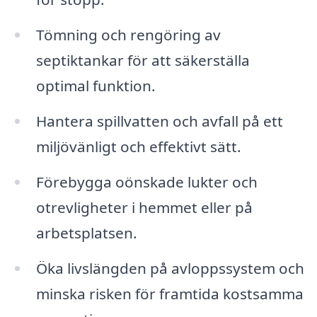
Tömning och rengöring av
septiktankar för att säkerställa
optimal funktion.
Hantera spillvatten och avfall på ett
miljövänligt och effektivt sätt.
Förebygga oönskade lukter och
otrevligheter i hemmet eller på
arbetsplatsen.
Öka livslängden på avloppssystem och
minska risken för framtida kostsamma