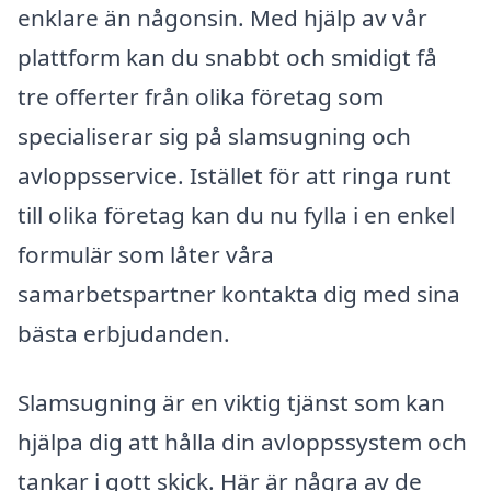
enklare än någonsin. Med hjälp av vår
plattform kan du snabbt och smidigt få
tre offerter från olika företag som
specialiserar sig på slamsugning och
avloppsservice. Istället för att ringa runt
till olika företag kan du nu fylla i en enkel
formulär som låter våra
samarbetspartner kontakta dig med sina
bästa erbjudanden.
Slamsugning är en viktig tjänst som kan
hjälpa dig att hålla din avloppssystem och
tankar i gott skick. Här är några av de