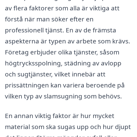
av flera faktorer som alla är viktiga att
förstå när man söker efter en
professionell tjänst. En av de främsta
aspekterna är typen av arbete som krävs.
Företag erbjuder olika tjänster, såsom
högtrycksspolning, städning av avlopp
och sugtjänster, vilket innebär att
prissättningen kan variera beroende på
vilken typ av slamsugning som behövs.
En annan viktig faktor är hur mycket
material som ska sugas upp och hur djupt