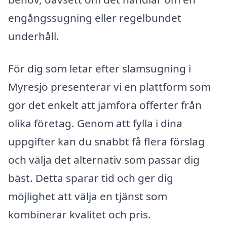
engångssugning eller regelbundet
underhåll.
För dig som letar efter slamsugning i
Myresjö presenterar vi en plattform som
gör det enkelt att jämföra offerter från
olika företag. Genom att fylla i dina
uppgifter kan du snabbt få flera förslag
och välja det alternativ som passar dig
bäst. Detta sparar tid och ger dig
möjlighet att välja en tjänst som
kombinerar kvalitet och pris.