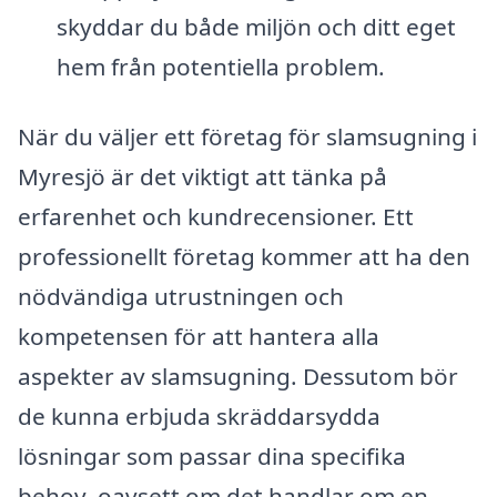
skyddar du både miljön och ditt eget
hem från potentiella problem.
När du väljer ett företag för slamsugning i
Myresjö är det viktigt att tänka på
erfarenhet och kundrecensioner. Ett
professionellt företag kommer att ha den
nödvändiga utrustningen och
kompetensen för att hantera alla
aspekter av slamsugning. Dessutom bör
de kunna erbjuda skräddarsydda
lösningar som passar dina specifika
behov, oavsett om det handlar om en