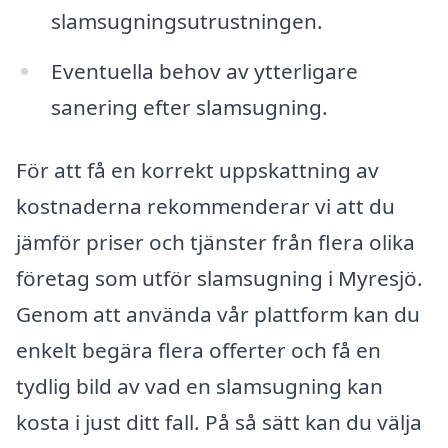
slamsugningsutrustningen.
Eventuella behov av ytterligare
sanering efter slamsugning.
För att få en korrekt uppskattning av
kostnaderna rekommenderar vi att du
jämför priser och tjänster från flera olika
företag som utför slamsugning i Myresjö.
Genom att använda vår plattform kan du
enkelt begära flera offerter och få en
tydlig bild av vad en slamsugning kan
kosta i just ditt fall. På så sätt kan du välja