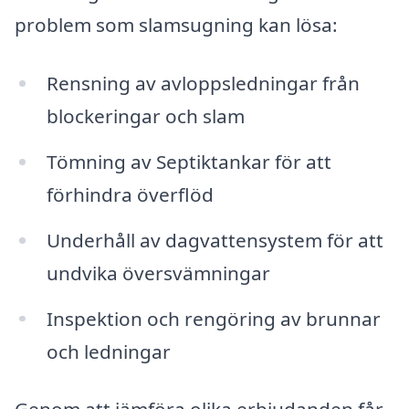
problem som slamsugning kan lösa:
Rensning av avloppsledningar från
blockeringar och slam
Tömning av Septiktankar för att
förhindra överflöd
Underhåll av dagvattensystem för att
undvika översvämningar
Inspektion och rengöring av brunnar
och ledningar