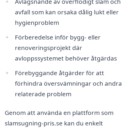
Avlägsnande av överflödigt slam och
avfall som kan orsaka dålig lukt eller
hygienproblem
Förberedelse inför bygg- eller
renoveringsprojekt där
avloppssystemet behöver åtgärdas
Förebyggande åtgärder för att
förhindra översvämningar och andra
relaterade problem
Genom att använda en plattform som
slamsugning-pris.se kan du enkelt