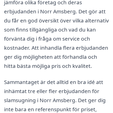
jämföra olika företag och deras
erbjudanden i Norr Amsberg. Det gör att
du får en god översikt över vilka alternativ
som finns tillgängliga och vad du kan
förvänta dig i fråga om service och
kostnader. Att inhandla flera erbjudanden
ger dig möjligheten att förhandla och
hitta bästa möjliga pris och kvalitet.
Sammantaget är det alltid en bra idé att
inhämtat tre eller fler erbjudanden för
slamsugning i Norr Amsberg. Det ger dig
inte bara en referenspunkt för priset,