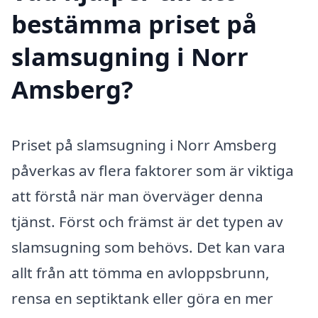
bestämma priset på
slamsugning i Norr
Amsberg?
Priset på slamsugning i Norr Amsberg
påverkas av flera faktorer som är viktiga
att förstå när man överväger denna
tjänst. Först och främst är det typen av
slamsugning som behövs. Det kan vara
allt från att tömma en avloppsbrunn,
rensa en septiktank eller göra en mer