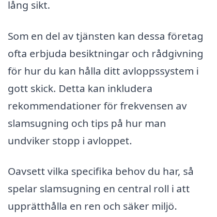
lång sikt.
Som en del av tjänsten kan dessa företag
ofta erbjuda besiktningar och rådgivning
för hur du kan hålla ditt avloppssystem i
gott skick. Detta kan inkludera
rekommendationer för frekvensen av
slamsugning och tips på hur man
undviker stopp i avloppet.
Oavsett vilka specifika behov du har, så
spelar slamsugning en central roll i att
upprätthålla en ren och säker miljö.