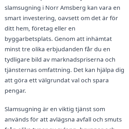
slamsugning i Norr Amsberg kan vara en
smart investering, oavsett om det är för
ditt hem, företag eller en
byggarbetsplats. Genom att inhämtat
minst tre olika erbjudanden får du en
tydligare bild av marknadspriserna och
tjänsternas omfattning. Det kan hjälpa dig
att göra ett välgrundat val och spara
pengar.
Slamsugning är en viktig tjänst som
används för att avlägsna avfall och smuts