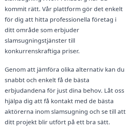
kommit rätt. Vår plattform gör det enkelt
för dig att hitta professionella företag i
ditt område som erbjuder
slamsugningstjänster till
konkurrenskraftiga priser.
Genom att jämföra olika alternativ kan du
snabbt och enkelt få de bästa
erbjudandena för just dina behov. Låt oss
hjälpa dig att få kontakt med de bästa
aktörerna inom slamsugning och se till att
ditt projekt blir utfört på ett bra sätt.