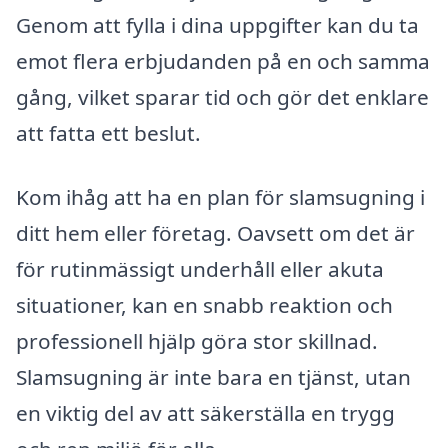
Genom att fylla i dina uppgifter kan du ta
emot flera erbjudanden på en och samma
gång, vilket sparar tid och gör det enklare
att fatta ett beslut.
Kom ihåg att ha en plan för slamsugning i
ditt hem eller företag. Oavsett om det är
för rutinmässigt underhåll eller akuta
situationer, kan en snabb reaktion och
professionell hjälp göra stor skillnad.
Slamsugning är inte bara en tjänst, utan
en viktig del av att säkerställa en trygg