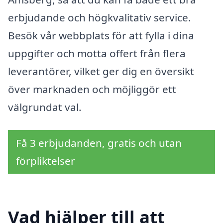
erbjudande och högkvalitativ service.
Besök vår webbplats för att fylla i dina
uppgifter och motta offert från flera
leverantörer, vilket ger dig en översikt
över marknaden och möjliggör ett
välgrundat val.
Få 3 erbjudanden, gratis och utan
förpliktelser
Vad hjälper till att