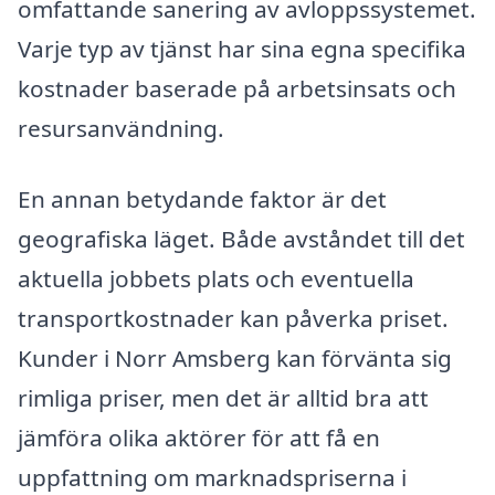
omfattande sanering av avloppssystemet.
Varje typ av tjänst har sina egna specifika
kostnader baserade på arbetsinsats och
resursanvändning.
En annan betydande faktor är det
geografiska läget. Både avståndet till det
aktuella jobbets plats och eventuella
transportkostnader kan påverka priset.
Kunder i Norr Amsberg kan förvänta sig
rimliga priser, men det är alltid bra att
jämföra olika aktörer för att få en
uppfattning om marknadspriserna i