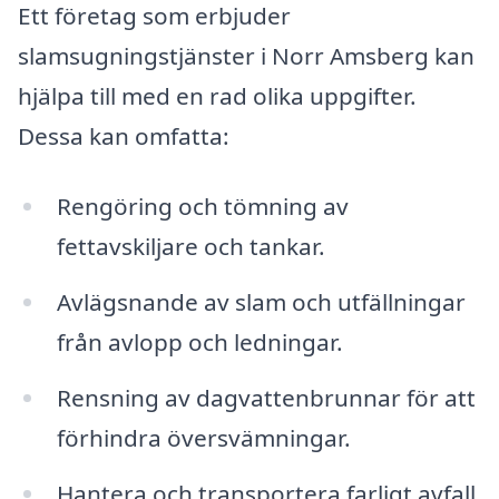
Ett företag som erbjuder
slamsugningstjänster i Norr Amsberg kan
hjälpa till med en rad olika uppgifter.
Dessa kan omfatta:
Rengöring och tömning av
fettavskiljare och tankar.
Avlägsnande av slam och utfällningar
från avlopp och ledningar.
Rensning av dagvattenbrunnar för att
förhindra översvämningar.
Hantera och transportera farligt avfall