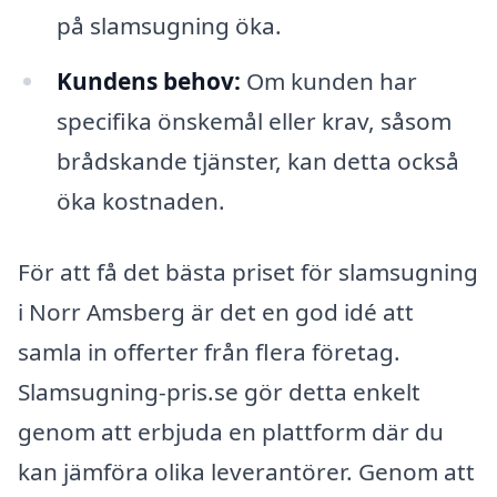
på slamsugning öka.
Kundens behov:
Om kunden har
specifika önskemål eller krav, såsom
brådskande tjänster, kan detta också
öka kostnaden.
För att få det bästa priset för slamsugning
i Norr Amsberg är det en god idé att
samla in offerter från flera företag.
Slamsugning-pris.se gör detta enkelt
genom att erbjuda en plattform där du
kan jämföra olika leverantörer. Genom att