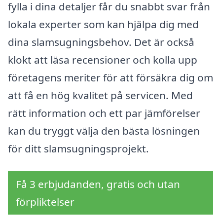
fylla i dina detaljer får du snabbt svar från
lokala experter som kan hjälpa dig med
dina slamsugningsbehov. Det är också
klokt att läsa recensioner och kolla upp
företagens meriter för att försäkra dig om
att få en hög kvalitet på servicen. Med
rätt information och ett par jämförelser
kan du tryggt välja den bästa lösningen
för ditt slamsugningsprojekt.
Få 3 erbjudanden, gratis och utan
förpliktelser