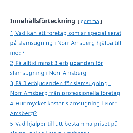
Innehållsförteckning
gömma
1
Vad kan ett företag som är specialiserat
på slamsugning i Norr Amsberg hjälpa till
med?
2
Få alltid minst 3 erbjudanden för
slamsugning i Norr Amsberg
3
Få 3 erbjudanden för slamsugning i
Norr Amsberg från professionella företag
4
Hur mycket kostar slamsugning i Norr
Amsberg?
5
Vad hjälper till att bestämma priset på