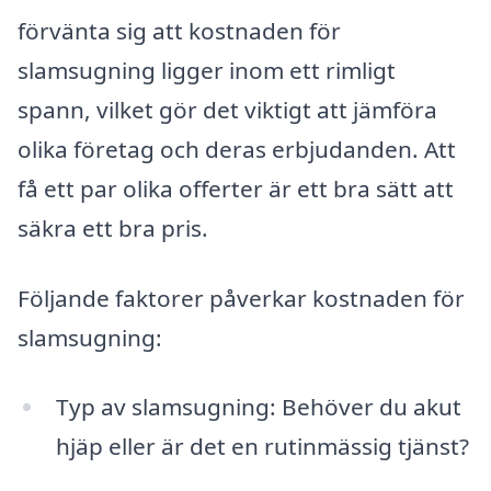
förvänta sig att kostnaden för
slamsugning ligger inom ett rimligt
spann, vilket gör det viktigt att jämföra
olika företag och deras erbjudanden. Att
få ett par olika offerter är ett bra sätt att
säkra ett bra pris.
Följande faktorer påverkar kostnaden för
slamsugning:
Typ av slamsugning: Behöver du akut
hjäp eller är det en rutinmässig tjänst?