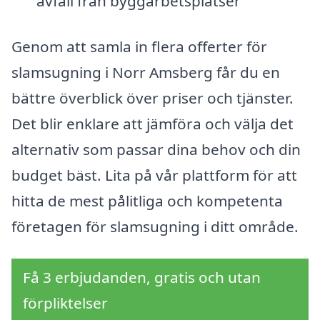
avfall från byggarbetsplatser
Genom att samla in flera offerter för
slamsugning i Norr Amsberg får du en
bättre överblick över priser och tjänster.
Det blir enklare att jämföra och välja det
alternativ som passar dina behov och din
budget bäst. Lita på vår plattform för att
hitta de mest pålitliga och kompetenta
företagen för slamsugning i ditt område.
Få 3 erbjudanden, gratis och utan
förpliktelser