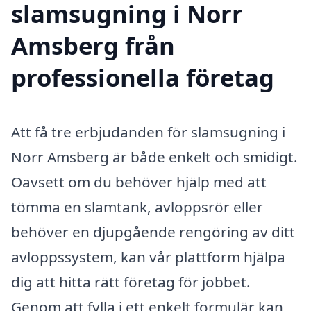
slamsugning i Norr
Amsberg från
professionella företag
Att få tre erbjudanden för slamsugning i
Norr Amsberg är både enkelt och smidigt.
Oavsett om du behöver hjälp med att
tömma en slamtank, avloppsrör eller
behöver en djupgående rengöring av ditt
avloppssystem, kan vår plattform hjälpa
dig att hitta rätt företag för jobbet.
Genom att fylla i ett enkelt formulär kan