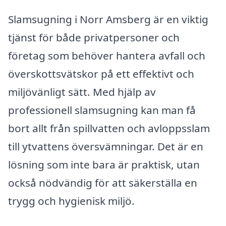
Slamsugning i Norr Amsberg är en viktig
tjänst för både privatpersoner och
företag som behöver hantera avfall och
överskottsvätskor på ett effektivt och
miljövänligt sätt. Med hjälp av
professionell slamsugning kan man få
bort allt från spillvatten och avloppsslam
till ytvattens översvämningar. Det är en
lösning som inte bara är praktisk, utan
också nödvändig för att säkerställa en
trygg och hygienisk miljö.