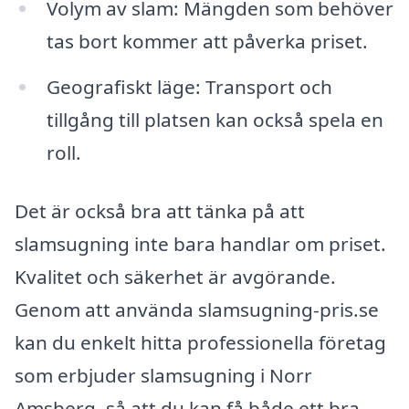
Volym av slam: Mängden som behöver
tas bort kommer att påverka priset.
Geografiskt läge: Transport och
tillgång till platsen kan också spela en
roll.
Det är också bra att tänka på att
slamsugning inte bara handlar om priset.
Kvalitet och säkerhet är avgörande.
Genom att använda slamsugning-pris.se
kan du enkelt hitta professionella företag
som erbjuder slamsugning i Norr
Amsberg, så att du kan få både ett bra