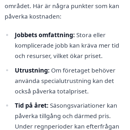
området. Här är några punkter som kan
påverka kostnaden:
Jobbets omfattning:
Stora eller
komplicerade jobb kan kräva mer tid
och resurser, vilket ökar priset.
Utrustning:
Om företaget behöver
använda specialutrustning kan det
också påverka totalpriset.
Tid på året:
Säsongsvariationer kan
påverka tillgång och därmed pris.
Under regnperioder kan efterfrågan