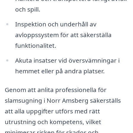
och spill.
Inspektion och underhåll av
avloppssystem för att säkerställa
funktionalitet.
Akuta insatser vid översvämningar i
hemmet eller på andra platser.
Genom att anlita professionella för
slamsugning i Norr Amsberg säkerställs
att alla uppgifter utförs med rätt
utrustning och kompetens, vilket
minimerar risken för skador och