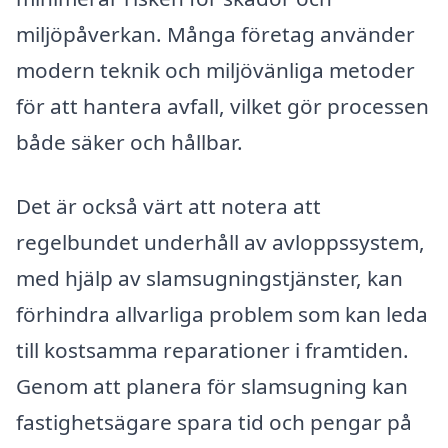
miljöpåverkan. Många företag använder
modern teknik och miljövänliga metoder
för att hantera avfall, vilket gör processen
både säker och hållbar.
Det är också värt att notera att
regelbundet underhåll av avloppssystem,
med hjälp av slamsugningstjänster, kan
förhindra allvarliga problem som kan leda
till kostsamma reparationer i framtiden.
Genom att planera för slamsugning kan
fastighetsägare spara tid och pengar på