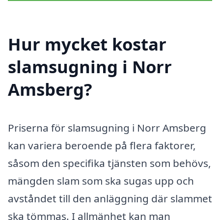
Hur mycket kostar
slamsugning i Norr
Amsberg?
Priserna för slamsugning i Norr Amsberg
kan variera beroende på flera faktorer,
såsom den specifika tjänsten som behövs,
mängden slam som ska sugas upp och
avståndet till den anläggning där slammet
ska tömmas. I allmänhet kan man