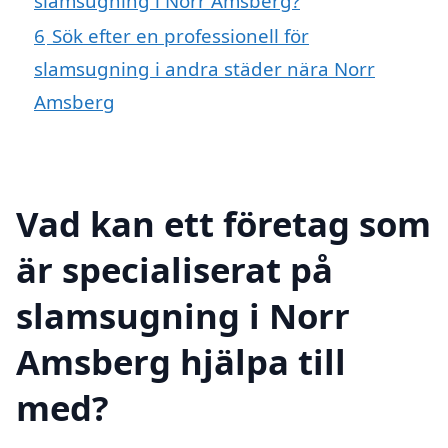
slamsugning i Norr Amsberg?
6
Sök efter en professionell för
slamsugning i andra städer nära Norr
Amsberg
Vad kan ett företag som
är specialiserat på
slamsugning i Norr
Amsberg hjälpa till
med?