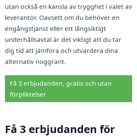
utan också en känsla av trygghet i valet av
leverantör. Oavsett om du behöver en
engångstjänst eller ett långsiktigt
underhållsavtal är det viktigt att du tar
dig tid att jämföra och utvärdera dina
alternativ noggrant.
Få 3 erbjudanden, gratis och utan
förpliktelser
Få 3 erbjudanden för