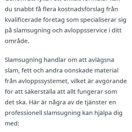
du snabbt få flera kostnadsförslag från
kvalificerade företag som specialiserar sig
på slamsugning och avloppsservice i ditt
område.
Slamsugning handlar om att avlägsna
slam, fett och andra oönskade material
från avloppssystemet, vilket är avgörande
för att säkerställa att allt fungerar som
det ska. Här är några av de tjänster en
professionell slamsugning kan hjälpa dig
med: