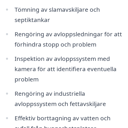
Tömning av slamavskiljare och
septiktankar
Rengöring av avloppsledningar för att
förhindra stopp och problem
Inspektion av avloppssystem med
kamera för att identifiera eventuella
problem
Rengöring av industriella
avloppssystem och fettavskiljare
Effektiv borttagning av vatten och