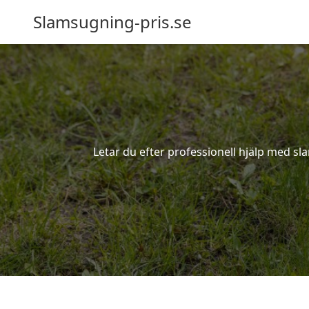
Slamsugning-pris.se
Letar du efter professionell hjälp med s