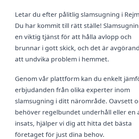
Letar du efter pålitlig slamsugning i Rej
Du har kommit till rätt ställe! Slamsugnin
en viktig tjänst för att hålla avlopp och
brunnar i gott skick, och det är avgöran
att undvika problem i hemmet.
Genom vår plattform kan du enkelt jämf
erbjudanden från olika experter inom
slamsugning i ditt närområde. Oavsett 
behöver regelbundet underhåll eller en 
insats, hjälper vi dig att hitta det bästa
företaget för just dina behov.