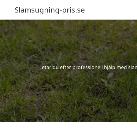
Slamsugning-pris.se
Letar du efter professionell hjälp med sl