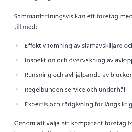
Sammanfattningsvis kan ett företag med 
till med:
Effektiv tömning av slamavskiljare oc
Inspektion och övervakning av avlo
Rensning och avhjälpande av blocker
Regelbunden service och underhåll
Expertis och rådgivning för långsikti
Genom att välja ett kompetent företag fö