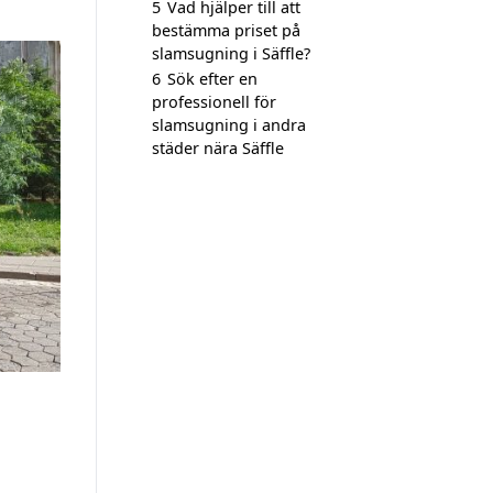
5
Vad hjälper till att
bestämma priset på
slamsugning i Säffle?
6
Sök efter en
professionell för
slamsugning i andra
städer nära Säffle