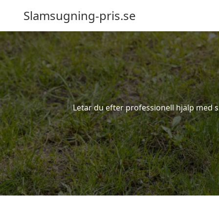
Slamsugning-pris.se
Letar du efter professionell hjälp med s