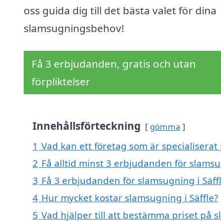
oss guida dig till det bästa valet för dina
slamsugningsbehov!
Få 3 erbjudanden, gratis och utan
förpliktelser
Innehållsförteckning
gömma
1
Vad kan ett företag som är specialiserat 
2
Få alltid minst 3 erbjudanden för slamsu
3
Få 3 erbjudanden för slamsugning i Säffl
4
Hur mycket kostar slamsugning i Säffle?
5
Vad hjälper till att bestämma priset på s