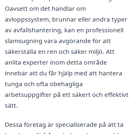
Oavsett om det handlar om
avloppssystem, brunnar eller andra typer
av avfallshantering, kan en professionell
slamsugning vara avgörande för att
säkerställa en ren och säker miljö. Att
anlita experter inom detta område
innebär att du får hjälp med att hantera
tunga och ofta obehagliga
arbetsuppgifter på ett säkert och effektivt
sätt.
Dessa företag är specialiserade på att ta