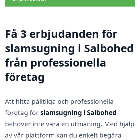
Få 3 erbjudanden för
slamsugning i Salbohed
från professionella
företag
Att hitta pålitliga och professionella
företag för
slamsugning i Salbohed
behöver inte vara en utmaning. Med hjälp
av vår plattform kan du enkelt begära