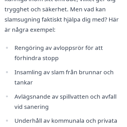
trygghet och säkerhet. Men vad kan
slamsugning faktiskt hjälpa dig med? Här
är några exempel:
Rengöring av avloppsrör för att
förhindra stopp
Insamling av slam från brunnar och
tankar
Avlägsnande av spillvatten och avfall
vid sanering
Underhåll av kommunala och privata