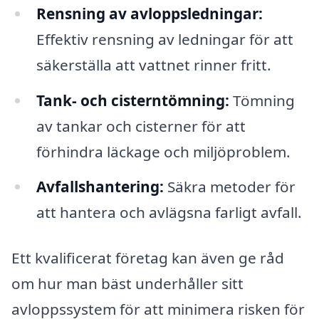
Rensning av avloppsledningar:
Effektiv rensning av ledningar för att
säkerställa att vattnet rinner fritt.
Tank- och cisterntömning:
Tömning
av tankar och cisterner för att
förhindra läckage och miljöproblem.
Avfallshantering:
Säkra metoder för
att hantera och avlägsna farligt avfall.
Ett kvalificerat företag kan även ge råd
om hur man bäst underhåller sitt
avloppssystem för att minimera risken för