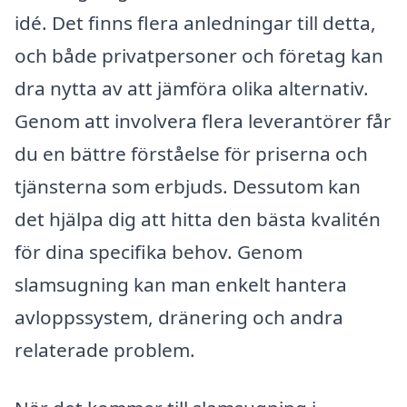
idé. Det finns flera anledningar till detta,
och både privatpersoner och företag kan
dra nytta av att jämföra olika alternativ.
Genom att involvera flera leverantörer får
du en bättre förståelse för priserna och
tjänsterna som erbjuds. Dessutom kan
det hjälpa dig att hitta den bästa kvalitén
för dina specifika behov. Genom
slamsugning kan man enkelt hantera
avloppssystem, dränering och andra
relaterade problem.