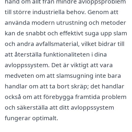
hand om allt från mindre avloppsproblem
till större industriella behov. Genom att
använda modern utrustning och metoder
kan de snabbt och effektivt suga upp slam
och andra avfallsmaterial, vilket bidrar till
att återställa funktionaliteten i dina
avloppssystem. Det är viktigt att vara
medveten om att slamsugning inte bara
handlar om att ta bort skräp; det handlar
också om att förebygga framtida problem
och säkerställa att ditt avloppssystem
fungerar optimalt.