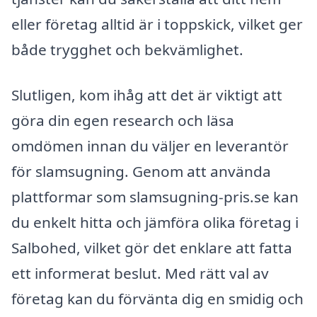
eller företag alltid är i toppskick, vilket ger
både trygghet och bekvämlighet.
Slutligen, kom ihåg att det är viktigt att
göra din egen research och läsa
omdömen innan du väljer en leverantör
för slamsugning. Genom att använda
plattformar som slamsugning-pris.se kan
du enkelt hitta och jämföra olika företag i
Salbohed, vilket gör det enklare att fatta
ett informerat beslut. Med rätt val av
företag kan du förvänta dig en smidig och