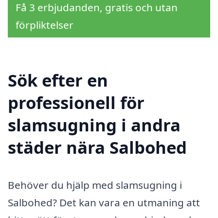
Få 3 erbjudanden, gratis och utan
förpliktelser
Sök efter en
professionell för
slamsugning i andra
städer nära Salbohed
Behöver du hjälp med slamsugning i
Salbohed? Det kan vara en utmaning att