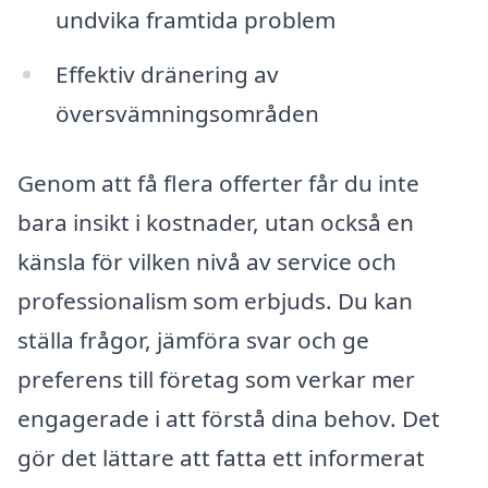
undvika framtida problem
Effektiv dränering av
översvämningsområden
Genom att få flera offerter får du inte
bara insikt i kostnader, utan också en
känsla för vilken nivå av service och
professionalism som erbjuds. Du kan
ställa frågor, jämföra svar och ge
preferens till företag som verkar mer
engagerade i att förstå dina behov. Det
gör det lättare att fatta ett informerat