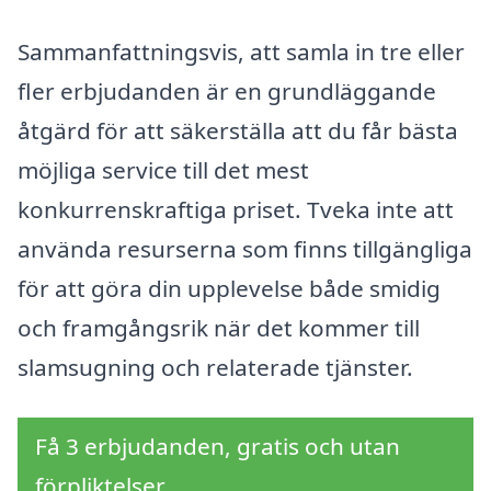
Sammanfattningsvis, att samla in tre eller
fler erbjudanden är en grundläggande
åtgärd för att säkerställa att du får bästa
möjliga service till det mest
konkurrenskraftiga priset. Tveka inte att
använda resurserna som finns tillgängliga
för att göra din upplevelse både smidig
och framgångsrik när det kommer till
slamsugning och relaterade tjänster.
Få 3 erbjudanden, gratis och utan
förpliktelser