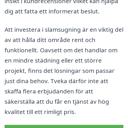
insikt i kundrecensioner vilket kan hjälpa
dig att fatta ett informerat beslut.
Att investera i slamsugning är en viktig del
av att hålla ditt område rent och
funktionellt. Oavsett om det handlar om
en mindre städning eller ett större
projekt, finns det lösningar som passar
just dina behov. Tveka därför inte att
skaffa flera erbjudanden för att
säkerställa att du får en tjänst av hög
kvalitet till ett rimligt pris.