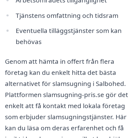
Tjänstens omfattning och tidsram
Eventuella tilläggstjänster som kan
behövas
Genom att hämta in offert från flera
företag kan du enkelt hitta det bästa
alternativet för slamsugning i Salbohed.
Plattformen slamsugning-pris.se gör det
enkelt att få kontakt med lokala företag
som erbjuder slamsugningstjänster. Här
kan du läsa om deras erfarenhet och få