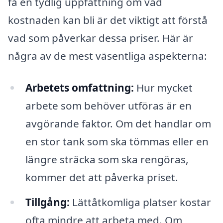
få en tydlig uppfattning om vad
kostnaden kan bli är det viktigt att förstå
vad som påverkar dessa priser. Här är
några av de mest väsentliga aspekterna:
Arbetets omfattning:
Hur mycket
arbete som behöver utföras är en
avgörande faktor. Om det handlar om
en stor tank som ska tömmas eller en
längre sträcka som ska rengöras,
kommer det att påverka priset.
Tillgång:
Lättåtkomliga platser kostar
ofta mindre att arbeta med. Om