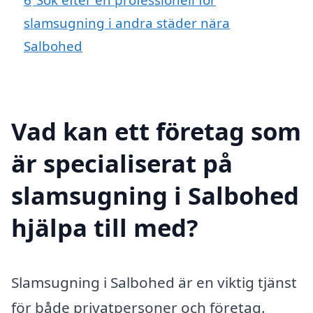
slamsugning i andra städer nära
Salbohed
Vad kan ett företag som
är specialiserat på
slamsugning i Salbohed
hjälpa till med?
Slamsugning i Salbohed är en viktig tjänst
för både privatpersoner och företag.