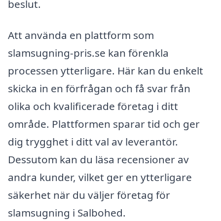
beslut.
Att använda en plattform som
slamsugning-pris.se kan förenkla
processen ytterligare. Här kan du enkelt
skicka in en förfrågan och få svar från
olika och kvalificerade företag i ditt
område. Plattformen sparar tid och ger
dig trygghet i ditt val av leverantör.
Dessutom kan du läsa recensioner av
andra kunder, vilket ger en ytterligare
säkerhet när du väljer företag för
slamsugning i Salbohed.