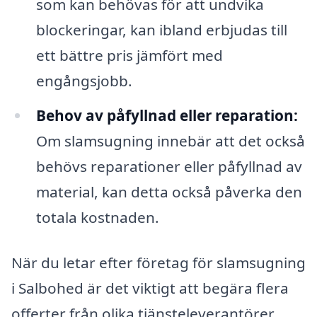
som kan behövas för att undvika
blockeringar, kan ibland erbjudas till
ett bättre pris jämfört med
engångsjobb.
Behov av påfyllnad eller reparation:
Om slamsugning innebär att det också
behövs reparationer eller påfyllnad av
material, kan detta också påverka den
totala kostnaden.
När du letar efter företag för slamsugning
i Salbohed är det viktigt att begära flera
offerter från olika tjänsteleverantörer.