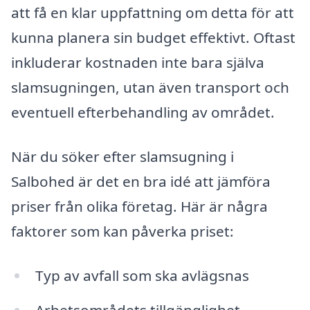
att få en klar uppfattning om detta för att
kunna planera sin budget effektivt. Oftast
inkluderar kostnaden inte bara själva
slamsugningen, utan även transport och
eventuell efterbehandling av området.
När du söker efter slamsugning i
Salbohed är det en bra idé att jämföra
priser från olika företag. Här är några
faktorer som kan påverka priset:
Typ av avfall som ska avlägsnas
Arbetsområdets tillgänglighet