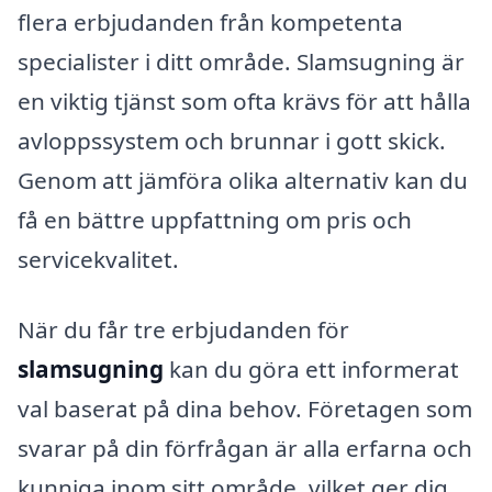
flera erbjudanden från kompetenta
specialister i ditt område. Slamsugning är
en viktig tjänst som ofta krävs för att hålla
avloppssystem och brunnar i gott skick.
Genom att jämföra olika alternativ kan du
få en bättre uppfattning om pris och
servicekvalitet.
När du får tre erbjudanden för
slamsugning
kan du göra ett informerat
val baserat på dina behov. Företagen som
svarar på din förfrågan är alla erfarna och
kunniga inom sitt område, vilket ger dig