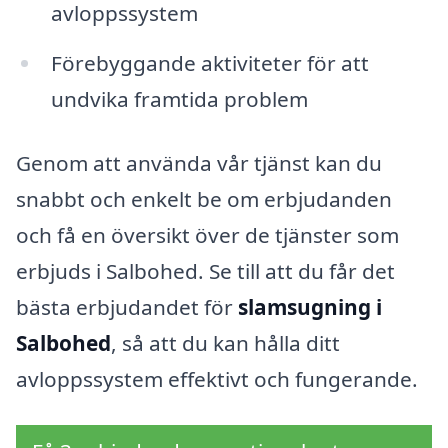
avloppssystem
Förebyggande aktiviteter för att
undvika framtida problem
Genom att använda vår tjänst kan du
snabbt och enkelt be om erbjudanden
och få en översikt över de tjänster som
erbjuds i Salbohed. Se till att du får det
bästa erbjudandet för
slamsugning i
Salbohed
, så att du kan hålla ditt
avloppssystem effektivt och fungerande.