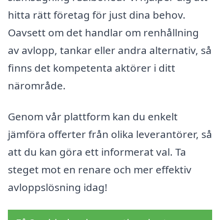
hitta rätt företag för just dina behov.
Oavsett om det handlar om renhållning
av avlopp, tankar eller andra alternativ, så
finns det kompetenta aktörer i ditt
närområde.
Genom vår plattform kan du enkelt
jämföra offerter från olika leverantörer, så
att du kan göra ett informerat val. Ta
steget mot en renare och mer effektiv
avloppslösning idag!