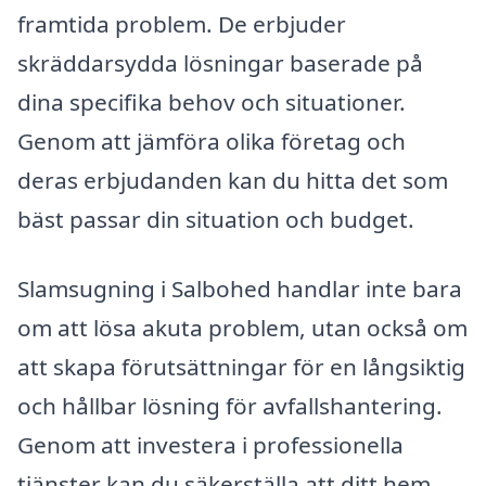
framtida problem. De erbjuder
skräddarsydda lösningar baserade på
dina specifika behov och situationer.
Genom att jämföra olika företag och
deras erbjudanden kan du hitta det som
bäst passar din situation och budget.
Slamsugning i Salbohed handlar inte bara
om att lösa akuta problem, utan också om
att skapa förutsättningar för en långsiktig
och hållbar lösning för avfallshantering.
Genom att investera i professionella
tjänster kan du säkerställa att ditt hem