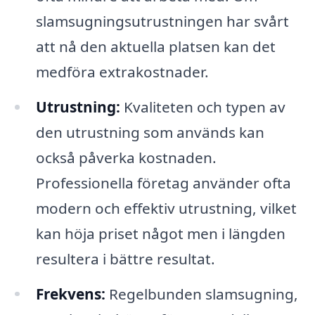
slamsugningsutrustningen har svårt
att nå den aktuella platsen kan det
medföra extrakostnader.
Utrustning:
Kvaliteten och typen av
den utrustning som används kan
också påverka kostnaden.
Professionella företag använder ofta
modern och effektiv utrustning, vilket
kan höja priset något men i längden
resultera i bättre resultat.
Frekvens:
Regelbunden slamsugning,