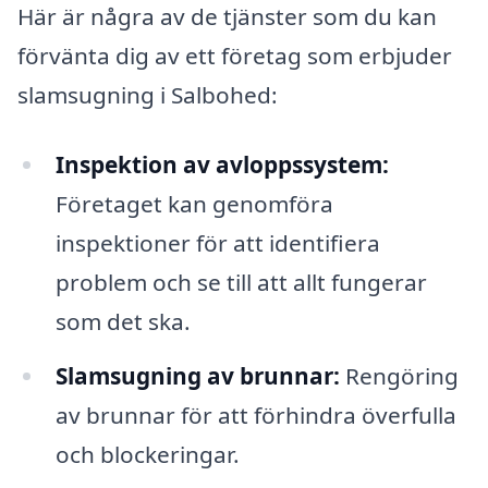
Här är några av de tjänster som du kan
förvänta dig av ett företag som erbjuder
slamsugning i Salbohed:
Inspektion av avloppssystem:
Företaget kan genomföra
inspektioner för att identifiera
problem och se till att allt fungerar
som det ska.
Slamsugning av brunnar:
Rengöring
av brunnar för att förhindra överfulla
och blockeringar.