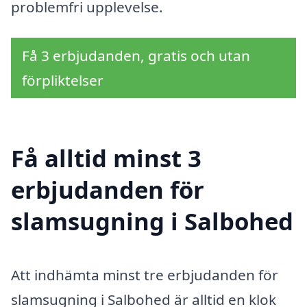
problemfri upplevelse.
Få 3 erbjudanden, gratis och utan
förpliktelser
Få alltid minst 3
erbjudanden för
slamsugning i Salbohed
Att indhämta minst tre erbjudanden för
slamsugning i Salbohed är alltid en klok