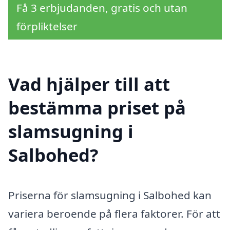
Få 3 erbjudanden, gratis och utan
förpliktelser
Vad hjälper till att
bestämma priset på
slamsugning i
Salbohed?
Priserna för slamsugning i Salbohed kan
variera beroende på flera faktorer. För att