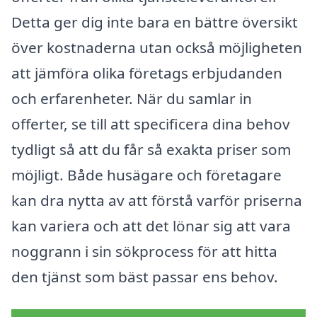
Detta ger dig inte bara en bättre översikt
över kostnaderna utan också möjligheten
att jämföra olika företags erbjudanden
och erfarenheter. När du samlar in
offerter, se till att specificera dina behov
tydligt så att du får så exakta priser som
möjligt. Både husägare och företagare
kan dra nytta av att förstå varför priserna
kan variera och att det lönar sig att vara
noggrann i sin sökprocess för att hitta
den tjänst som bäst passar ens behov.