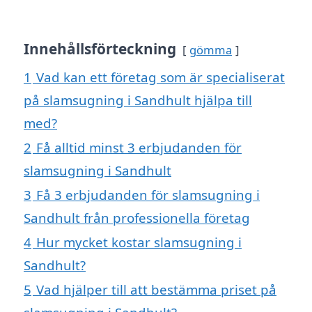
Innehållsförteckning
gömma
1
Vad kan ett företag som är specialiserat
på slamsugning i Sandhult hjälpa till
med?
2
Få alltid minst 3 erbjudanden för
slamsugning i Sandhult
3
Få 3 erbjudanden för slamsugning i
Sandhult från professionella företag
4
Hur mycket kostar slamsugning i
Sandhult?
5
Vad hjälper till att bestämma priset på