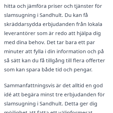
hitta och jämföra priser och tjänster för
slamsugning i Sandhult. Du kan få
skräddarsydda erbjudanden från lokala
leverantörer som är redo att hjälpa dig
med dina behov. Det tar bara ett par
minuter att fylla i din information och på
så sätt kan du få tillgång till flera offerter
som kan spara både tid och pengar.
Sammanfattningsvis är det alltid en god
idé att begära minst tre erbjudanden för
slamsugning i Sandhult. Detta ger dig
möjlighet att fatta ett välinformerat