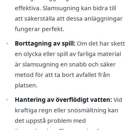
effektiva. Slamsugning kan bidra till
att säkerställa att dessa anläggningar
fungerar perfekt.
Borttagning av spill:
Om det har skett
en olycka eller spill av farliga material
är slamsugning en snabb och säker
metod för att ta bort avfallet från
platsen.
Hantering av överflödigt vatten:
Vid
kraftiga regn eller snösmältning kan
det uppstå problem med