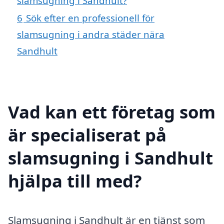
slamsugning i Sandhult?
6
Sök efter en professionell för
slamsugning i andra städer nära
Sandhult
Vad kan ett företag som
är specialiserat på
slamsugning i Sandhult
hjälpa till med?
Slamsugning i Sandhult är en tjänst som