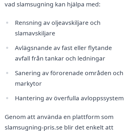
vad slamsugning kan hjälpa med:
Rensning av oljeavskiljare och
slamavskiljare
Avlägsnande av fast eller flytande
avfall från tankar och ledningar
Sanering av förorenade områden och
markytor
Hantering av överfulla avloppssystem
Genom att använda en plattform som
slamsugning-pris.se blir det enkelt att