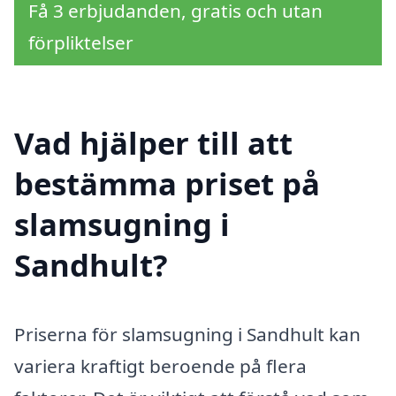
Få 3 erbjudanden, gratis och utan
förpliktelser
Vad hjälper till att
bestämma priset på
slamsugning i
Sandhult?
Priserna för slamsugning i Sandhult kan
variera kraftigt beroende på flera