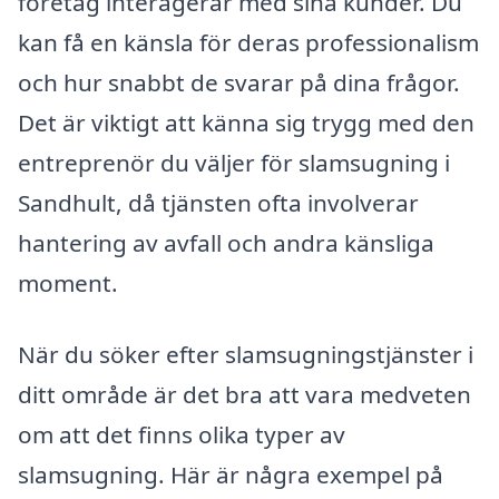
företag interagerar med sina kunder. Du
kan få en känsla för deras professionalism
och hur snabbt de svarar på dina frågor.
Det är viktigt att känna sig trygg med den
entreprenör du väljer för slamsugning i
Sandhult, då tjänsten ofta involverar
hantering av avfall och andra känsliga
moment.
När du söker efter slamsugningstjänster i
ditt område är det bra att vara medveten
om att det finns olika typer av
slamsugning. Här är några exempel på