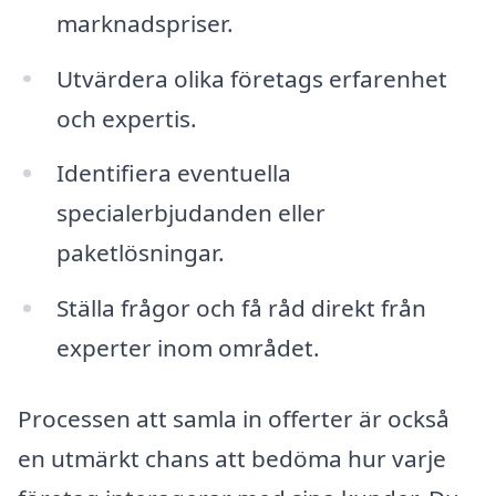
marknadspriser.
Utvärdera olika företags erfarenhet
och expertis.
Identifiera eventuella
specialerbjudanden eller
paketlösningar.
Ställa frågor och få råd direkt från
experter inom området.
Processen att samla in offerter är också
en utmärkt chans att bedöma hur varje