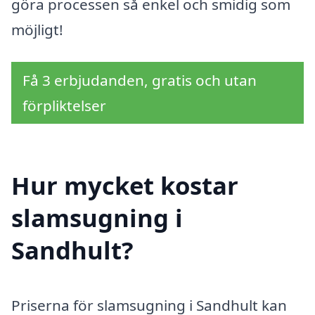
göra processen så enkel och smidig som
möjligt!
Få 3 erbjudanden, gratis och utan
förpliktelser
Hur mycket kostar
slamsugning i
Sandhult?
Priserna för slamsugning i Sandhult kan