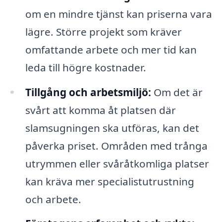
om en mindre tjänst kan priserna vara
lägre. Större projekt som kräver
omfattande arbete och mer tid kan
leda till högre kostnader.
Tillgång och arbetsmiljö:
Om det är
svårt att komma åt platsen där
slamsugningen ska utföras, kan det
påverka priset. Områden med trånga
utrymmen eller svåråtkomliga platser
kan kräva mer specialistutrustning
och arbete.