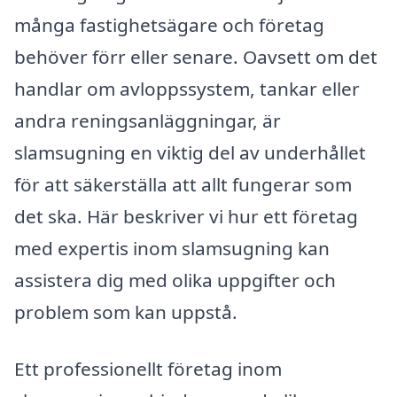
många fastighetsägare och företag
behöver förr eller senare. Oavsett om det
handlar om avloppssystem, tankar eller
andra reningsanläggningar, är
slamsugning en viktig del av underhållet
för att säkerställa att allt fungerar som
det ska. Här beskriver vi hur ett företag
med expertis inom slamsugning kan
assistera dig med olika uppgifter och
problem som kan uppstå.
Ett professionellt företag inom