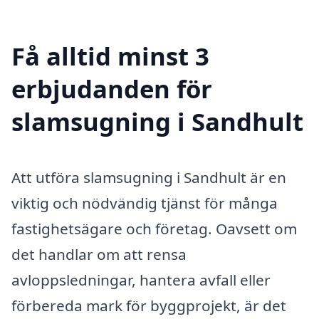
Få alltid minst 3
erbjudanden för
slamsugning i Sandhult
Att utföra slamsugning i Sandhult är en
viktig och nödvändig tjänst för många
fastighetsägare och företag. Oavsett om
det handlar om att rensa
avloppsledningar, hantera avfall eller
förbereda mark för byggprojekt, är det