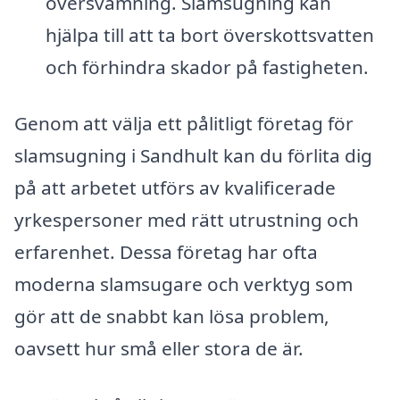
översvämning. Slamsugning kan
hjälpa till att ta bort överskottsvatten
och förhindra skador på fastigheten.
Genom att välja ett pålitligt företag för
slamsugning i Sandhult kan du förlita dig
på att arbetet utförs av kvalificerade
yrkespersoner med rätt utrustning och
erfarenhet. Dessa företag har ofta
moderna slamsugare och verktyg som
gör att de snabbt kan lösa problem,
oavsett hur små eller stora de är.