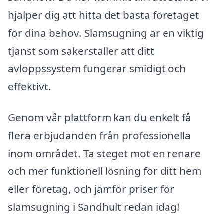
hjälper dig att hitta det bästa företaget
för dina behov. Slamsugning är en viktig
tjänst som säkerställer att ditt
avloppssystem fungerar smidigt och
effektivt.
Genom vår plattform kan du enkelt få
flera erbjudanden från professionella
inom området. Ta steget mot en renare
och mer funktionell lösning för ditt hem
eller företag, och jämför priser för
slamsugning i Sandhult redan idag!