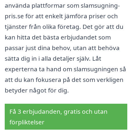
använda plattformar som slamsugning-
pris.se för att enkelt jämföra priser och
tjänster från olika företag. Det gör att du
kan hitta det bästa erbjudandet som
passar just dina behov, utan att behöva
sätta dig in i alla detaljer själv. Låt
experterna ta hand om slamsugningen så
att du kan fokusera på det som verkligen
betyder något för dig.
Få 3 erbjudanden, gratis och utan
förpliktelser