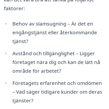
faktorer:
Behov av slamsugning – Är det en
engångstjänst eller återkommande
tjänst?
Avstånd och tillgänglighet – Ligger
företaget nära dig och kan de lätt nå
område för arbetet?
Företagets erfarenhet och omdömen
– Vad säger tidigare kunder om deras
tjänster?