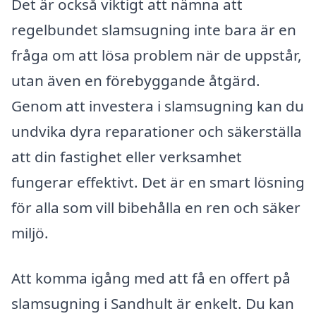
Det är också viktigt att nämna att
regelbundet slamsugning inte bara är en
fråga om att lösa problem när de uppstår,
utan även en förebyggande åtgärd.
Genom att investera i slamsugning kan du
undvika dyra reparationer och säkerställa
att din fastighet eller verksamhet
fungerar effektivt. Det är en smart lösning
för alla som vill bibehålla en ren och säker
miljö.
Att komma igång med att få en offert på
slamsugning i Sandhult är enkelt. Du kan