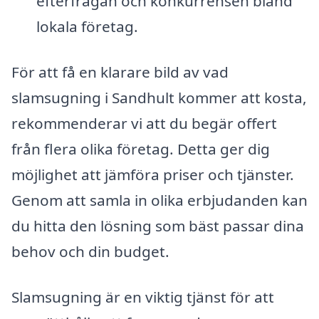
efterfrågan och konkurrensen bland
lokala företag.
För att få en klarare bild av vad
slamsugning i Sandhult kommer att kosta,
rekommenderar vi att du begär offert
från flera olika företag. Detta ger dig
möjlighet att jämföra priser och tjänster.
Genom att samla in olika erbjudanden kan
du hitta den lösning som bäst passar dina
behov och din budget.
Slamsugning är en viktig tjänst för att