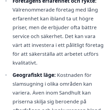
Företagens erfarenhet och rykte:
Välrenommerade företag med lång
erfarenhet kan ibland ta ut högre
priser, men de erbjuder ofta bättre
service och säkerhet. Det kan vara
värt att investera i ett pålitligt företag
för att säkerställa att arbetet utförs
kvalitativt.
Geografiskt läge:
Kostnaden för
slamsugning i olika områden kan
variera. Även inom Sandhult kan
priserna skilja sig beroende på