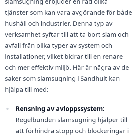
slamsugning erbjuder en rad olika
tjänster som kan vara avgörande för både
hushåll och industrier. Denna typ av
verksamhet syftar till att ta bort slam och
avfall från olika typer av system och
installationer, vilket bidrar till en renare
och mer effektiv miljö. Här är några av de
saker som slamsugning i Sandhult kan
hjälpa till med:
Rensning av avloppssystem:
Regelbunden slamsugning hjälper till
att förhindra stopp och blockeringar i