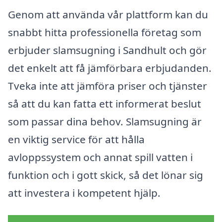
Genom att använda vår plattform kan du
snabbt hitta professionella företag som
erbjuder slamsugning i Sandhult och gör
det enkelt att få jämförbara erbjudanden.
Tveka inte att jämföra priser och tjänster
så att du kan fatta ett informerat beslut
som passar dina behov. Slamsugning är
en viktig service för att hålla
avloppssystem och annat spill vatten i
funktion och i gott skick, så det lönar sig
att investera i kompetent hjälp.