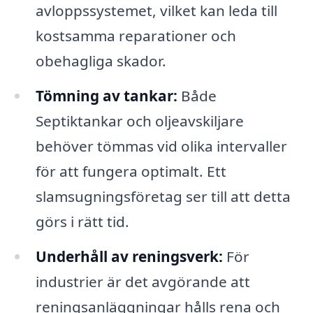
avloppssystemet, vilket kan leda till
kostsamma reparationer och
obehagliga skador.
Tömning av tankar:
Både
Septiktankar och oljeavskiljare
behöver tömmas vid olika intervaller
för att fungera optimalt. Ett
slamsugningsföretag ser till att detta
görs i rätt tid.
Underhåll av reningsverk:
För
industrier är det avgörande att
reningsanläggningar hålls rena och