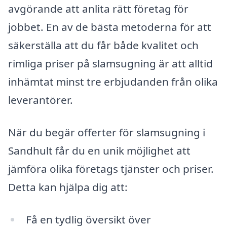
avgörande att anlita rätt företag för
jobbet. En av de bästa metoderna för att
säkerställa att du får både kvalitet och
rimliga priser på slamsugning är att alltid
inhämtat minst tre erbjudanden från olika
leverantörer.
När du begär offerter för slamsugning i
Sandhult får du en unik möjlighet att
jämföra olika företags tjänster och priser.
Detta kan hjälpa dig att:
Få en tydlig översikt över