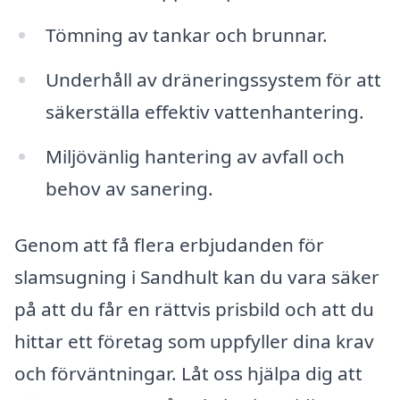
Tömning av tankar och brunnar.
Underhåll av dräneringssystem för att
säkerställa effektiv vattenhantering.
Miljövänlig hantering av avfall och
behov av sanering.
Genom att få flera erbjudanden för
slamsugning i Sandhult kan du vara säker
på att du får en rättvis prisbild och att du
hittar ett företag som uppfyller dina krav
och förväntningar. Låt oss hjälpa dig att