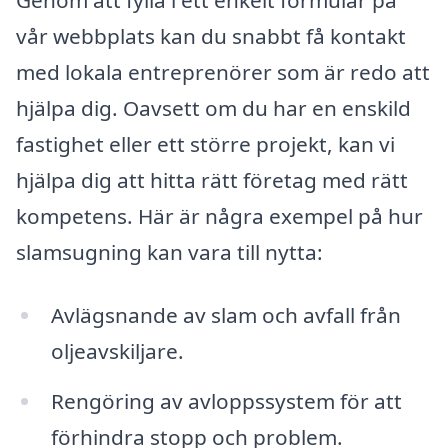
vår webbplats kan du snabbt få kontakt
med lokala entreprenörer som är redo att
hjälpa dig. Oavsett om du har en enskild
fastighet eller ett större projekt, kan vi
hjälpa dig att hitta rätt företag med rätt
kompetens. Här är några exempel på hur
slamsugning kan vara till nytta:
Avlägsnande av slam och avfall från
oljeavskiljare.
Rengöring av avloppssystem för att
förhindra stopp och problem.